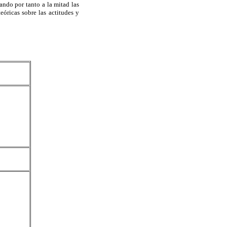
ndo por tanto a la mitad las
ricas sobre las actitudes y