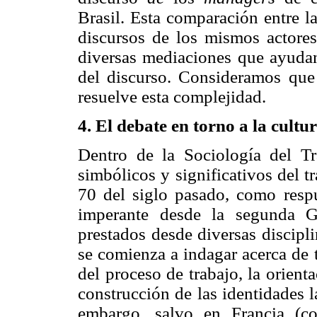
Brasil. Esta comparación entre l
discursos de los mismos actores
diversas mediaciones que ayudan 
del discurso. Consideramos que
resuelve esta complejidad.
4. El debate en torno a la cultu
Dentro de la Sociología del Tr
simbólicos y significativos del 
70 del siglo pasado, como respue
imperante desde la segunda G
prestados desde diversas discipl
se comienza a indagar acerca de 
del proceso de trabajo, la orienta
construcción de las identidades l
embargo, salvo en Francia (c