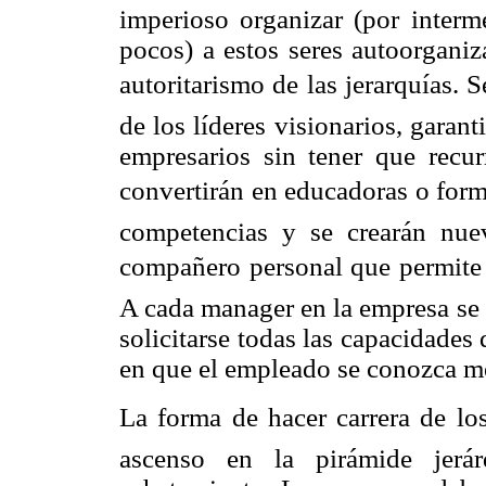
imperioso organizar (por interm
pocos) a estos seres autoorganiza
autoritarismo de las jerarquías. S
de los líderes visionarios, garan
empresarios sin tener que recur
convertirán en educadoras o for
competencias y se crearán nu
compañero personal que permite a
A cada manager en la empresa se l
solicitarse todas las capacidades 
en que el empleado se conozca me
La forma de hacer carrera de l
ascenso en la pirámide jerá