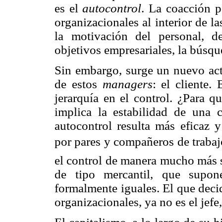
es el
autocontrol
. La coacción p
organizacionales al interior de l
la motivación del personal, d
objetivos empresariales, la búsque
Sin embargo, surge un nuevo acto
de estos
managers
: el cliente.
jerarquía en el control. ¿Para q
implica la estabilidad de una 
autocontrol resulta más eficaz
por pares y compañeros de trabaj
el control de manera mucho más su
de tipo mercantil, que supon
formalmente iguales. El que decid
organizacionales, ya no es el jefe