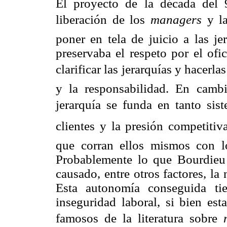
El proyecto de la década del 
liberación de los
managers
y la
poner en tela de juicio a las j
preservaba el respeto por el ofi
clarificar las jerarquías y hacerlas
y la responsabilidad. En cambi
jerarquía se funda en tanto si
clientes y la presión competitiv
que corran ellos mismos con lo
Probablemente lo que Bourdieu
causado, entre otros factores, la
Esta autonomía conseguida ti
inseguridad laboral, si bien est
famosos de la literatura sobre