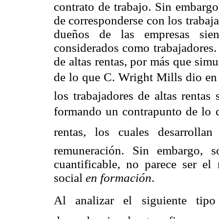
contrato de trabajo. Sin embargo
de corresponderse con los trabaja
dueños de las empresas sien
considerados como trabajadores.
de altas rentas, por más que simu
de lo que C. Wright Mills dio en l
los trabajadores de altas rentas
formando un contrapunto de lo qu
rentas, los cuales desarrolla
remuneración. Sin embargo, so
cuantificable, no parece ser el
social
en formación
.
Al analizar el siguiente tipo