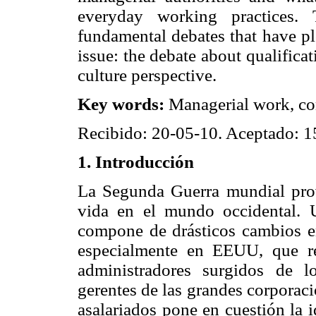
everyday working practices. T
fundamental debates that have pl
issue: the debate about qualifica
culture perspective.
Key words:
Managerial work, com
Recibido: 20-05-10. Aceptado: 1
1. Introducción
La Segunda Guerra mundial provo
vida en el mundo occidental. 
compone de drásticos cambios en
especialmente en EEUU, que r
administradores surgidos de 
gerentes de las grandes corporac
asalariados pone en cuestión la 