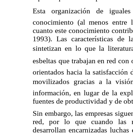
Esta organización de iguale
conocimiento (al menos entre
cuanto este conocimiento contrib
1993). Las características de 
sintetizan en lo que la literatu
esbeltas que trabajan en red con
orientados hacia la satisfacción
movilizados gracias a la visi
información, en lugar de la exp
fuentes de productividad y de obt
Sin embargo, las empresas siguen
red, por lo que cuando las m
desarrollan encarnizadas luchas