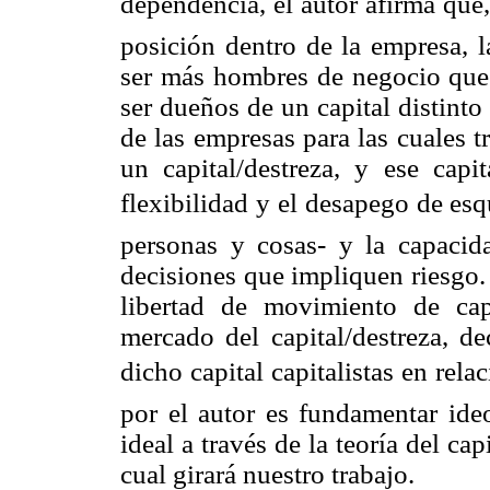
dependencia, el autor afirma que,
posición dentro de la empresa, l
ser más hombres de negocio que 
ser dueños de un capital distinto
de las empresas para las cuales t
un capital/destreza, y ese capi
flexibilidad y el desapego de esq
personas y cosas- y la capacid
decisiones que impliquen riesgo.
libertad de movimiento de cap
mercado del capital/destreza, de
dicho capital capitalistas en rel
por el autor es fundamentar ideo
ideal a través de la teoría del ca
cual girará nuestro trabajo.