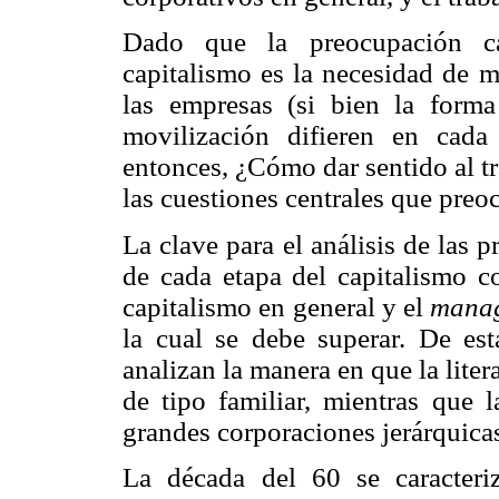
Dado que la preocupación car
capitalismo es la necesidad de m
las empresas (si bien la form
movilización difieren en cad
entonces, ¿Cómo dar sentido al t
las cuestiones centrales que preo
La clave para el análisis de las p
de cada etapa del capitalismo co
capitalismo en general y el
mana
la cual se debe superar. De es
analizan la manera en que la liter
de tipo familiar, mientras que l
grandes corporaciones jerárquicas
La década del 60 se caracteriz