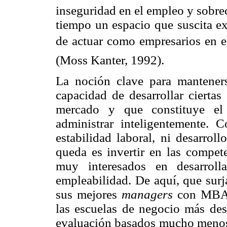
inseguridad en el empleo y sobrec
tiempo un espacio que suscita ex
de actuar como empresarios en el
(Moss Kanter, 1992).
La noción clave para manteners
capacidad de desarrollar ciertas
mercado y que constituye el
administrar inteligentemente.
estabilidad laboral, ni desarrol
queda es invertir en las compet
muy interesados en desarroll
empleabilidad. De aquí, que sur
sus mejores
managers
con MBA (
las escuelas de negocio más des
evaluación basados mucho menos 