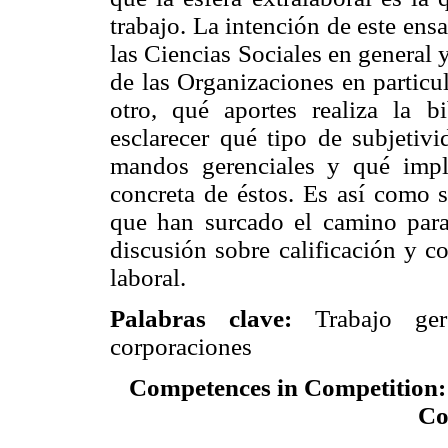
trabajo. La intención de este en
las Ciencias Sociales en general 
de las Organizaciones en particul
otro, qué aportes realiza la b
esclarecer qué tipo de subjetiv
mandos gerenciales y qué impli
concreta de éstos. Es así como 
que han surcado el camino para 
discusión sobre calificación y c
laboral.
Palabras clave:
Trabajo geren
corporaciones
Competences in Competition
Co