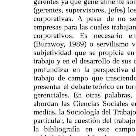
gerentes ya que generalmente son
(gerentes, supervisores, jefes) l
corporativas. A pesar de no se
empresas para las cuales trabajan
corporativos. Es necesario e
(Burawoy, 1989) o servilismo 
subjetividad que se propicia en
trabajo y en el desarrollo de sus 
profundizar en la perspectiva d
trabajo de campo que trasciende 
presentar el debate teórico en to
gerenciales. En otras palabras
abordan las Ciencias Sociales en
medias, la Sociología del Trabaj
particular, la cuestión del trabaj
la bibliografía en este campo