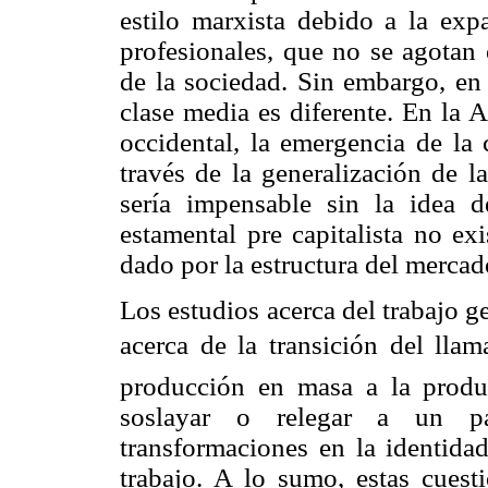
estilo marxista debido a la exp
profesionales, que no se agotan 
de la sociedad. Sin embargo, en 
clase media es diferente. En la 
occidental, la emergencia de la
través de la generalización de l
sería impensable sin la idea 
estamental pre capitalista no exi
dado por la estructura del mercad
Los estudios acerca del trabajo g
acerca de la transición del llam
producción en masa a la produc
soslayar o relegar a un pa
transformaciones en la identidad
trabajo. A lo sumo, estas cuest