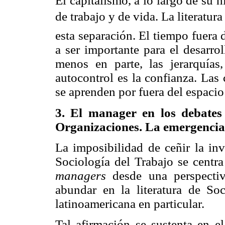
El capitalismo, a lo largo de su 
de trabajo y de vida. La literatur
esta separación. El tiempo fuera d
a ser importante para el desarrol
menos en parte, las jerarquía
autocontrol es la confianza. Las
se aprenden por fuera del espacio
3. El manager en los debates 
Organizaciones. La emergencia 
La imposibilidad de ceñir la inv
Sociología del Trabajo se centra
managers
desde una perspectiv
abundar en la literatura de So
latinoamericana en particular.
Tal afirmación se sustenta en 