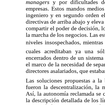
managers
y por dificultades d
empresas. Estos mandos medios 
ingeniero y en segundo orden el 
directivas de arriba abajo y eleva
compartir el poder de decisión, 
la marcha de los negocios. Las es
niveles insospechados, mientras
cuales acreditaban ya una sóli
encerrados dentro de un sistema 
el marco de la necesidad de separ
directores asalariados, que esta
Las soluciones propuestas a la 
fueron la descentralización, la 
Así, la autonomía reclamada se c
la descripción detallada de los l