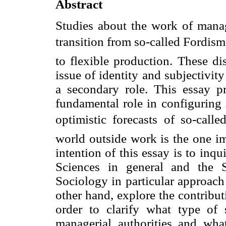
Abstract
Studies about the work of manag
transition from so-called Fordism
to flexible production. These di
issue of identity and subjectivit
a secondary role. This essay p
fundamental role in configuring 
optimistic forecasts of so-calle
world outside work is the one im
intention of this essay is to inq
Sciences in general and the 
Sociology in particular approach
other hand, explore the contribut
order to clarify what type of s
managerial authorities and wha