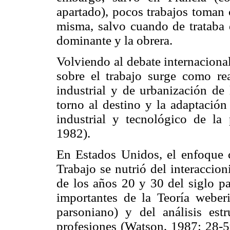
apartado), pocos trabajos toman 
misma, salvo cuando de trataba d
dominante y la obrera.
Volviendo al debate internacional
sobre el trabajo surge como re
industrial y de urbanización de
torno al destino y la adaptación
industrial y tecnológico de la
1982).
En Estados Unidos, el enfoque cu
Trabajo se nutrió del interaccio
de los años 20 y 30 del siglo p
importantes de la Teoría weberi
parsoniano) y del análisis estr
profesiones (Watson, 1987: 28-59