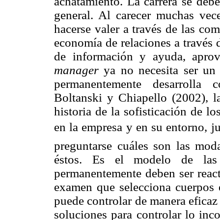
achatamiento. La carrera se deb
general. Al carecer muchas vec
hacerse valer a través de las co
economía de relaciones a través 
de información y ayuda, aprov
manager
ya no necesita ser un 
permanentemente desarrolla c
Boltanski y Chiapello (2002), la
historia de la sofisticación de 
en la empresa y en su entorno, jun
preguntarse cuáles son las moda
éstos. Es el modelo de las 
permanentemente deben ser reactu
examen que selecciona cuerpos e
puede controlar de manera eficaz 
soluciones para controlar lo inc