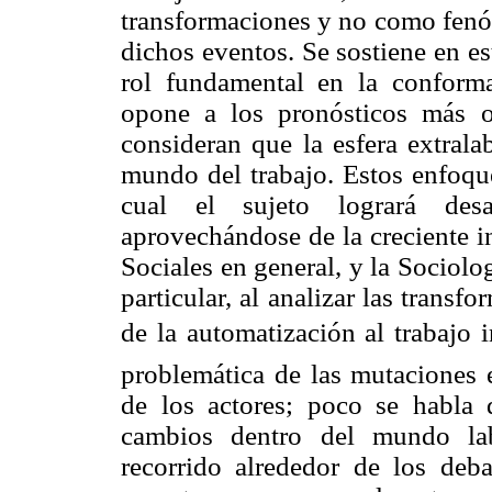
transformaciones y no como fenó
dichos eventos. Se sostiene en es
rol fundamental en la conforma
opone a los pronósticos más o
consideran que la esfera extrala
mundo del trabajo. Estos enfoqu
cual el sujeto logrará desa
aprovechándose de la creciente in
Sociales en general, y la Sociolo
particular, al analizar las trans
de la automatización al trabajo 
problemática de las mutaciones 
de los actores; poco se habla 
cambios dentro del mundo lab
recorrido alrededor de los deba