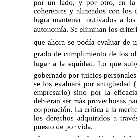
por un lado, y por otro, en la
coherentes y alineados con los 
logra mantener motivados a lo
autonomía. Se eliminan los criter
que ahora se podía evaluar de ma
grado de cumplimiento de los obj
lugar a la equidad. Lo que su
gobernado por juicios personales
se los evaluará por antigüedad (
empresario) sino por la eficaci
debieran ser más provechosas para
corporación. La crítica a la merit
los derechos adquiridos a travé
puesto de por vida.