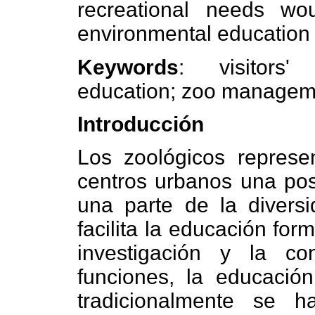
recreational needs wo
environmental education 
Keywords
: visitors'
education; zoo managem
Introducción
Los zoológicos represe
centros urbanos una pos
una parte de la diversi
facilita la educación form
investigación y la co
funciones, la educació
tradicionalmente se 