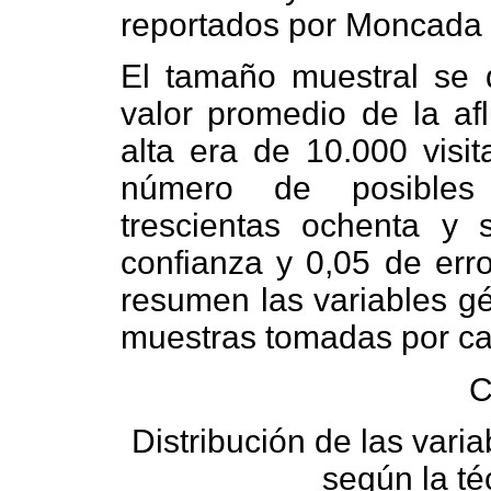
reportados por Moncada 
El tamaño muestral se 
valor promedio de la a
alta era de 10.000 visit
número de posibles 
trescientas ochenta y
confianza y 0,05 de err
resumen las variables g
muestras tomadas por ca
C
Distribución de las var
según la té