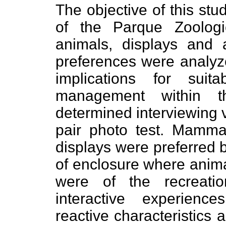
The objective of this stu
of the Parque Zoologi
animals, displays and ac
preferences were analyze
implications for suit
management within t
determined interviewing v
pair photo test. Mammal
displays were preferred b
of enclosure where anima
were of the recreatio
interactive experienc
reactive characteristics an