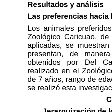
Resultados y análisis
Las preferencias hacia 
Los animales preferidos
Zoológico Caricuao, de
aplicadas, se muestra
presentan, de manera 
obtenidos por Del Ca
realizado en el Zoológi
de 7 años, rango de eda
se realizó esta investigac
C
Jerarquización de l