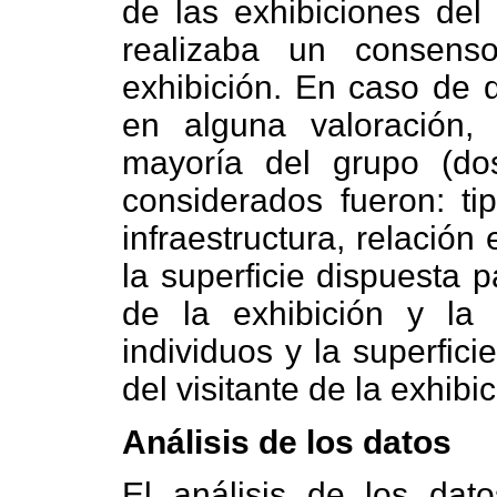
de las exhibiciones del 
realizaba un consens
exhibición. En caso de 
en alguna valoración,
mayoría del grupo (do
considerados fueron: ti
infraestructura, relación
la superficie dispuesta p
de la exhibición y la
individuos y la superfic
del visitante de la exhibic
Análisis de los datos
El análisis de los dato