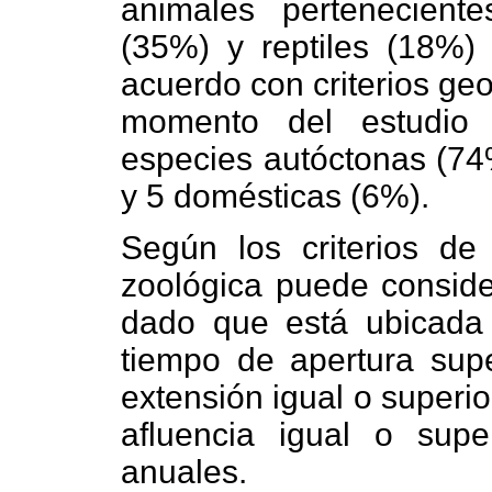
animales pertenecien
(35%) y reptiles (18%)
acuerdo con criterios ge
momento del estudio
especies autóctonas (74
y 5 domésticas (6%).
Según los criterios de 
zoológica puede conside
dado que está ubicada
tiempo de apertura supe
extensión igual o superio
afluencia igual o supe
anuales.