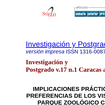
Investigación y Postgr
versión impresa
ISSN
1316-008
Investigación y
Postgrado v.17 n.1 Caracas 
IMPLICACIONES PRÁCTI
PREFERENCIAS DE LOS VI
PARQUE ZOOLÓGICO C