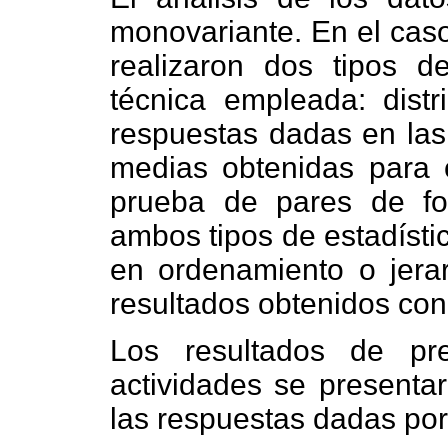
monovariante. En el caso
realizaron dos tipos d
técnica empleada: distr
respuestas dadas en las
medias obtenidas para 
prueba de pares de fot
ambos tipos de estadísti
en ordenamiento o jera
resultados obtenidos con
Los resultados de pre
actividades se presenta
las respuestas dadas por 