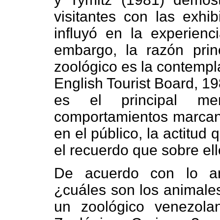
visitantes con las exhi
influyó en la experienc
embargo, la razón prin
zoológico es la contempl
English Tourist Board, 1
es el principal me
comportamientos marcan 
en el público, la actitud
el recuerdo que sobre ell
De acuerdo con lo an
¿cuáles son los animales
un zoológico venezola