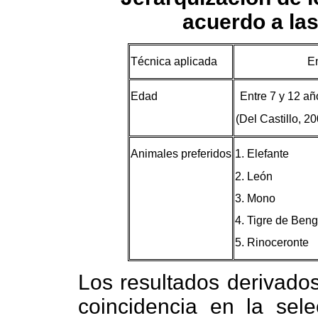
acuerdo a las
Técnica aplicada
En
Edad
Entre 7 y 12 añ
(Del Castillo, 20
Animales preferidos
1. Elefante
2. León
3. Mono
4. Tigre de Beng
5. Rinoceronte
Los resultados derivados
coincidencia en la sele