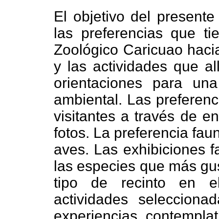
El objetivo del presente
las preferencias que ti
Zoológico Caricuao hacia
y las actividades que al
orientaciones para un
ambiental. Las preferenc
visitantes a través de e
fotos. La preferencia fau
aves. Las exhibiciones f
las especies que más gu
tipo de recinto en e
actividades seleccionad
experiencias contemplat