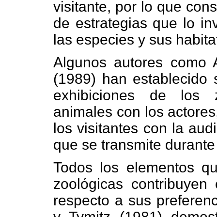
visitante, por lo que con
de estrategias que lo in
las especies y sus habita
Algunos autores como 
(1989) han establecido s
exhibiciones de los z
animales con los actores,
los visitantes con la au
que se transmite durante
Todos los elementos qu
zoológicas contribuyen 
respecto a sus preferenc
y Tymitz (1981) demost