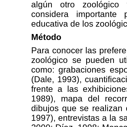
algún otro zoológico
considera importante
educativa de los zoológic
Método
Para conocer las prefere
zoológico se pueden util
como: grabaciones espo
(Dale, 1993), cuantifica
frente a las exhibicion
1989), mapa del recorr
dibujos que se realizan 
1997), entrevistas a la sa