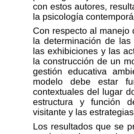
con estos autores, resul
la psicología contempor
Con respecto al manejo d
la determinación de las 
las exhibiciones y las ac
la construcción de un m
gestión educativa ambi
modelo debe estar fu
contextuales del lugar d
estructura y función de
visitante y las estrategi
Los resultados que se pr