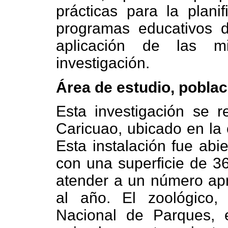
prácticas para la planif
programas educativos d
aplicación de las 
investigación.
Área de estudio, pobla
Esta investigación se r
Caricuao, ubicado en la
Esta instalación fue abi
con una superficie de 36
atender a un número apr
al año. El zoológico, 
Nacional de Parques, 