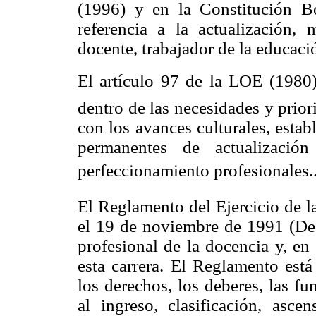
(1996) y en la Constitución B
referencia a la actualización,
docente, trabajador de la educaci
El artículo 97 de la LOE (1980)
dentro de las necesidades y prio
con los avances culturales, esta
permanentes de actualización
perfeccionamiento profesionales...
El Reglamento del Ejercicio de 
el 19 de noviembre de 1991 (Dec
profesional de la docencia y, en
esta carrera. El Reglamento est
los derechos, los deberes, las fu
al ingreso, clasificación, ascen