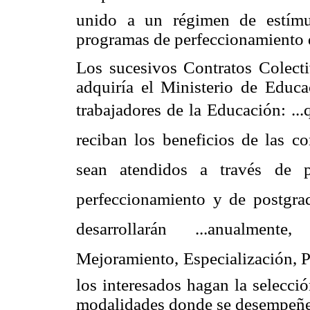
unido a un régimen de estímul
programas de perfeccionamiento d
Los sucesivos Contratos Colect
adquiría el Ministerio de Educa
trabajadores de la Educación: ..
reciban los beneficios de las co
sean atendidos a través de pro
perfeccionamiento y de postgrad
desarrollarán ...anualment
Mejoramiento, Especialización, Po
los interesados hagan la selecci
modalidades donde se desempeñ