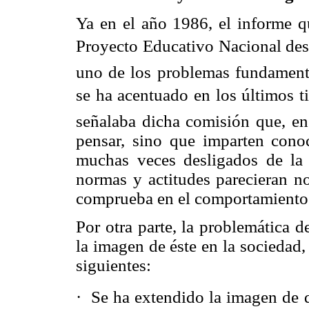
Ya en el año 1986, el informe q
Proyecto Educativo Nacional desta
uno de los problemas fundamenta
se ha acentuado en los últimos t
señalaba dicha comisión que, en
pensar, sino que imparten cono
muchas veces desligados de la r
normas y actitudes parecieran no
comprueba en el comportamiento 
Por otra parte, la problemática 
la imagen de éste en la sociedad,
siguientes:
· Se ha extendido la imagen de 