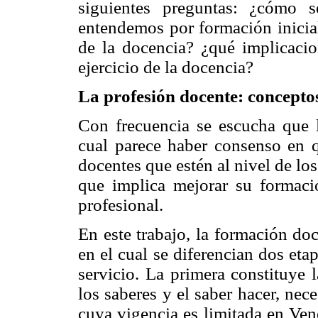
siguientes preguntas: ¿cómo 
entendemos por formación inicial
de la docencia? ¿qué implicacio
ejercicio de la docencia?
La profesión docente: concepto
Con frecuencia se escucha que l
cual parece haber consenso en q
docentes que estén al nivel de lo
que implica mejorar su formaci
profesional.
En este trabajo, la formación do
en el cual se diferencian dos eta
servicio. La primera constituye 
los saberes y el saber hacer, ne
cuya vigencia es limitada en Vene