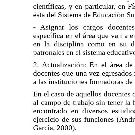
científicas, y en particular, en 
ésta del Sistema de Educación Su
- Asignar los cargos docente
específica en el área que van a e
en la disciplina como en su di
patronales en el sistema educativ
2. Actualización: En el área de
docentes que una vez egresados m
a las instituciones formadoras de
En el caso de aquellos docentes 
al campo de trabajo sin tener la 
encontrado en diversos estudi
ejercicio de sus funciones (Andr
García, 2000).