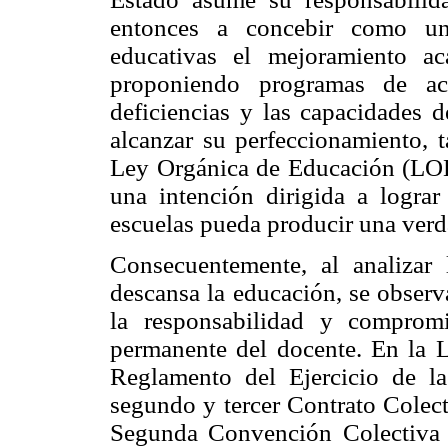
entonces a concebir como una
educativas el mejoramiento ac
proponiendo programas de ac
deficiencias y las capacidades d
alcanzar su perfeccionamiento, t
Ley Orgánica de Educación (LOE,
una intención dirigida a logra
escuelas pueda producir una verd
Consecuentemente, al analizar 
descansa la educación, se observ
la responsabilidad y comprom
permanente del docente. En la 
Reglamento del Ejercicio de la
segundo y tercer Contrato Colect
Segunda Convención Colectiva 