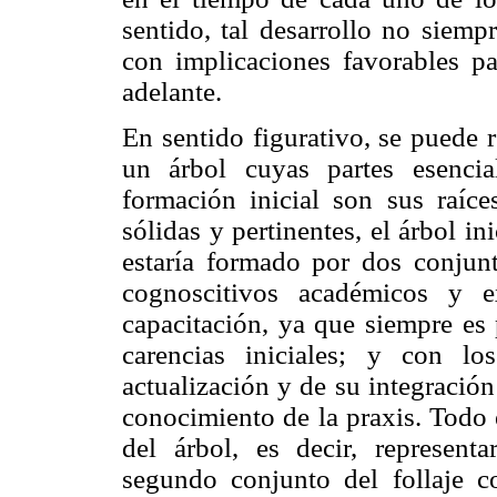
sentido, tal desarrollo no siemp
con implicaciones favorables p
adelante.
En sentido figurativo, se puede 
un árbol cuyas partes esencia
formación inicial son sus raíc
sólidas y pertinentes, el árbol in
estaría formado por dos conjunt
cognoscitivos académicos y e
capacitación, ya que siempre es 
carencias iniciales; y con l
actualización y de su integració
conocimiento de la praxis. Todo e
del árbol, es decir, representa
segundo conjunto del follaje co