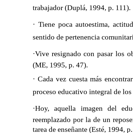
trabajador (Duplá, 1994, p. 111).
· Tiene poca autoestima, actitu
sentido de pertenencia comunitari
·Vive resignado con pasar los 
(ME, 1995, p. 47).
· Cada vez cuesta más encontrar
proceso educativo integral de los 
·Hoy, aquella imagen del edu
reemplazado por la de un reposer
tarea de enseñante (Esté, 1994, p.