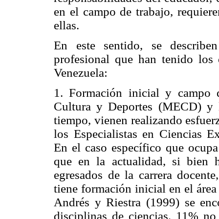
en el campo de trabajo, requier
ellas.
En este sentido, se describen
profesional que han tenido los
Venezuela:
1. Formación inicial y campo d
Cultura y Deportes (MECD) y l
tiempo, vienen realizando esfuer
los Especialistas en Ciencias E
En el caso específico que ocupa 
que en la actualidad, si bien 
egresados de la carrera docente
tiene formación inicial en el áre
Andrés y Riestra (1999) se en
disciplinas de ciencias, 11% no