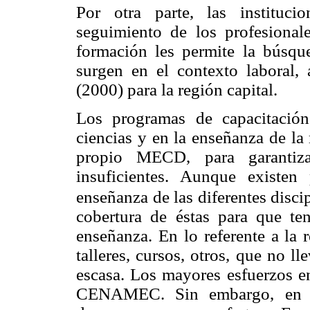
Por otra parte, las instituc
seguimiento de los profesional
formación les permite la búsque
surgen en el contexto laboral,
(2000) para la región capital.
Los programas de capacitación
ciencias y en la enseñanza de la
propio MECD, para garantiza
insuficientes. Aunque existen
enseñanza de las diferentes discip
cobertura de éstas para que t
enseñanza. En lo referente a la 
talleres, cursos, otros, que no l
escasa. Los mayores esfuerzos en
CENAMEC. Sin embargo, en l