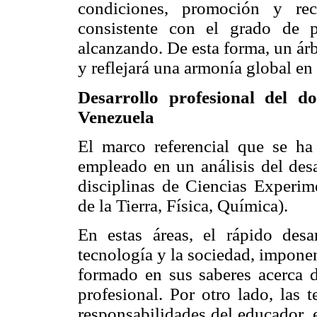
condiciones, promoción y rec
consistente con el grado de 
alcanzando. De esta forma, un árb
y reflejará una armonía global en 
Desarrollo profesional del d
Venezuela
El marco referencial que se ha 
empleado en un análisis del desa
disciplinas de Ciencias Experim
de la Tierra, Física, Química).
En estas áreas, el rápido des
tecnología y la sociedad, impone
formado en sus saberes acerca d
profesional. Por otro lado, las 
responsabilidades del educador, es