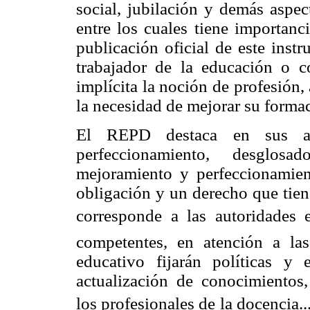
social, jubilación y demás aspec
entre los cuales tiene importanc
publicación oficial de este inst
trabajador de la educación o c
implícita la noción de profesión
la necesidad de mejorar su forma
El REPD destaca en sus ar
perfeccionamiento, desglosad
mejoramiento y perfeccionamie
obligación y un derecho que tien
corresponde a las autoridades ed
competentes, en atención a las
educativo fijarán políticas y
actualización de conocimientos,
los profesionales de la docencia..