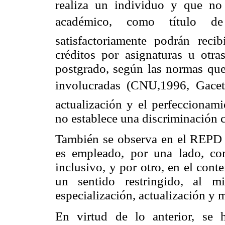
realiza un individuo y que n
académico, como título de
satisfactoriamente podrán recib
créditos por asignaturas u otra
postgrado, según las normas que 
involucradas (CNU,1996, Gacet
actualización y el perfeccionam
no establece una discriminación c
También se observa en el REPD 
es empleado, por una lado, co
inclusivo, y por otro, en el cont
un sentido restringido, al 
especialización, actualización y 
En virtud de lo anterior, se 