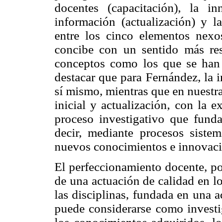
docentes (capacitación), la i
información (actualización) y la
entre los cinco elementos nexo
concibe con un sentido más res
conceptos como los que se han 
destacar que para Fernández, la 
sí mismo, mientras que en nuestra
inicial y actualización, con la 
proceso investigativo que funda
decir, mediante procesos sistem
nuevos conocimientos e innovaci
El perfeccionamiento docente, por
de una actuación de calidad en l
las disciplinas, fundada en una a
puede considerarse como investi