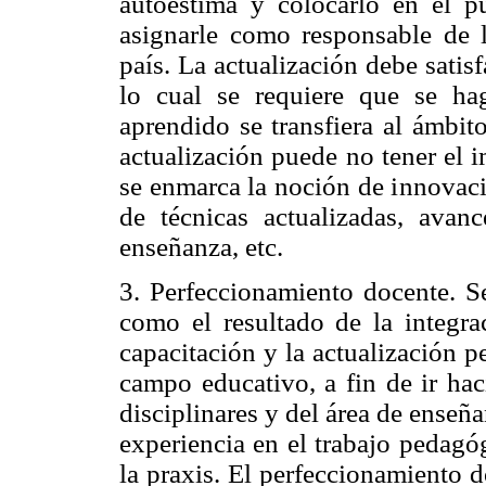
autoestima y colocarlo en el p
asignarle como responsable de 
país. La actualización debe satis
lo cual se requiere que se h
aprendido se transfiera al ámbito
actualización puede no tener el 
se enmarca la noción de innovaci
de técnicas actualizadas, avan
enseñanza, etc.
3. Perfeccionamiento docente. S
como el resultado de la integrac
capacitación y la actualización p
campo educativo, a fin de ir hac
disciplinares y del área de enseña
experiencia en el trabajo pedagó
la praxis. El perfeccionamiento d