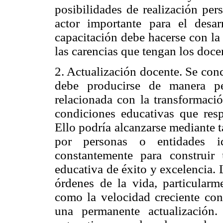
posibilidades de realización per
actor importante para el desar
capacitación debe hacerse con la 
las carencias que tengan los doce
2. Actualización docente. Se con
debe producirse de manera pe
relacionada con la transformaci
condiciones educativas que res
Ello podría alcanzarse mediante 
por personas o entidades id
constantemente para construir
educativa de éxito y excelencia.
órdenes de la vida, particular
como la velocidad creciente con
una permanente actualización.