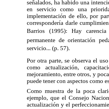
señalados, ha habido una intenci
en servicio como una priorid
implementación de ello, por part
correspondería darle cumplimient
Barrios (1995): Hay carenci
permanente de orientación pe
servicio... (p. 57).
Por otra parte, se observa el us
como actualización, capacitaci
mejoramiento, entre otros, y poca
puede tener con aspectos como es
Como muestra de la poca clarid
ejemplo, que el Consejo Nacion
actualización y el perfeccionamie