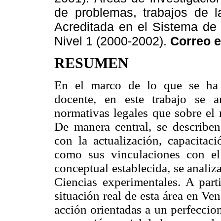
de problemas, trabajos de l
Acreditada en el Sistema de
Nivel 1 (2000-2002).
Correo e
RESUMEN
En el marco de lo que se ha 
docente, en este trabajo se a
normativas legales que sobre el
De manera central, se describen
con la actualización, capacitac
como sus vinculaciones con el 
conceptual establecida, se analiz
Ciencias experimentales. A part
situación real de esta área en Ve
acción orientadas a un perfeccio