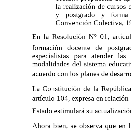
la realización de cursos 
y postgrado y forma d
Convención Colectiva, 19
En la Resolución N° 01, artícul
formación docente de postgra
especialistas para atender la
modalidades del sistema educati
acuerdo con los planes de desarrol
La Constitución de la República
artículo 104, expresa en relación 
Estado estimulará su actualizació
Ahora bien, se observa que en lo