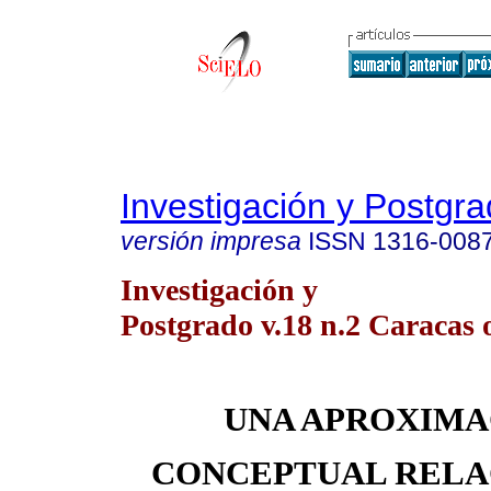
Investigación y Postgr
versión impresa
ISSN
1316-008
Investigación y
Postgrado v.18 n.2 Caracas 
UNA APROXIMA
CONCEPTUAL RELA