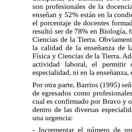
son profesionales de la docencia
enseñan y 52% están en la condic
el porcentaje de docentes formad
resultó ser de 78% en Biología,
Ciencias de la Tierra. Obviament
la calidad de la enseñanza de la
Física y Ciencias de la Tierra. Ad
actividad laboral, el permiti
especialidad, ni en la enseñanza, 
Por otra parte, Barrios (1995) se
de egresados como profesionales
cual es confirmado por Bravo y ot
dentro de las diversas especiali
una urgencia:
- Incrementar el número de pro