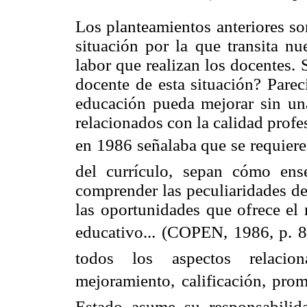
Los planteamientos anteriores so
situación por la que transita nu
labor que realizan los docentes. 
docente de esta situación? Parec
educación pueda mejorar sin una
relacionados con la calidad prof
en 1986 señalaba que se requier
del currículo, sepan cómo ense
comprender las peculiaridades de
las oportunidades que ofrece el 
educativo... (COPEN, 1986, p. 80
todos los aspectos relacio
mejoramiento, calificación, prom
Estado asume su responsabilid