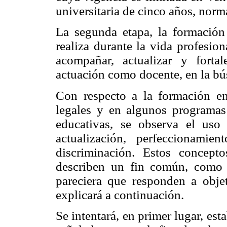
universitaria de cinco años, nor
La segunda etapa, la formación 
realiza durante la vida profesio
acompañar, actualizar y forta
actuación como docente, en la bú
Con respecto a la formación en
legales y en algunos programas 
educativas, se observa el uso
actualización, perfeccionamie
discriminación. Estos concept
describen un fin común, como 
pareciera que responden a objet
explicará a continuación.
Se intentará, en primer lugar, est