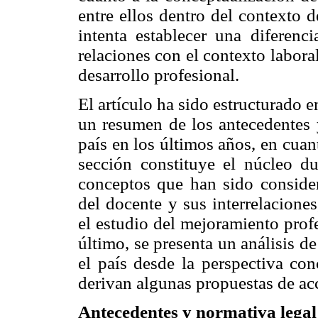
entre ellos dentro del contexto d
intenta establecer una diferenc
relaciones con el contexto labor
desarrollo profesional.
El artículo ha sido estructurado e
un resumen de los antecedentes 
país en los últimos años, en cua
sección constituye el núcleo du
conceptos que han sido conside
del docente y sus interrelacione
el estudio del mejoramiento prof
último, se presenta un análisis de
el país desde la perspectiva con
derivan algunas propuestas de ac
Antecedentes y normativa legal