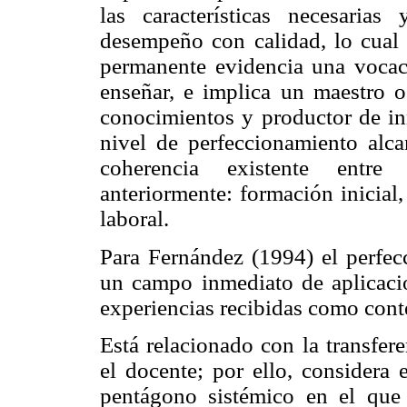
las características necesaria
desempeño con calidad, lo cual
permanente evidencia una vocaci
enseñar, e implica un maestro o
conocimientos y productor de in
nivel de perfeccionamiento alc
coherencia existente entre
anteriormente: formación inicial,
laboral.
Para Fernández (1994) el perfec
un campo inmediato de aplicació
experiencias recibidas como cont
Está relacionado con la transfer
el docente; por ello, considera 
pentágono sistémico en el que 