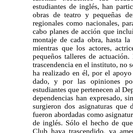
estudiantes de inglés, han parti
obras de teatro y pequeñas de
regionales como nacionales, para
cabo planes de acción que incluí
montaje de cada obra, hasta la
mientras que los actores, actri
pequeños talleres de actuación. 
trascendencia en el instituto, no 
ha realizado en él, por el apoyo
dado, y por las opiniones po
estudiantes que pertenecen al De
dependencias han expresado, sin
surgieron dos asignaturas que d
fueron abordadas como asignatura
de inglés. Sólo el hecho de que
Club haya trascendido, ya amer