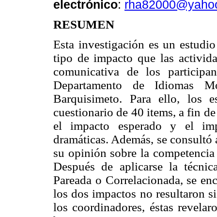
electrónico
:
rha82000@yaho
RESUMEN
Esta investigación es un estudio
tipo de impacto que las activid
comunicativa de los participa
Departamento de Idiomas Mo
Barquisimeto. Para ello, los e
cuestionario de 40 items, a fin de
el impacto esperado y el impa
dramáticas. Además, se consultó 
su opinión sobre la competencia
Después de aplicarse la técnic
Pareada o Correlacionada, se enc
los dos impactos no resultaron si
los coordinadores, éstas revela