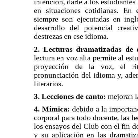
intención, darle a los estudiantes
en situaciones cotidianas. En 
siempre son ejecutadas en ingl
desarrollo del potencial creat
destrezas en ese idioma.
2. Lecturas dramatizadas de 
lectura en voz alta permite al es
proyección de la voz, el rit
pronunciación del idioma y, adem
literarios.
3. Lecciones de canto:
mejoran la
4. Mímica:
debido a la importan
corporal para todo docente, las 
los ensayos del Club con el fin d
y su aplicación en las dramatiz