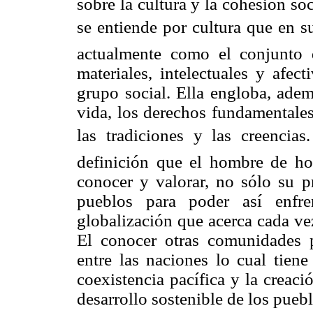
sobre la cultura y la cohesión soc
se entiende por cultura que en 
actualmente como el conjunto de
materiales, intelectuales y afec
grupo social. Ella engloba, adem
vida, los derechos fundamentales
las tradiciones y las creencias
definición que el hombre de ho
conocer y valorar, no sólo su pr
pueblos para poder así enfre
globalización que acerca cada ve
El conocer otras comunidades p
entre las naciones lo cual tiene
coexistencia pacífica y la creac
desarrollo sostenible de los puebl