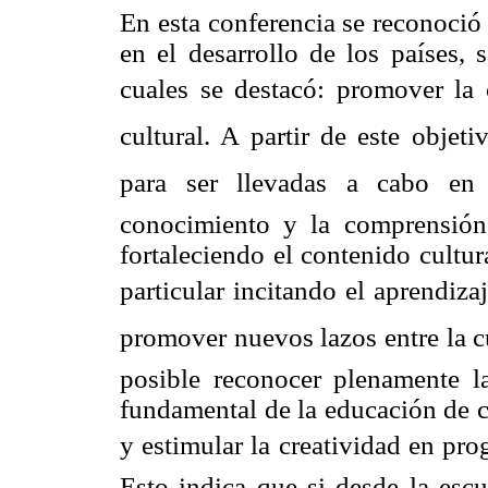
En esta conferencia se reconoció 
en el desarrollo de los países, s
cuales se destacó: promover la 
cultural. A partir de este obje
para ser llevadas a cabo en 
conocimiento y la comprensión d
fortaleciendo el contenido cultu
particular incitando el aprendiza
promover nuevos lazos entre la c
posible reconocer plenamente l
fundamental de la educación de ca
y estimular la creatividad en pro
Esto indica que si desde la escu