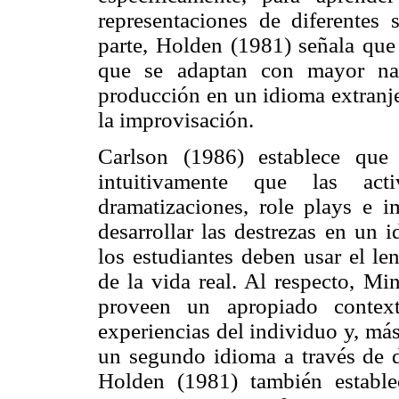
representaciones de diferentes 
parte, Holden (1981) señala que 
que se adaptan con mayor nat
producción en un idioma extranje
la improvisación.
Carlson (1986) establece que
intuitivamente que las activ
dramatizaciones, role plays e i
desarrollar las destrezas en un 
los estudiantes deben usar el le
de la vida real. Al respecto, Mi
proveen un apropiado context
experiencias del individuo y, má
un segundo idioma a través de di
Holden (1981) también estable