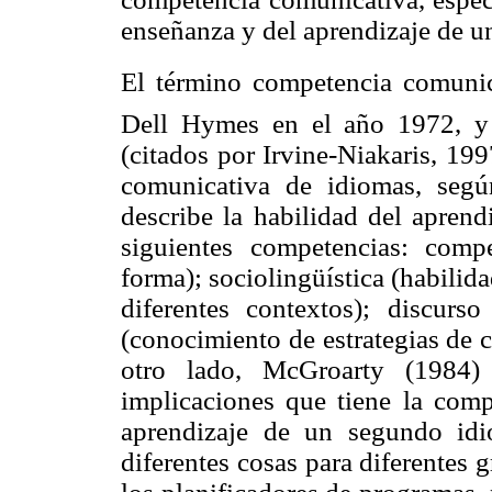
enseñanza y del aprendizaje de 
El término competencia comunica
Dell Hymes en el año 1972, y
(citados por Irvine-Niakaris, 19
comunicativa de idiomas, segú
describe la habilidad del aprend
siguientes competencias: compe
forma); sociolingüística (habilid
diferentes contextos); discurso
(conocimiento de estrategias de 
otro lado, McGroarty (1984)
implicaciones que tiene la comp
aprendizaje de un segundo idi
diferentes cosas para diferentes 