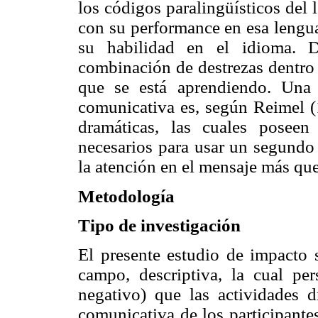
los códigos paralingüísticos del
con su performance en esa lengua
su habilidad en el idioma. D
combinación de destrezas dentro 
que se está aprendiendo. Una
comunicativa es, según Reimel (1
dramáticas, las cuales poseen
necesarios para usar un segundo 
la atención en el mensaje más que
Metodología
Tipo de investigación
El presente estudio de impacto 
campo, descriptiva, la cual per
negativo) que las actividades 
comunicativa de los participante