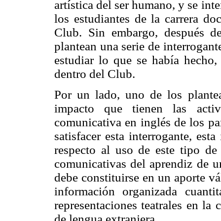
artística del ser humano, y se inte
los estudiantes de la carrera d
Club. Sin embargo, después de
plantean una serie de interrogan
estudiar lo que se había hecho,
dentro del Club.
Por un lado, uno de los plante
impacto que tienen las activ
comunicativa en inglés de los pa
satisfacer esta interrogante, es
respecto al uso de este tipo de 
comunicativas del aprendiz de u
debe constituirse en un aporte vá
información organizada cuanti
representaciones teatrales en la
de lengua extranjera.