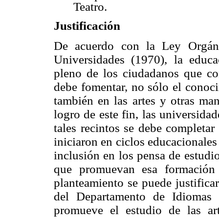
Teatro.
Justificación
De acuerdo con la Ley Orgán
Universidades (1970), la educa
pleno de los ciudadanos que co
debe fomentar, no sólo el conoci
también en las artes y otras man
logro de este fin, las universid
tales recintos se debe completar
iniciaron en ciclos educacionales a
inclusión en los pensa de estudio
que promuevan esa formación i
planteamiento se puede justifica
del Departamento de Idiomas
promueve el estudio de las ar