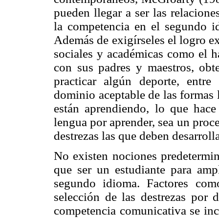
pueden llegar a ser las relacion
la competencia en el segundo id
Además de exigírseles el logro e
sociales y académicas como el ha
con sus padres y maestros, obt
practicar algún deporte, entre
dominio aceptable de las formas 
están aprendiendo, lo que hace
lengua por aprender, sea un proc
destrezas las que deben desarroll
No existen nociones predetermin
que ser un estudiante para amp
segundo idioma. Factores com
selección de las destrezas por d
competencia comunicativa se inc