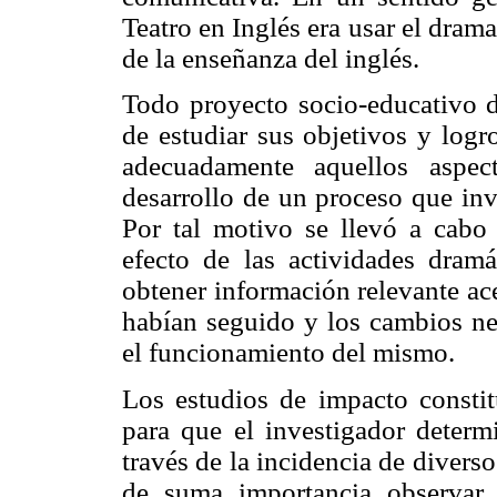
Teatro en Inglés era usar el dram
de la enseñanza del inglés.
Todo proyecto socio-educativo d
de estudiar sus objetivos y log
adecuadamente aquellos aspec
desarrollo de un proceso que inv
Por tal motivo se llevó a cabo
efecto de las actividades dram
obtener información relevante ace
habían seguido y los cambios ne
el funcionamiento del mismo.
Los estudios de impacto consti
para que el investigador determ
través de la incidencia de diverso
de suma importancia observar