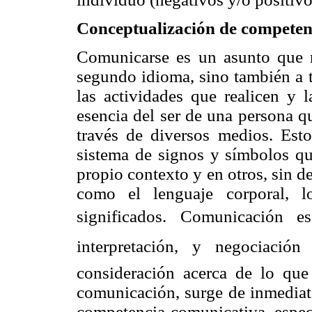
Conceptualización de competen
Comunicarse es un asunto que 
segundo idioma, sino también a 
las actividades que realicen y l
esencia del ser de una persona q
través de diversos medios. Est
sistema de signos y símbolos qu
propio contexto y en otros, sin de
como el lenguaje corporal, l
significados. Comunicación e
interpretación, y negociación
consideración acerca de lo que
comunicación, surge de inmediato
competencia comunicativa, especí