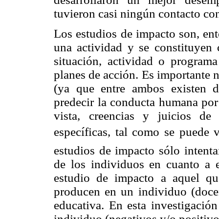
tuvieron casi ningún contacto con
Los estudios de impacto son, ento
una actividad y se constituyen
situación, actividad o programa 
planes de acción. Es importante 
(ya que entre ambos existen di
predecir la conducta humana por
vista, creencias y juicios de
específicas, tal como se puede v
estudios de impacto sólo intenta
de los individuos en cuanto a e
estudio de impacto a aquel q
producen en un individuo (docen
educativa. En esta investigación
individuo (negativos y/o positivo