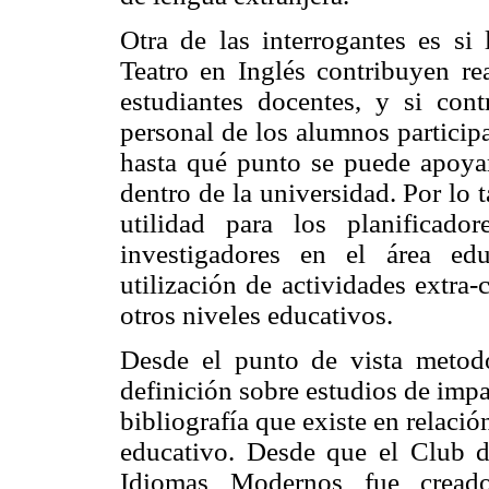
Otra de las interrogantes es si 
Teatro en Inglés contribuyen rea
estudiantes docentes, y si cont
personal de los alumnos participa
hasta qué punto se puede apoyar 
dentro de la universidad. Por lo 
utilidad para los planificad
investigadores en el área edu
utilización de actividades extra-
otros niveles educativos.
Desde el punto de vista metodo
definición sobre estudios de impa
bibliografía que existe en relació
educativo. Desde que el Club d
Idiomas Modernos fue creado