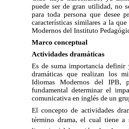
puede ser de gran utilidad, no s
para toda persona que desee pro
características similares a la q
Modernos del Instituto Pedagógi
Marco conceptual
Actividades dramáticas
Es de suma importancia definir y
dramáticas que realizan los 
Idiomas Modernos del IPB, p
fundamental determinar el impa
comunicativa en inglés de un gru
El concepto de actividades dra
término drama, el cual tiene 