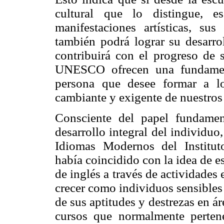
cultural que lo distingue, e
manifestaciones artísticas, sus 
también podrá lograr su desarr
contribuirá con el progreso de s
UNESCO ofrecen una fundamen
persona que desee formar a lo
cambiante y exigente de nuestros
Consciente del papel fundamen
desarrollo integral del individu
Idiomas Modernos del Institu
había coincidido con la idea de es
de inglés a través de actividades 
crecer como individuos sensibles
de sus aptitudes y destrezas en á
cursos que normalmente pertene