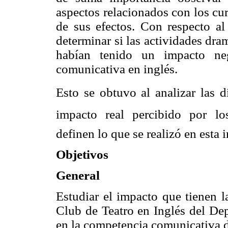
aspectos relacionados con los cu
de sus efectos. Con respecto al
determinar si las actividades dra
habían tenido un impacto ne
comunicativa en inglés.
Esto se obtuvo al analizar las di
impacto real percibido por lo
definen lo que se realizó en esta 
Objetivos
General
Estudiar el impacto que tienen l
Club de Teatro en Inglés del D
en la competencia comunicativa d