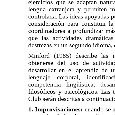
ejercicios que se adaptan natu
lengua extranjera y permiten 
controlada. Las ideas apoyadas p
consideración para constituir l
coordinadores a profundizar más
que las actividades dramáticas
destrezas en un segundo idioma, e
Minford (1985) describe las 
obtenerse del uso de activid
desarrollar en el aprendiz de 
lenguaje corporal, identific
competencia lingüística, desa
filosóficos y psicológicos. Las 
Club serán descritas a continuaci
1. Improvisaciones:
cuando se a