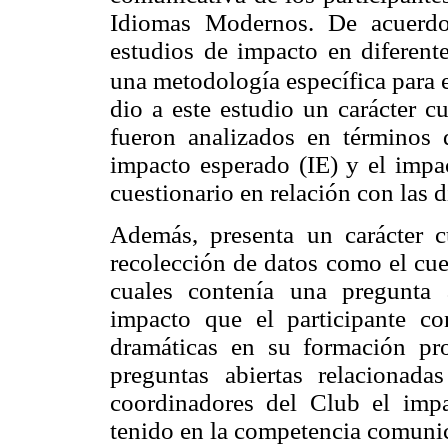
Idiomas Modernos. De acuerdo 
estudios de impacto en diferente
una metodología específica para e
dio a este estudio un carácter c
fueron analizados en términos 
impacto esperado (IE) y el impac
cuestionario en relación con las 
Además, presenta un carácter cu
recolección de datos como el cues
cuales contenía una pregunta 
impacto que el participante co
dramáticas en su formación pro
preguntas abiertas relacionad
coordinadores del Club el impa
tenido en la competencia comunica