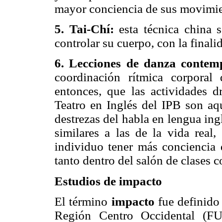
mayor conciencia de sus movimie
5. Tai-Chí:
esta técnica china 
controlar su cuerpo, con la final
6. Lecciones de danza contem
coordinación rítmica corporal 
entonces, que las actividades d
Teatro en Inglés del IPB son aqu
destrezas del habla en lengua ing
similares a las de la vida real
individuo tener más conciencia 
tanto dentro del salón de clases c
Estudios de impacto
El término
impacto
fue definido 
Región Centro Occidental (F