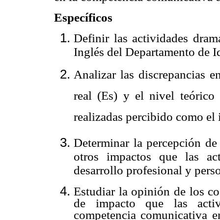
Específicos
Definir las actividades dram
Inglés del Departamento de 
Analizar las discrepancias e
real (Es) y el nivel teóric
realizadas percibido como el 
Determinar la percepción de 
otros impactos que las ac
desarrollo profesional y pers
Estudiar la opinión de los c
de impacto que las activ
competencia comunicativa en