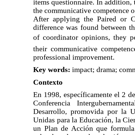
items questionnaire. In addition,
the communicative competence of 
After applying the Paired or Co
difference was found between th
of coordinator opinions, they p
their communicative competenc
professional improvement.
Key words:
impact; drama; comm
Contexto
En 1998, específicamente el 2 de 
Conferencia Intergubernament
Desarrollo, promovida por la
Unidas para la Educación, la Cien
un Plan de Acción que formula 