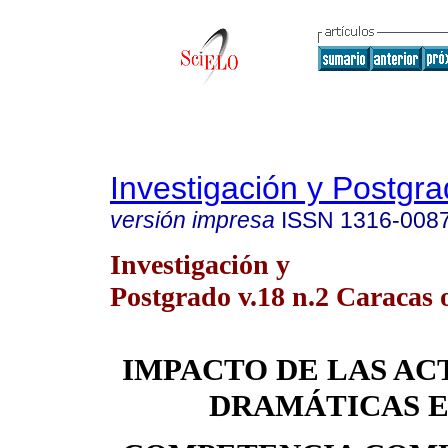
Investigación y Postgr
versión impresa
ISSN
1316-008
Investigación y
Postgrado v.18 n.2 Caracas 
IMPACTO DE LAS AC
DRAMÁTICAS E