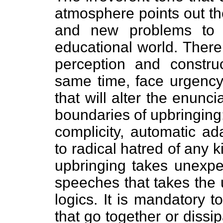
atmosphere points out th
and new problems to f
educational world. There
perception and constru
same time, face urgency 
that will alter the enunci
boundaries of upbringing:
complicity, automatic ad
to radical hatred of any k
upbringing takes unexpec
speeches that takes the u
logics. It is mandatory t
that go together or diss