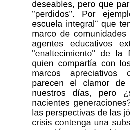
deseables, pero que pa
"perdidos". Por ejempl
escuela integral" que te
marco de comunidades p
agentes educativos ext
"enaltecimiento" de la 
quien compartía con los
marcos apreciativos 
parecen el clamor de 
nuestros días, pero 
nacientes generaciones
las perspectivas de las 
crisis contenga una sub