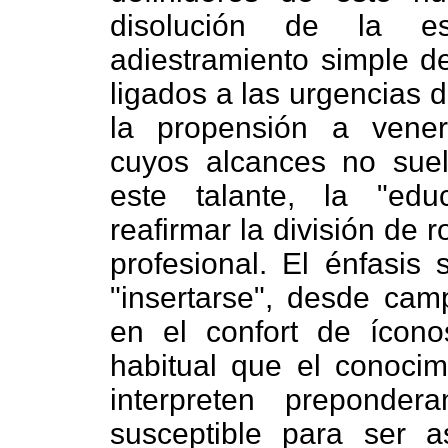
disolución de la es
adiestramiento simple d
ligados a las urgencias 
la propensión a vener
cuyos alcances no suel
este talante, la "ed
reafirmar la división de 
profesional. El énfasis 
"insertarse", desde cam
en el confort de íconos
habitual que el conocim
interpreten preponde
susceptible para ser as