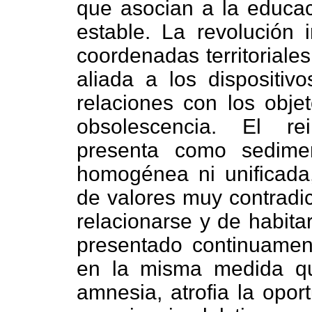
que asocian a la educa
estable. La revolución 
coordenadas territoriales
aliada a los dispositiv
relaciones con los obj
obsolescencia. El re
presenta como sedime
homogénea ni unificada,
de valores muy contradic
relacionarse y de habita
presentado continuamen
en la misma medida qu
amnesia, atrofia la oport