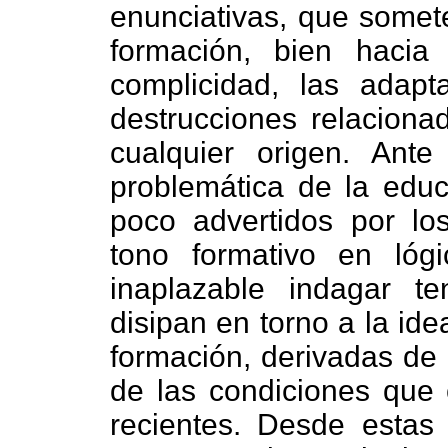
enunciativas, que somete
formación, bien hacia 
complicidad, las adapt
destrucciones relaciona
cualquier origen. Ante
problemática de la educ
poco advertidos por los
tono formativo en lógic
inaplazable indagar t
disipan en torno a la ide
formación, derivadas de 
de las condiciones que 
recientes. Desde estas 