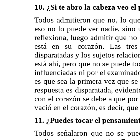
10. ¿Si te abro la cabeza veo e
Todos admitieron que no, lo que
eso no lo puede ver nadie, sino
reflexiona, luego admitir que no
está en su corazón. Las tres
disparatadas y los sujetos relaci
está ahí, pero que no se puede toc
influenciadas ni por el examinad
es que sea la primera vez que se
respuesta es disparatada, eviden
con el corazón se debe a que por 
vació en el corazón, es decir, que 
11. ¿Puedes tocar el pensamien
Todos señalaron que no se pue