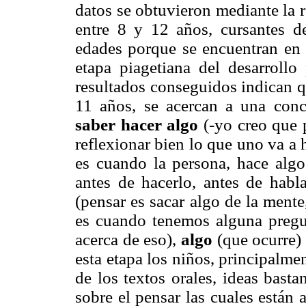
datos se obtuvieron mediante la r
entre 8 y 12 años, cursantes d
edades porque se encuentran en e
etapa piagetiana del desarrollo 
resultados conseguidos indican qu
11 años, se acercan a una conc
saber hacer algo
(-yo creo que p
reflexionar bien lo que uno va a 
es cuando la persona, hace algo
antes de hacerlo, antes de habla
(pensar es sacar algo de la mente
es cuando tenemos alguna pregu
acerca de eso),
algo
(que ocurre)
esta etapa los niños, principalme
de los textos orales, ideas bast
sobre el pensar las cuales están 