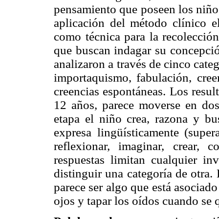
pensamiento que poseen los niño
aplicación del método clínico el
como técnica para la recolección
que buscan indagar su concepción
analizaron a través de cinco cate
importaquismo, fabulación, creen
creencias espontáneas. Los result
12 años, parece moverse en dos 
etapa el niño crea, razona y b
expresa lingüísticamente (supe
reflexionar, imaginar, crear, 
respuestas limitan cualquier inv
distinguir una categoría de otra.
parece ser algo que está asociado
ojos y tapar los oídos cuando se