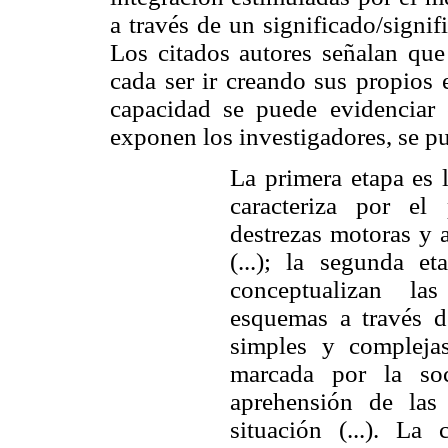
a través de un significado/signif
Los citados autores señalan que 
cada ser ir creando sus propios 
capacidad se puede evidenciar 
exponen los investigadores, se pu
La primera etapa es 
caracteriza por el 
destrezas motoras y 
(...); la segunda e
conceptualizan la
esquemas a través d
simples y complejas 
marcada por la soc
aprehensión de las
situación (...). La