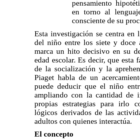
pensamiento hipotéti
en torno al lenguaj
consciente de su proce
Esta investigación se centra en l
del niño entre los siete y doce
marca un hito decisivo en su de
edad escolar. Es decir, que esta 
de la socialización y la aprehe
Piaget habla de un acercamient
puede deducir que el niño en
ampliando con la cantidad de i
propias estrategias para irlo 
lógicos derivados de las activid
adultos con quienes interactúa.
El concepto