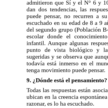
admitieron que Sí y el N° 6 y 10
dan dos tendencias, las respue
puede pensar, no recurren a su
escuchado en su edad de 8 a 9 añ
del segundo grupo (Población B-
escolar donde el conocimiento
infantil. Aunque algunas respue
punto de vista biológico y las
sugeridas y se observa que aunqu
todavía está inmerso en el mun
tenga movimiento puede pensar.
9. ¿Dónde está el pensamiento?
Todas las respuestas están asocia
ubican en la creencia espontánea
razonar, es lo ha escuchado.