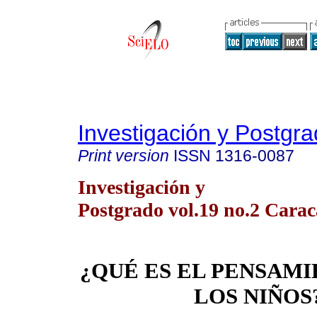
Investigación y Postgr
Print version
ISSN
1316-0087
Investigación y
Postgrado vol.19 no.2 Carac
¿QUÉ ES EL PENSAM
LOS NIÑOS