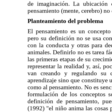
de imaginación. La ubicación 
pensamiento (mente, cerebro) no d
Planteamiento del problema
El pensamiento es un concepto
pero su definición no se usa con
con la conducta y otras para de
animales. Definirlo no es tarea f
las primeras etapas de su crecim
representar la realidad y, así, p
van creando y regulando su c
aprendizaje sino que constituye 
como al pensamiento. No es senci
formulación de los conceptos 
definición de pensamiento, pu
(1992) "el niño anima las cosas 