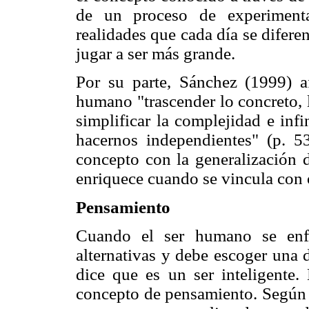
de un proceso de experimenta
realidades que cada día se difere
jugar a ser más grande.
Por su parte, Sánchez (1999) a
humano "trascender lo concreto, lo
simplificar la complejidad e inf
hacernos independientes" (p. 53)
concepto con la generalización d
enriquece cuando se vincula con 
Pensamiento
Cuando el ser humano se enfr
alternativas y debe escoger una d
dice que es un ser inteligente.
concepto de pensamiento. Según 