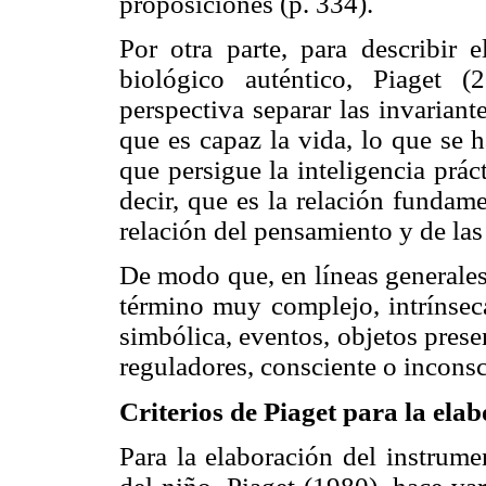
proposiciones (p. 334).
Por otra parte, para describir
biológico auténtico, Piaget 
perspectiva separar las invarian
que es capaz la vida, lo que se 
que persigue la inteligencia prác
decir, que es la relación fundam
relación del pensamiento y de las
De modo que, en líneas generales
término muy complejo, intrínsec
simbólica, eventos, objetos prese
reguladores, consciente o inconsc
Criterios de Piaget para la ela
Para la elaboración del instrum