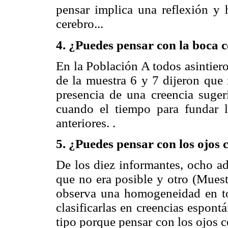
pensar implica una reflexión y 
cerebro...
4. ¿Puedes pensar con la boca 
En la Población A todos asintiero
de la muestra 6 y 7 dijeron que 
presencia de una creencia suger
cuando el tiempo para fundar l
anteriores. .
5. ¿Puedes pensar con los ojos 
De los diez informantes, ocho ad
que no era posible y otro (Muest
observa una homogeneidad en to
clasificarlas en creencias espont
tipo porque pensar con los ojos 