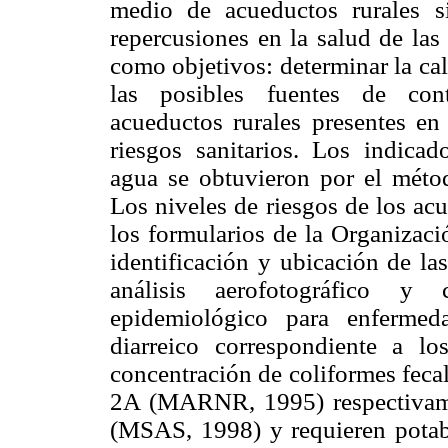
medio de acueductos rurales si
repercusiones en la salud de las
como objetivos: determinar la cal
las posibles fuentes de cont
acueductos rurales presentes en
riesgos sanitarios. Los indicad
agua se obtuvieron por el mét
Los niveles de riesgos de los ac
los formularios de la Organizac
identificación y ubicación de la
análisis aerofotográfico y 
epidemiológico para enfermed
diarreico correspondiente a 
concentración de coliformes fecal
2A (MARNR, 1995) respectivam
(MSAS, 1998) y requieren potabi