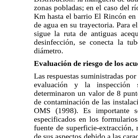
zonas pobladas; en el caso del rí
Km hasta el barrio El Rincón en
de agua en su trayectoria. Para e
sigue la ruta de antiguas acequ
desinfección, se conecta la tu
diámetro.
Evaluación de riesgo de los acu
Las respuestas suministradas por 
evaluación y la inspección s
determinaron un valor de 8 punt
de contaminación de las instalac
OMS (1998). Es importante se
especificados en los formularios
fuente de superficie-extracción,
de sus aspectos debido a las carac