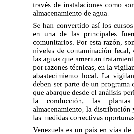
través de instalaciones como son
almacenamiento de agua.
Se han convertido así los cursos
en una de las principales fue
comunitarios. Por esta razón, so
niveles de contaminación fecal, 
las aguas que ameritan tratamien
por razones técnicas, en la vigil
abastecimiento local. La vigila
deben ser parte de un programa d
que abarque desde el análisis per
la conducción, las plantas
almacenamiento, la distribución 
las medidas correctivas oportun
Venezuela es un país en vías de 