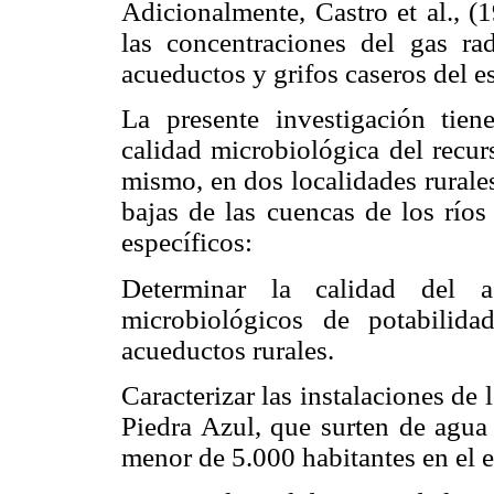
Adicionalmente, Castro et al., (
las concentraciones del gas ra
acueductos y grifos caseros del e
La presente investigación tien
calidad microbiológica del recur
mismo, en dos localidades rurales
bajas de las cuencas de los río
específicos:
Determinar la calidad del 
microbiológicos de potabilid
acueductos rurales.
Caracterizar las instalaciones de 
Piedra Azul, que surten de agu
menor de 5.000 habitantes en el 