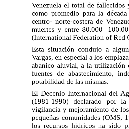
Venezuela el total de fallecidos
como promedio para la década 
centro- norte-costera de Venez
muertes y entre 80.000 -100.00
(International Federation of Red
Esta situación condujo a algun
Vargas, en especial a los emplaza
abanico aluvial, a la utilizació
fuentes de abastecimiento, in
potabilidad de las mismas.
El Decenio Internacional del A
(1981-1990) declarado por l
vigilancia y mejoramiento de los
pequeñas comunidades (OMS, 199
los recursos hídricos ha sido p