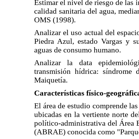
Estimar el nivel de riesgo de las 
calidad sanitaria del agua, media
OMS (1998).
Analizar el uso actual del espaci
Piedra Azul, estado Vargas y su
aguas de consumo humano.
Analizar la data epidemiológ
transmisión hídrica: síndrome 
Maiquetía.
Características físico-geográfic
El área de estudio comprende las
ubicadas en la vertiente norte de
político-administrativa del Área
(ABRAE) conocida como "Parque 