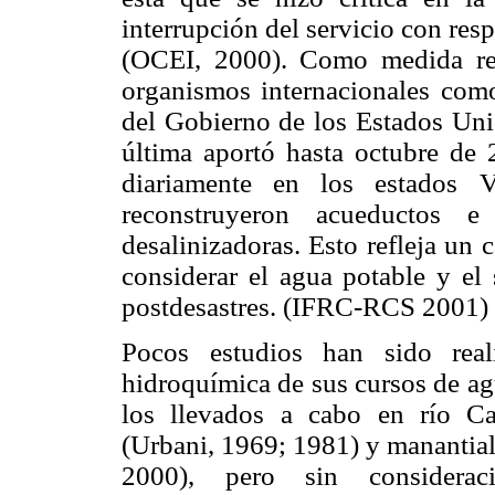
interrupción del servicio con resp
(OCEI, 2000). Como medida rem
organismos internacionales como
del Gobierno de los Estados Un
última aportó hasta octubre de
diariamente en los estados V
reconstruyeron acueductos e 
desalinizadoras. Esto refleja un 
considerar el agua potable y el
postdesastres. (IFRC-RCS 2001)
Pocos estudios han sido real
hidroquímica de sus cursos de ag
los llevados a cabo en río Ca
(Urbani, 1969; 1981) y manantial
2000), pero sin consideracio