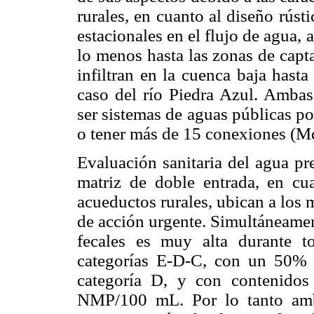
rurales, en cuanto al diseño rús
estacionales en el flujo de agua
lo menos hasta las zonas de capta
infiltran en la cuenca baja hast
caso del río Piedra Azul. Ambas 
ser sistemas de aguas públicas p
o tener más de 15 conexiones (M
Evaluación sanitaria del agua pre
matriz de doble entrada, en cua
acueductos rurales, ubican a los 
de acción urgente. Simultáneamen
fecales es muy alta durante t
categorías E-D-C, con un 50% 
categoría D, y con contenidos
NMP/100 mL. Por lo tanto amb