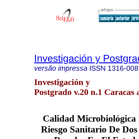
Investigación y Postgr
versão impressa
ISSN
1316-008
Investigación y
Postgrado v.20 n.1 Caracas 
Calidad Microbiológica
Riesgo Sanitario De Dos