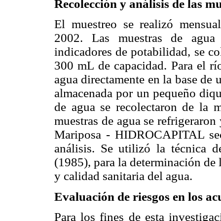
Recolección y análisis de las m
El muestreo se realizó mensua
2002. Las muestras de agua p
indicadores de potabilidad, se col
300 mL de capacidad. Para el rí
agua directamente en la base de 
almacenada por un pequeño dique
de agua se recolectaron de la
muestras de agua se refrigeraron 
Mariposa - HIDROCAPITAL sect
análisis. Se utilizó la técnic
(1985), para la determinación de
y calidad sanitaria del agua.
Evaluación de riesgos en los ac
Para los fines de esta investiga