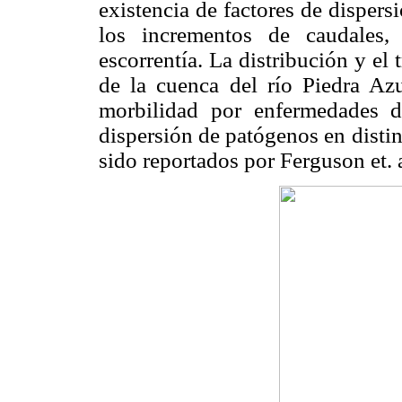
existencia de factores de disper
los incrementos de caudales,
escorrentía. La distribución y el
de la cuenca del río Piedra Azu
morbilidad por enfermedades d
dispersión de patógenos en distin
sido reportados por Ferguson et. a