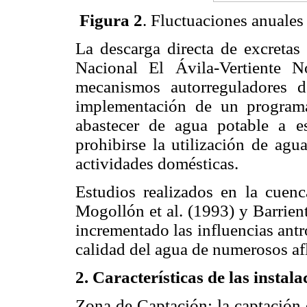
Figura 2
. Fluctuaciones anuales
La descarga directa de excretas 
Nacional El Ávila-Vertiente N
mecanismos autorreguladores d
implementación de un program
abastecer de agua potable a e
prohibirse la utilización de ag
actividades domésticas.
Estudios realizados en la cuenc
Mogollón et al. (1993) y Barrien
incrementado las influencias antr
calidad del agua de numerosos af
2. Características de las instal
Zona de Captación: la captación 