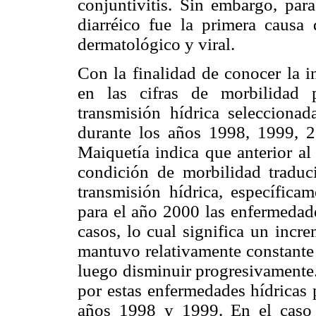
conjuntivitis. Sin embargo, pa
diarréico fue la primera causa
dermatológico y viral.
Con la finalidad de conocer la i
en las cifras de morbilidad 
transmisión hídrica seleccionad
durante los años 1998, 1999, 2
Maiquetía indica que anterior al
condición de morbilidad tradu
transmisión hídrica, específicam
para el año 2000 las enfermedade
casos, lo cual significa un incr
mantuvo relativamente constante 
luego disminuir progresivamente.
por estas enfermedades hídricas 
años 1998 y 1999. En el caso 