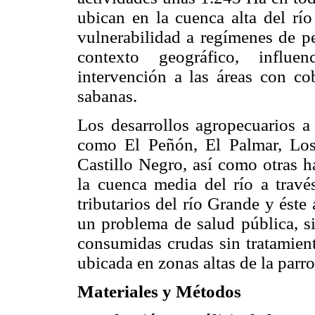
ubican en la cuenca alta del río
vulnerabilidad a regímenes de p
contexto geográfico, influe
intervención a las áreas con co
sabanas.
Los desarrollos agropecuarios a 
como El Peñón, El Palmar, Los
Castillo Negro, así como otras h
la cuenca media del río a trav
tributarios del río Grande y éste
un problema de salud pública, s
consumidas crudas sin tratamien
ubicada en zonas altas de la parr
Materiales y Métodos