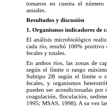
tomaron en cuenta el número 
anuales.
Resultados y discusión
1. Organismos indicadores de c
El análisis microbiológico reali
cada río, resultó 100% positivo 
fecales y totales.
En ambos ríos, las zonas de cap
según el límite o rango máximo
Subtipo 2B según el límite o 
fecales, y organismos heterotró
pueden ser acondicionadas por 
coagulación, floculación, sedim
1995; MSAS, 1998). A su vez las