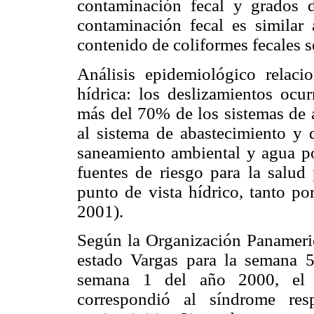
contaminación fecal y grados d
contaminación fecal es similar
contenido de coliformes fecales s
Análisis epidemiológico relac
hídrica: los deslizamientos ocu
más del 70% de los sistemas de 
al sistema de abastecimiento y d
saneamiento ambiental y agua pot
fuentes de riesgo para la salud
punto de vista hídrico, tanto p
2001).
Según la Organización Panameri
estado Vargas para la semana 
semana 1 del año 2000, el 
correspondió al síndrome resp