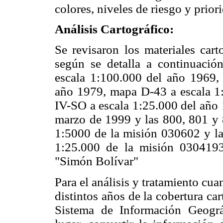
colores, niveles de riesgo y prior
Análisis Cartográfico:
Se revisaron los materiales cart
según se detalla a continuaci
escala 1:100.000 del año 1969,
año 1979, mapa D-43 a escala 1
IV-SO a escala 1:25.000 del año 
marzo de 1999 y las 800, 801 y 
1:5000 de la misión 030602 y la
1:25.000 de la misión 0304193
"Simón Bolívar"
Para el análisis y tratamiento cuan
distintos años de la cobertura car
Sistema de Información Geográ