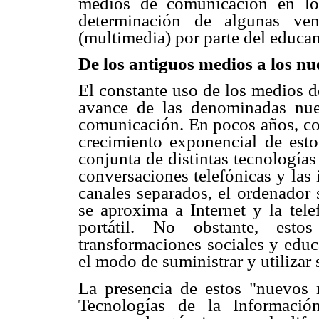
medios de comunicación en lo
determinación de algunas ven
(multimedia) por parte del educa
De los antiguos medios a los n
El constante uso de los medios d
avance de las denominadas nue
comunicación. En pocos años, c
crecimiento exponencial de esto
conjunta de distintas tecnología
conversaciones telefónicas y las
canales separados, el ordenador 
se aproxima a Internet y la tel
portátil. No obstante, est
transformaciones sociales y educ
el modo de suministrar y utilizar 
La presencia de estos "nuevos 
Tecnologías de la Informaci