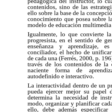
pedagógica del instructor, lo cu
contenidos, sino de las estrate
ello sobre la base de la concepci
conocimiento que posea sobre la
modelo de educación multimedia 
Igualmente, lo que convierte l
progresista, en el sentido de g
enseñanza y aprendizaje, es 
conciliador, el hecho de unifica
de cada una (Ferrés, 2000, p. 1
través de los contenidos de la
naciente forma de aprendizaj
autodefinido e interactivo.
La interactividad dentro de un p
pueda ejercer mejor su papel 
determina la necesidad de instr
modo, organizar y planificar cad
ello, debe además especificar y