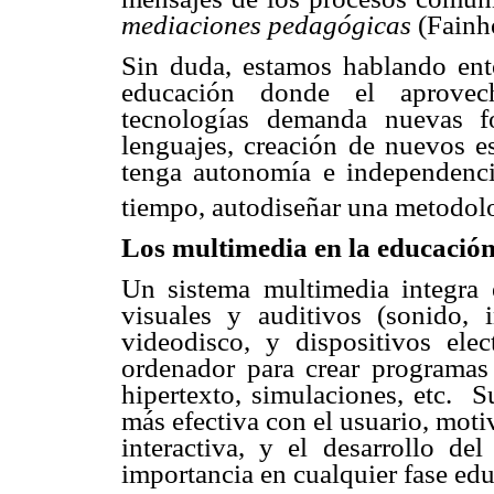
mediaciones pedagógicas
(Fainh
Sin duda, estamos hablando en
educación donde el aprovec
tecnologías demanda nuevas f
lenguajes, creación de nuevos e
tenga autonomía e independenci
tiempo, autodiseñar una metodolo
Los multimedia en la educació
Un sistema multimedia integra 
visuales y auditivos (sonido, 
videodisco, y dispositivos elec
ordenador para crear programas 
hipertexto, simulaciones, etc. 
más efectiva con el usuario, moti
interactiva, y el desarrollo de
importancia en cualquier fase edu