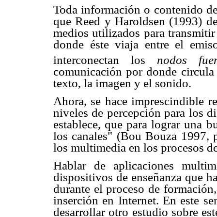
Toda información o contenido de 
que Reed y Haroldsen (1993) de
medios utilizados para transmiti
donde éste viaja entre el emiso
interconectan los
nodos fuen
comunicación por donde circula 
texto, la imagen y el sonido.
Ahora, se hace imprescindible re
niveles de percepción para los di
establece, que para lograr una b
los canales" (Bou Bouza 1997, p.
los multimedia en los procesos d
Hablar de aplicaciones multim
dispositivos de enseñanza que ha
durante el proceso de formación,
inserción en Internet. En este se
desarrollar otro estudio sobre es