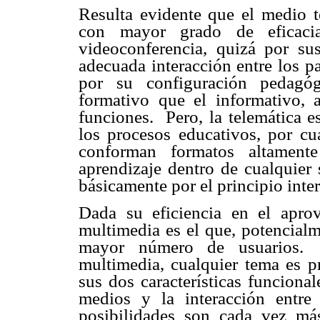
Resulta evidente que el medio t
con mayor grado de eficaci
videoconferencia, quizá por sus 
adecuada interacción entre los pa
por su configuración pedag
formativo que el informativo,
funciones. Pero, la telemática e
los procesos educativos, por c
conforman formatos altamente
aprendizaje dentro de cualquier 
básicamente por el principio inter
Dada su eficiencia en el apro
multimedia es el que, potencialm
mayor número de usuarios.
multimedia, cualquier tema es pr
sus dos características funciona
medios y la interacción entre
posibilidades son cada vez más