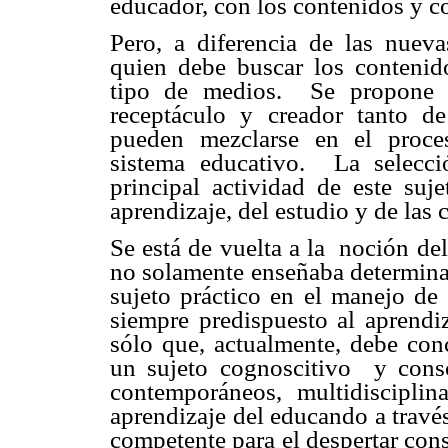
educador, con los contenidos y c
Pero, a diferencia de las nueva
quien debe buscar los contenidos
tipo de medios. Se propone e
receptáculo y creador tanto d
pueden mezclarse en el proces
sistema educativo.
La selecci
principal actividad de este suj
aprendizaje, del estudio y de las c
Se está de vuelta a la noción de
no solamente enseñaba determina
sujeto práctico en el manejo de 
siempre predispuesto al aprendiz
sólo que, actualmente, debe co
un sujeto cognoscitivo y cons
contemporáneos, multidisciplin
aprendizaje del educando a través
competente para el despertar cons