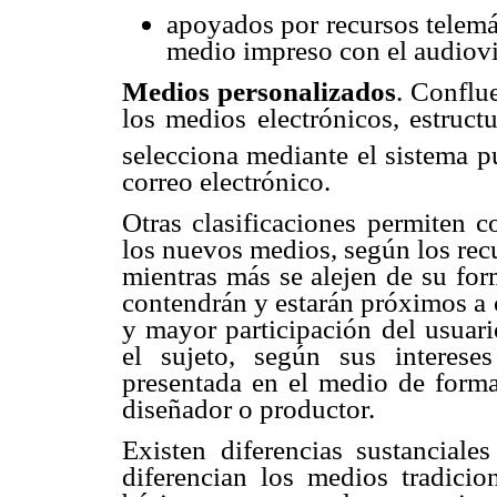
apoyados por recursos telemá
medio impreso con el audiovi
Medios personalizados
. Conflu
los medios electrónicos, estruct
selecciona mediante el sistema p
correo electrónico.
Otras clasificaciones permiten 
los nuevos medios, según los rec
mientras más se alejen de su for
contendrán y estarán próximos a 
y mayor participación del usuari
el sujeto, según sus interese
presentada en el medio de forma
diseñador o productor.
Existen diferencias sustanciale
diferencian los medios tradici