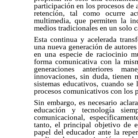
participación en los procesos de
retención, tal como ocurre a
multimedia, que permiten la inc
medios tradicionales en un solo ca
Esta continua y acelerada trans
una nueva generación de autores
en una especie de raciocinio mu
forma comunicativa con la misma
generaciones anteriores ma
innovaciones, sin duda, tienen
sistemas educativos, cuando se 
procesos comunicativos con los p
Sin embargo, es necesario aclara
educación y tecnología siem
comunicacional, específicamen
tanto, el principal objetivo de e
papel del educador ante la reper