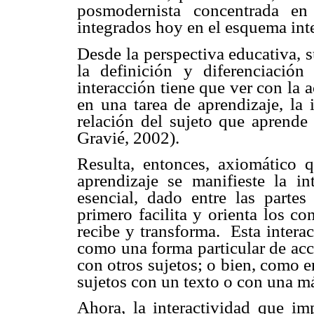
posmodernista concentrada en
integrados hoy en el esquema inte
Desde la perspectiva educativa, 
la definición y diferenciación 
interacción tiene que ver con la a
en una tarea de aprendizaje, la 
relación del sujeto que aprende
Gravié, 2002).
Resulta, entonces, axiomático
aprendizaje se manifieste la i
esencial, dado entre las parte
primero facilita y orienta los c
recibe y transforma.
Esta intera
como una forma particular de acci
con otros sujetos; o bien, como e
sujetos con un texto o con una m
Ahora, la interactividad que imp