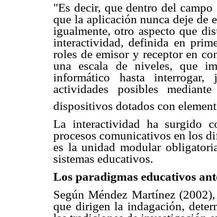
"Es decir, que dentro del campo 
que la aplicación nunca deje de 
igualmente, otro aspecto que dis
interactividad, definida en pri
roles de emisor y receptor en co
una escala de niveles, que i
informático hasta interrogar,
actividades posibles mediante
dispositivos dotados con elemen
La interactividad ha surgido 
procesos comunicativos en los dif
es la unidad modular obligatoria
sistemas educativos.
Los paradigmas educativos ante
Según Méndez Martínez (2002), 
que dirigen la indagación, deter