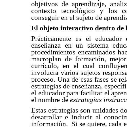
objetivos de aprendizaje, anali
contexto tecnológico y los c
conseguir en el sujeto de aprendi
El objeto interactivo dentro de
Prácticamente es el educador 
enseñanza en un sistema educ
procedimientos encaminados haci
macroplan de formación, mej
currículo, en el cual confluy
involucra varios sujetos responsa
proceso. Una de esas fases se rel
estrategias de enseñanza, especí
el educador para facilitar el apr
el nombre de
estrategias instruc
Estas estrategias son unidades d
desarrollar e inducir al conoci
información. Si se quiere, cada es