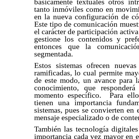
básicamente textuales otros int
tanto inmóviles como en movimie
en la nueva configuración de có
Este tipo de comunicación muest
el carácter de participación acti
gestione los contenidos y pref
entonces que la comunicación
segmentada.
Estos sistemas ofrecen nuevas 
ramificadas, lo cual permite may
de este modo, un avance para la
conocimiento, que responderá
momento específico. Para ello
tienen una importancia fundam
sistemas, pues se convierten en 
mensaje especializado o de conte
También las tecnología digital
importancia cada vez mayor en e