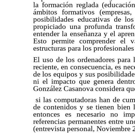
la formación reglada (educación
ámbitos formativos (empresas,
posibilidades educativas de lo
propiciado una profunda transf
entender la enseñanza y el apren
Esto permite comprender el va
estructuras para los profesionales
El uso de los ordenadores para l
reciente, en consecuencia, es ne
de los equipos y sus posibilidades
ni el impacto que genera dentr
González Casanova considera qu
si las computadoras han de cump
de contenidos y se tienen bien l
entonces es necesario no imp
referencias permanentes entre uno
(entrevista personal, Noviembre 