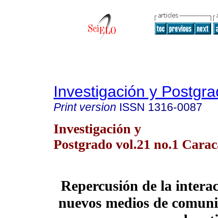
Investigación y Postgr
Print version
ISSN
1316-0087
Investigación y
Postgrado vol.21 no.1 Cara
Repercusión de la interac
nuevos medios de comunic