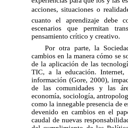
experiencias para que los y las e
acciones, situaciones o realidad
cuanto el aprendizaje debe c
escenarios que permitan tran
pensamiento crítico y creativo.
Por otra parte, la Socied
cambios en la manera cómo se soc
de la aplicación de las tecnolog
TIC, a la educación. Internet
información (Gore, 2000), impac
de las comunidades y las áre
economía, sociología, antropolog
como la innegable presencia de e
devenido en cambios en el pap
caudal de nuevas responsabilidad
del cumplimiento de las Política