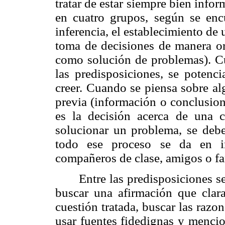
tratar de estar siempre bien infor
en cuatro grupos, según se encu
inferencia, el establecimiento de 
toma de decisiones de manera o
como solución de problemas). C
las predisposiciones, se potenc
creer. Cuando se piensa sobre al
previa (información o conclusion
es la decisión acerca de una 
solucionar un problema, se debe
todo ese proceso se da en in
compañeros de clase, amigos o fa
Entre las predisposiciones s
buscar una afirmación que clar
cuestión tratada, buscar las razon
usar fuentes fidedignas y mencion