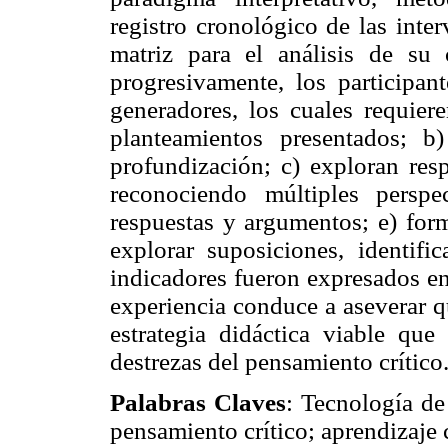
registro cronológico de las inte
matriz para el análisis de su 
progresivamente, los participant
generadores, los cuales requiere
planteamientos presentados; b)
profundización; c) exploran resp
reconociendo múltiples perspe
respuestas y argumentos; e) form
explorar suposiciones, identifi
indicadores fueron expresados en 
experiencia conduce a aseverar q
estrategia didáctica viable que 
destrezas del pensamiento crítico
Palabras Claves
: Tecnología de
pensamiento crítico; aprendizaj