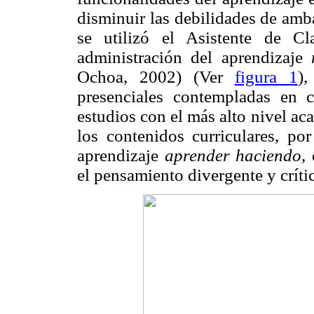
disminuir las debilidades de amba
se
utilizó el Asistente de C
administración del aprendizaje
Ochoa, 2002) (Ver
figura 1
)
presenciales contempladas en c
estudios con el más alto nivel ac
los contenidos curriculares, po
aprendizaje
aprender haciendo
,
el pensamiento divergente y crític