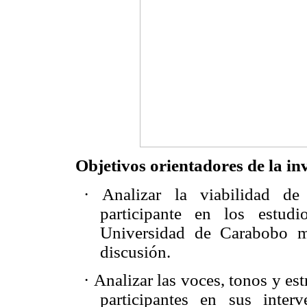
Objetivos orientadores de la in
·
Analizar la viabilidad de 
participante en los estud
Universidad de Carabobo me
discusión.
·
Analizar las voces, tonos y es
participantes en sus inter