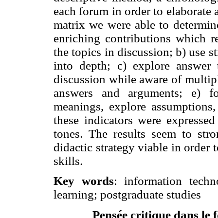
each forum in order to elaborate 
matrix we were able to determine
enriching contributions which re
the topics in discussion; b) use
s
into depth; c) explore answer 
discussion while aware of multipl
answers and arguments; e) fo
meanings, explore assumptions,
these indicators were expressed 
tones. The results seem to stro
didactic strategy viable in order 
skills.
Key words
: information techn
learning; postgraduate studies
Pensée critique dans le 