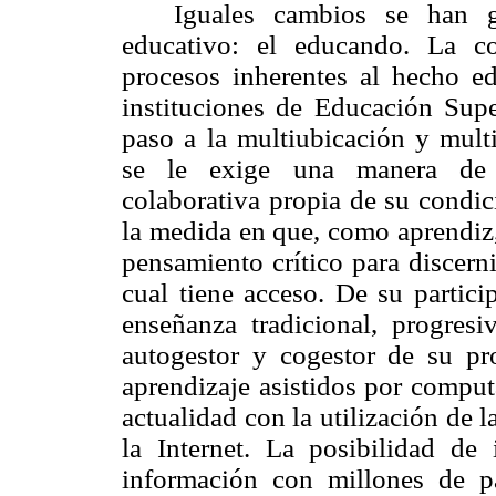
Iguales cambios se han g
educativo: el educando. La co
procesos inherentes al hecho ed
instituciones de Educación Supe
paso a la multiubicación y multi
se le exige una manera de 
colaborativa propia de su condic
la medida en que, como aprendiz,
pensamiento crítico para discern
cual tiene acceso. De su partici
enseñanza tradicional, progres
autogestor y cogestor de su pr
aprendizaje asistidos por computa
actualidad con la utilización de 
la Internet. La posibilidad de 
información con millones de p