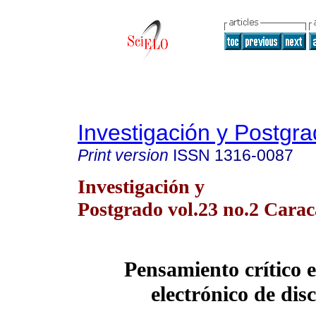
Investigación y Postgr
Print version
ISSN
1316-0087
Investigación y
Postgrado vol.23 no.2 Carac
Pensamiento crítico e
electrónico de dis