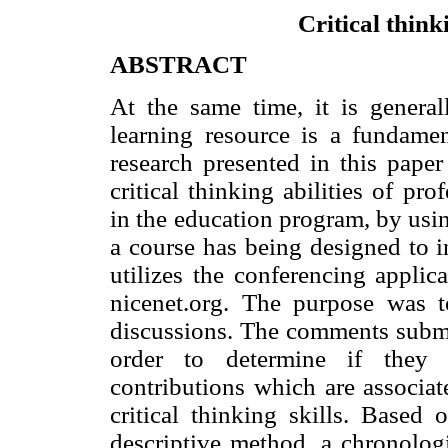
Critical think
ABSTRACT
At the same time, it is general
learning resource is a fundamen
research presented in this paper
critical thinking abilities of pro
in the education program, by us
a course has being designed to 
utilizes the conferencing appli
nicenet.org. The purpose was t
discussions. The comments submit
order to determine if they c
contributions which are associat
critical thinking skills. Based 
descriptive method, a chronologi