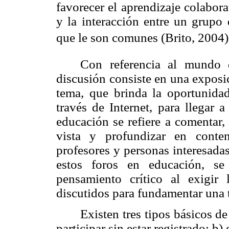
favorecer el aprendizaje colabor
y la interacción entre un grupo
que le son comunes (Brito, 2004)
Con referencia al mundo 
discusión consiste en una exposi
tema, que brinda la oportunidad
través de Internet, para llegar
educación se refiere a comentar,
vista y profundizar en conte
profesores y personas interesadas
estos foros en educación, se
pensamiento crítico al exigir 
discutidos para fundamentar una 
Existen tres tipos básicos de
participar sin estar registrado; b)