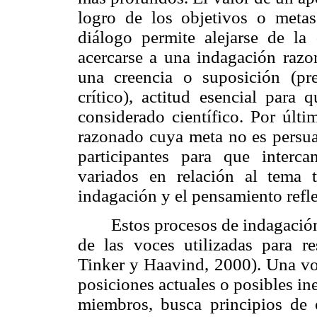
logro de los objetivos o metas
diálogo permite alejarse de la 
acercarse a una indagación razo
una creencia o suposición (pr
crítico), actitud esencial para
considerado científico. Por últi
razonado cuya meta no es persuad
participantes para que interc
variados en relación al tema 
indagación y el pensamiento refl
Estos procesos de indagació
de las voces utilizadas para re
Tinker y Haavind, 2000). Una v
posiciones actuales o posibles i
miembros, busca principios de o