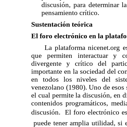
discusión, para determinar l
pensamiento crítico.
Sustentación teórica
El foro electrónico en la plataf
La plataforma nicenet.org es
que permiten interactuar y co
divergente y crítico del parti
importante en la sociedad del co
en todos los niveles del sis
venezolano (1980). Uno de esos 
el cual permite la discusión, en 
contenidos programáticos, media
discusión. El foro electrónico es
puede tener amplia utilidad, si 