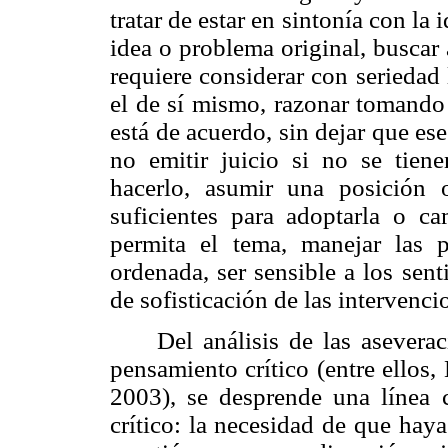
tratar de estar en sintonía con la
idea o problema original, buscar a
requiere considerar con seriedad
el de sí mismo, razonar tomando 
está de acuerdo, sin dejar que es
no emitir juicio si no se tiene
hacerlo, asumir una posición 
suficientes para adoptarla o ca
permita el tema, manejar las
ordenada, ser sensible a los sen
de sofisticación de las intervenc
Del análisis de las asevera
pensamiento crítico (entre ellos
2003), se desprende una línea 
crítico: la necesidad de que hay