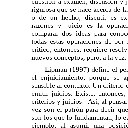
cuestión a examen, discusión y j
rigurosa que se hace acerca de l
o de un hecho; discutir es ex
razones y juicio es la operac
comparar dos ideas para conoce
todas estas operaciones de por
crítico, entonces, requiere reso
nuevos conceptos, pero, a la vez
Lipman (1997) define el pen
el enjuiciamiento, porque se a
sensible al contexto. Un criterio 
emitir juicios. Existe, entonces
criterios y juicios. Así, al pensar
vez son el patrón para decir que
son los que lo fundamentan, lo e
ejemplo, al asumir una posici