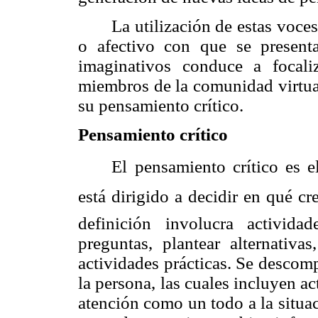
La utilización de estas voce
o afectivo con que se presenta
imaginativos conduce a focali
miembros de la comunidad virtual
su pensamiento crítico.
Pensamiento crítico
El pensamiento crítico es 
está dirigido a decidir en qué cr
definición involucra activida
preguntas, plantear alternativa
actividades prácticas. Se descom
la persona, las cuales incluyen ac
atención como un todo a la situac