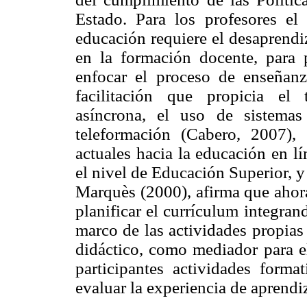
Estado. Para los profesores el
educación requiere el desaprendi
en la formación docente, para
enfocar el proceso de enseñanz
facilitación que propicia el 
asíncrona, el uso de sistemas
teleformación (Cabero, 2007),
actuales hacia la educación en lí
el nivel de Educación Superior, y
Marquès (2000), afirma que ahora
planificar el currículum integra
marco de las actividades propia
didáctico, como mediador para el
participantes actividades form
evaluar la experiencia de aprendi