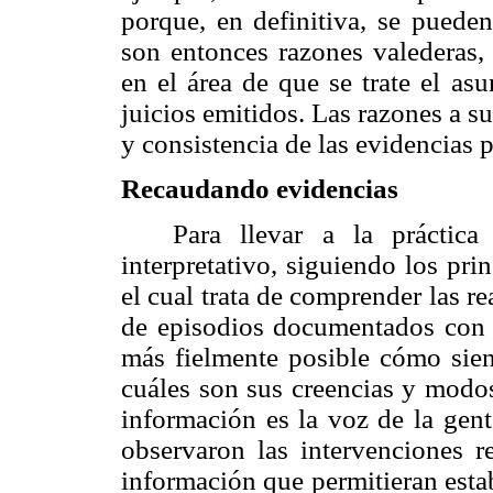
porque, en definitiva, se pueden
son entonces razones valederas,
en el área de que se trate el as
juicios emitidos. Las razones a su
y consistencia de las evidencias 
Recaudando evidencias
Para llevar a la práctic
interpretativo, siguiendo los pri
el cual trata de comprender las r
de episodios documentados con u
más fielmente posible cómo sien
cuáles son sus creencias y modos
información es la voz de la gent
observaron las intervenciones r
información que permitieran estab