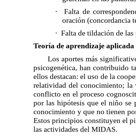
·
Falta de corresponden
oración (concordancia t
·
Falta de tildación de las
Teoría de aprendizaje aplicada a
Los aportes más significativ
psicogenética, han contribuido ta
ellos destacan: el uso de la cooper
relatividad del conocimiento; la 
conflicto en el proceso cognoscit
por las hipótesis que el niño se
conocimiento y que no tienen por
Estos principios constituyen el p
las actividades del MIDAS.