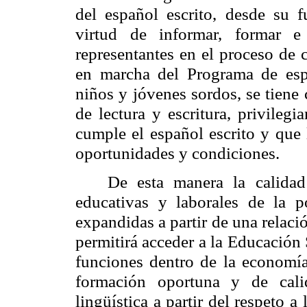
del español escrito, desde su 
virtud de informar, formar e
representantes en el proceso de c
en marcha del Programa de esp
niños y jóvenes sordos, se tiene 
de lectura y escritura, privileg
cumple el español escrito y que 
oportunidades y condiciones.
De esta manera la calidad
educativas y laborales de la p
expandidas a partir de una relació
permitirá acceder a la Educación 
funciones dentro de la economía
formación oportuna y de cal
lingüística a partir
del respeto a 