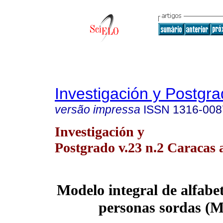
Investigación y Postgr
versão impressa
ISSN
1316-008
Investigación y
Postgrado v.23 n.2 Caracas 
Modelo integral de alfabe
personas sordas (
M