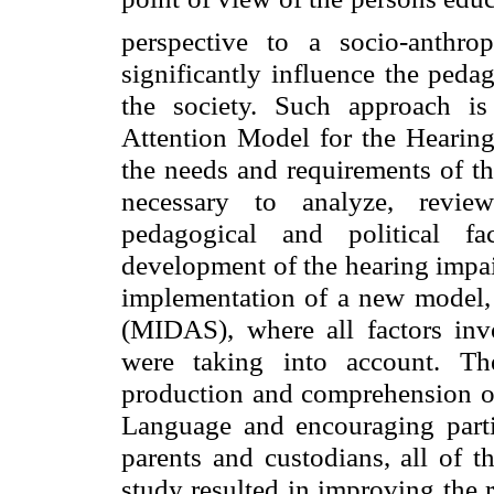
perspective to a socio-anthr
significantly influence the peda
the society. Such approach is
Attention Model for the Hearing
the needs and requirements of th
necessary to analyze, review
pedagogical and political fa
development of the hearing impai
implementation of a new model, 
(MIDAS), where all factors invo
were taking into account. Th
production and comprehension of
Language and encouraging partic
parents and custodians, all of t
study resulted in improving the 