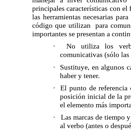
principales características con el 
las herramientas necesarias par
código que utilizan para comunic
importantes se presentan a cont
·
No utiliza los ver
comunicativas (sólo las 
·
Sustituye, en algunos c
haber y tener.
·
El punto de referencia
posición inicial de la p
el elemento más importa
·
Las marcas de tiempo y
al verbo (antes o despué