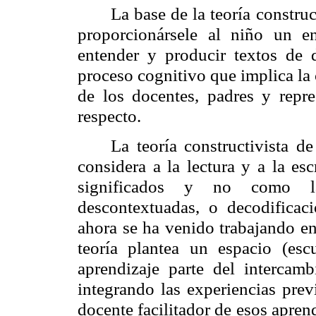
La base de la teoría constru
proporcionársele al niño un en
entender y producir textos de d
proceso cognitivo que implica la
de los docentes, padres y repr
respecto.
La teoría constructivista 
considera a la lectura y a la es
significados y no como l
descontextuadas, o decodificac
ahora se ha venido trabajando en
teoría plantea un espacio (es
aprendizaje parte del intercam
integrando las experiencias prev
docente facilitador de esos apren