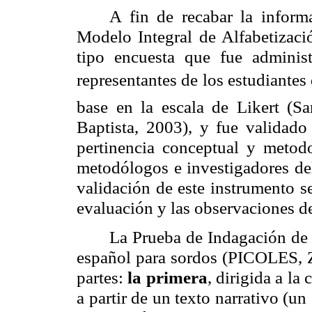
A fin de recabar la inform
Modelo Integral de Alfabetizaci
tipo encuesta que fue adminis
representantes de los estudiantes
base en la escala de Likert (S
Baptista, 2003), y fue validado 
pertinencia conceptual y metodo
metodólogos e investigadores del
validación de este instrumento 
evaluación y las observaciones de
La Prueba de Indagación de l
español para sordos (PICOLES, 
partes:
la primera
, dirigida a la
a partir de un texto narrativo (un