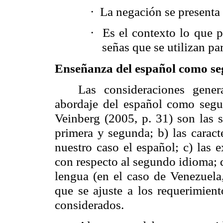
·
La negación se presenta 
·
Es el contexto lo que p
señas que se utilizan pa
Enseñanza del español como s
Las consideraciones gener
abordaje del español como seg
Veinberg (2005, p. 31) son las s
primera y segunda; b) las caract
nuestro caso el español; c) las 
con respecto al segundo idioma; d
lengua (en el caso de Venezuela
que se ajuste a los requerimien
considerados.