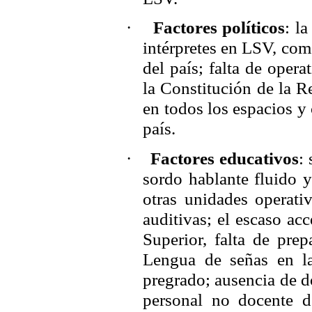
·
Factores políticos
: l
intérpretes en LSV, com
del país; falta de opera
la Constitución de la R
en todos los espacios y 
país.
·
Factores educativos
:
sordo hablante fluido 
otras unidades operativ
auditivas; el escaso ac
Superior, falta de prep
Lengua de señas en la
pregrado; ausencia de d
personal no docente d