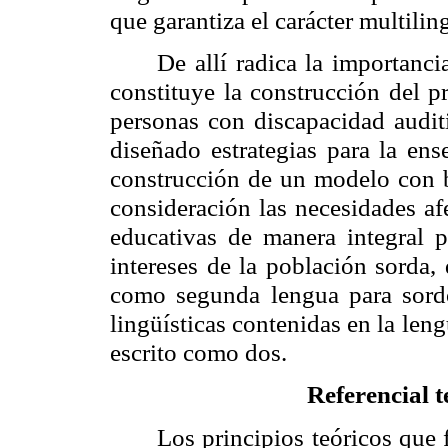
que garantiza el carácter multilin
De allí radica la importanci
constituye la construcción del p
personas con discapacidad auditi
diseñado estrategias para la ense
construcción de un modelo con 
consideración las necesidades afec
educativas de manera integral p
intereses de la población sorda, 
como segunda lengua para sordos
lingüísticas contenidas en la le
escrito como dos.
Referencial t
Los principios teóricos qu