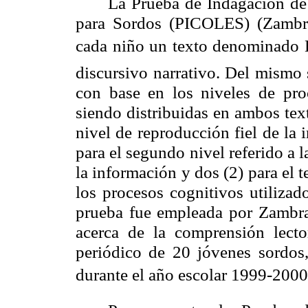
La
Prueba
de Indagación de
para Sordos (PICOLES) (Zambran
cada niño un texto denominado L
discursivo narrativo. Del mismo 
con base en los niveles de pro
siendo distribuidas en ambos text
nivel de reproducción fiel de la 
para el segundo nivel referido a l
la información y dos (2) para el t
los procesos cognitivos utilizad
prueba fue empleada por Zambran
acerca de la comprensión lecto
periódico de 20 jóvenes sordos
durante el año escolar 1999-2000