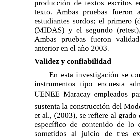
producción de textos escritos e
texto. Ambas pruebas fueron 
estudiantes sordos; el primero (
(MIDAS) y el segundo (retest),
Ambas pruebas fueron validad
anterior en el año 2003.
Validez y confiabilidad
En esta investigación se co
instrumentos tipo encuesta ad
UENEE Maracay empleados par
sustenta la construcción del Mod
et al., (2003), se refiere al gra
específico de contenido de lo 
sometidos al juicio de tres e