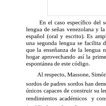
En el caso específico del s
lengua de señas venezolana y la 
español (oral y escrito). Es am
una segunda lengua se facilita d
que la enseñanza de la lengua na
hogar aprovechando así la primer
espontánea de este código.
Al respecto, Massone, Simón 
sordos de padres sordos han demo
únicos capaces de construir su l
rendimientos académicos y const