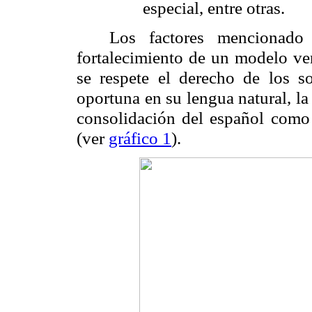
especial, entre otras.
Los factores mencionado 
fortalecimiento de un modelo ve
se respete el derecho de los s
oportuna en su lengua natural, l
consolidación del español como
(ver
gráfico 1
).