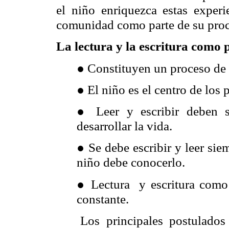
el niño enriquezca estas experi
comunidad como parte de su proce
La lectura y la escritura como 
●
Constituyen un proceso de 
●
El niño es el centro de los 
●
Leer y escribir deben 
desarrollar la vida.
●
Se debe escribir y leer sie
niño debe conocerlo.
●
Lectura y escritura como
constante.
Los principales postulados