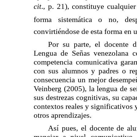
cit
., p. 21), constituye cualquie
forma sistemática o no, des
convirtiéndose de esta forma en u
Por su parte, el docente d
Lengua de Señas venezolana c
competencia comunicativa garan
con sus alumnos y padres o rep
consecuencia un mejor desempeñ
Veinberg (2005), la lengua de se
sus destrezas cognitivas, su capa
contextos reales y significativos 
otros aprendizajes.
Así pues, el docente de al
manejar a nivel comunicativo