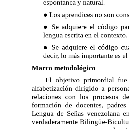
espontánea y natural.
●
Los aprendices no son consc
●
Se adquiere el código par
lengua escrita en el contexto.
●
Se adquiere el código cu
decir, lo más importante es el
Marco metodológico
El objetivo primordial fue
alfabetización dirigido a person
relaciones con los procesos de 
formación de docentes, padres 
Lengua de Señas venezolana en
verdaderamente Bilingüe-Bicultura