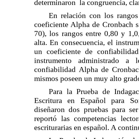
determinaron la congruencia, cla
En relación con los rangos 
coeficiente Alpha de Cronbach s
70), los rangos entre 0,80 y 1,
alta. En consecuencia, el instru
un coeficiente de confiabili
instrumento administrado a 
confiabilidad Alpha de Cronba
mismos poseen un muy alto grado
Para la Prueba de Indaga
Escritura en Español para S
diseñaron dos pruebas para ser
reportó las competencias lecto
escriturarias en español. A contin