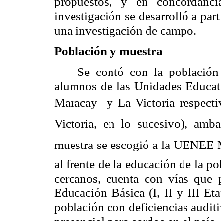
propuestos, y en concordanci
investigación se desarrolló a par
una investigación de campo.
Población y muestra
Se contó con la población 
alumnos de las Unidades Educa
Maracay y La Victoria respe
Victoria, en lo sucesivo), am
muestra se escogió a la UENEE 
al frente de la educación de la p
cercanos, cuenta con vías que 
Educación Básica (I, II y III Et
población con deficiencias auditi