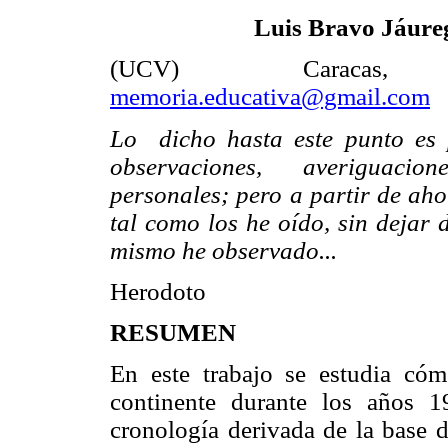
Luis Bravo Jáure
(UCV) Caracas, V
memoria.educativa@gmail.com
Lo dicho hasta este punto es 
observaciones, averiguaci
personales; pero a partir de aho
tal como los he oído, sin dejar 
mismo he observado...
Herodoto
RESUMEN
En este trabajo se estudia cóm
continente durante los años 1
cronología derivada de la base 