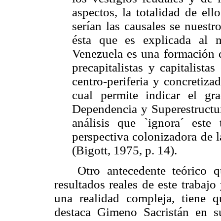
aspectos, la totalidad de ello
serían las causales se nuestr
ésta que es explicada al m
Venezuela es una formación 
precapitalistas y capitalista
centro-periferia y concretiza
cual permite indicar el gra
Dependencia y Superestructu
análisis que `ignora´ este
perspectiva colonizadora de l
(Bigott, 1975, p. 14).
Otro antecedente teórico 
resultados reales de este trabaj
una realidad compleja, tiene 
destaca Gimeno Sacristán en s