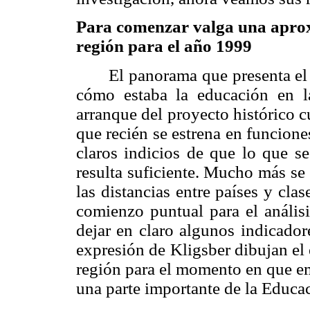
Para comenzar valga una aproxi
región para el año 1999
El panorama que presenta el 
cómo estaba la educación en l
arranque del proyecto histórico c
que recién se estrena en funcio
claros indicios de que lo que s
resulta suficiente. Mucho más se 
las distancias entre países y cla
comienzo puntual para el análisi
dejar en claro algunos indicador
expresión de Kligsber dibujan el 
región para el momento en que emp
una parte importante de la Educa