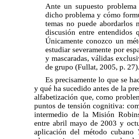
Ante un supuesto problema 
dicho problema y cómo formul
temas no puede abordarlos 
discusión entre entendidos 
Únicamente conozco un métod
estudiar severamente por esp
y mascaradas, válidas exclusi
de grupo (Fullat, 2005, p. 27)
Es precisamente lo que se ha
y qué ha sucedido antes de la pr
alfabetización que, como problem
puntos de tensión cognitiva: com
intermedio de la Misión Robins
entre abril mayo de 2003 y oct
aplicación del método cubano