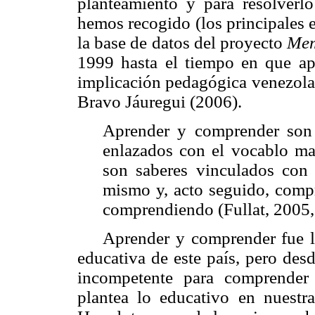
planteamiento y para resolverl
hemos recogido (los principales e
la base de datos del proyecto
Mem
1999 hasta el tiempo en que ap
implicación pedagógica venezolan
Bravo Jáuregui (2006).
Aprender y comprender son
enlazados con el vocablo mat
son saberes vinculados con 
mismo y, acto seguido, comp
comprendiendo (Fullat, 2005, 
Aprender y comprender fue l
educativa de este país, pero des
incompetente para comprender
plantea lo educativo en nuest