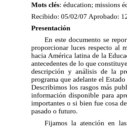
Mots clés
:
éducation; missions é
Recibido: 05/02/07 Aprobado: 1
Presentación
En este documento se repor
proporcionar luces respecto al
hacia América latina de la Educa
antecedentes de lo que constituye
descripción y análisis de la p
programa que adelante el Estado 
Describimos los rasgos más publi
información disponible para apr
importantes o si bien fue cosa d
pasado o futuro.
Fijamos la atención en la