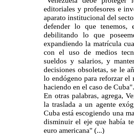
editoriales y profesores e in
aparato institucional del sect
defender lo que tenemos, e
debilitando lo que poseem
expandiendo la matrícula cua
con el uso de medios tecn
sueldos y salarios, y mante
decisiones obsoletas, se le a
lo endógeno para reforzar el 
haciendo en el caso de Cuba"
En otras palabras, agrega, V
la traslada a un agente exó
Cuba está escogiendo una mac
disminuir el eje que había te
euro americana" (...)