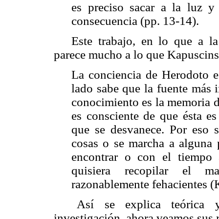
es preciso sacar a la luz y
consecuencia (pp. 13-14).
Este trabajo, en lo que a la
parece mucho a lo que Kapuscins
La conciencia de Herodoto es
lado sabe que la fuente más 
conocimiento es la memoria de 
es consciente de que ésta es
que se desvanece. Por eso s
cosas o se marcha a alguna 
encontrar o con el tiempo 
quisiera recopilar el 
razonablemente fehacientes (
Así se explica teórica 
investigación, ahora veamos sus 