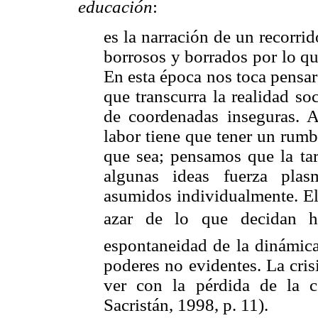
educación
:
es la narración de un recorri
borrosos y borrados por lo qu
En esta época nos toca pensar
que transcurra la realidad so
de coordenadas inseguras. A
labor tiene que tener un rum
que sea; pensamos que la tar
algunas ideas fuerza pla
asumidos individualmente. El
azar de lo que decidan ha
espontaneidad de la dinámica
poderes no evidentes. La cris
ver con la pérdida de la c
Sacristán, 1998, p. 11).