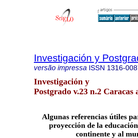
Investigación y Postgr
versão impressa
ISSN
1316-008
Investigación y
Postgrado v.23 n.2 Caracas 
Algunas referencias útiles pa
proyección de la educación
continente y al m