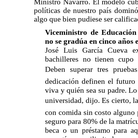
Ministro Navarro. El modelo cuba
políticas de nuestro país dominó
algo que bien pudiese ser califi
Viceministro de Educación
no se gradúa en cinco años 
José Luis García Cueva ex
bachilleres no tienen cupo 
Deben superar tres pruebas
dedicación definen el futuro
viva y quién sea su padre. Lo 
universidad, dijo. Es cierto,
con comida sin costo alguno p
seguro para 80% de la matrícul
beca o un préstamo para aqu