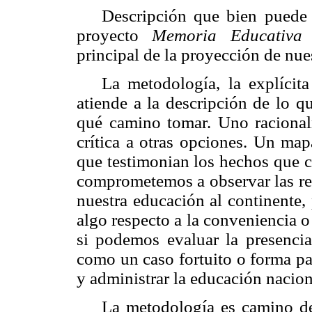
Descripción que bien puede 
proyecto
Memoria Educativa 
principal de la proyección de nue
La metodología, la explícit
atiende a la descripción de lo q
qué camino tomar. Uno racionalm
crítica a otras opciones. Un map
que testimonian los hechos que c
comprometemos a observar las re
nuestra educación al continente, 
algo respecto a la conveniencia o 
si podemos evaluar la presenci
como un caso fortuito o forma p
y administrar la educación nacio
La metodología es camino de