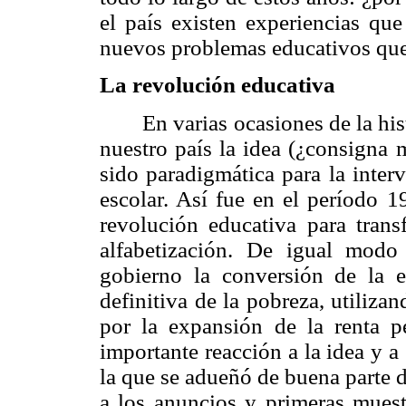
el país existen experiencias que
nuevos problemas educativos qu
La revolución educativa
En varias ocasiones de la his
nuestro país la idea (¿consigna 
sido paradigmática para la inter
escolar. Así fue en el período 1
revolución educativa para trans
alfabetización. De igual modo 
gobierno la conversión de la es
definitiva de la pobreza, utiliz
por la expansión de la renta p
importante reacción a la idea y a
la que se adueñó de buena parte d
a los anuncios y primeras muest