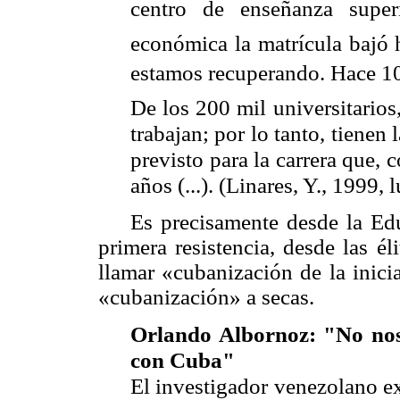
centro de enseñanza super
económica la matrícula bajó 
estamos recuperando. Hace 10
De los 200 mil universitarios
trabajan; por lo tanto, tienen
previsto para la carrera que,
años (...). (Linares, Y., 1999,
Es precisamente desde la Ed
primera resistencia, desde las él
llamar «cubanización de la inici
«cubanización» a secas.
Orlando Albornoz: "No nos
con Cuba"
El investigador venezolano e