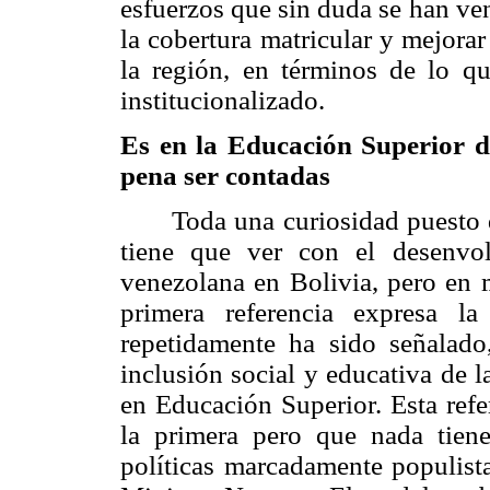
esfuerzos que sin duda se han ve
la cobertura matricular y mejora
la región, en términos de lo qu
institucionalizado.
Es en la Educación Superior d
pena ser contadas
Toda una curiosidad puesto 
tiene que ver con el desenvo
venezolana en Bolivia, pero en m
primera referencia expresa la
repetidamente ha sido señalad
inclusión social y educativa de 
en Educación Superior. Esta refe
la primera pero que nada tien
políticas marcadamente populista