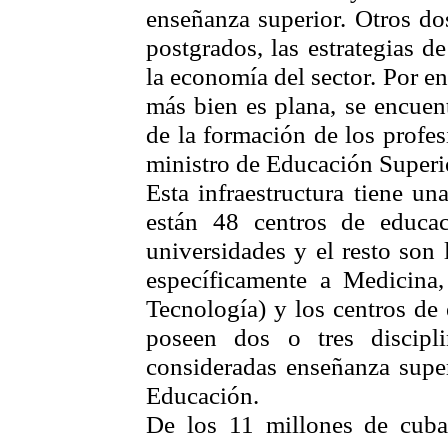
enseñanza superior. Otros d
postgrados, las estrategias d
la economía del sector. Por e
más bien es plana, se encuen
de la formación de los profes
ministro de Educación Superio
Esta infraestructura tiene un
están 48 centros de educac
universidades y el resto son 
específicamente a Medicina,
Tecnología) y los centros de
poseen dos o tres discipli
consideradas enseñanza super
Educación.
De los 11 millones de cuba