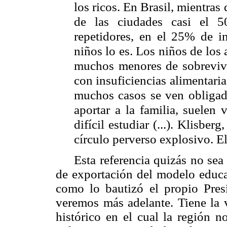
los ricos. En Brasil, mientras
de las ciudades casi el 
repetidores, en el 25% de i
niños lo es. Los niños de los
muchos menores de sobrevivir
con insuficiencias alimentari
muchos casos se ven obligado
aportar a la familia, suelen
difícil estudiar (...). Klisbe
círculo perverso explosivo. E
Esta referencia quizás no sea
de exportación del modelo educa
como lo bautizó el propio Presi
veremos más adelante. Tiene la 
histórico en el cual la región n