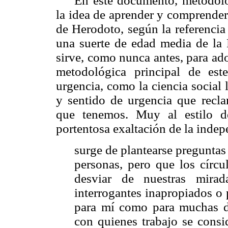
En este documento, metodoló
la idea de aprender y comprender
de Herodoto, según la referencia
una suerte de edad media de la 
sirve, como nunca antes, para ado
metodológica principal de es
urgencia, como la ciencia social 
y sentido de urgencia que recla
que tenemos. Muy al estilo d
portentosa exaltación de la indep
surge de plantearse preguntas
personas, pero que los círcu
desviar de nuestras mira
interrogantes inapropiados o 
para mí como para muchas d
con quienes trabajo se consi