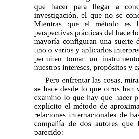
que hacer para llegar a con
investigación, el que no se co
Mientras que el método es la
perspectivas prácticas del hacerl
mayoría configuran una suerte 
uno o varios y aplicarlos interpr
permiten tomar un instrumento,
nuestros intereses, propósitos y c
Pero enfrentar las cosas, mir
se hace desde lo que otros han 
examino lo que hay que hacer par
explícito el método de aproxima
relaciones internacionales de ba
compañía de dos autores que 
parecido: