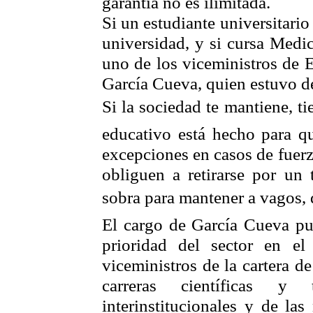
garantía no es ilimitada.
Si un estudiante universitario
universidad, y si cursa Medic
uno de los viceministros de 
García Cueva, quien estuvo de
Si la sociedad te mantiene, t
educativo está hecho para q
excepciones en casos de fuer
obliguen a retirarse por un
sobra para mantener a vagos, 
El cargo de García Cueva pu
prioridad del sector en el
viceministros de la cartera d
carreras científicas y 
interinstitucionales y de la