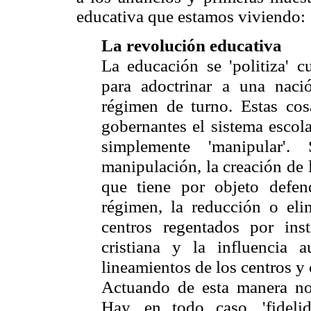
educativa que estamos viviendo:
La revolución educativa
La educación se 'politiza' 
para adoctrinar a una naci
régimen de turno. Estas cos
gobernantes el sistema escola
simplemente 'manipular'.
manipulación, la creación de l
que tiene por objeto defend
régimen, la reducción o el
centros regentados por inst
cristiana y la influencia a
lineamientos de los centros y 
Actuando de esta manera no 
Hay, en todo caso, 'fidel