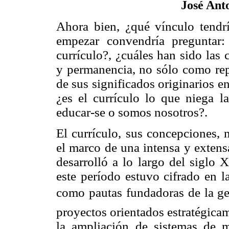
José Ant
Ahora bien, ¿qué vínculo tendrí
empezar convendría preguntar
currículo?, ¿cuáles han sido las
y permanencia, no sólo como repr
de sus significados originarios e
¿es el currículo lo que niega l
educar-se o somos nosotros?.
El currículo, sus concepciones, 
el marco de una intensa y extens
desarrolló a lo largo del siglo
este período estuvo cifrado en la
como pautas fundadoras de la gen
proyectos orientados estratégicam
la ampliación de sistemas de m