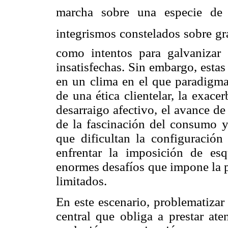
marcha sobre una especie de 
integrismos constelados sobre g
como intentos para galvaniza
insatisfechas. Sin embargo, esta
en un clima en el que paradigma 
de una ética clientelar, la exac
desarraigo afectivo, el avance de 
de la fascinación del consumo y
que dificultan la configuració
enfrentar la imposición de es
enormes desafíos que impone la p
limitados.
En este escenario, problematizar
central que obliga a prestar at