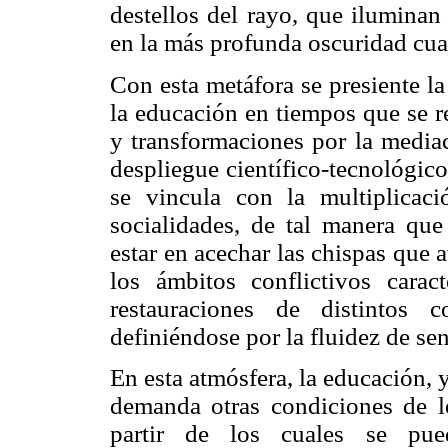
destellos del rayo, que iluminan
en la más profunda oscuridad cu
Con esta metáfora se presiente la
la educación en tiempos que se r
y transformaciones por la media
despliegue científico-tecnológic
se vincula con la multiplicaci
socialidades, de tal manera que
estar en acechar las chispas que
los ámbitos conflictivos caract
restauraciones de distintos 
definiéndose por la fluidez de se
En esta atmósfera, la educación, 
demanda otras condiciones de le
partir de los cuales se pue