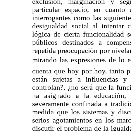
exclusión, marginación y seg
particular espacio, en cuanto 
interrogantes como las siguiente
desigualdad social al intentar 
lógica de cierta funcionalidad s
públicos destinados a compens
repetida preocupación por nivela
mirando las expresiones de lo e
cuenta que hoy por hoy, tanto po
están sujetas a influencias 
controlan?, ¿no será que la func
ha asignado a la educación, 
severamente confinada a tradici
medida que los sistemas y dis
serios agotamientos en los marc
discutir el problema de la igual