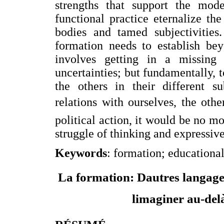
strengths that support the mod
functional practice eternalize th
bodies and tamed subjectivities
formation needs to establish bey
involves getting in a missin
uncertainties; but fundamentally, t
the others in their different su
relations with ourselves, the oth
political action, it would be no mo
struggle of thinking and expressiv
Keywords
: formation; educationa
La formation: Dautres langages
limaginer au-de