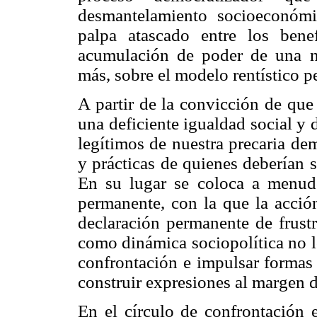
desmantelamiento socioeconómi
palpa atascado entre los ben
acumulación de poder de una nu
más, sobre el modelo rentístico pe
A partir de la convicción de que
una deficiente igualdad social y 
legítimos de nuestra precaria de
y prácticas de quienes deberían s
En su lugar se coloca a menud
permanente, con la que la acció
declaración permanente de frustr
como dinámica sociopolítica no lo
confrontación e impulsar formas 
construir expresiones al margen 
En el círculo de confrontación e