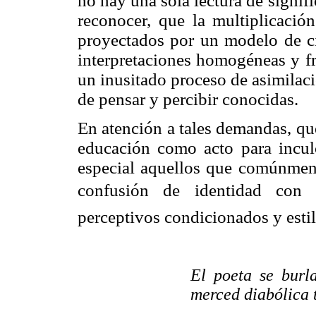
no hay una sola lectura de signif
reconocer, que la multiplicación
proyectados por un modelo de ci
interpretaciones homogéneas y f
un inusitado proceso de asimilac
de pensar y percibir conocidas.
En atención a tales demandas, qu
educación como acto para inculc
especial aquellos que comúnment
confusión de identidad con
perceptivos condicionados y estil
El poeta se burla
merced diabólica 