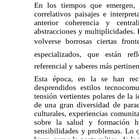
En los tiempos que emergen, l
correlativos paisajes e interpre
anterior coherencia y centra
abstracciones y multiplicidades
volverse borrosas ciertas front
especializados, que están r
referencial y saberes más pertine
Esta época, en la se han rec
desprendidos estilos tecnocomu
tensión vertientes polares de la i
de una gran diversidad de para
culturales, experiencias comunita
sobre la salud y formación h
sensibilidades y problemas. Lo