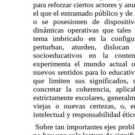
para reforzar ciertos actores y an
el que el entramado público y de
o se posesionen de dispositiv
dinámicas operativas que tales
tema imbricado en la configur
perturban, aturden, disloca
socioeducativos en la contem
experimenta el mundo actual o
nuevos sentidos para lo educati
que limiten sus significados, 
concretar la coherencia, aplic
estrictamente escolares, generalm
viejas o nuevas certezas, o, e
intelectual y responsabilidad étic
Sobre tan importantes ejes probl