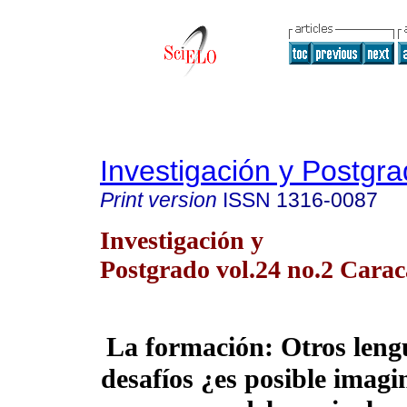
Investigación y Postgr
Print version
ISSN
1316-0087
Investigación y
Postgrado vol.24 no.2 Carac
La formación: Otros leng
desafíos ¿es posible imagi