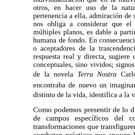
otros, en hacer uso de la natu
pertenencia a ella, admiración de s
nos obliga a considerar que el 
múltiples planos, es dable a part
humana de fondo. En consecuencia
o aceptadores de la trascendenc
respuesta real y directa, sugiere
conceptuales, sino vividos; signos
de la novela
Terra Nostra
Carl
encontraba de nuevo un imaginar
distinto de la vida, identifica a la vi
Como podemos presentir de lo di
de campos específicos del co
transformaciones que transfigure
combatan prácticas que apoyen l