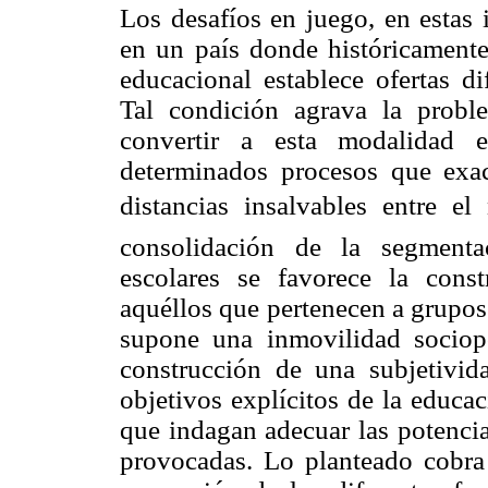
Los desafíos en juego, en estas 
en un país donde históricamente 
educacional establece ofertas di
Tal condición agrava la proble
convertir a esta modalidad e
determinados procesos que exa
distancias insalvables entre el 
consolidación de la segmentac
escolares se favorece la cons
aquéllos que pertenecen a grupos 
supone una inmovilidad sociopo
construcción de una subjetivid
objetivos explícitos de la educa
que indagan adecuar las potencia
provocadas. Lo planteado cobr