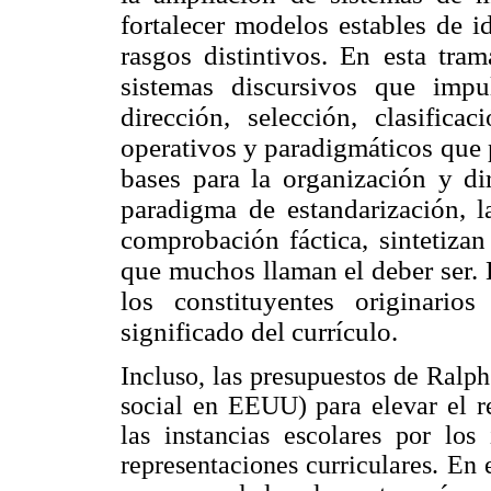
fortalecer modelos estables de i
rasgos distintivos. En esta tra
sistemas discursivos que impu
dirección, selección, clasificac
operativos y paradigmáticos que 
bases para la organización y di
paradigma de estandarización, l
comprobación fáctica, sintetizan
que muchos llaman el deber ser. E
los constituyentes originari
significado del currículo.
Incluso, las presupuestos de Ralph
social en EEUU) para elevar el r
las instancias escolares por los
representaciones curriculares. En e