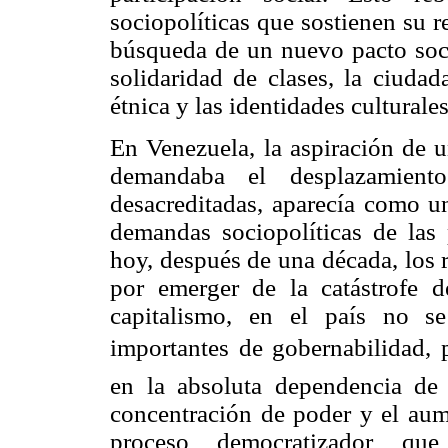
sociopolíticas que sostienen su re
búsqueda de un nuevo pacto socia
solidaridad de clases, la ciudad
étnica y las identidades culturale
En Venezuela, la aspiración de 
demandaba el desplazamient
desacreditadas, aparecía como u
demandas sociopolíticas de las 
hoy, después de una década, los 
por emerger de la catástrofe d
capitalismo, en el país no s
importantes de gobernabilidad, p
en la absoluta dependencia de l
concentración de poder y el aum
proceso democratizador qu