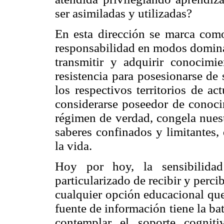
ser asimiladas y utilizadas?
En esta dirección se marca como 
responsabilidad en modos domina
transmitir y adquirir conocimi
resistencia para posesionarse de
los respectivos territorios de ac
considerarse poseedor de conoc
régimen de verdad, congela nuest
saberes confinados y limitantes,
la vida.
Hoy por hoy, la sensibilida
particularizado de recibir y perci
cualquier opción educacional que 
fuente de información tiene la bat
contemplar el soporte cogniti