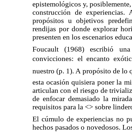
epistemológicos y, posiblemente,
construcción de experiencias. 
propósitos u objetivos predefi
rendijas por donde explorar hori
presenten en los escenarios educa
Foucault (1968) escribió una
convicciones: el encanto exóti
nuestro (p. 1). A propósito de lo
esta ocasión quisiera poner la m
articulan con el riesgo de triviali
de enfocar demasiado la mirada 
requisitos para la <
> sobre linder
El cúmulo de experiencias no p
hechos pasados o novedosos. Los 