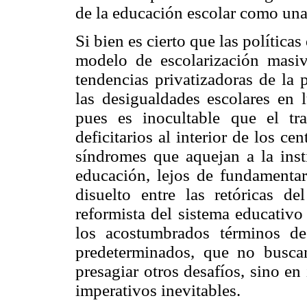
de la educación escolar como un
Si bien es cierto que las política
modelo de escolarización masi
tendencias privatizadoras de la 
las desigualdades escolares en 
pues es inocultable que el tra
deficitarios al interior de los c
síndromes que aquejan a la inst
educación, lejos de fundamentar
disuelto entre las retóricas d
reformista del sistema educativo
los acostumbrados términos d
predeterminados, que no buscan
presagiar otros desafíos, sino e
imperativos inevitables.