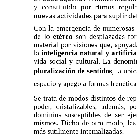
y constituido por ritmos regula
nuevas actividades para suplir de
Con la emergencia de numerosas d
de lo
etéreo
son desplazadas fo
material por visiones que, apoya
la
inteligencia natural y artificia
vida social y cultural. La denom
pluralización de sentidos
, la ub
espacio y apego a formas frenética
Se trata de modos distintos de rep
poder, cristalizables, además, p
dominios susceptibles de ser eje
mismos. Dicho de otro modo, las 
más sutilmente internalizadas.