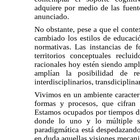
adquiere por medio de las fuente
anunciado.
No obstante, pese a que el conte
cambiado los estilos de educació
normativas. Las instancias de 
territorios conceptuales reclu
racionales hoy estén siendo ampl
amplían la posibilidad de re
interdisciplinarios, transdiciplina
Vivimos en un ambiente caracter
formas y procesos, que cifran 
Estamos ocupados por tiempos de 
donde lo uno y lo múltiple s
paradigmática está despedazando
en duda aquellas visiones mecani