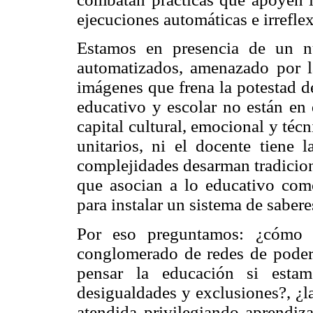
ejecuciones automáticas e irreflex
Estamos en presencia de un n
automatizados, amenazado por l
imágenes que frena la potestad de
educativo y escolar no están en 
capital cultural, emocional y téc
unitarios, ni el docente tiene l
complejidades desarman tradicion
que asocian a lo educativo com
para instalar un sistema de sabere
Por eso preguntamos: ¿cómo 
conglomerado de redes de podere
pensar la educación si estam
desigualdades y exclusiones?, ¿l
atendida privilegiando aprendiz