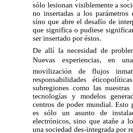
sólo lesionan visiblemente a soc
no insertadas a los parámetros 
sino que abre el desafío de inter
que significa o pudiese significa
ser insertado por éstos.
De allí la necesidad de problem
Nuevas experiencias, en u
movilización de flujos inmate
responsabilidades éticopolíti
subregiones como las nuestras 
tecnologías y modelos generad
centros de poder mundial. Esto p
es sólo un asunto de instala
electrónicos, sino que atañe a l
una sociedad des-integrada por 