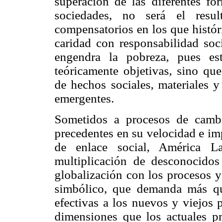
superación de las diferentes fo
sociedades, no será el resu
compensatorios en los que histór
caridad con responsabilidad soc
engendra la pobreza, pues es
teóricamente objetivas, sino qu
de hechos sociales, materiales y
emergentes.
Sometidos a procesos de cambi
precedentes en su velocidad e im
de enlace social, América La
multiplicación de desconocidos
globalización con los procesos y
simbólico, que demanda más qu
efectivas a los nuevos y viejos 
dimensiones que los actuales p