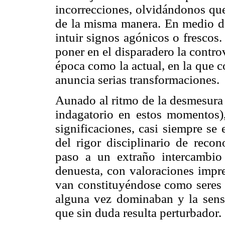
incorrecciones, olvidándonos que
de la misma manera. En medio de
intuir signos agónicos o frescos
poner en el disparadero la contr
época como la actual, en la que c
anuncia serias transformaciones.
Aunado al ritmo de la desmesura 
indagatorio en estos momentos),
significaciones, casi siempre se
del rigor disciplinario de recon
paso a un extraño intercambio
denuesta, con valoraciones impre
van constituyéndose como seres e
alguna vez dominaban y la sens
que sin duda resulta perturbador.