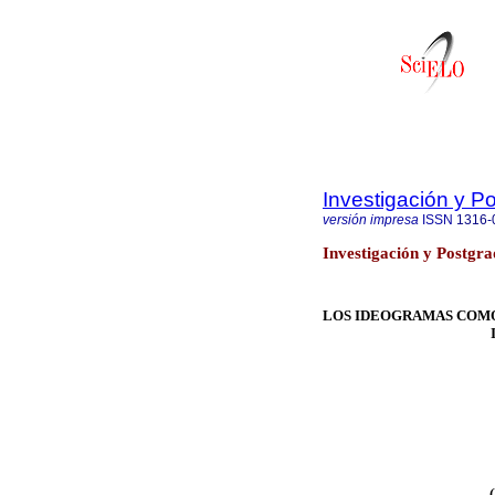
Investigación y P
versión impresa
ISSN
1316-
Investigación y Postgra
LOS IDEOGRAMAS COM