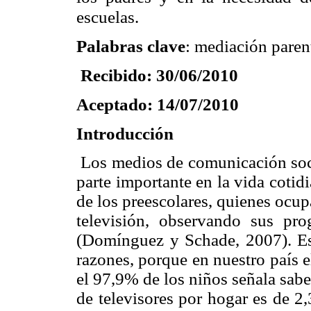
escuelas.
Palabras clave
: mediación parent
Recibido: 30/06/2010
Aceptado: 14/07/2010
Introducción
Los medios de comunicación socia
parte importante en la vida cotid
de los preescolares, quienes ocupa
televisión, observando sus pro
(Domínguez y Schade, 2007). Esta
razones, porque
e
n nuestro país 
el 97,9% de los niños señala sabe
de televisores por hogar es de 2