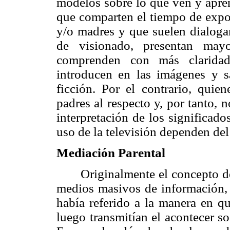
modelos sobre lo que ven y apren
que comparten el tiempo de expos
y/o madres y que suelen dialogar
de visionado, presentan may
comprenden con más claridad
introducen en las imágenes y sa
ficción. Por el contrario, qui
padres al respecto y, por tanto, 
interpretación de los significad
uso de la televisión dependen de
Mediación Parental
Originalmente el concepto d
medios masivos de información, 
había referido a la manera en q
luego transmitían el acontecer so