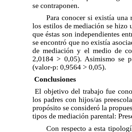
se contraponen.
Para conocer si existía una r
los estilos de mediación se hizo 
que éstas son independientes ent
se encontró que no existía asociac
de mediación y el medio de co
2,0184 > 0,05). Asimismo se pr
(valor-p: 0,9564 > 0,05).
Conclusiones
El objetivo del trabajo fue cono
los padres con hijos/as preescola
propósito se consideró la propue
tipos de mediación parental: Prese
Con respecto a esta tipologí