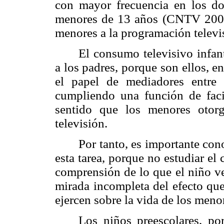
con mayor frecuencia en los do
menores de 13 años (CNTV 2005) 
menores a la programación televi
El consumo televisivo infan
a los padres, porque son ellos, e
el papel de mediadores entre 
cumpliendo una función de facil
sentido que los menores otor
televisión.
Por tanto, es importante con
esta tarea, porque no estudiar el 
comprensión de lo que el niño ve
mirada incompleta del efecto que
ejercen sobre la vida de los meno
Los niños preescolares, po