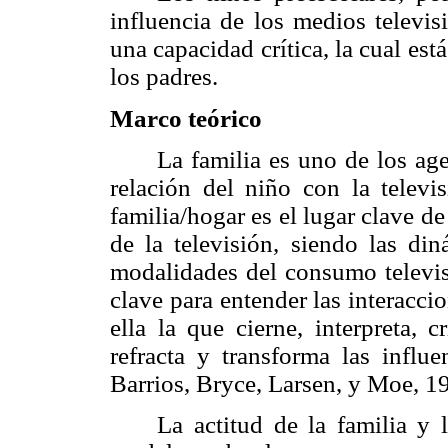
influencia de los medios televis
una capacidad crítica, la cual est
los padres.
Marco teórico
La familia es uno de los ag
relación del niño con la televi
familia/hogar es el lugar clave d
de la televisión, siendo las din
modalidades del consumo televis
clave para entender las interacci
ella la que cierne, interpreta, c
refracta y transforma las influe
Barrios, Bryce, Larsen, y Moe, 1
La actitud de la familia y