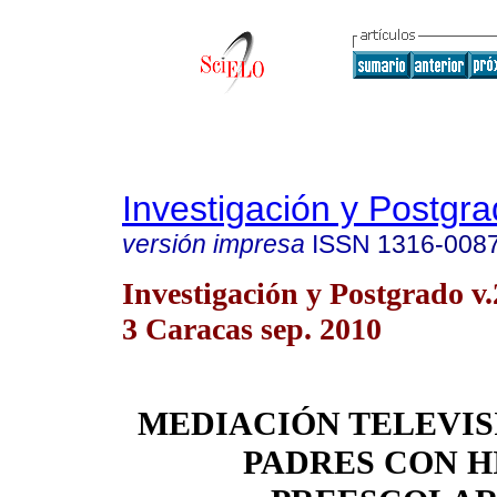
Investigación y Postgr
versión impresa
ISSN
1316-008
Investigación y Postgrado v.
3 Caracas sep. 2010
MEDIACIÓN TELEVIS
PADRES CON H