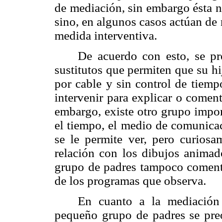
de mediación, sin embargo ésta n
sino, en algunos casos actúan de 
medida interventiva.
De acuerdo con esto, se pr
sustitutos que permiten que su hi
por cable y sin control de tiemp
intervenir para explicar o comen
embargo, existe otro grupo impor
el tiempo, el medio de comunicac
se le permite ver, pero curiosam
relación con los dibujos animado
grupo de padres tampoco comenta
de los programas que observa.
En cuanto a la mediación 
pequeño grupo de padres se preo