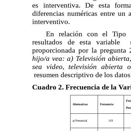
es interventiva. De esta for
diferencias numéricas entre un a
interventivo.
En relación con el
Tipo 
resultados de esta variable 
proporcionada por la pregunta 
hijo/a vea: a) Televisión abierta
sea video, televisión abierta
resumen descriptivo de los datos 
Cuadro 2. Frecuencia de la Var
Fre
Alternativas
Frecuencia
Por
a) Presencial
119