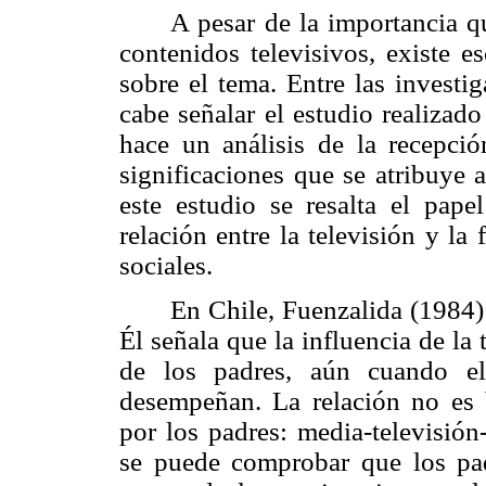
A pesar de la importancia q
contenidos televisivos, existe e
sobre el tema. Entre las investi
cabe señalar el estudio realiza
hace un análisis de la recepció
significaciones que se atribuye a
este estudio se resalta el pape
relación entre la televisión y la
sociales.
En Chile, Fuenzalida (1984)
Él señala que la influencia de la 
de los padres, aún cuando e
desempeñan. La relación no es b
por los padres: media-televisión-
se puede comprobar que los pad