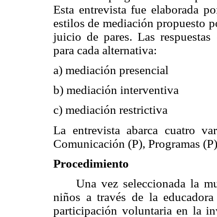
Esta entrevista fue elaborada po
estilos de mediación propuesto p
juicio de pares. Las respuestas 
para cada alternativa:
a) mediación presencial
b) mediación interventiva
c) mediación restrictiva
La entrevista abarca cuatro v
Comunicación (P), Programas (P
Procedimiento
Una vez seleccionada la mu
niños a través de la educadora 
participación voluntaria en la i