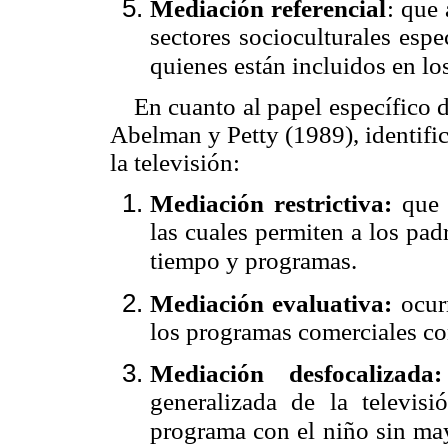
Mediación referencial
: que 
sectores socioculturales espe
quienes están incluidos en lo
En cuanto al papel específico 
Abelman y Petty (1989), identific
la televisión:
Mediación restrictiva:
que c
las cuales permiten a los pad
tiempo y programas.
Mediación evaluativa:
ocurr
los programas comerciales co
Mediación desfocalizada:
generalizada de la televisi
programa con el niño sin may