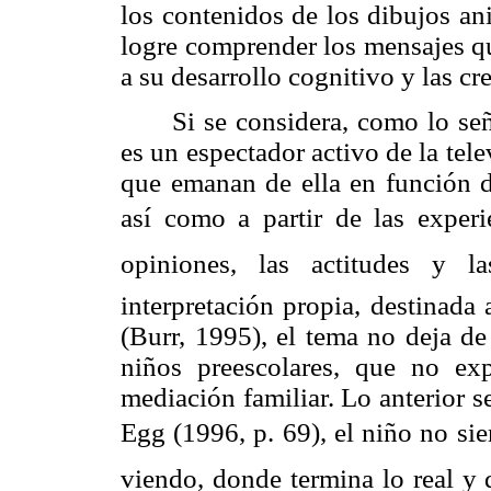
los contenidos de los dibujos an
logre comprender los mensajes q
a su desarrollo cognitivo y las cre
Si se considera, como lo se
es un espectador activo de la tel
que emanan de ella en función de
así como a partir de las experi
opiniones, las actitudes y la
interpretación propia, destinada
(Burr, 1995), el tema no deja de
niños preescolares, que no e
mediación familiar. Lo anterior 
Egg (1996, p. 69), el niño no si
viendo, donde termina lo real y