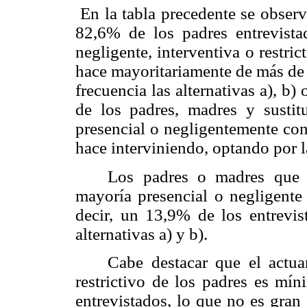
En la tabla precedente se observ
82,6% de los padres entrevista
negligente, interventiva o restric
hace mayoritariamente de más de 
frecuencia las alternativas a), b)
de los padres, madres y sustit
presencial o negligentemente con
hace interviniendo, optando por l
Los padres o madres que 
mayoría presencial o negligente 
decir, un 13,9% de los entrevis
alternativas a) y b).
Cabe destacar que el actua
restrictivo de los padres es mí
entrevistados, lo que no es gran