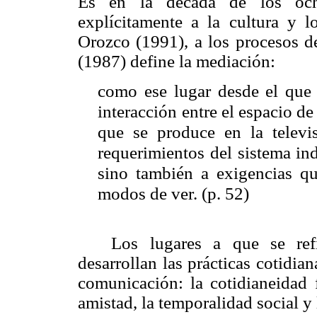
Es en la década de los och
explícitamente a la cultura y 
Orozco (1991), a los procesos d
(1987) define la mediación:
como ese lugar desde el que 
interacción entre el espacio de
que se produce en la televi
requerimientos del sistema ind
sino también a exigencias qu
modos de ver. (p. 52)
Los lugares a que se ref
desarrollan las prácticas cotidia
comunicación: la cotidianeidad f
amistad, la temporalidad social y