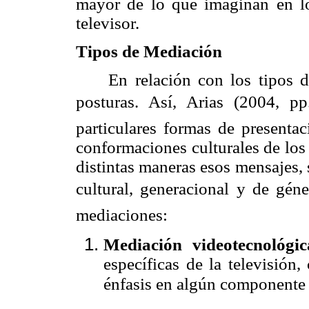
mayor de lo que imaginan en lo
televisor.
Tipos de Mediación
En relación con los tipos d
posturas. Así, Arias (2004, pp
particulares formas de presentac
conformaciones culturales de los 
distintas maneras esos mensajes, 
cultural, generacional y de géne
mediaciones:
Mediación videotecnológic
específicas de la televisió
énfasis en algún componente 