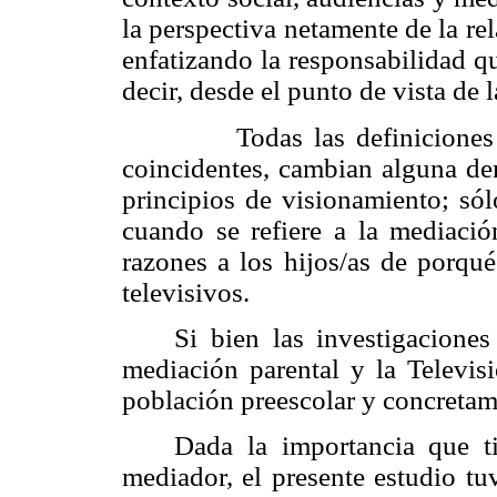
la perspectiva netamente de la r
enfatizando la responsabilidad qu
decir, desde el punto de vista de 
Todas las definiciones que
coincidentes, cambian alguna d
principios de visionamiento; só
cuando se refiere a la mediació
razones a los hijos/as de porqué
televisivos.
Si bien las investigaciones
mediación parental y la Televisi
población preescolar y concretam
Dada la importancia que t
mediador, el presente estudio tu