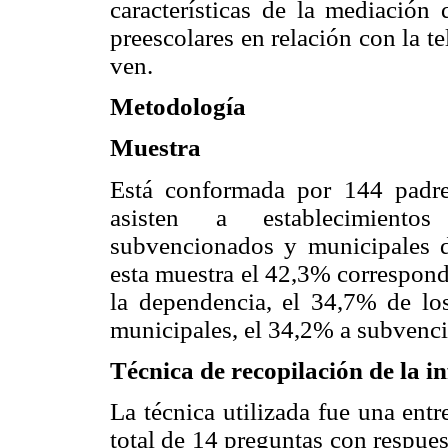
características de la mediación 
preescolares en relación con la t
ven.
Metodología
Muestra
Está conformada por 144 padre
asisten a establecimientos 
subvencionados y municipales 
esta muestra el 42,3% correspond
la dependencia, el 34,7% de los
municipales, el 34,2% a subvenci
Técnica de recopilación de la i
La técnica utilizada fue una ent
total de 14 preguntas con respuest