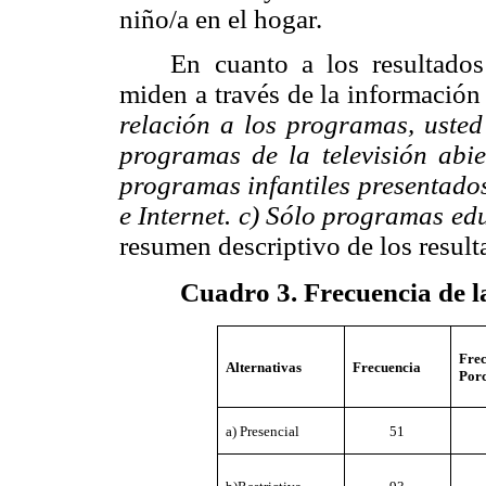
niño/a en el hogar.
En cuanto a los resultados
miden a través de la información
relación a los programas, usted
programas de la televisión abier
programas infantiles presentados 
e Internet. c) Sólo programas edu
resumen descriptivo de los result
Cuadro 3. Frecuencia de l
Fre
Alternativas
Frecuencia
Porc
a) Presencial
51