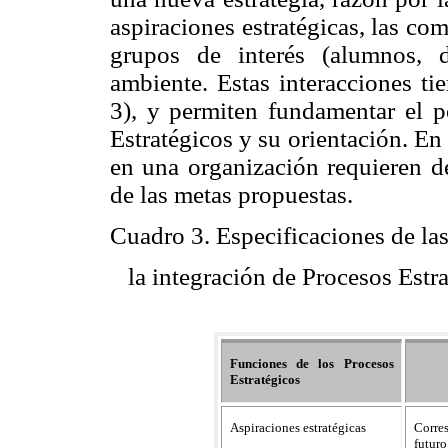
aspiraciones estratégicas, las co
grupos de interés (alumnos, 
ambiente. Estas interacciones ti
3), y permiten fundamentar el 
Estratégicos y su orientación. E
en una organización requieren de
de las metas propuestas.
Cuadro 3. Especificaciones de la
la integración de Procesos Est
Funciones de los Procesos
Estratégicos
Aspiraciones estratégicas
Corre
futuro