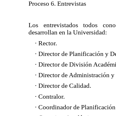
Proceso 6. Entrevistas
Los entrevistados todos cono
desarrollan en la Universidad:
·
Rector.
·
Director de Planificación y De
·
Director de División Académi
·
Director de Administración y
·
Director de Calidad.
·
Contralor.
·
Coordinador de Planificación