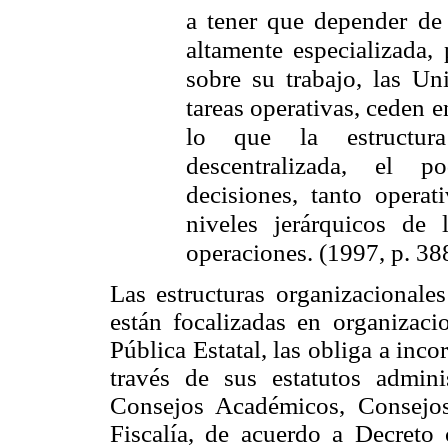
a tener que depender de 
altamente especializada,
sobre su trabajo, las Un
tareas operativas, ceden e
lo que la estructur
descentralizada, el 
decisiones, tanto operat
niveles jerárquicos de 
operaciones. (1997, p. 38
Las estructuras organizacionales
están focalizadas en organizaci
Pública Estatal, las obliga a inc
través de sus estatutos adminis
Consejos Académicos, Consejos 
Fiscalía, de acuerdo a Decret