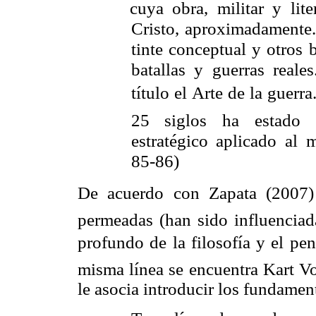
cuya obra, militar y lit
Cristo, aproximadamente.
tinte conceptual y otros 
batallas y guerras reale
título el Arte de la guerr
25 siglos ha estado 
estratégico aplicado al 
85-86)
De acuerdo con Zapata (2007) 
permeadas (han sido influenciada
profundo de la filosofía y el pen
misma línea se encuentra Kart Vo
le asocia introducir los fundament