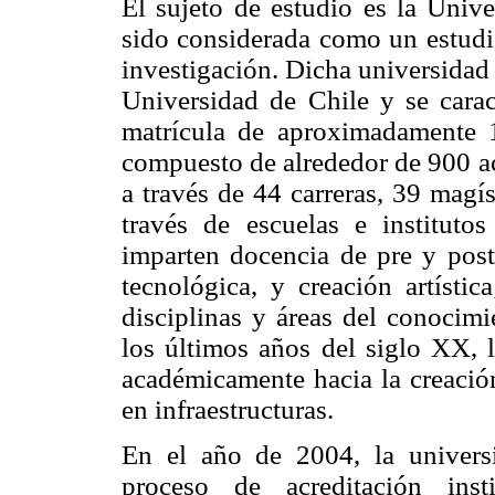
El sujeto de estudio es la Unive
sido considerada como un estudi
investigación. Dicha universidad 
Universidad de Chile y se carac
matrícula de aproximadamente 
compuesto de alrededor de 900 ac
a través de 44 carreras, 39 magí
través de escuelas e institut
imparten docencia de pre y postg
tecnológica, y creación artístic
disciplinas y áreas del conocim
los últimos años del siglo XX, l
académicamente hacia la creaci
en infraestructuras.
En el año de 2004, la univers
proceso de acreditación ins