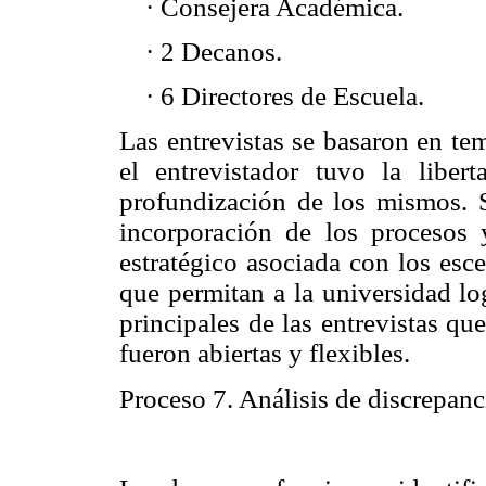
·
Consejera Académica.
·
2 Decanos.
·
6 Directores de Escuela.
Las entrevistas se basaron en te
el entrevistador tuvo la liber
profundización de los mismos. S
incorporación de los procesos 
estratégico asociada con los esc
que permitan a la universidad lo
principales de las entrevistas qu
fueron abiertas y flexibles.
Proceso 7. Análisis de discrepanc