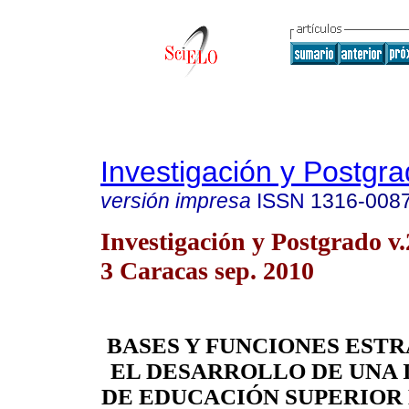
Investigación y Postgr
versión impresa
ISSN
1316-008
Investigación y Postgrado v.
3 Caracas sep. 2010
BASES Y FUNCIONES ESTR
EL DESARROLLO DE UNA 
DE EDUCACIÓN SUPERIOR 