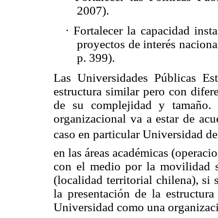
2007).
·
Fortalecer la capacidad inst
proyectos de interés naciona
p. 399).
Las Universidades Públicas Est
estructura similar pero con dife
de su complejidad y tamaño. 
organizacional va a estar de acu
caso en particular Universidad de
en las áreas académicas (operaci
con el medio por la movilidad s
(localidad territorial chilena), 
la presentación de la estructur
Universidad como una organizació