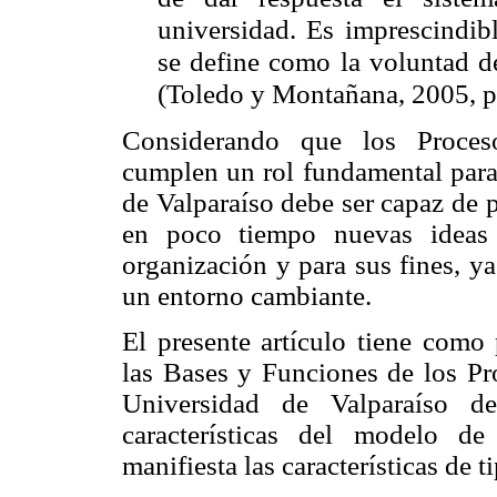
universidad. Es imprescindibl
se define como la voluntad d
(Toledo y Montañana, 2005, p
Considerando que los Proceso
cumplen un rol fundamental para 
de Valparaíso debe ser capaz de p
en poco tiempo nuevas ideas 
organización y para sus fines, y
un entorno cambiante.
El presente artículo tiene como
las Bases y Funciones de los Pro
Universidad de Valparaíso d
características del modelo d
manifiesta las características de