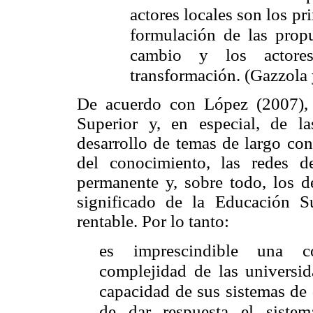
actores locales son los pr
formulación de las prop
cambio y los actores
transformación. (Gazzola 
De acuerdo con López (2007), 
Superior y, en especial, de la
desarrollo de temas de largo con
del conocimiento, las redes d
permanente y, sobre todo, los d
significado de la Educación 
rentable. Por lo tanto:
es imprescindible una co
complejidad de las universid
capacidad de sus sistemas de d
de dar respuesta el siste