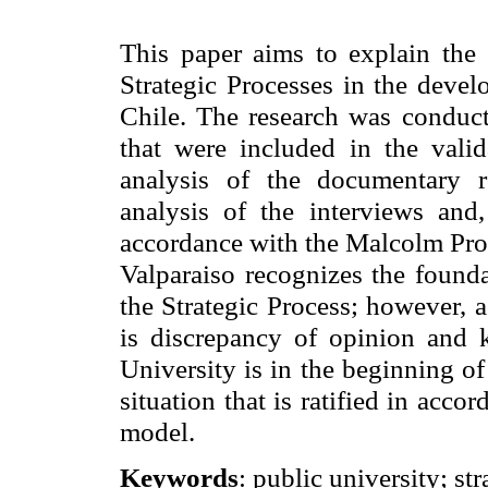
This paper aims to explain the
Strategic Processes in the devel
Chile.
The research was conduct
that were included in the valid
analysis of the documentary r
analysis of the interviews and,
accordance with the Malcolm Prov
Valparaiso recognizes the founda
the Strategic Process; however, a
is discrepancy of opinion and 
University is in the beginning of
situation that is ratified in acco
model.
Keywords
: public university; s