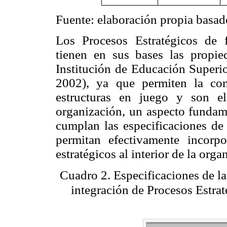
Fuente: elaboración propia basad
Los Procesos Estratégicos de 
tienen en sus bases las propie
Institución de Educación Super
2002), ya que permiten la co
estructuras en juego y son el
organización, un aspecto fundame
cumplan las especificaciones de 
permitan efectivamente incorpo
estratégicos al interior de la orga
Cuadro 2. Especificaciones de l
integración de Procesos Estra