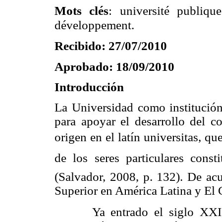
Mots clés
: université publiqu
développement.
Recibido: 27/07/2010
Aprobado: 18/09/2010
Introducción
La Universidad como institución
para apoyar el desarrollo del c
origen en el latín universitas, qu
de los seres particulares const
(Salvador, 2008, p. 132). De ac
Superior en América Latina y El 
Ya entrado el siglo XXI