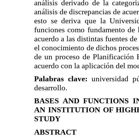
análisis derivado de la categori
análisis de discrepancias de acu
esto se deriva que la Universi
funciones como fundamento de lo
acuerdo a las distintas fuentes de
el conocimiento de dichos proceso
de un proceso de Planificación E
acuerdo con la aplicación del mod
Palabras clave:
universidad púb
desarrollo.
BASES AND FUNCTIONS 
AN INSTITUTION OF HIGH
STUDY
ABSTRACT