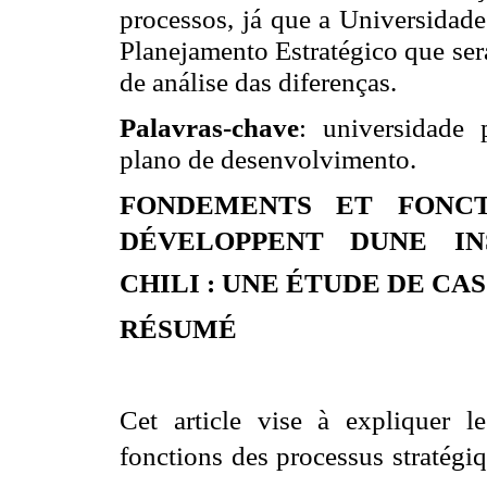
processos, já que a Universidade
Planejamento Estratégico que ser
de análise das diferenças.
Palavras-chave
: universidade 
plano de desenvolvimento.
FONDEMENTS ET FONCT
DÉVELOPPENT DUNE IN
CHILI : UNE ÉTUDE DE CAS
RÉSUMÉ
Cet article vise à expliquer 
fonctions des processus stratégi