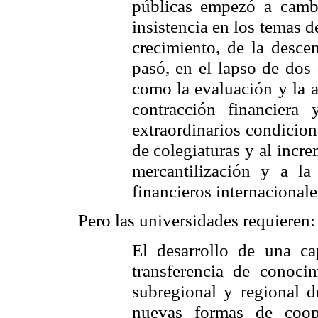
públicas empezó a cambi
insistencia en los temas d
crecimiento, de la desce
pasó, en el lapso de dos 
como la evaluación y la a
contracción financiera
extraordinarios condicion
de colegiaturas y al incre
mercantilización y a la
financieros internacionale
Pero las universidades requieren:
El desarrollo de una c
transferencia de conocim
subregional y regional d
nuevas formas de coope