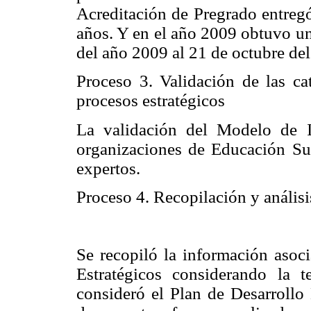
Acreditación de Pregrado entregó
años. Y en el año 2009 obtuvo un
del año 2009 al 21 de octubre de
Proceso 3. Validación de las ca
procesos estratégic
os
La validación del Modelo de I
organizaciones de Educación Sup
expertos.
Proceso 4. Recopilación y anális
Se recopiló la información asoci
Estratégicos considerando la t
consideró el Plan de Desarrollo 