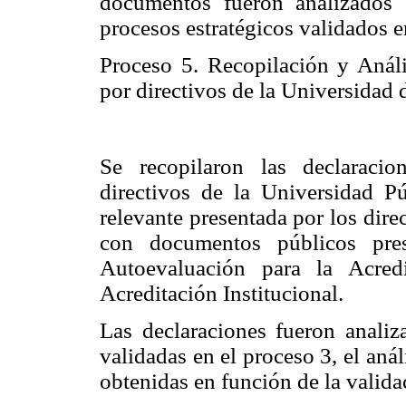
documentos fueron analizados 
procesos estratégicos validados e
Proceso 5. Recopilación y Análi
por directivos
de la Universidad 
Se recopilaron las declaraci
directivos de la Universidad P
relevante presentada por los dir
con documentos públicos pre
Autoevaluación para la Acred
Acreditación Institucional.
Las declaraciones fueron analiz
validadas en el proceso 3, el anál
obtenidas en función de la valida