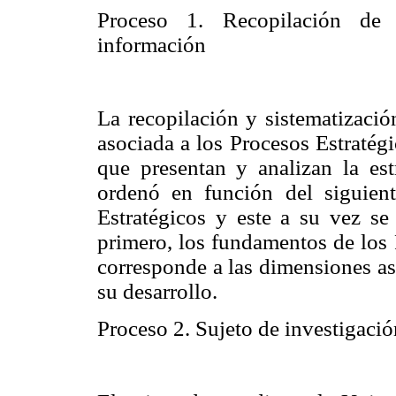
Proceso 1. Recopilación de 
información
La recopilación y sistematizaci
asociada a los Procesos Estratégi
que presentan y analizan la est
ordenó en función del siguient
Estratégicos y este a su vez se
primero, los fundamentos de los 
corresponde a las dimensiones as
su desarrollo.
Proceso 2. Sujeto de investigació