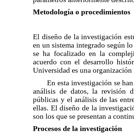
Metodología o procedimientos
El diseño de la investigación es
en un sistema integrado según lo
se ha focalizado en la complej
acuerdo con el desarrollo histó
Universidad es una organización 
En esta investigación se ha
análisis de datos, la revisión 
públicas y el análisis de las ent
ellas. El diseño de la investigac
son los que se presentan a contin
Procesos de la investigación