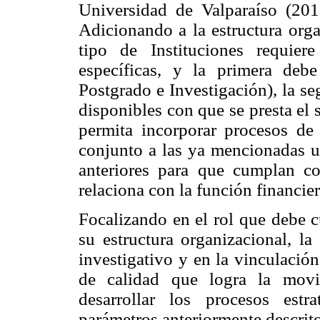
Universidad de Valparaíso (201
Adicionando a la estructura orga
tipo de Instituciones requier
específicas, y la primera deb
Postgrado e Investigación), la se
disponibles con que se presta el 
permita incorporar procesos de 
conjunto a las ya mencionadas u
anteriores para que cumplan c
relaciona con la función financier
Focalizando en el rol que debe c
su estructura organizacional, l
investigativo y en la vinculació
de calidad que logra la movi
desarrollar los procesos est
parámetros anteriormente descrito