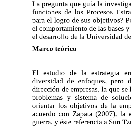
La pregunta que guía la investig
funciones de los Procesos Estra
para el logro de sus objetivos? Po
el comportamiento de las bases y
el desarrollo de la Universidad de
Marco teórico
El estudio de la estrategia e
diversidad de enfoques, pero d
dirección de empresas, la que s
problemas y sistema de soluci
orientar los objetivos de la e
acuerdo con Zapata (2007), la e
guerra, y éste referencia a Sun T