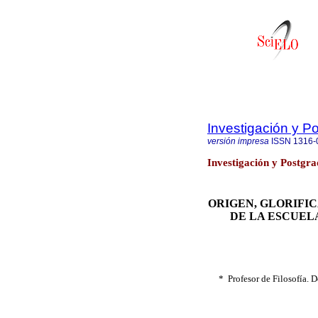
Investigación y P
versión impresa
ISSN
1316-
Investigación y Postgra
ORIGEN, GLORIFIC
DE LA ESCUEL
*
Profesor de Filosofía. 