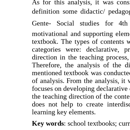
As for this analysis, it was con
definition some didactic/ pedago
Gente- Social studies for 4t
motivational and supporting eleme
textbook. The types of contents w
categories were: declarative, pr
direction in the teaching process
Therefore, the analysis of the d
mentioned textbook was conducted
of analysis. From the analysis, it 
focuses on developing declarative 
the teaching direction of the conten
does not help to create interdis
learning key elements.
Key words
: school textbooks; curr