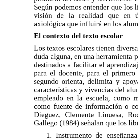
Según podemos entender que los li
visión de la realidad que en ú
axiológica que influirá en los alum
El contexto del texto escolar
Los textos escolares tienen diversa
duda alguna, en una herramienta 
destinados a facilitar el aprendiz
para el docente, para el primero 
segundo orienta, delimita y apoy
características y vivencias del al
empleado en la escuela, como me
como fuente de información o com
Dieguez, Clemente Linuesa, Rod
Gallego (1984) señalan que los libr
1. Instrumento de enseñanza