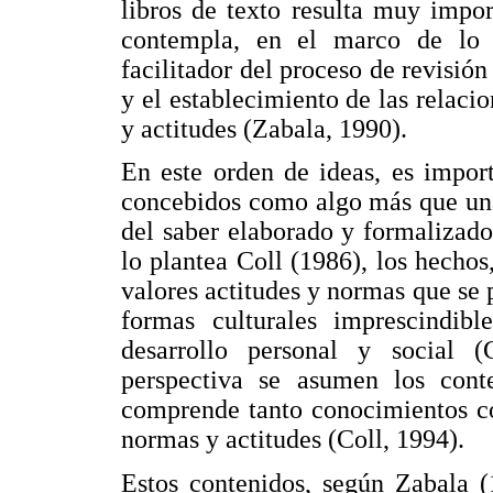
libros de texto resulta muy impor
contempla, en el marco de lo 
facilitador del proceso de revisió
y el establecimiento de las relacio
y actitudes (Zabala, 1990).
En este orden de ideas, es impor
concebidos como algo más que una
del saber elaborado y formaliza
lo plantea Coll (1986), los hechos
valores actitudes y normas que se 
formas culturales imprescindibl
desarrollo personal y social 
perspectiva se asumen los cont
comprende tanto conocimientos co
normas y actitudes (Coll, 1994).
Estos contenidos, según Zabala 