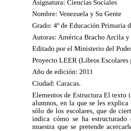
Asignatura: Ciencias Sociales
Nombre: Venezuela y Su Gente
Grado: 4º de Educación Primaria 
Autoras: América Bracho Arcila y
Editado por el Ministerio del Pode
Proyecto LEER (Libros Escolares p
Año de edición: 2011
Ciudad: Caracas.
Elementos de Estructura El texto i
alumnos, en la que se les explica 
sólo de los escolares, que de cie
indica cómo se ha estructurado 
muestra que se pretende acercarl