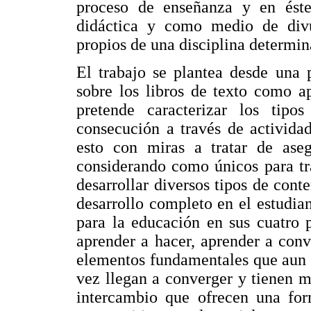
proceso de enseñanza y en ést
didáctica y como medio de divu
propios de una disciplina determin
El trabajo se plantea desde una 
sobre los libros de texto como a
pretende caracterizar los tipo
consecución a través de activida
esto con miras a tratar de aseg
considerando como únicos para tr
desarrollar diversos tipos de con
desarrollo completo en el estudia
para la educación en sus cuatro 
aprender a hacer, aprender a conv
elementos fundamentales que aun 
vez llegan a converger y tienen m
intercambio que ofrecen una for