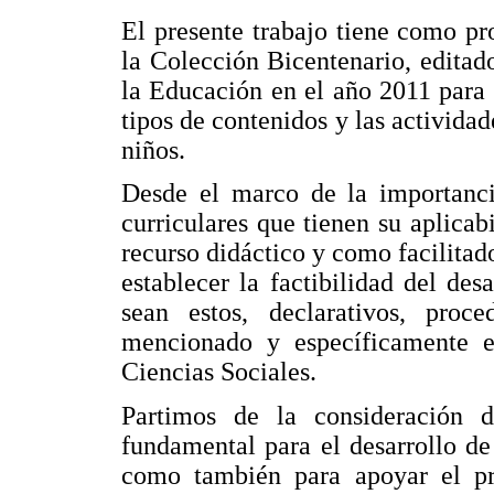
El presente trabajo tiene como pro
la Colección Bicentenario, editad
la Educación en el año 2011 para 
tipos de contenidos y las actividad
niños.
Desde el marco de la importanci
curriculares que tienen su aplica
recurso didáctico y como facilitad
establecer la factibilidad del des
sean estos, declarativos, proc
mencionado y específicamente e
Ciencias Sociales.
Partimos de la consideración 
fundamental para el desarrollo de
como también para apoyar el pro