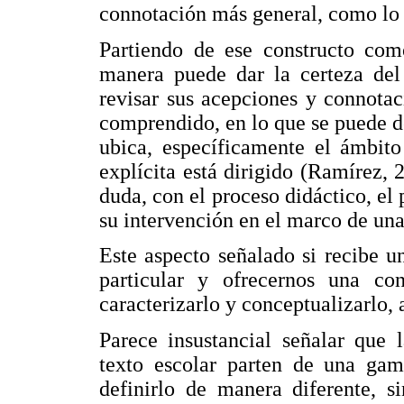
connotación más general, como lo
Partiendo de ese constructo com
manera puede dar la certeza del 
revisar sus acepciones y connota
comprendido, en lo que se puede d
ubica, específicamente el ámbito
explícita está dirigido (Ramírez, 
duda, con el proceso didáctico, el
su intervención en el marco de un
Este aspecto señalado si recibe u
particular y ofrecernos una co
caracterizarlo y conceptualizarlo,
Parece insustancial señalar que 
texto escolar parten de una ga
definirlo de manera diferente, s