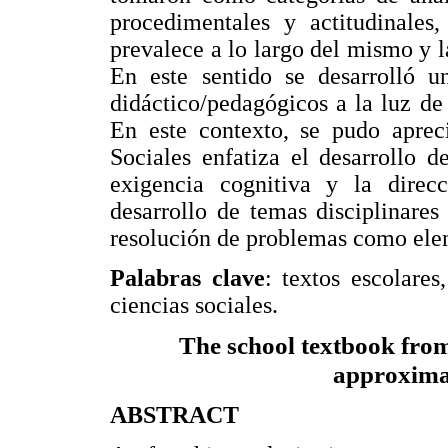
procedimentales y actitudinales
prevalece a lo largo del mismo y l
En este sentido se desarrolló u
didáctico/pedagógicos a la luz de
En este contexto, se pudo aprec
Sociales enfatiza el desarrollo d
exigencia cognitiva y la direcc
desarrollo de temas disciplinares 
resolución de problemas como ele
Palabras clave
: textos escolares
ciencias sociales.
The school textbook from
approximat
ABSTRACT