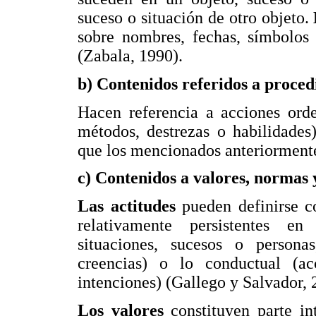
suceso o situación de otro objeto.
sobre nombres, fechas, símbolos 
(Zabala, 1990).
b) Contenidos referidos a proce
Hacen referencia a acciones orde
métodos, destrezas o habilidades
que los mencionados anteriorment
c) Contenidos a valores, normas y
Las actitudes
pueden definirse c
relativamente persistentes e
situaciones, sucesos o persona
creencias) o lo conductual (ac
intenciones) (Gallego y Salvador, 
Los valores
constituyen parte int