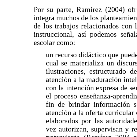
Por su parte, Ramírez (2004) ofr
integra muchos de los planteamien
de los trabajos relacionados con 
instruccional, así podemos seña
escolar como:
un recurso didáctico que puede 
cual se materializa un discu
ilustraciones, estructurado 
atención a la maduración intel
con la intención expresa de s
el proceso enseñanza-aprendiz
fin de brindar información 
atención a la oferta curricular
elaborados por las autoridad
vez autorizan, supervisan y r