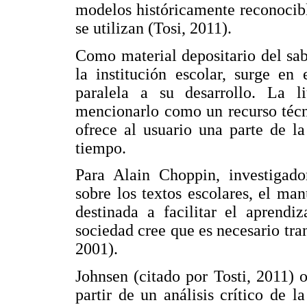
modelos históricamente reconocible
se utilizan (Tosi, 2011).
Como material depositario del sabe
la institución escolar, surge en
paralela a su desarrollo. La li
mencionarlo como un recurso técn
ofrece al usuario una parte de la 
tiempo.
Para Alain Choppin, investigador
sobre los textos escolares, el ma
destinada a facilitar el aprendi
sociedad cree que es necesario tra
2001).
Johnsen (citado por Tosti, 2011) 
partir de un análisis crítico de l