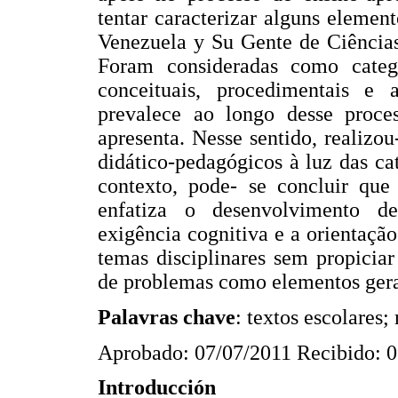
tentar caracterizar alguns element
Venezuela y Su Gente de Ciências
Foram consideradas como catego
conceituais, procedimentais e 
prevalece ao longo desse proce
apresenta. Nesse sentido, realizo
didático-pedagógicos à luz das c
contexto, pode- se concluir que
enfatiza o desenvolvimento de
exigência cognitiva e a orientaçã
temas disciplinares sem propiciar
de problemas como elementos gera
Palavras chave
: textos escolares;
Aprobado: 07/07/2011 Recibido: 
Introducción