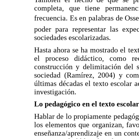
completa, que tiene permanen
frecuencia. Es en palabras de Ossen
poder para representar las expec
sociedades escolarizadas.
Hasta ahora se ha mostrado el te
el proceso didáctico, como re
construcción y delimitación del 
sociedad (Ramírez, 2004) y como
últimas décadas el texto escolar 
investigación.
Lo pedagógico en el texto escola
Hablar de lo propiamente pedagógi
los elementos que organizan, favo
enseñanza/aprendizaje en un cont