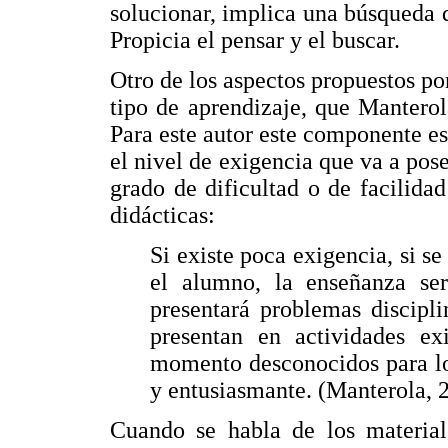
solucionar, implica una búsqueda 
Propicia el pensar y el buscar.
Otro de los aspectos propuestos p
tipo de aprendizaje, que Mantero
Para este autor este componente e
el nivel de exigencia que va a pose
grado de dificultad o de facilidad
didácticas:
Si existe poca exigencia, si se
el alumno, la enseñanza ser
presentará problemas discipli
presentan en actividades ex
momento desconocidos para lo
y entusiasmante. (Manterola, 2
Cuando se habla de los materiale