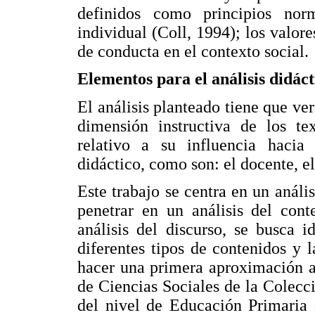
definidos como principios nor
individual (Coll, 1994); los valor
de conducta en el contexto social.
Elementos para el análisis didác
El análisis planteado tiene que ve
dimensión instructiva de los te
relativo a su influencia hacia 
didáctico, como son: el docente, el
Este trabajo se centra en un anális
penetrar en un análisis del cont
análisis del discurso, se busca 
diferentes tipos de contenidos y 
hacer una primera aproximación a
de Ciencias Sociales de la Colecc
del nivel de Educación Primaria 