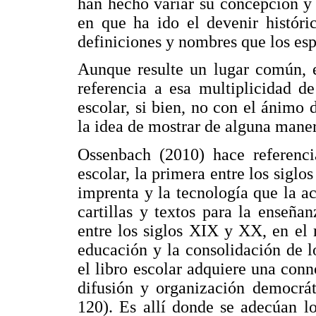
han hecho variar su concepción y 
en que ha ido el devenir históric
definiciones y nombres que los esp
Aunque resulte un lugar común, e
referencia a esa multiplicidad 
escolar, si bien, no con el ánimo 
la idea de mostrar de alguna maner
Ossenbach (2010) hace referencia
escolar, la primera entre los siglo
imprenta y la tecnología que la a
cartillas y textos para la enseña
entre los siglos XIX y XX, en el 
educación y la consolidación de l
el libro escolar adquiere una conn
difusión y organización democrát
120). Es allí donde se adecúan lo