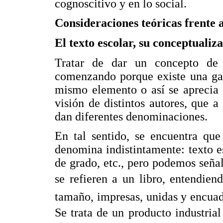
cognoscitivo y en lo social.
Consideraciones teóricas frente a
El texto escolar, su conceptualiz
Tratar de dar un concepto de t
comenzando porque existe una gam
mismo elemento o así se aprecia e
visión de distintos autores, que 
dan diferentes denominaciones.
En tal sentido, se encuentra que
denomina indistintamente: texto es
de grado, etc., pero podemos señala
se refieren a un libro, entendien
tamaño, impresas, unidas y encua
Se trata de un producto industrial