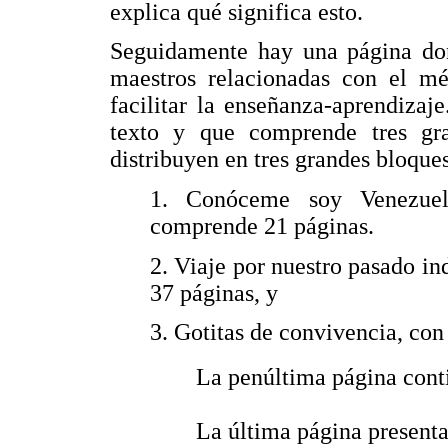
explica qué significa esto.
Seguidamente hay una página don
maestros relacionadas con el mét
facilitar la enseñanza-aprendizaj
texto y que comprende tres gr
distribuyen en tres grandes bloque
1. Conóceme soy Venezuel
comprende 21 páginas.
2. Viaje por nuestro pasado in
37 páginas, y
3. Gotitas de convivencia, con
 La penúltima página cont
 La última página present