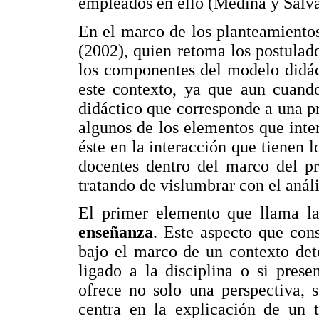
empleados en ello (Medina y Salva
En el marco de los planteamiento
(2002), quien retoma los postula
los componentes del modelo didáct
este contexto, ya que aun cuand
didáctico que corresponde a una pr
algunos de los elementos que inte
éste en la interacción que tienen l
docentes dentro del marco del p
tratando de vislumbrar con el análi
El primer elemento que llama la
enseñanza
. Este aspecto que cons
bajo el marco de un contexto det
ligado a la disciplina o si prese
ofrece no solo una perspectiva, 
centra en la explicación de un 