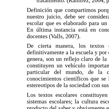
tratamiento. (Ramírez, 2004, p
Definición que compartimos porqu
nuestro juicio, debe ser conside
escolar que es elaborado para un 
En última instancia está en conc
docentes (Valls, 2007).
De cierta manera, los textos 
definitivamente a la escuela y por
genera, son un reflejo claro de la
constituyen un vehículo importan
particular del mundo, de la 
conocimientos científicos que se
estereotipos de la sociedad con su
Los textos escolares constituyen
sistemas escolares; la cultura es
producto del saber y obviamente es