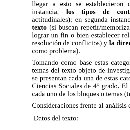
llegar a esto se establecieron 
instancia,
los tipos de cont
actitudinales); en segunda instan
texto
(si buscan repetir/memorizar
lograr un fin o bien establecer re
resolución de conflictos) y
la dir
como problema).
Tomando como base estas categorí
temas del texto objeto de investi
se presentan cada una de estas cate
Ciencias Sociales de 4° grado. El 
cada uno de los bloques o temas (tr
Consideraciones frente al análisis
 Datos del texto: