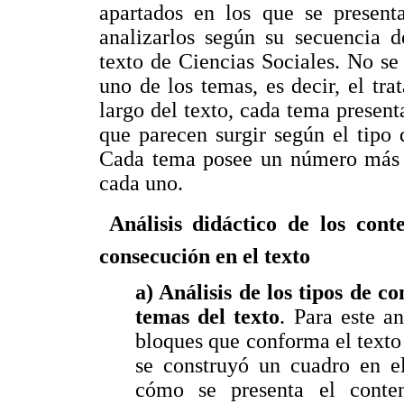
apartados en los que se presenta
analizarlos según su secuencia d
texto de Ciencias Sociales. No se
uno de los temas, es decir, el tra
largo del texto, cada tema present
que parecen surgir según el tipo 
Cada tema posee un número más o
cada uno.
 Análisis didáctico de los con
consecución en el texto
a) Análisis de los tipos de c
temas del texto
. Para este a
bloques que conforma el texto
se construyó un cuadro en el
cómo se presenta el conte