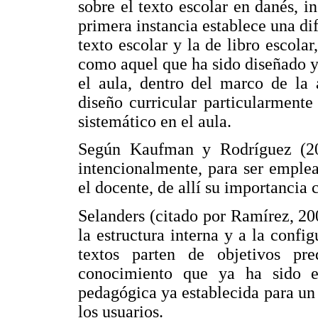
sobre el texto escolar en danés, i
primera instancia establece una dif
texto escolar y la de libro escola
como aquel que ha sido diseñado y
el aula, dentro del marco de la 
diseño curricular particularmente
sistemático en el aula.
Según Kaufman y Rodríguez (200
intencionalmente, para ser emple
el docente, de allí su importancia
Selanders (citado por Ramírez, 200
la estructura interna y a la confi
textos parten de objetivos pre
conocimiento que ya ha sido el
pedagógica ya establecida para un 
los usuarios.