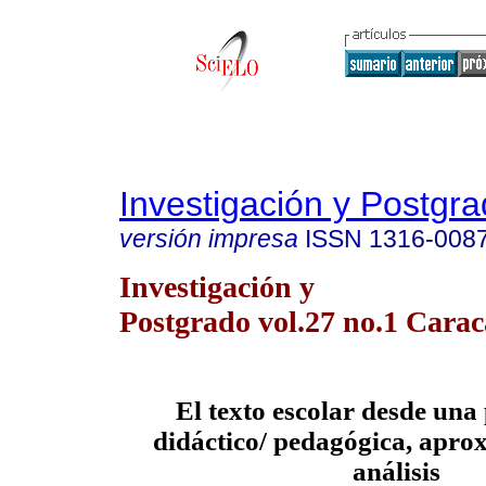
Investigación y Postgr
versión impresa
ISSN
1316-008
Investigación y
Postgrado vol.27 no.1 Carac
El texto escolar desde una
didáctico/ pedagógica, apro
análisis