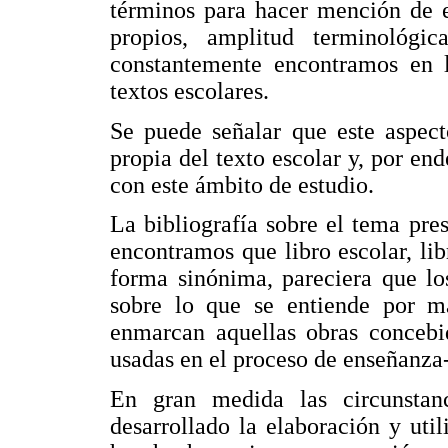
términos para hacer mención de e
propios, amplitud terminológ
constantemente encontramos en lo
textos escolares.
Se puede señalar que este aspect
propia del texto escolar y, por en
con este ámbito de estudio.
La bibliografía sobre el tema pre
encontramos que libro escolar, lib
forma sinónima, pareciera que lo
sobre lo que se entiende por ma
enmarcan aquellas obras concebi
usadas en el proceso de enseñanza
En gran medida las circunstan
desarrollado la elaboración y uti