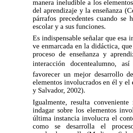
manera ineludible a los elementos
del aprendizaje y la enseñanza (C
párrafos precedentes cuando se ha
escolar y a sus funciones.
Es indispensable señalar que esa i
ve enmarcada en la didáctica, que 
proceso de enseñanza y aprendi
interacción docentealumno, a
favorecer un mejor desarrollo d
elementos involucrados en él y el
y Salvador, 2002).
Igualmente, resulta conveniente 
indagar sobre los elementos invo
última instancia involucra el con
como se desarrolla el proceso