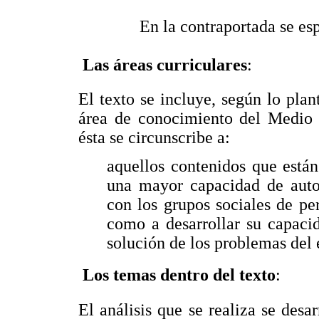
 En la contraportada se es

Las áreas curriculares
:
El texto se incluye, según lo pla
área de conocimiento del Medio N
ésta se circunscribe a:
aquellos contenidos que están
una mayor capacidad de auto
con los grupos sociales de pe
como a desarrollar su capaci
solución de los problemas del 

Los temas dentro del texto
:
El análisis que se realiza se desar