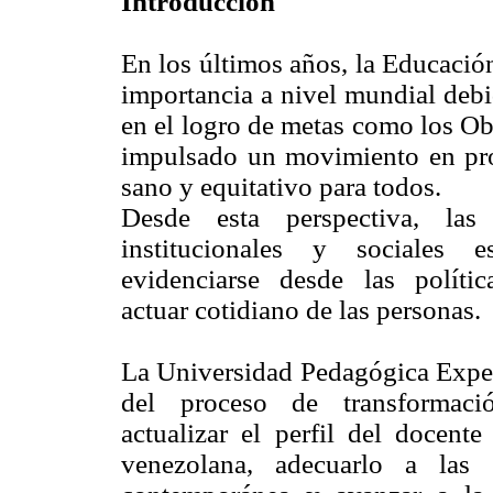
Introducción
En los últimos años, la Educaci
importancia a nivel mundial debi
en el logro de metas como los Ob
impulsado un movimiento en pro
sano y equitativo para todos.
Desde esta perspectiva, las 
institucionales y sociales
evidenciarse desde las políti
actuar cotidiano de las personas.
La Universidad Pedagógica Expe
del proceso de transformaci
actualizar el perfil del docen
venezolana, adecuarlo a las