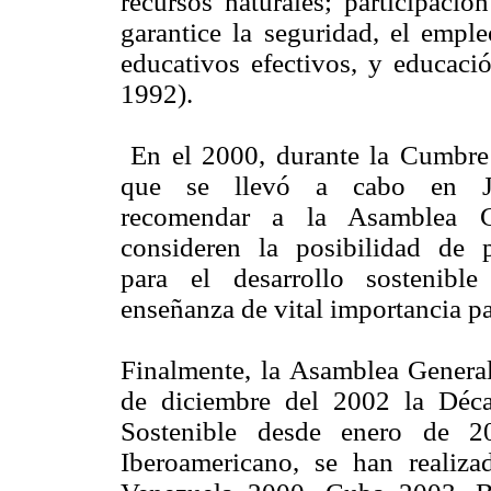
recursos naturales; participació
garantice la seguridad, el emple
educativos efectivos, y educac
1992).
En el 2000, durante la Cumbre 
que se llevó a cabo en Joh
recomendar a la Asamblea G
consideren la posibilidad de
para el desarrollo sostenible
enseñanza de vital importancia p
Finalmente, la Asamblea Genera
de diciembre del 2002 la Déca
Sostenible desde enero de
Iberoamericano, se han realiz