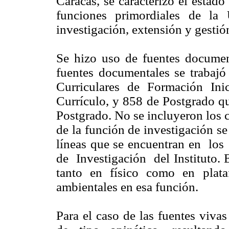
Caracas, se caracterizó el estado
funciones primordiales de la 
investigación, extensión y gestió
Se hizo uso de fuentes document
fuentes documentales se trabaj
Curriculares de Formación Ini
Currículo, y 858 de Postgrado q
Postgrado. No se incluyeron los c
de la función de investigación se
líneas que se encuentran en l
de Investigación del Instituto. 
tanto en físico como en plat
ambientales en esa función.
Para el caso de las fuentes viva