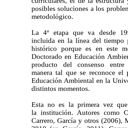
curriculares, el de la estructur
posibles soluciones a los proble
metodológico.
La 4ª etapa que va desde 199
incluida en la línea del tiempo 
histórico porque es en este 
Doctorado en Educación Ambien
producto del consenso entre di
manera tal que se reconoce el 
Educación Ambiental en la Univer
distintos momentos.
Esta no es la primera vez que
la institución. Autores como C
Carrero, García y otros (2006),