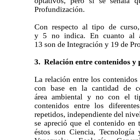
optativos, pero si se señala 
Profundización.
Con respecto al tipo de curso,
y 5 no indica. En cuanto al 
13 son de Integración y 19 de Pr
3. Relación entre contenidos y 
La relación entre los contenidos
con base en la cantidad de con
área ambiental y no con el t
contenidos entre los diferent
repetidos, independiente del nive
se apreció que el contenido en 
éstos son Ciencia, Tecnologí