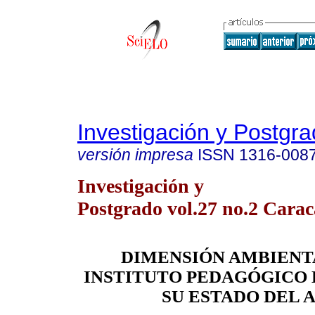
Investigación y Postgr
versión impresa
ISSN
1316-008
Investigación y
Postgrado vol.27 no.2 Carac
DIMENSIÓN AMBIENT
INSTITUTO PEDAGÓGICO 
SU ESTADO DEL 