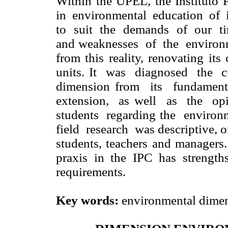
Within the UPEL, the Instituto 
in environmental education of 
to suit the demands of our ti
and weaknesses of the environm
from this reality, renovating its
units. It was diagnosed the c
dimension from its fundament
extension, as well as the op
students regarding the environ
field research was descriptive, 
students, teachers and managers.
praxis in the IPC has strength
requirements.
Key words:
environmental dimens