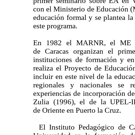
primer seminario sobre EA en V
con el Ministerio de Educación (M
educación formal y se plantea la
este programa.
En 1982 el MARNR, el ME y el
de Caracas organizan el prim
instituciones de formación y
realiza el Proyecto de Educació
incluir en este nivel de la educ
regionales y nacionales se rea
experiencias de incorporación 
Zulia (1996), el de la UPEL-IP
de Oriente en Puerto la Cruz.
El Instituto Pedagógico de Ca