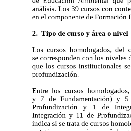
de Educación Ambiental que p
análisis. Los 39 cursos con cont
en el componente de Formación E
2. Tipo de curso y área o nivel
Los cursos homologados, del c
se corresponden con los niveles 
que los cursos institucionales s
profundización.
Entre los cursos homologados,
y 7 de Fundamentación) y 5 s
Profundización y 1 de Integr
Integración y 11 de Profundiza
indica si se trata de cursos homo