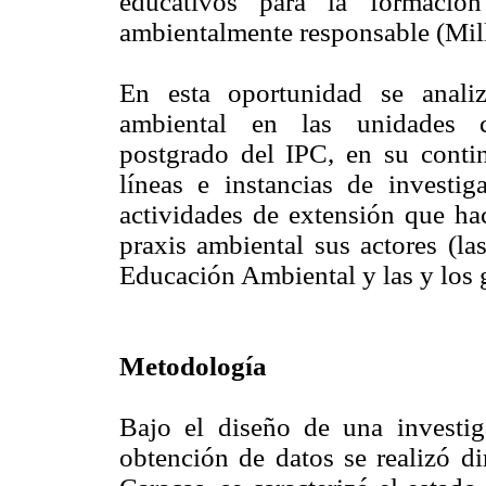
educativos para la formació
ambientalmente responsable (Mill
En esta oportunidad se anali
ambiental en las unidades c
postgrado del IPC, en su conti
líneas e instancias de investig
actividades de extensión que hac
praxis ambiental sus actores (la
Educación Ambiental y las y los g
Metodología
Bajo el diseño de una investig
obtención de datos se realizó di