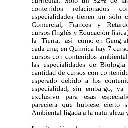
curricular. Sólo un 52% de l
contenidos relacionados c
especialidades tienen un sólo cu
Comercial, Francés y Retardo 
cursos (Inglés y Educación físic
la Tierra, así como en Geografí
cada una; en Química hay 7 curso
cursos con contenidos ambiental
las especialidades de Biolog
cantidad de cursos con contenido
esperado debido a los conteni
especialidad, sin embargo, y
exclusivo para esas especial
pareciera que hubiese cierto 
Ambiental ligada a la naturaleza 