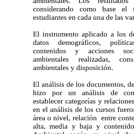
ambientales. Los resultado
considerando como base el t
estudiantes en cada una de las va
El instrumento aplicado a los do
datos demográficos, política
contenidos y acciones socio
ambientales realizadas, cons
ambientales y disposición.
El análisis de los documentos, de
hizo por un análisis de cont
establecer categorías y relacion
en el análisis de los cursos fuer
área o nivel, relación entre co
alta, media y baja y contenidos