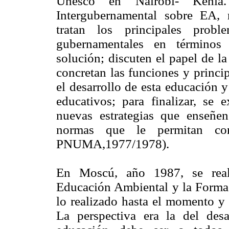
Unesco en Nairobi- Kenia
Intergubernamental sobre EA, 
tratan los principales prob
gubernamentales en términos 
solución; discuten el papel de l
concretan las funciones y princip
el desarrollo de esta educación y
educativos; para finalizar, se 
nuevas estrategias que enseñe
normas que le permitan co
PNUMA,1977/1978).
En Moscú, año 1987, se reali
Educación Ambiental y la Formac
lo realizado hasta el momento y 
La perspectiva era la del desa