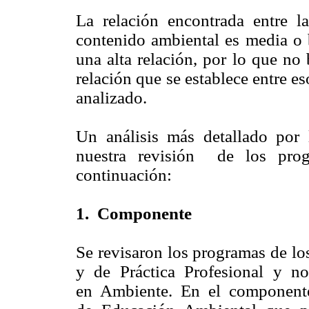
La relación encontrada entre la
contenido ambiental es media o 
una alta relación, por lo que no
relación que se establece entre es
analizado.
Un análisis más detallado por 
nuestra revisión de los prog
continuación:
1. Componente
Se revisaron los programas de 
y de Práctica Profesional y n
en Ambiente. En el componente