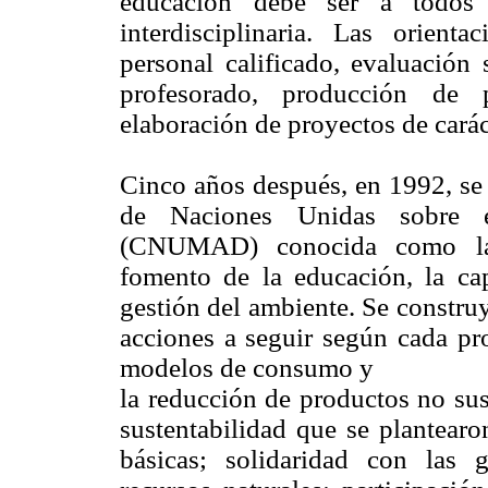
educación debe ser a todos 
interdisciplinaria. Las orien
personal calificado, evaluación 
profesorado, producción de 
elaboración de proyectos de carác
Cinco años después, en 1992, se 
de Naciones Unidas sobre 
(CNUMAD) conocida como la c
fomento de la educación, la ca
gestión del ambiente. Se constru
acciones a seguir según cada pr
modelos de consumo y
la reducción de productos no sus
sustentabilidad que se plantearo
básicas; solidaridad con las ge