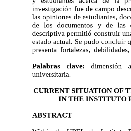
y estudiantes acerca de la pr
investigación fue de campo desc
las opiniones de estudiantes, doc
de los documentos y de las o
descriptiva permitió construir u
estado actual. Se pudo concluir
presenta fortalezas, debilidades
Palabras clave:
dimensión am
universitaria.
CURRENT SITUATION OF 
IN THE INSTITUTO
ABSTRACT