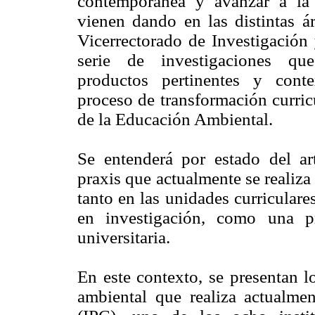
contemporánea y avanzar a la 
vienen dando en las distintas ár
Vicerrectorado de Investigaci
serie de investigaciones que
productos pertinentes y contex
proceso de transformación curricu
de la Educación Ambiental.
Se entenderá por estado del arte
praxis que actualmente se realiza
tanto en las unidades curricular
en investigación, como una p
universitaria.
En este contexto, se presentan l
ambiental que realiza actualme