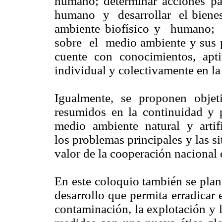
humano; determinar acciones 
humano y desarrollar el bienest
ambiente biofísico y humano;
sobre el medio ambiente y sus p
cuente con conocimientos, apti
individual y colectivamente en l
Igualmente, se proponen objeti
resumidos en la continuidad y 
medio ambiente natural y artific
los problemas principales y las si
valor de la cooperación nacional 
En este coloquio también se plan
desarrollo que permita erradicar 
contaminación, la explotación y 