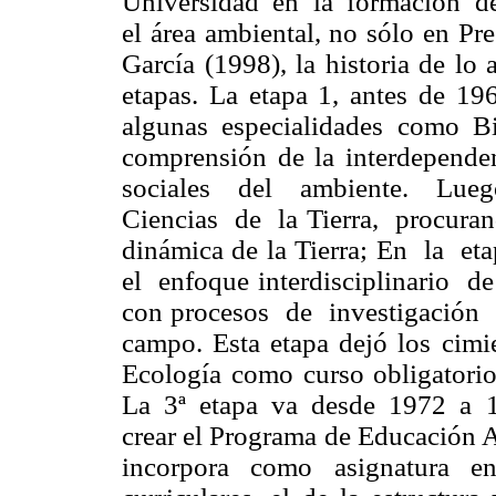
Universidad en la formación de 
el área ambiental, no sólo en Pr
García (1998), la historia de lo
etapas. La etapa 1, antes de 196
algunas especialidades como B
comprensión de la interdepen
sociales del ambiente. Lueg
Ciencias de la Tierra, procuran
dinámica de la Tierra; En la 
el enfoque interdisciplinario 
con procesos de investigación
campo. Esta etapa dejó los cimie
Ecología como curso obligatorio
La 3ª etapa va desde 1972 a 19
crear el Programa de Educación A
incorpora como asignatura e