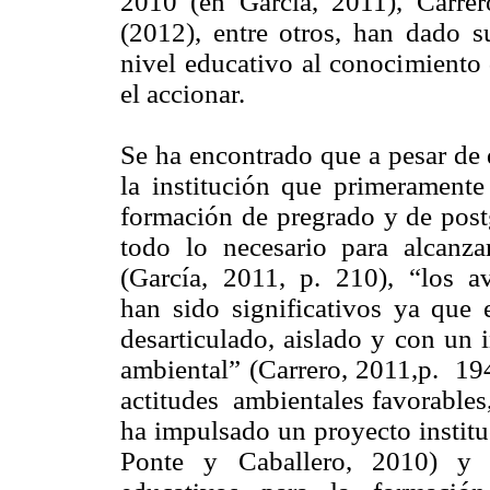
2010 (en García, 2011), Carrero
(2012), entre otros, han dado s
nivel educativo al conocimiento
el accionar.
Se ha encontrado que a pesar de 
la institución que primeramente
formación de pregrado y de pos
todo lo necesario para alcanza
(García, 2011, p. 210), “los ava
han sido significativos ya que 
desarticulado, aislado y con un 
ambiental” (Carrero, 2011,p. 1
actitudes ambientales favorables
ha impulsado un proyecto institu
Ponte y Caballero, 2010) y s