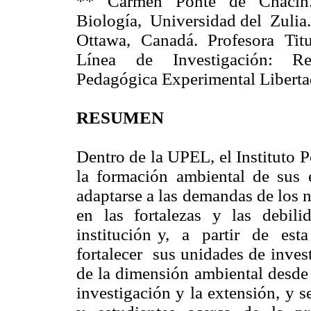
** Carmen Ponte de Chacín.
Biología, Universidad del Zuli
Ottawa, Canadá. Profesora Titul
Línea de Investigación: Rep
Pedagógica Experimental Liberta
RESUMEN
Dentro de la UPEL, el Instituto 
la formación ambiental de sus 
adaptarse a las demandas de los 
en las fortalezas y las debili
institución y, a partir de est
fortalecer sus unidades de invest
de la dimensión ambiental desde 
investigación y la extensión, y s