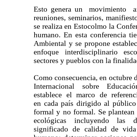
Esto genera un movimiento a
reuniones, seminarios, manifiest
se realiza en Estocolmo la Confe
humano. En esta conferencia ti
Ambiental y se propone estable
enfoque interdisciplinario esco
sectores y pueblos con la finalid
Como consecuencia, en octubre 
Internacional sobre Educac
establece el marco de referenc
en cada país dirigido al públic
formal y no formal. Se plantea
ecológicas incluyendo las del
significado de calidad de vid