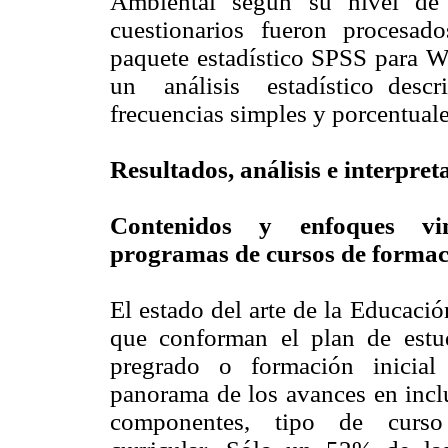
Ambiental según su nivel de 
cuestionarios fueron procesad
paquete estadístico SPSS para
un análisis estadístico descri
frecuencias simples y porcentuale
Resultados, análisis e interpret
Contenidos y enfoques vi
programas de cursos de formaci
El estado del arte de la Educaci
que conforman el plan de estud
pregrado o formación inicial
panorama de los avances en incl
componentes, tipo de curso 