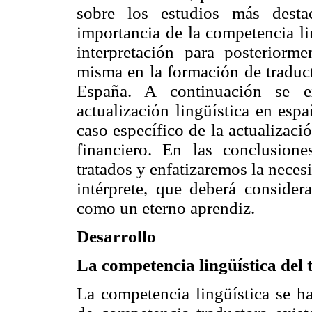
sobre los estudios más desta
importancia de la competencia li
interpretación para posteriorm
misma en la formación de traducto
España. A continuación se ex
actualización lingüística en espa
caso específico de la actualizació
financiero. En las conclusione
tratados y enfatizaremos la neces
intérprete, que deberá considera
como un eterno aprendiz.
Desarrollo
La competencia lingüística del 
La competencia lingüística se 