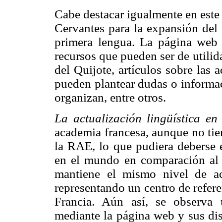
Cabe destacar igualmente en este a
Cervantes para la expansión del 
primera lengua. La página web 
recursos que pueden ser de utilid
del Quijote, artículos sobre las
pueden plantear dudas o informac
organizan, entre otros.
La actualización lingüística en
academia francesa, aunque no tie
la RAE, lo que pudiera deberse 
en el mundo en comparación al d
mantiene el mismo nivel de a
representando un centro de refere
Francia. Aún así, se observa 
mediante la página
web y sus dis