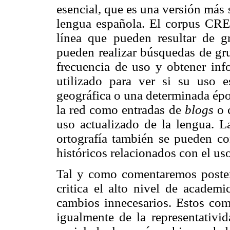
esencial, que es una versión más s
lengua española. El corpus CREA
línea que pueden resultar de gr
pueden realizar búsquedas de gru
frecuencia de uso y obtener inf
utilizado para ver si su uso 
geográfica o una determinada épo
la red como entradas de
blogs
o 
uso actualizado de la lengua. L
ortografía también se pueden con
históricos relacionados con el us
Tal y como comentaremos poster
critica el alto nivel de academ
cambios innecesarios. Estos come
igualmente de la representativid