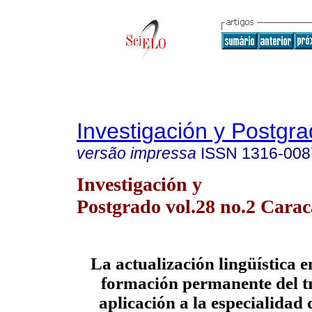
Investigación y Postgr
versão impressa
ISSN
1316-008
Investigación y
Postgrado vol.28 no.2 Carac
La actualización lingüística e
formación permanente del t
aplicación a la especialidad