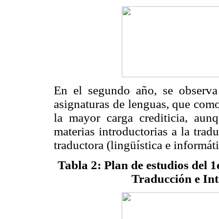
En el segundo año, se observa
asignaturas de lenguas, que com
la mayor carga crediticia, aun
materias introductorias a la tra
traductora (lingüística e informáti
Tabla 2: Plan de estudios del 1
Traducción e In