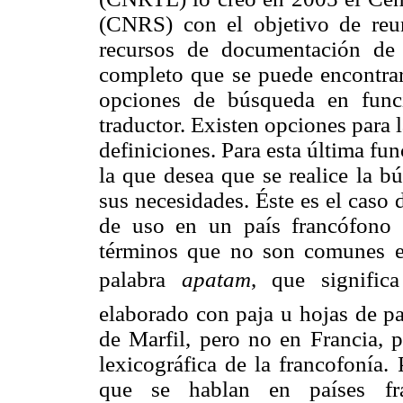
(CNRS) con el objetivo de reu
recursos de documentación de 
completo que se puede encontrar
opciones de búsqueda en funci
traductor. Existen opciones para
definiciones. Para esta última fun
la que desea que se realice la 
sus necesidades. Éste es el caso 
de uso en un país francófono 
términos que no son comunes e
palabra 
apatam
, que signific
elaborado con paja u hojas de p
de Marfil, pero no en Francia, 
lexicográfica de la francofonía.
que se hablan en países fra