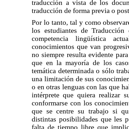
traducción a vista de los docum
traducción de forma previa o poste
Por lo tanto, tal y como observa
los estudiantes de Traducción 
competencia lingüística act
conocimientos que van progresiv
no siempre resulta evidente para 
que en la mayoría de los caso
temática determinada o sólo trab
una limitación de sus conocimient
o en otras lenguas con las que ha
intérprete que quiera realizar 
conformarse con los conocimient
que se centre su trabajo si qu
distintas posibilidades que les 
falta de tiempo libre que implic