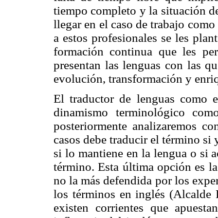
tiempo completo y la situación de
llegar en el caso de
trabajo como
a estos
profesionales se les plant
formación continua que les per
presentan las lenguas con las qu
evolución, transformación y enri
El traductor de lenguas como e
dinamismo terminológico como
posteriormente analizaremos con
casos debe traducir el término si 
si lo mantiene en la lengua o si
término. Esta última opción es l
no la más defendida por los exper
los términos en inglés (Alcalde 
existen corrientes que apuesta