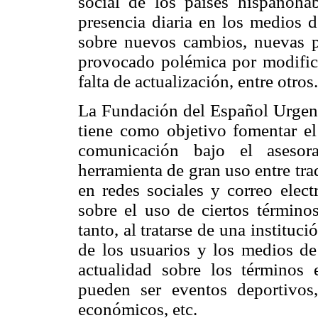
social de los países hispanoha
presencia diaria en los medios 
sobre nuevos cambios, nuevas p
provocado polémica por modifica
falta de actualización, entre otros.
La Fundación del Español Urgen
tiene como objetivo fomentar e
comunicación bajo el aseso
herramienta de gran uso entre tr
en redes sociales y correo elec
sobre el uso de ciertos término
tanto, al tratarse de una instituc
de los usuarios y los medios de
actualidad sobre los términos
pueden ser eventos deportivos,
económicos, etc.