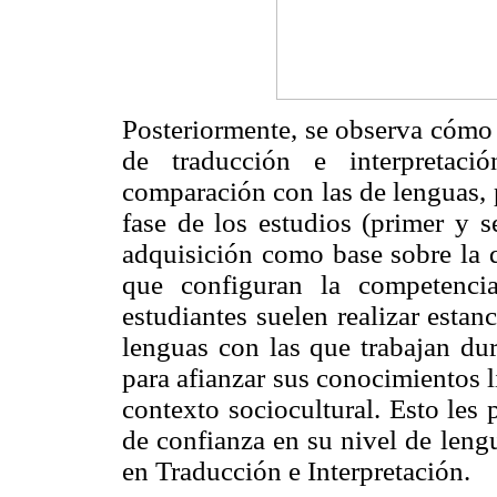
Posteriormente, se observa cómo p
de traducción e interpretaci
comparación con las de lenguas, 
fase de los estudios (primer y 
adquisición como base sobre la q
que configuran la competenci
estudiantes suelen realizar estan
lenguas con las que trabajan dur
para afianzar sus conocimientos li
contexto sociocultural. Esto les
de confianza en su nivel de leng
en Traducción e Interpretación.