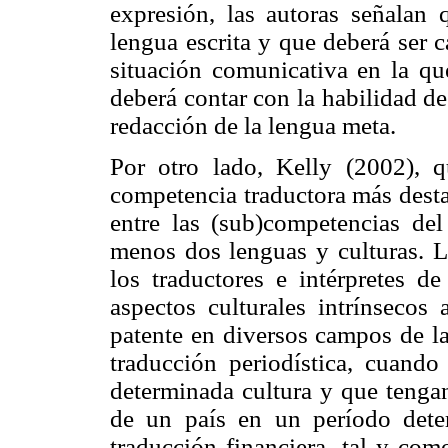
expresión, las autoras señalan 
lengua escrita y que deberá ser 
situación comunicativa en la que
deberá contar con la habilidad d
redacción de la lengua meta.
Por otro lado, Kelly (2002),
competencia traductora más desta
entre las (sub)competencias de
menos dos lenguas y culturas. La
los traductores e intérpretes de
aspectos culturales intrínsecos
patente en diversos campos de la
traducción periodística, cuando
determinada cultura y que tengan
de un país en un período dete
traducción financiera, tal y com