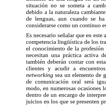
situación no se someta a cambi
debido a la naturaleza cambiante 
de lenguas, aun cuando se ha 
considerarse como un continuo es
Es necesario señalar que en este a
competencia lingüística de los tr
el conocimiento de la profesión 
necesitan una práctica activa de
también deberán contar con esta
clientes y
acudir a encuentros
networking
sea un elemento de gr
de comunicación oral será ig
modo, en numerosas ocasiones los
dentro de un encargo de interpre
juicios en los que se presenten p