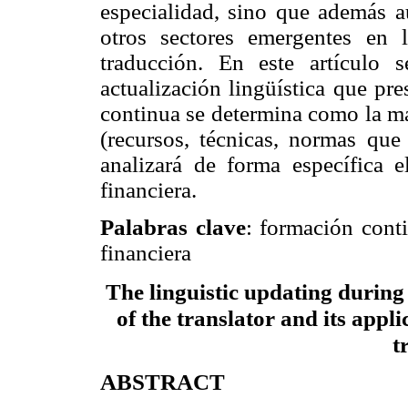
especialidad, sino que además a
otros sectores emergentes en 
traducción. En este artículo 
actualización lingüística que pr
continua se determina como la má
(recursos, técnicas, normas que
analizará de forma específica e
financiera.
Palabras clave
: formación conti
financiera
The linguistic updating during 
of the translator and its appli
t
ABSTRACT