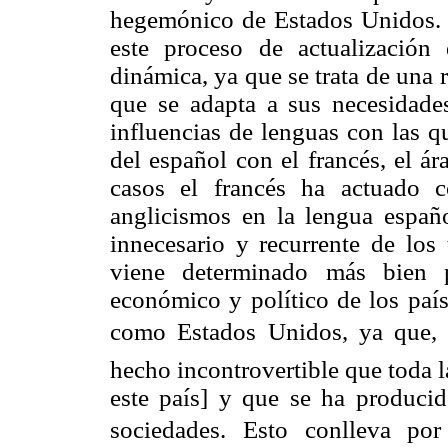
hegemónico de Estados Unidos. 
este proceso de actualización
dinámica, ya que se trata de una r
que se adapta a sus necesidade
influencias de lenguas con las q
del español con el francés, el á
casos el francés ha actuado 
anglicismos en la lengua españ
innecesario y recurrente de los
viene determinado más bien 
económico y político de los país
como Estados Unidos, ya que, t
hecho incontrovertible que toda l
este país] y que se ha produci
sociedades. Esto conlleva po