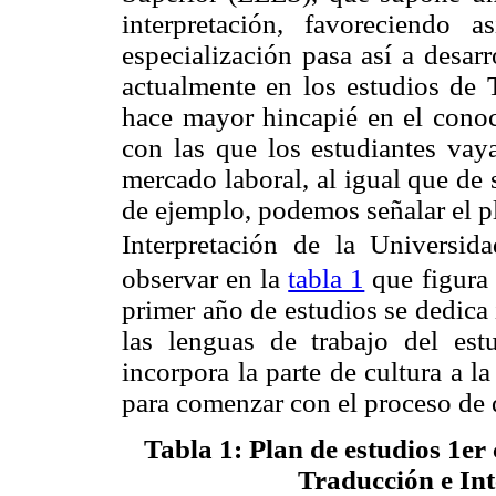
interpretación, favoreciendo 
especialización pasa así a desarr
actualmente en los estudios de 
hace mayor hincapié en el conoc
con las que los estudiantes vaya
mercado laboral, al igual que de
de ejemplo, podemos señalar el p
Interpretación de la Universida
observar en la
tabla 1
que figura
primer año de estudios se dedica
las lenguas de trabajo del est
incorpora la parte de cultura a 
para comenzar con el proceso de d
Tabla 1
: Plan de estudios 1er
Traducción e In