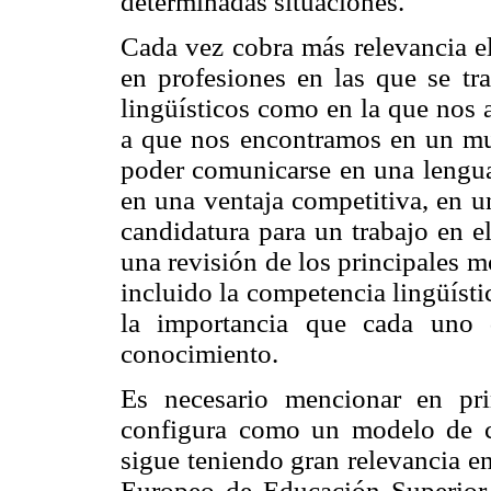
determinadas situaciones.
Cada vez cobra más relevancia e
en profesiones en las que se tr
lingüísticos como en la que nos 
a que nos encontramos en un mu
poder comunicarse en una lengua 
en una ventaja competitiva, en u
candidatura para un trabajo en e
una revisión de los principales 
incluido la competencia lingüísti
la importancia que cada uno 
conocimiento.
Es necesario mencionar en pr
configura como un modelo de c
sigue teniendo gran relevancia en
Europeo de Educación Superior 