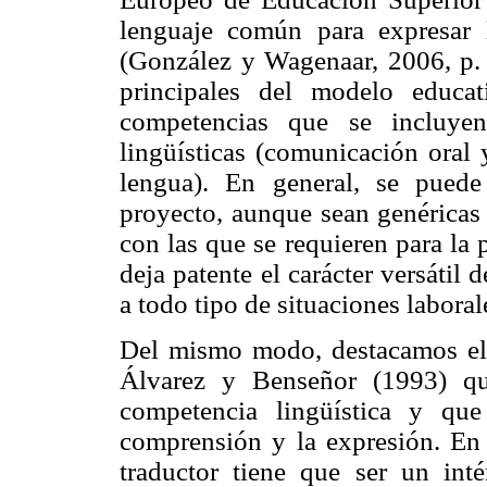
lenguaje común para expresar l
(González y Wagenaar, 2006, p. 
principales del modelo educa
competencias que se incluyen
lingüísticas (comunicación oral
lengua). En general, se puede
proyecto, aunque sean genéricas p
con las que se requieren para la p
deja patente el carácter versátil
a todo tipo de situaciones laboral
Del mismo modo, destacamos el 
Álvarez y Benseñor (1993) que
competencia lingüística y qu
comprensión y la expresión. En 
traductor tiene que ser un inté