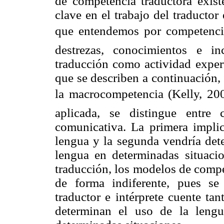
de competencia traductora exis
clave en el trabajo del traductor 
que entendemos por competencia 
destrezas, conocimientos e in
traducción como actividad exper
que se describen a continuación, 
la macrocompetencia (Kelly, 200
aplicada, se distingue entre 
comunicativa. La primera implic
lengua y la segunda vendría dete
lengua en determinadas situaci
traducción, los modelos de compe
de forma indiferente, pues se
traductor e intérprete cuente ta
determinan el uso de la leng