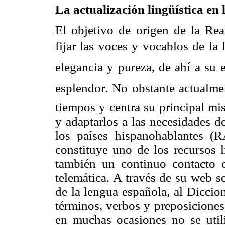
La actualización lingüística en
El objetivo de origen de la Re
fijar las voces y vocablos de l
elegancia y pureza, de ahí a su
esplendor. No obstante actualm
tiempos y centra su principal mi
y adaptarlos a las necesidades d
los países hispanohablantes 
constituye uno de los recursos 
también un continuo contacto 
telemática. A través de su web s
de la lengua española, al Diccio
términos, verbos y preposiciones
en muchas ocasiones no se utili