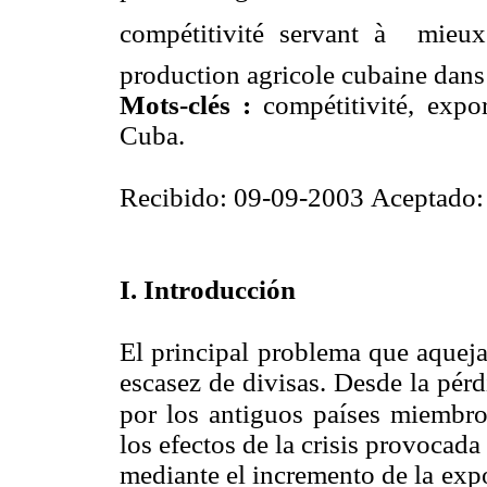
compétitivité servant à mieux 
production agricole cubaine dans 
Mots-clés :
compétitivité, export
Cuba.
Recibido: 09-09-2003 Aceptado:
I
. I
ntroducción
El principal problema que aqueja
escasez de divisas. Desde la pér
por los antiguos países miemb
los efectos de la crisis provocada
mediante el incremento de la expo