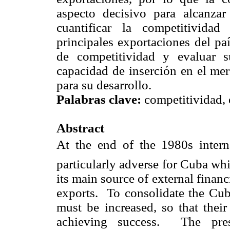
aspecto decisivo para alcanzar 
cuantificar la competitivida
principales exportaciones del pa
de competitividad y evaluar 
capacidad de inserción en el mer
para su desarrollo.
Palabras clave:
competitividad, 
Abstract
At the end of the 1980s intern
particularly adverse for Cuba whic
its main source of external financi
exports. To consolidate the Cub
must be increased, so that their
achieving success. The prese