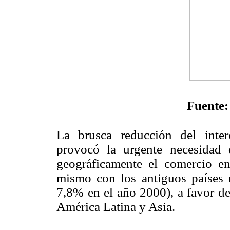
Fuente:
La brusca reducción del inte
provocó la urgente necesidad
geográficamente el comercio e
mismo con los antiguos paíse
7,8% en el año 2000), a favor de
América Latina y Asia.