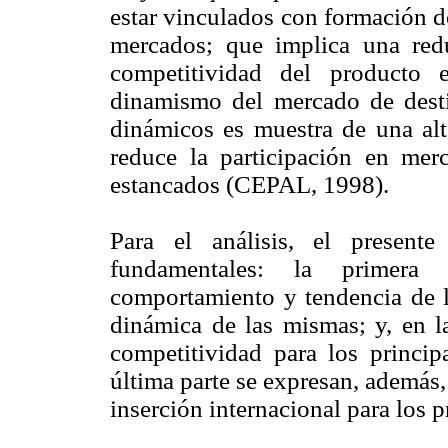
estar vinculados con formación d
mercados; que implica una re
competitividad del producto 
dinamismo del mercado de dest
dinámicos es muestra de una alta
reduce la participación en mer
estancados (CEPAL, 1998).
Para el análisis, el present
fundamentales: la primera
comportamiento y tendencia de l
dinámica de las mismas; y, en l
competitividad para los princip
última parte se expresan, además, 
inserción internacional para los 