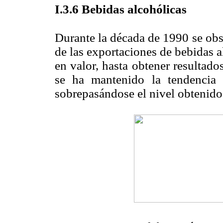
I
.3.6 B
ebidas alcohólicas
Durante la década de 1990 se obs
de las exportaciones de bebidas a
en valor, hasta obtener resultado
se ha mantenido la tendencia c
sobrepasándose el nivel obtenido