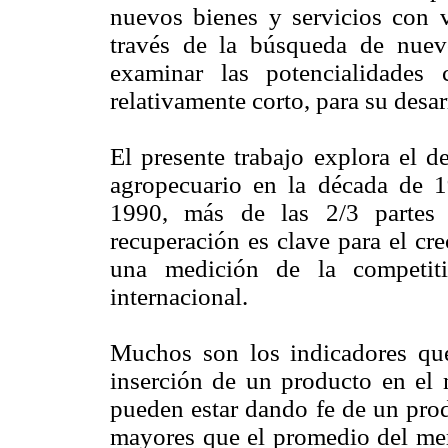
nuevos bienes y servicios con v
través de la búsqueda de nuev
examinar las potencialidades
relativamente corto, para su desar
El presente trabajo explora el d
agropecuario en la década de 1
1990, más de las 2/3 partes 
recuperación es clave para el cr
una medición de la competit
internacional.
Muchos son los indicadores que
inserción de un producto en el 
pueden estar dando fe de un pro
mayores que el promedio del mer