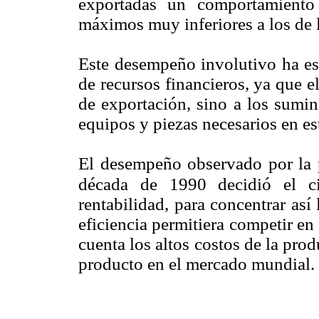
exportadas un comportamiento 
máximos muy inferiores a los de l
Este desempeño involutivo ha es
de recursos financieros, ya que e
de exportación, sino a los sumin
equipos y piezas necesarios en est
El desempeño observado por la 
década de 1990 decidió el ci
rentabilidad, para concentrar así
eficiencia permitiera competir en
cuenta los altos costos de la pro
producto en el mercado mundial.