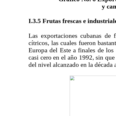
y ca
I
.3.5 F
rutas frescas e industrial
Las exportaciones cubanas de fr
cítricos, las cuales fueron basta
Europa del Este a finales de los
casi cero en el año 1992, sin qu
del nivel alcanzado en la década a