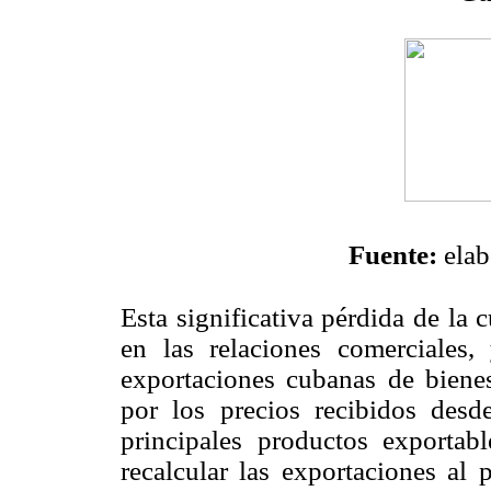
Fuente:
elab
Esta significativa pérdida de la
en las relaciones comerciales,
exportaciones cubanas de bienes
por los precios recibidos des
principales productos exportable
recalcular las exportaciones al 