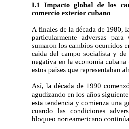
I
.1 I
mpacto global de los c
comercio exterior cubano
A finales de la década de 1980, l
particularmente adversas par
sumaron los cambios ocurridos en
caída del campo socialista y de
negativa en la economía cubana 
estos países que representaban a
Así, la década de 1990 comenzó
agudizando en los años siguiente
esta tendencia y comienza una g
cuando las condiciones advers
bloqueo norteamericano continúa