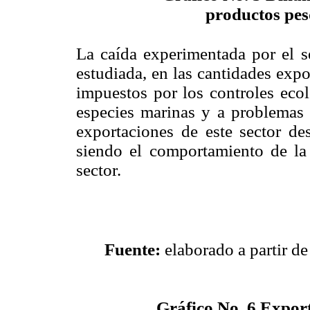
productos pe
La caída experimentada por el s
estudiada, en las cantidades expo
impuestos por los controles ecol
especies marinas y a problemas 
exportaciones de este sector de
siendo el comportamiento de la
sector.
Fuente:
elaborado a partir de
Gráfico No. 6
Export