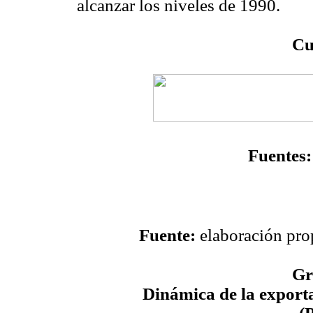
alcanzar los niveles de 1990.
Cu
Fuentes:
Fuente:
elaboración prop
Gr
Dinámica de la exporta