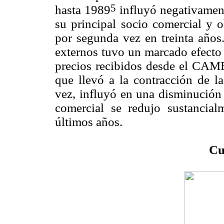
5
hasta 1989
influyó negativament
su principal socio comercial y o
por segunda vez en treinta años.
externos tuvo un marcado efecto 
precios recibidos desde el CAME
que llevó a la contracción de la
vez, influyó en una disminución 
comercial se redujo sustancial
últimos años.
Cu