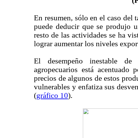
(
En resumen, sólo en el caso del t
puede deducir que se produjo u
resto de las actividades se ha vi
lograr aumentar los niveles expor
El desempeño inestable de l
agropecuarios está acentuado po
precios de algunos de estos prod
vulnerables y enfatiza sus desve
(
gráfico 10
).