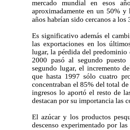
mercado mundial en esos año
aproximadamente en un 50% y l
años habrían sido cercanos a lo
Es significativo además el cambi
las exportaciones en los últim
lugar, la pérdida del predominio
2000 pasó al segundo puesto d
segundo lugar, el incremento del
que hasta 1997 sólo cuatro pro
concentraban el 85% del total de
ingresos lo aportó el resto de l
destacan por su importancia las c
El azúcar y los productos pesqu
descenso experimentado por las 