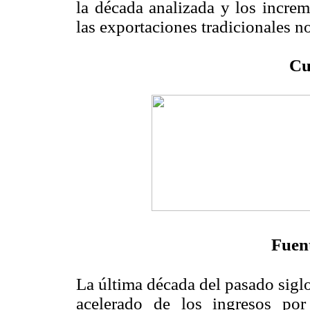
la década analizada y los increm
las exportaciones tradicionales 
Cu
Fuen
La última década del pasado siglo
acelerado de los ingresos po