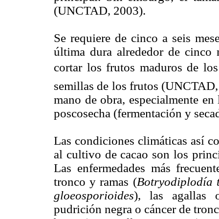
(UNCTAD, 2003).
Se requiere de cinco a seis meses
última dura alrededor de cinco 
cortar los frutos maduros de los 
semillas de los frutos (UNCTAD, 
mano de obra, especialmente en 
poscosecha (fermentación y seca
Las condiciones climáticas así c
al cultivo de cacao son los princ
Las enfermedades más frecuente
tronco y ramas (
Botryodiplodía
gloeosporioides
), las agallas
pudrición negra o cáncer de tronc