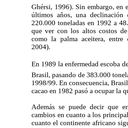
Ghérsi, 1996). Sin embargo, en e
últimos años, una declinación
220.000 toneladas en 1992 a 48.
que ver con los altos costos de
como la palma aceitera, entre
2004).
En 1989 la enfermedad escoba de
Brasil, pasando de 383.000 tonel
1998/99. En consecuencia, Brasil
cacao en 1982 pasó a ocupar la q
Además se puede decir que en
cambios en cuanto a los principa
cuanto el continente africano si