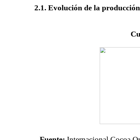
2.1. Evolución de la producció
Cu
Fuente:
Internacional Cocoa O