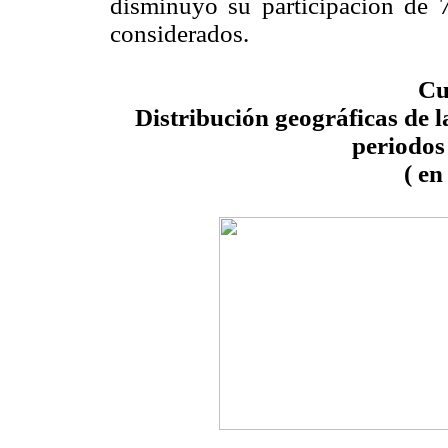
disminuyó su participación de
considerados.
Cu
Distribución geográficas de 
periodos
( en