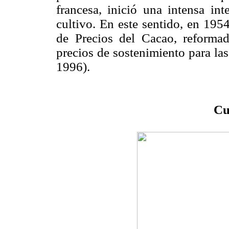
francesa, inició una intensa in
cultivo. En este sentido, en 195
de Precios del Cacao, reformad
precios de sostenimiento para la
1996).
Cu