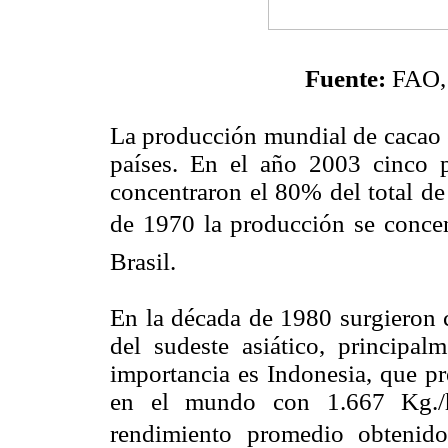
Fuente:
FAO, 
La producción mundial de cacao 
países. En el año 2003 cinco pa
concentraron el 80% del total de
de 1970 la producción se concen
Brasil.
En la década de 1980 surgieron 
del sudeste asiático, principa
importancia es Indonesia, que pr
en el mundo con 1.667 Kg./h
rendimiento promedio obtenid