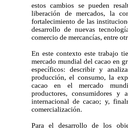
estos cambios se pueden resal
liberación de mercados, la co
fortalecimiento de las institucio
desarrollo de nuevas tecnolog
comercio de mercancías, entre otr
En este contexto este trabajo ti
mercado mundial del cacao en gr
específicos: describir y anali
producción, el consumo, la expo
cacao en el mercado mundial;
productores, consumidores y a
internacional de cacao; y, fina
comercialización.
Para el desarrollo de los obj