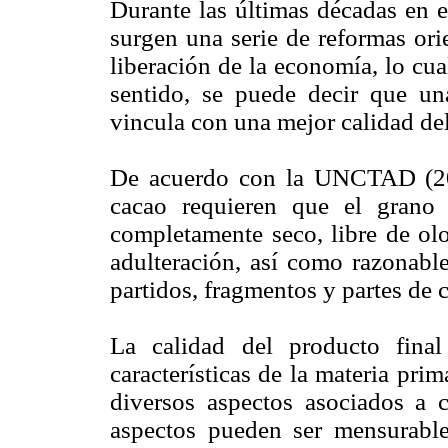
Durante las últimas décadas en e
surgen una serie de reformas ori
liberación de la economía, lo cua
sentido, se puede decir que una
vincula con una mejor calidad de
De acuerdo con la UNCTAD (2003
cacao requieren que el grano 
completamente seco, libre de olo
adulteración, así como razonable
partidos, fragmentos y partes de
La calidad del producto final
características de la materia pri
diversos aspectos asociados a c
aspectos pueden ser mensurabl