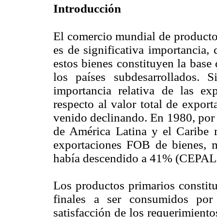
Introducción
El comercio mundial de productos
es de significativa importancia,
estos bienes constituyen la base
los países subdesarrollados.
importancia relativa de las ex
respecto al valor total de expor
venido declinando. En 1980, por 
de América Latina y el Caribe r
exportaciones FOB de bienes, m
había descendido a 41% (CEPAL,
Los productos primarios constitu
finales a ser consumidos por
satisfacción de los requerimiento