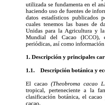
utilizada se fundamenta en el aná
haciendo uso de fuentes de infor
datos estadísticos publicados p
cuales tenemos las bases de d
Unidas para la Agricultura y l
Mundial del Cacao (ICCO), co
periódicas, así como información
1. Descripción y principales car
1.1. Descripción botánica y ec
El cacao
(Theobroma cacao L
tropical, perteneciente a la fa
clasificación botánica, el caca
cacao.