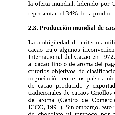
la oferta mundial, liderado por 
representan el 34% de la producc
2.3. Producción mundial de cac
La ambigüedad de criterios utili
cacao trajo algunos inconvenien
Internacional del Cacao en 1972
al cacao fino o de aroma del pag
criterios objetivos de clasificac
negociación entre los países mie
de cacao producido y exportad
tradicionales de cacaos Criollos 
de aroma (Centro de Comerci
ICCO, 1994). Sin embargo, esto n
de chocolate ni tampoco por al