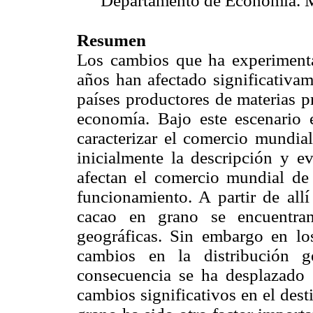
Departamento de Economía. M
Resumen
Los cambios que ha experiment
años han afectado significativam
países productores de materias p
economía. Bajo este escenario e
caracterizar el comercio mundial
inicialmente la descripción y ev
afectan el comercio mundial de
funcionamiento. A partir de all
cacao en grano se encuentran
geográficas. Sin embargo en lo
cambios en la distribución g
consecuencia se ha desplazado e
cambios significativos en el dest