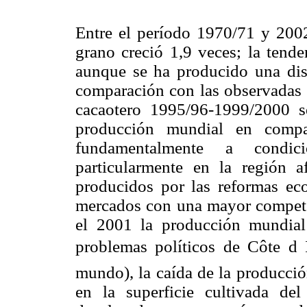
Entre el período 1970/71 y 200
grano creció 1,9 veces; la tende
aunque se ha producido una dis
comparación con las observadas 
cacaotero 1995/96-1999/2000 s
producción mundial en compar
fundamentalmente a condici
particularmente en la región a
producidos por las reformas ec
mercados con una mayor compet
el 2001 la producción mundial
problemas políticos de Côte d 
mundo), la caída de la producci
en la superficie cultivada de