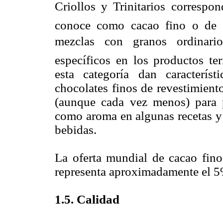
Criollos y Trinitarios corre
conoce como cacao fino o de a
mezclas con granos ordinario
específicos en los productos te
esta categoría dan caracterís
chocolates finos de revestimient
(aunque cada vez menos) para 
como aroma en algunas recetas y 
bebidas.
La oferta mundial de cacao fino
representa aproximadamente el 5
1.5. Calidad