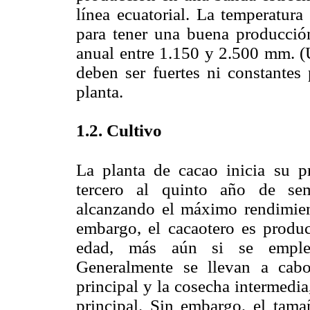
línea ecuatorial. La temperatur
para tener una buena producción
anual entre 1.150 y 2.500 mm. 
deben ser fuertes ni constante
planta.
1.2. Cultivo
La planta de cacao inicia su p
tercero al quinto año de sem
alcanzando el máximo rendimien
embargo, el cacaotero es produc
edad, más aún si se emple
Generalmente se llevan a cab
principal y la cosecha intermedi
principal. Sin embargo, el tama