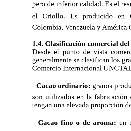
pero de inferior calidad. Es el res
el Criollo. Es producido en
Colombia, Venezuela y América C
1.4. Clasificación comercial del
Desde el punto de vista comerc
generalmente se clasifican los gr
Comercio Internacional UNCTA

Cacao ordinario:
granos produc
son utilizados en la fabricació
tengan una elevada proporción de

Cacao fino o de aroma:
en t