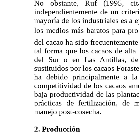
No obstante, Ruf (1995, cit
independientemente de un criteri
mayoría de los industriales es a 
los medios más baratos para produ
del cacao ha sido frecuentemente 
tal forma que los cacaos de alta
del Sur o en Las Antillas, de 
sustituidos por los cacaos Foraste
ha debido principalmente a la 
competitividad de los cacaos ame
baja productividad de las planta
prácticas de fertilización, de
manejo post-cosecha.
2. Producción