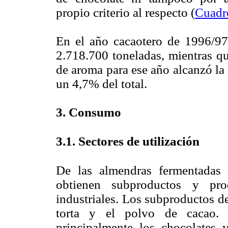
propio criterio al respecto (
Cuadr
En el año cacaotero de 1996/97
2.718.700 toneladas, mientras q
de aroma para ese año alcanzó la
un 4,7% del total.
3. Consumo
3.1. Sectores de utilización
De las almendras fermentadas 
obtienen subproductos y pro
industriales. Los subproductos del
torta y el polvo de cacao. 
principalmente los chocolates 