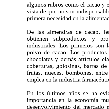
algunos rubros como el cacao y e
vista de que no son indispensabl
primera necesidad en la alimenta
De las almendras de cacao, fe
obtienen subproductos y pro
industriales. Los primeros son l
polvo de cacao. Los productos 
chocolates y demás artículos el
coberturas, golosinas, barras de
frutas, nueces, bombones, entr
emplea en la industria farmacéuti
En los últimos años se ha evi
importancia en la economía mun
desenvolvimiento del mercado m