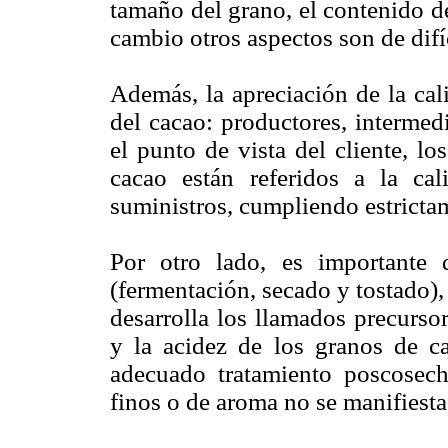
tamaño del grano, el contenido d
cambio otros aspectos son de difí
Además, la apreciación de la cali
del cacao: productores, intermed
el punto de vista del cliente, l
cacao están referidos a la ca
suministros, cumpliendo estricta
Por otro lado, es importante 
(fermentación, secado y tostado)
desarrolla los llamados precurso
y la acidez de los granos de ca
adecuado tratamiento poscosech
finos o de aroma no se manifiesta