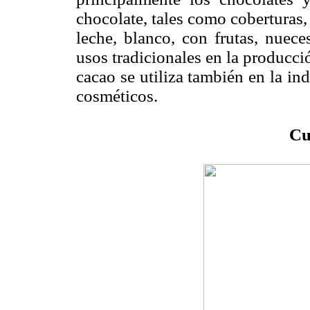
chocolate, tales como coberturas,
leche, blanco, con frutas, nuec
usos tradicionales en la producci
cacao se utiliza también en la in
cosméticos.
Cu