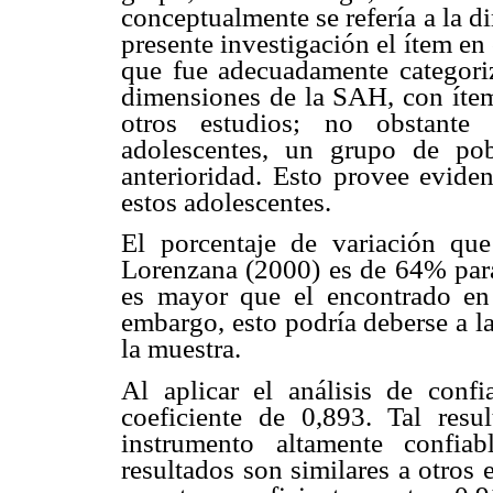
conceptualmente se refería a la 
presente investigación el ítem en 
que fue adecuadamente categori
dimensiones de la SAH, con ítem
otros estudios; no obstante
adolescentes, un grupo de po
anterioridad. Esto provee eviden
estos adolescentes.
El porcentaje de variación qu
Lorenzana (2000) es de 64% para
es mayor que el encontrado en 
embargo, esto podría deberse a la
la muestra.
Al aplicar el análisis de conf
coeficiente de 0,893. Tal res
instrumento altamente confiab
resultados son similares a otros