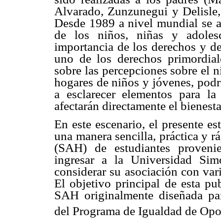
Alvarado, Zunzunegui y Delisle,
Desde 1989 a nivel mundial se 
de los niños, niñas y adoles
importancia de los derechos y de
uno de los derechos primordiale
sobre las percepciones sobre el n
hogares de niños y jóvenes, podrí
a esclarecer elementos para la 
afectarán directamente el bienesta
En este escenario, el presente e
una manera sencilla, práctica y 
(SAH) de estudiantes proveni
ingresar a la Universidad Sim
considerar su asociación con var
El objetivo principal de esta pu
SAH originalmente diseñada para
del Programa de Igualdad de Opo