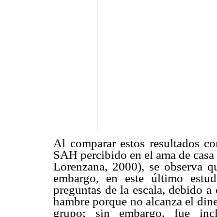
Al comparar estos resultados con
SAH percibido en el ama de casa
Lorenzana, 2000), se observa qu
embargo, en este último estud
preguntas de la escala, debido a
hambre porque no alcanza el dine
grupo; sin embargo, fue inc