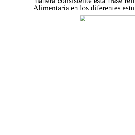
manera consistente esta frase ref
Alimentaria en los diferentes estu