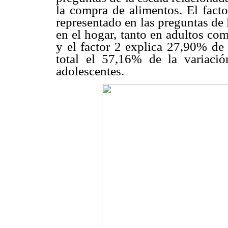
la compra de alimentos. El facto
representado en las preguntas de 
en el hogar, tanto en adultos co
y el factor 2 explica 27,90% de 
total el 57,16% de la variaci
adolescentes.