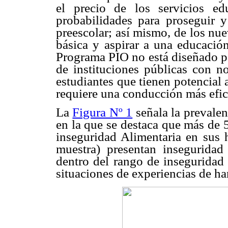
el precio de los servicios e
probabilidades para proseguir y
preescolar; así mismo, de los nue
básica y aspirar a una educación
Programa PIO no está diseñado pa
de instituciones públicas con no
estudiantes que tienen potencial
requiere una conducción más efici
La
Figura Nº 1
señala la prevalen
en la que se destaca que más de 
inseguridad Alimentaria en sus 
muestra) presentan inseguridad
dentro del rango de inseguridad 
situaciones de experiencias de h