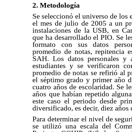
2. Metodología
Se seleccionó el universo de los 
el mes de julio de 2005 a un pr
instalaciones de la USB, en Car
que ha desarrollado el PIO. Se l
formato con sus datos person
promedio de notas, repitencia e
SAH. Los datos personales y 
estudiantes y se verificaron c
promedio de notas se refirió al 
el séptimo grado y primer año de
cuatro años de escolaridad. Se l
años que habían repetido alguna
este caso el periodo desde pri
diversificado, es decir, diez años
Para determinar el nivel de segu
se utilizó una escala del Com