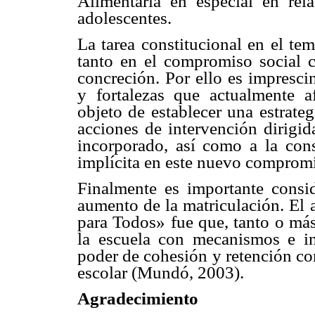
Alimentaria en especial en rel
adolescentes.
La tarea constitucional en el te
tanto en el compromiso social 
concreción. Por ello es imprescin
y fortalezas que actualmente a
objeto de establecer una estrate
acciones de intervención dirigid
incorporado, así como a la cons
implícita en este nuevo comprom
Finalmente es importante consid
aumento de la matriculación. El 
para Todos» fue que, tanto o más
la escuela con mecanismos e in
poder de cohesión y retención co
escolar (Mundó, 2003).
Agradecimiento