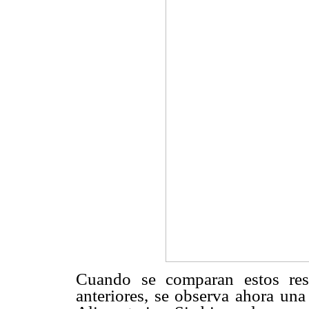
Cuando se comparan estos res
anteriores, se observa ahora una