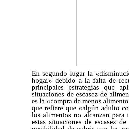
En segundo lugar la «disminuci
hogar» debido a la falta de rec
principales estrategias que 
situaciones de escasez de alimen
es la «compra de menos alimentos
que refiere que «algún adulto c
los alimentos no alcanzan para t
estas situaciones de escasez de
posibilidad de cubrir con los re