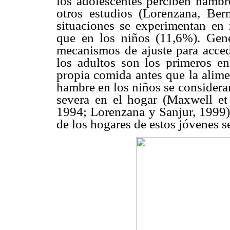
los adolescentes perciben hambre
otros estudios (Lorenzana, Be
situaciones se experimentan en
que en los niños (11,6%). Gene
mecanismos de ajuste para acced
los adultos son los primeros en
propia comida antes que la alime
hambre en los niños se considera
severa en el hogar (Maxwell et 
1994; Lorenzana y Sanjur, 1999)
de los hogares de estos jóvenes s