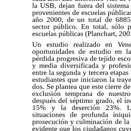
la USB, dejan fuera del sistema 
provenientes de escuelas pública
año 2000, de un total de 6885 
sector público. En total, sólo
escuelas públicas (Planchart, 200
Un estudio realizado en Vene
oportunidades de estudio en la
pérdida progresiva de tejido esc
y media diversificada y profesi
entre la segunda y tercera etapas
estudiantes que iniciaron la tray
dos. Se plantea que este cierre d
exclusión temprana de nuestro
después del séptimo grado, el ín
15% y la deserción 23%. Las 
situaciones de profunda iniq
prosecución y culminación de la
evidente que los ciudadanos cuyo