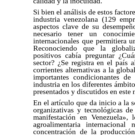
calidad y la inocuidad.
Si bien el análisis de estos facto
industria venezolana (129 empr
aspectos clave de su desempeño
necesario tener un conocimie
internacionales que permitiera u
Reconociendo que la globaliz
positivos cabía preguntar ¿Cu
sector? ¿Se registra en el país 
corrientes alternativas a la globa
importantes condicionantes de
industria en los diferentes ámbito
presentados y discutidos en este
En el artículo que da inicio a l
organizativas y tecnológicas de 
manifestación en Venezuela», l
agroalimentaria internaciona
concentración de la producció