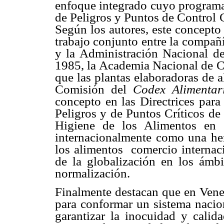
enfoque integrado cuyo programa 
de Peligros y Puntos de Control 
Según los autores, este concepto
trabajo conjunto entre la compañí
y la Administración Nacional d
1985, la Academia Nacional de C
que las plantas elaboradoras de
Comisión del
Codex Alimentar
concepto en las Directrices para
Peligros y de Puntos Críticos de
Higiene de los Alimentos en 
internacionalmente como una her
los alimentos comercio internac
de la globalización en los ámbit
normalización.
Finalmente destacan que en Venez
para conformar un sistema nacion
garantizar la inocuidad y calid