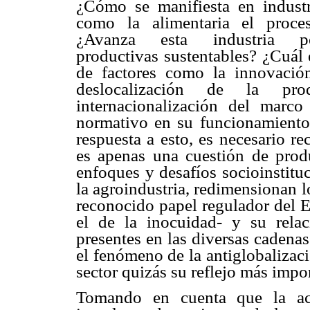
¿Cómo se manifiesta en industri
como la alimentaria el proces
¿Avanza esta industria po
productivas sustentables? ¿Cuál 
de factores como la innovación
deslocalización de la pr
internacionalización del marco
normativo en su funcionamiento
respuesta a esto, es necesario r
es apenas una cuestión de prod
enfoques y desafíos socioinstituc
la agroindustria, redimensionan l
reconocido papel regulador del E
el de la inocuidad- y su relac
presentes en las diversas cadena
el fenómeno de la antiglobalizaci
sector quizás su reflejo más impo
Tomando en cuenta que la act