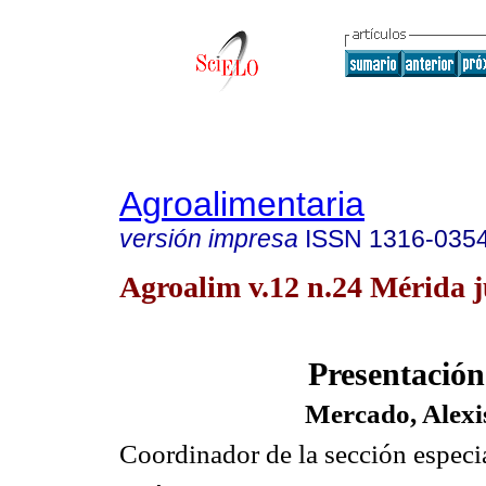
Agroalimentaria
versión impresa
ISSN
1316-035
Agroalim v.12 n.24 Mérida j
Presentación
Mercado, Alexi
Coordinador de la sección especi