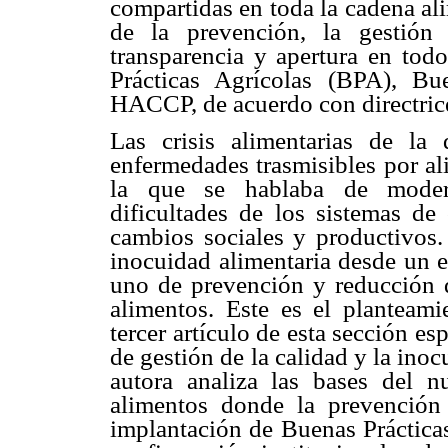
compartidas en toda la cadena ali
de la prevención, la gestión 
transparencia y apertura en tod
Prácticas Agrícolas (BPA), Bu
HACCP, de acuerdo con directri
Las crisis alimentarias de l
enfermedades trasmisibles por al
la que se hablaba de modern
dificultades de los sistemas de 
cambios sociales y productivos. 
inocuidad alimentaria desde un e
uno de prevención y reducción d
alimentos. Este es el planteam
tercer artículo de esta sección e
de gestión de la calidad y la inoc
autora analiza las bases del 
alimentos donde la prevención
implantación de Buenas Prácticas