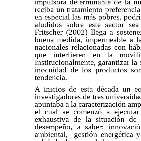
impulsora determinante de la n
reciba un tratamiento preferencia
en especial las más pobres, podrí
aludidos sobre este sector sea 
Fritscher (2002) llega a sostene
buena medida, impermeable a la 
nacionales relacionadas con háb
que interfieren en la movil
Institucionalmente, garantizar la
inocuidad de los productos son
tendencia.
A inicios de esta década un eq
investigadores de tres universid
apuntaba a la caracterización amp
el cual se comenzó a ejecuta
exhaustiva de la situación de 
desempeño, a saber: innovació
ambiental, gestión energética y 