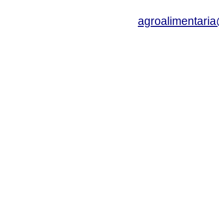
agroalimentaria