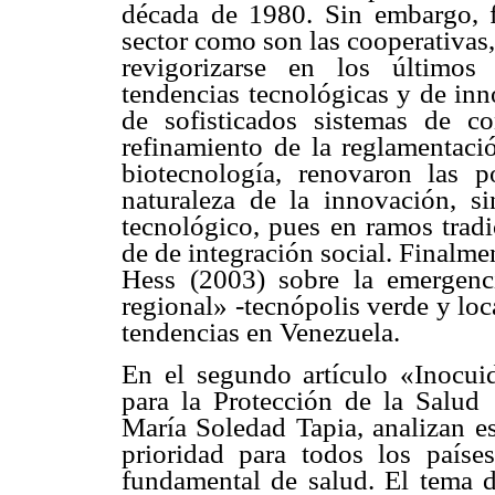
década de 1980. Sin embargo, f
sector como son las cooperativas,
revigorizarse en los últimos
tendencias tecnológicas y de inn
de sofisticados sistemas de c
refinamiento de la reglamentació
biotecnología, renovaron las p
naturaleza de la innovación, 
tecnológico, pues en ramos tradi
de de integración social. Finalm
Hess (2003) sobre la emergenci
regional» -tecnópolis verde y loca
tendencias en Venezuela.
En el segundo artículo «Inocui
para la Protección de la Salud
María Soledad Tapia, analizan e
prioridad para todos los paíse
fundamental de salud. El tema d