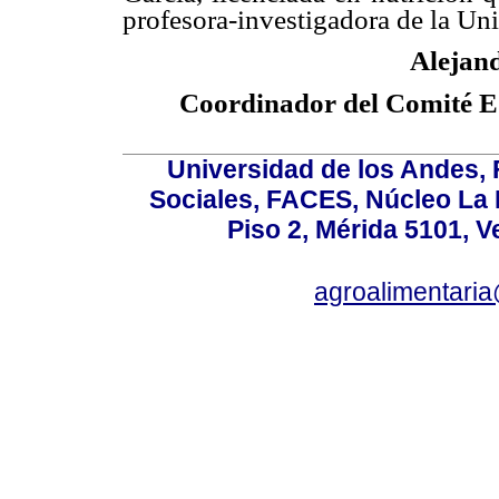
profesora-investigadora de la Un
Alejand
Coordinador del Comité
Universidad de los Andes,
Sociales, FACES, Núcleo La L
Piso 2, Mérida 5101, 
agroalimentaria