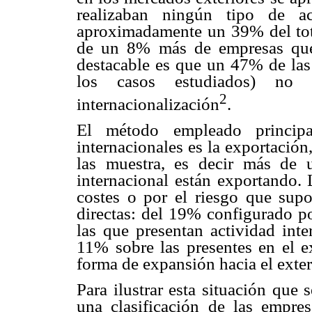
realizaban ningún tipo de ac
aproximadamente un 39% del total
de un 8% más de empresas que 
destacable es que un 47% de las 
los casos estudiados) no
2
internacionalización
.
El método empleado principa
internacionales es la exportació
las muestra, es decir más de
internacional están exportando. 
costes o por el riesgo que supo
directas: del 19% configurado p
las que presentan actividad inte
11% sobre las presentes en el e
forma de expansión hacia el exter
Para ilustrar esta situación que 
una clasificación de las empre