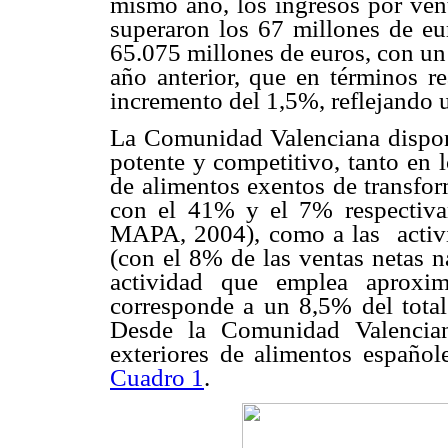
mismo año, los ingresos por vent
superaron los 67 millones de eu
65.075 millones de euros, con un
año anterior, que en términos re
incremento del 1,5%, reflejando u
La Comunidad Valenciana dispon
potente y competitivo, tanto en 
de alimentos exentos de transfor
con el 41% y el 7% respectiva
MAPA, 2004), como a las activid
(con el 8% de las ventas netas n
actividad que emplea aproxi
corresponde a un 8,5% del total
Desde la Comunidad Valencia
exteriores de alimentos españole
Cuadro 1
.