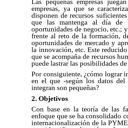
Las pequeñas empresas juegan 
empresas, ya que se caracteriz
disponen de recursos suficientes
que las mantenga al día de l
oportunidades de negocio, etc.; 
frente al reto de la formación, 
oportunidades de mercado y apro
la innovación, etc. Este reducid
que se acompaña de recursos huma
puede lastrar las posibilidades de
Por consiguiente, ¿cómo lograr i
en el que -según los datos de
integran son pequeñas?
2.
Objetivos
Con base en la teoría de las f
enfoque que se ha consolidado co
internacionalización de la PYME,