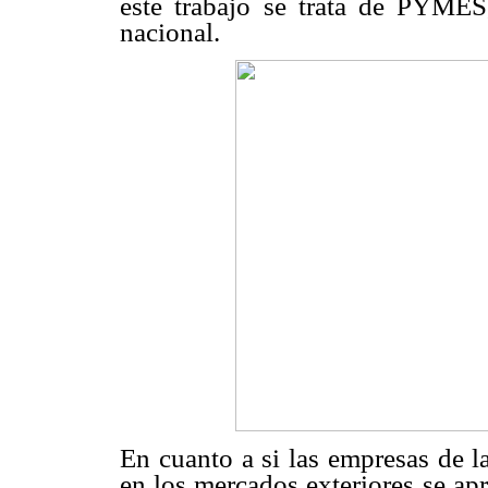
este trabajo se trata de PYMES
nacional.
En cuanto a si las empresas de l
en los mercados exteriores se ap