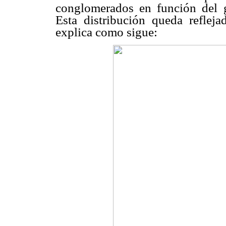
conglomerados en función del g
Esta distribución queda reflej
explica como sigue: