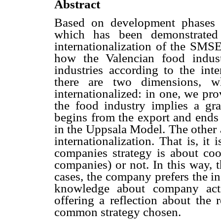
Abstract
Based on development phases 
which has been demonstrated 
internationalization of the SMSE,
how the Valencian food industr
industries according to the inte
there are two dimensions, w
internationalized: in one, we pro
the food industry implies a gra
begins from the export and ends 
in the Uppsala Model. The other a
internationalization. That is, it
companies strategy is about coo
companies) or not. In this way,
cases, the company prefers the in
knowledge about company actio
offering a reflection about the 
common strategy chosen.