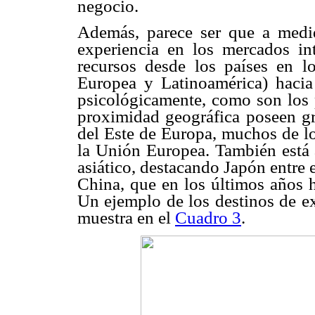
negocio.
Además, parece ser que a medi
experiencia en los mercados in
recursos desde los países en l
Europea y Latinoamérica) hacia
psicológicamente, como son los 
proximidad geográfica poseen gra
del Este de Europa, muchos de lo
la Unión Europea. También está 
asiático, destacando Japón entre 
China, que en los últimos años 
Un ejemplo de los destinos de ex
muestra en el
Cuadro 3
.