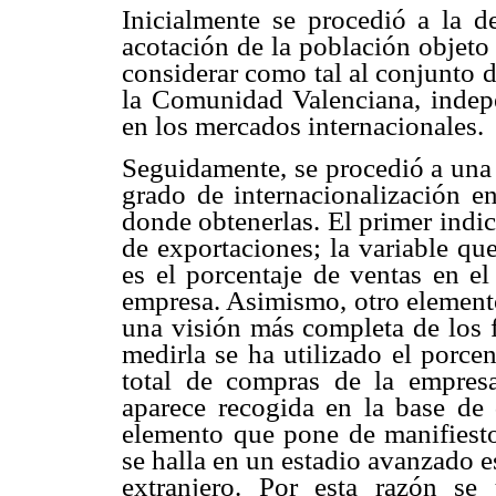
Inicialmente se procedió a la d
acotación de la población objeto
considerar como tal al conjunto d
la Comunidad Valenciana, indepe
en los mercados internacionales.
Seguidamente, se procedió a una 
grado de internacionalización en
donde obtenerlas. El primer indici
de exportaciones; la variable qu
es el porcentaje de ventas en el
empresa. Asimismo, otro elemento
una visión más completa de los f
medirla se ha utilizado el porce
total de compras de la empresa
aparece recogida en la base de 
elemento que pone de manifiesto 
se halla en un estadio avanzado e
extranjero. Por esta razón se 