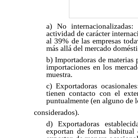
a) No internacionalizadas
actividad de carácter internac
al 39% de las empresas todav
más allá del mercado domésti
b) Importadoras de materias 
importaciones en los mercado
muestra.
c) Exportadoras ocasionale
tienen contacto con el exte
puntualmente (en alguno de l
considerados).
d) Exportadoras estableci
exportan de forma habitual