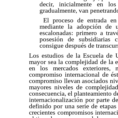
decir, inicialmente en l
gradualmente, van penetrando
El proceso de entrada en 
mediante la adopción de u
escalonadas: primero a trav
posesión de subsidiarias c
consigue después de transcurr
Los estudios de la Escuela de 
mayor sea la complejidad de la e
en los mercados exteriores,
compromiso internacional de és
compromiso llevan asociados nive
mayores niveles de complejidad
consecuencia, el planteamiento d
internacionalización por parte d
definido por una serie de etapas
crecientes compromisos internaci