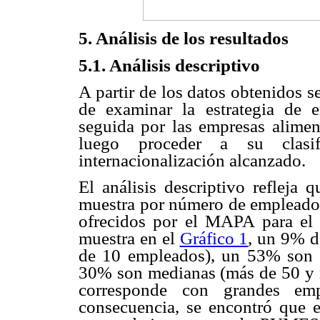
5.
Análisis de los resultados
5.1. Análisis descriptivo
A partir de los datos obtenidos se
de examinar la estrategia de e
seguida por las empresas alimen
luego proceder a su clasi
internacionalización alcanzado.
El análisis descriptivo refleja 
muestra por número de empleados
ofrecidos por el MAPA para el 
muestra en el
Gráfico 1
, un 9% d
de 10 empleados), un 53% son 
30% son medianas (más de 50 y m
corresponde con grandes em
consecuencia, se encontró que 