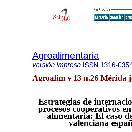
Agroalimentaria
versión impresa
ISSN
1316-035
Agroalim v.13 n.26 Mérida j
Estrategias de internacio
procesos cooperativos en 
alimentaria: El caso de
valenciana españ