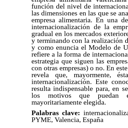
función del nivel de internacion
las dimensiones en las que se ana
empresa alimentaria. En una d
internacionalización de la empr
gradual en los mercados exterior
y terminando con la realización de
y como enuncia el Modelo de Upp
refiere a la forma de internacional
estrategia que siguen las empre
con otras empresas) o no. En est
revela que, mayormente, és
internacionalización. Este con
resulta indispensable para, en s
los motivos que puedan es
mayoritariamente elegida.
Palabras clave:
internacionaliz
PYME, Valencia, España