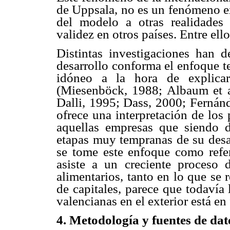
de Uppsala, no es un fenómeno ex
del modelo a otras realidades 
validez en otros países. Entre el
Distintas investigaciones han d
desarrollo conforma el enfoque t
idóneo a la hora de explicar
(Miesenböck, 1988; Albaum et a
Dalli, 1995; Dass, 2000; Fernán
ofrece una interpretación de los 
aquellas empresas que siendo 
etapas muy tempranas de su desar
se tome este enfoque como refer
asiste a un creciente proceso 
alimentarios, tanto en lo que se 
de capitales, parece que todavía 
valencianas en el exterior está en
4.
Metodología y fuentes de dat