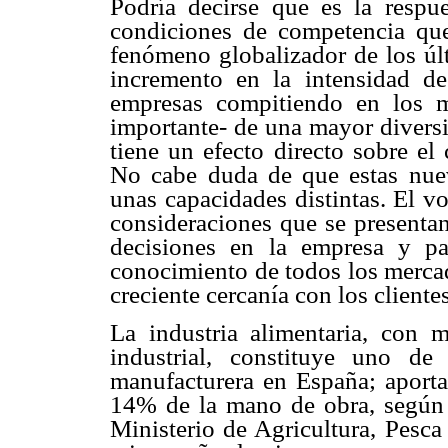
Podría decirse que es la respu
condiciones de competencia que
fenómeno globalizador de los úl
incremento en la intensidad 
empresas compitiendo en los 
importante- de una mayor diversi
tiene un efecto directo sobre el
No cabe duda de que estas nue
unas capacidades distintas. El v
consideraciones que se presenta
decisiones en la empresa y pa
conocimiento de todos los mercad
creciente cercanía con los clientes
La industria alimentaria, con 
industrial, constituye uno de
manufacturera en España; aporta
14% de la mano de obra, según s
Ministerio de Agricultura, Pesc