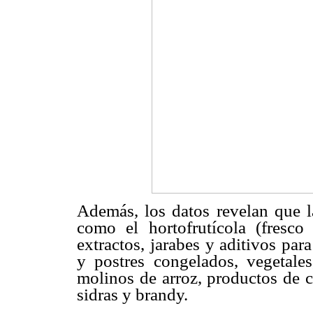
Además, los datos revelan que l
como el hortofrutícola (fresco
extractos, jarabes y aditivos par
y postres congelados, vegetales
molinos de arroz, productos de c
sidras y brandy.