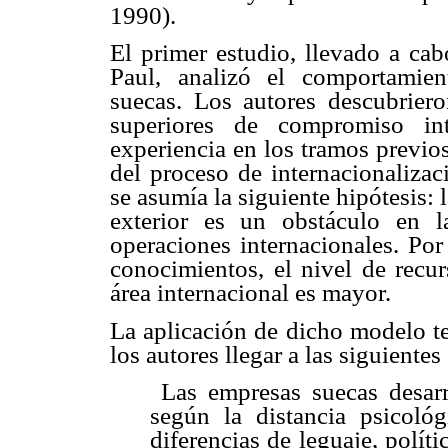
1990).
El primer estudio, llevado a c
Paul, analizó el comportamien
suecas. Los autores descubrier
superiores de compromiso int
experiencia en los tramos previos
del proceso de internacionaliza
se asumía la siguiente hipótesis:
exterior es un obstáculo en l
operaciones internacionales. Po
conocimientos, el nivel de recu
área internacional es mayor.
La aplicación de dicho modelo te
los autores llegar a las siguiente
Las empresas suecas desarro
según la distancia psicoló
diferencias de leguaje, polític