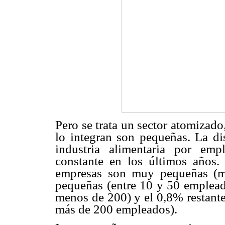
Pero se trata un sector atomizado
lo integran son pequeñas. La di
industria alimentaria por em
constante en los últimos años.
empresas son muy pequeñas (m
pequeñas (entre 10 y 50 emplea
menos de 200) y el 0,8% restante
más de 200 empleados).