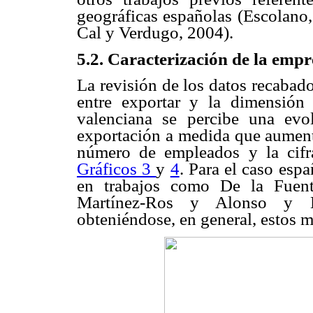
geográficas españolas (Escolano
Cal y Verdugo, 2004).
5.2. Caracterización de la emp
La revisión de los datos recabado
entre exportar y la dimensión e
valenciana se percibe una evo
exportación a medida que aument
número de empleados y la cifr
Gráficos 3
y
4
. Para el caso espa
en trabajos como De la Fuent
Martínez-Ros y Alonso y D
obteniéndose, en general, estos 