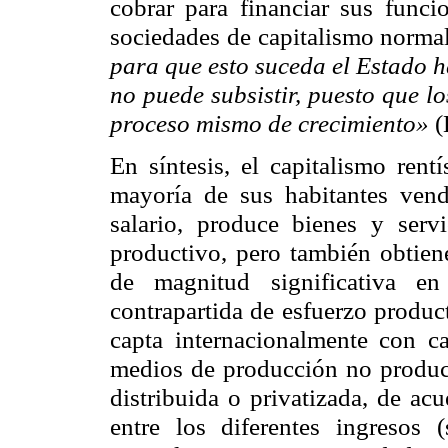
cobrar para financiar sus funci
sociedades de capitalismo norma
para que esto suceda el Estado 
no puede subsistir, puesto que l
proceso mismo de crecimiento»
(
En síntesis, el capitalismo rent
mayoría de sus habitantes ven
salario, produce bienes y serv
productivo, pero también obtien
de magnitud significativa en
contrapartida de esfuerzo product
capta internacionalmente con c
medios de producción no produci
distribuida o privatizada, de ac
entre los diferentes ingresos 