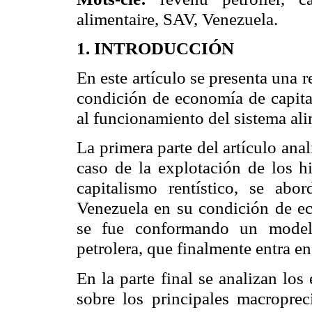
alimentaire
, SAV, Venezuela.
1. INTRODUCCIÓN
En este artículo se presenta una 
condición de economía de capital
al funcionamiento del sistema al
La primera parte del artículo anal
caso de la explotación de los hi
capitalismo rentístico, se abor
Venezuela en su condición de ec
se fue conformando un model
petrolera, que finalmente entra en
En la parte final se analizan los 
sobre los principales
macroprec