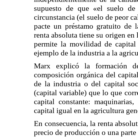
supuesto de que «el suelo de 
circunstancia (el suelo de peor ca
pacte un préstamo gratuito de la
renta absoluta tiene su origen en 
permite la movilidad de capital
ejemplo de la industria a la agricu
Marx explicó la formación de
composición orgánica del capital
de la industria o del capital s
(capital variable) que lo que cor
capital constante: maquinarias,
capital igual en la agricultura ge
En consecuencia, la renta absolut
precio de producción o una parte