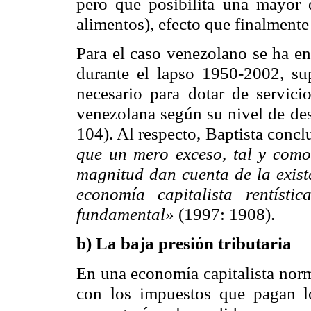
pero que posibilita una mayor 
alimentos), efecto que finalmente 
Para el caso venezolano se ha en
durante el lapso 1950-2002, s
necesario para dotar de servici
venezolana según su nivel de des
104). Al respecto, Baptista conc
que un mero exceso, tal y como 
magnitud dan cuenta de la exist
economía capitalista rentísti
fundamental»
(1997: 1908).
b) La baja presión tributaria
En una economía capitalista norma
con los impuestos que pagan lo