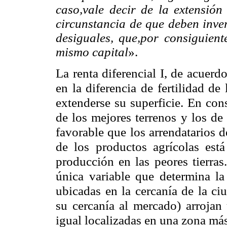
caso
,vale
decir de la extensión 
circunstancia de que deben inver
desiguales,
que,por
consiguiente
mismo capital
».
La renta diferencial I, de acuer
en la diferencia de fertilidad de 
extenderse su superficie. En con
de los mejores terrenos y los de
favorable que los arrendatarios de
de los productos agrícolas est
producción en las peores tierras.
única variable que determina la 
ubicadas en la cercanía de la ci
su cercanía al mercado) arrojan 
igual localizadas en una zona más