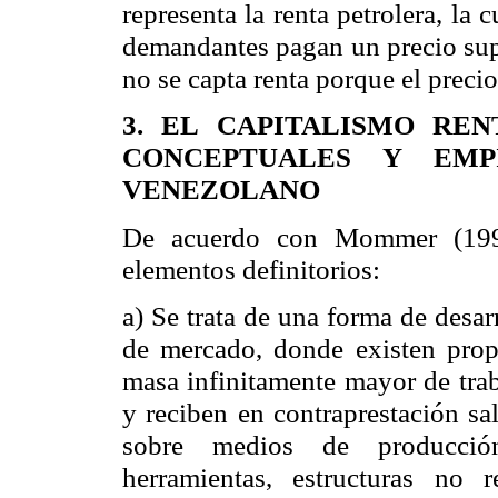
representa la renta petrolera, la
demandantes pagan un precio supe
no se capta renta porque el precio
3. EL CAPITALISMO RE
CONCEPTUALES Y EMP
VENEZOLANO
De acuerdo con
Mommer
(1997
elementos definitorios:
a) Se trata de una forma de desar
de mercado, donde existen prop
masa infinitamente mayor de trab
y reciben en contraprestación sal
sobre medios de producción
herramientas, estructuras no 