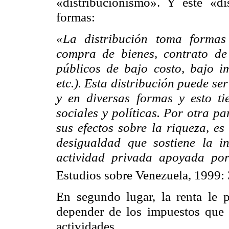
«
distribucionismo
». Y este «
di
formas:
«La distribución toma formas d
compra de bienes, contrato de 
públicos de bajo costo, bajo i
etc.). Esta distribución puede se
y en diversas formas y esto ti
sociales y políticas. Por otra pa
sus efectos sobre la riqueza, es
desigualdad que sostiene la i
actividad privada apoyada po
Estudios sobre Venezuela, 1999: 
En segundo lugar, la renta le 
depender de los impuestos que 
actividades.