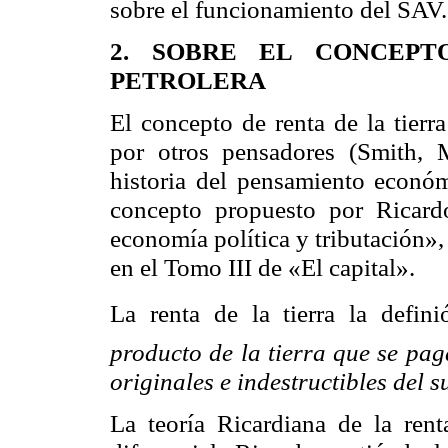
sobre el funcionamiento del SAV.
2. SOBRE EL CONCEP
PETROLERA
El concepto de renta de la tierr
por otros pensadores (Smith, 
historia del pensamiento económi
concepto propuesto por Ricard
economía política y tributación»
en el Tomo III de «El capital».
La renta de la tierra la defi
producto de la tierra que se pag
originales e indestructibles del 
La teoría
Ricardiana
de la rent