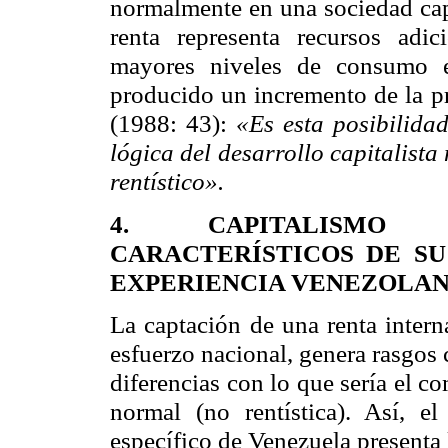
normalmente en una sociedad capit
renta representa recursos adici
mayores niveles de consumo e
producido un incremento de la p
(1988: 43):
«Es esta posibilidad
lógica del desarrollo capitalista
rentístico».
4. CAPITALISMO R
CARACTERÍSTICOS DE S
EXPERIENCIA VENEZOLA
La captación de una renta intern
esfuerzo nacional, genera rasgos 
diferencias con lo que sería el 
normal (no rentística). Así, el 
específico de Venezuela presenta 