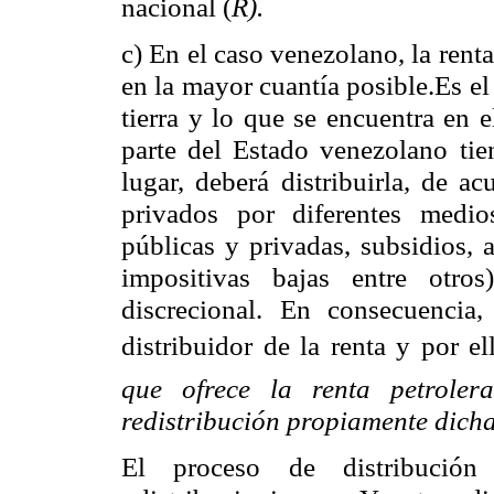
nacional (
R).
c) En el caso venezolano, la renta
en la mayor cuantía posible.Es el
tierra y lo que se encuentra en 
parte del Estado venezolano tie
lugar, deberá distribuirla, de a
privados por diferentes medios
públicas y privadas, subsidios, 
impositivas bajas entre otros)
discrecional. En consecuencia
distribuidor de la renta y por e
que ofrece la renta petrole
redistribución propiamente dic
El proceso de distribució