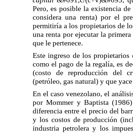
Pero, es posible la existencia de
considera una renta) por el pre
permitiría a los propietarios de l
una renta por ejecutar la primera 
que le pertenece.
Este ingreso de los propietarios
como el pago de la regalía, es de
(costo de reproducción del c
(petróleo, gas natural) y que yace
En el caso venezolano, el análisis
por
Mommer
y Baptista (1986) 
diferencia entre el precio del bar
y los costos de producción (inc
industria petrolera y los impue