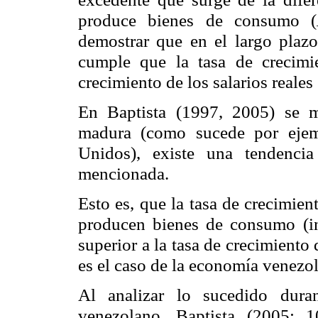
produce bienes de consumo (
demostrar que en el largo plazo
cumple que la tasa de crecim
crecimiento de los salarios reales 
En Baptista (1997, 2005) se m
madura (como sucede por ejem
Unidos), existe una tendenci
mencionada.
Esto es, que la tasa de crecimien
producen bienes de consumo (ind
superior a la tasa de crecimiento 
es el caso de la economía venezo
Al analizar lo sucedido dura
venezolano, Baptista (2005: 