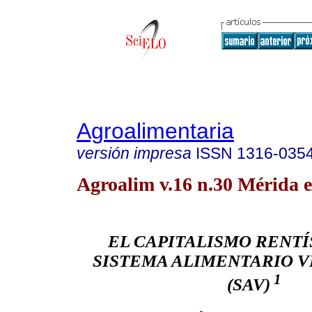
Agroalimentaria
versión impresa
ISSN
1316-035
Agroalim v.16 n.30 Mérida e
EL CAPITALISMO RENTÍ
SISTEMA ALIMENTARIO 
1
(SAV)