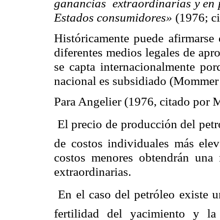
ganancias extraordinarias y en p
Estados consumidores»
(1976; c
Históricamente puede afirmarse 
diferentes medios legales de apro
se capta internacionalmente por
nacional es subsidiado (
Mommer
Para
Angelier
(1976, citado por M
 El precio de producción del pet
de costos individuales más elev
costos menores obtendrán una r
extraordinarias.
 En el caso del petróleo existe u
fertilidad del yacimiento y la