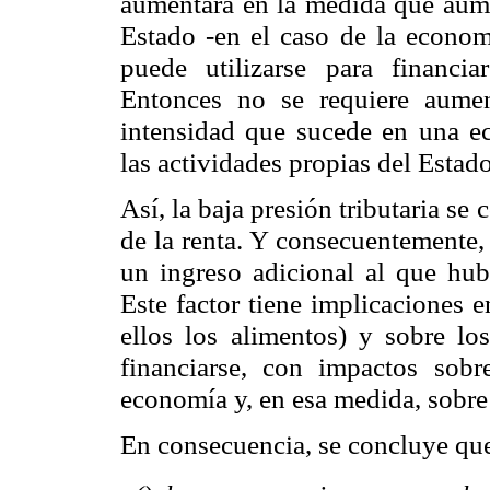
aumentará en la medida que aume
Estado -en el caso de la econom
puede utilizarse para financia
Entonces no se requiere aumen
intensidad que sucede en una ec
las actividades propias del Estado
Así, la baja presión tributaria s
de la renta. Y consecuentemente, 
un ingreso adicional al que hubi
Este factor tiene implicaciones 
ellos los alimentos) y sobre lo
financiarse, con impactos sob
economía y, en esa medida, sobre 
En consecuencia, se concluye qu