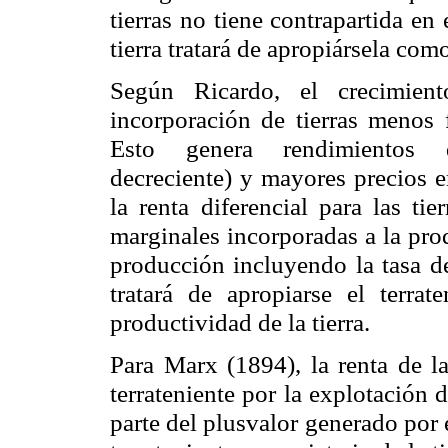
tierras no tiene contrapartida en
tierra tratará de apropiársela como
Según Ricardo, el crecimient
incorporación de tierras menos f
Esto genera rendimientos de
decreciente) y mayores precios e
la renta diferencial para las tie
marginales incorporadas a la pro
producción incluyendo la tasa de
tratará de apropiarse el terrat
productividad de la tierra.
Para Marx (1894), la renta de la
terrateniente por la explotación d
parte del
plusvalor
generado por e