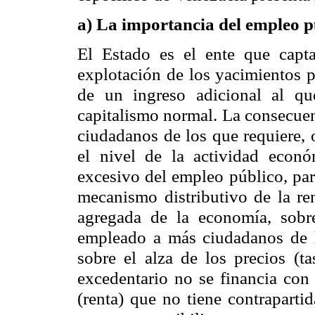
a) La importancia del empleo p
El Estado es el ente que capta
explotación de los yacimientos p
de un ingreso adicional al qu
capitalismo normal. La consecuen
ciudadanos de los que requiere, 
el nivel de la actividad econ
excesivo del empleo público, par
mecanismo distributivo de la re
agregada de la economía, sobr
empleado a más ciudadanos de lo
sobre el alza de los precios (t
excedentario no se financia con
(renta) que no tiene contraparti