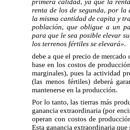
primera calidad, ya que la rent
renta de los de segunda, por la
la misma cantidad de capita y tr
población, que obligue a un paí
para que le sea posible elevar su
los terrenos fértiles se elevará».
debe
a que el precio de mercado d
base en los costos de producción 
marginales), pues la actividad pr
(las menos fértiles) deberá gar
mantenerse en la producción.
Por lo tanto, las tierras más prod
ganancia extraordinaria (por enc
operan con costos de producción 
Esta ganancia extraordinaria que s