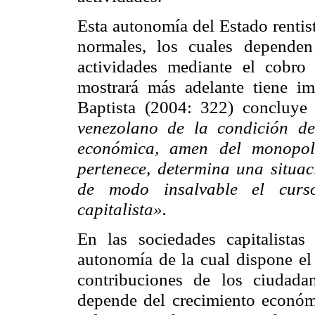
Esta autonomía del Estado rentist
normales, los cuales dependen
actividades mediante el cobro
mostrará más adelante tiene im
Baptista (2004: 322) concluy
venezolano de la condición d
económica, amen del monopoli
pertenece, determina una situa
de modo insalvable el curs
capitalista».
En las sociedades capitalista
autonomía de la cual dispone el
contribuciones de los ciudad
depende del crecimiento económ