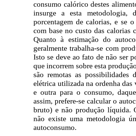
consumo calórico destes aliment
insurge a esta metodologia, 
porcentagem de calorias, e se o
com base no custo das calorias c
Quanto à estimação do autoco
geralmente trabalha-se com prod
Isto se deve ao fato de não ser p
que incorrem sobre esta produção
são remotas as possibilidades 
elétrica utilizada na ordenha das 
e outra para o consumo, daque
assim, prefere-se calcular o aut
bruto) e não produção líquida. 
não existe uma metodologia ú
autoconsumo.