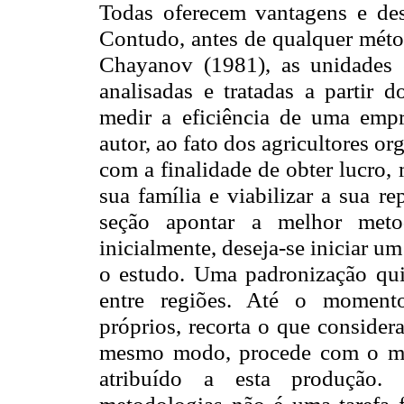
Todas oferecem vantagens e desv
Contudo, antes de qualquer métod
Chayanov (1981), as unidades
analisadas e tratadas a partir d
medir a eficiência de uma empre
autor, ao fato dos agricultores o
com a finalidade de obter lucro,
sua família e viabilizar a sua r
seção apontar a melhor meto
inicialmente, deseja-se iniciar 
o estudo. Uma padronização quiç
entre regiões. Até o momento
próprios, recorta o que conside
mesmo modo, procede com o mé
atribuído a esta produção