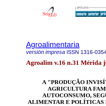
Agroalimentaria
versión impresa
ISSN
1316-035
Agroalim v.16 n.31 Mérida j
A "PRODUÇÃO INVISÍ
AGRICULTURA FAM
AUTOCONSUMO, SE
ALIMENTAR E POLÍTICAS 