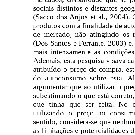
sociais distintos e distantes ge
(Sacco dos Anjos et al., 2004). 
produtos com a finalidade de a
de mercado, não atingindo os 
(Dos Santos e Ferrante, 2003) e,
mais intensamente as condições
Ademais, esta pesquisa visava calc
atribuído o preço de compra, es
do autoconsumo sobre esta. A
argumentar que ao utilizar o pr
subestimando o que está correto
que tinha que ser feita. No e
utilizando o preço ao consum
sentido, considera-se que nenhu
as limitações e potencialidades 