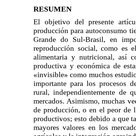
RESUMEN
El objetivo del presente artíc
producción para autoconsumo tien
Grande do Sul-Brasil, en imp
reproducción social, como es e
alimentaria y nutricional, así 
productiva y económica de estas
«invisible» como muchos estudios
importante para los procesos de
rural, independientemente de 
mercados. Asimismo, muchas veces
de producción, o en el peor de 
productivos; esto debido a que t
mayores valores en los mercad