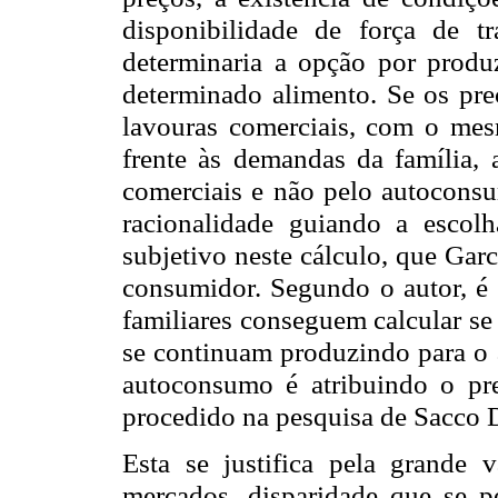
disponibilidade de força de t
determinaria a opção por produ
determinado alimento. Se os pr
lavouras comerciais, com o mes
frente às demandas da família, 
comerciais e não pelo autoconsu
racionalidade guiando a escol
subjetivo neste cálculo, que Garc
consumidor. Segundo o autor, é
familiares conseguem calcular s
se continuam produzindo para o
autoconsumo é atribuindo o pr
procedido na pesquisa de Sacco 
Esta se justifica pela grande 
mercados, disparidade que se po