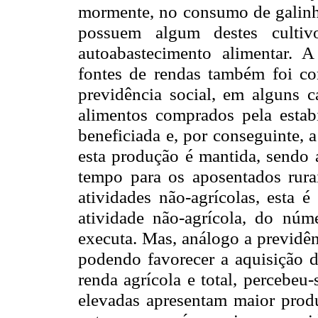
mormente, no consumo de galinha
possuem algum destes culti
autoabastecimento alimentar. 
fontes de rendas também foi co
previdência social, em alguns 
alimentos comprados pela estab
beneficiada e, por conseguinte,
esta produção é mantida, sendo a
tempo para os aposentados rura
atividades não-agrícolas, esta 
atividade não-agrícola, do nú
executa. Mas, análogo a previdênc
podendo favorecer a aquisição d
renda agrícola e total, percebeu
elevadas apresentam maior produ