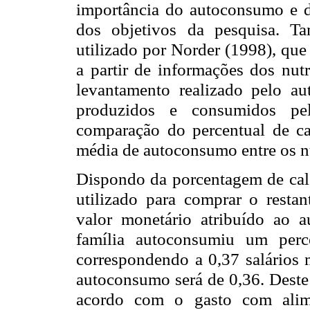
importância do autoconsumo e 
dos objetivos da pesquisa. T
utilizado por Norder (1998), que
a partir de informações dos nu
levantamento realizado pelo au
produzidos e consumidos pel
comparação do percentual de ca
média de autoconsumo entre os nu
Dispondo da porcentagem de calo
utilizado para comprar o resta
valor monetário atribuído ao 
família autoconsumiu um per
correspondendo a 0,37 salários 
autoconsumo será de 0,36. Deste
acordo com o gasto com alim