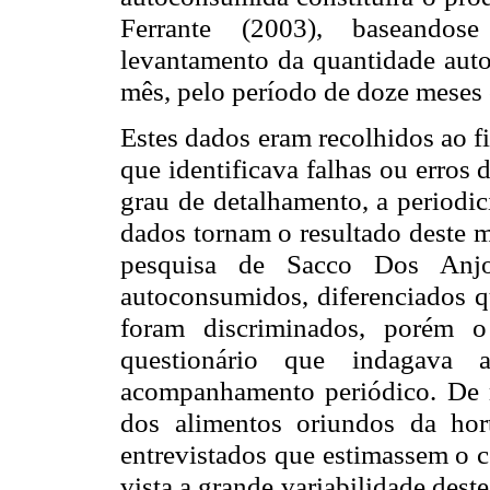
Ferrante (2003), baseandos
levantamento da quantidade au
mês, pelo período de doze meses 
Estes dados eram recolhidos ao f
que identificava falhas ou erros
grau de detalhamento, a periodi
dados tornam o resultado deste 
pesquisa de Sacco Dos Anjo
autoconsumidos, diferenciados q
foram discriminados, porém o
questionário que indagava 
acompanhamento periódico. De 
dos alimentos oriundos da hor
entrevistados que estimassem o 
vista a grande variabilidade deste