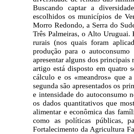
Buscando captar a diversidade
escolhidos os municípios de Ver
Morro Redondo, a Serra do Sudes
Três Palmeiras, o Alto Uruguai.
rurais (nos quais foram aplicad
produção para o autoconsumo e
apresentar alguns dos principais 
artigo está disposto em quatro s
cálculo e os «meandros» que a
segunda são apresentados os prin
e intensidade do autoconsumo no 
os dados quantitativos que most
alimentar e econômica das famíl
como as políticas públicas, p
Fortalecimento da Agricultura Fam