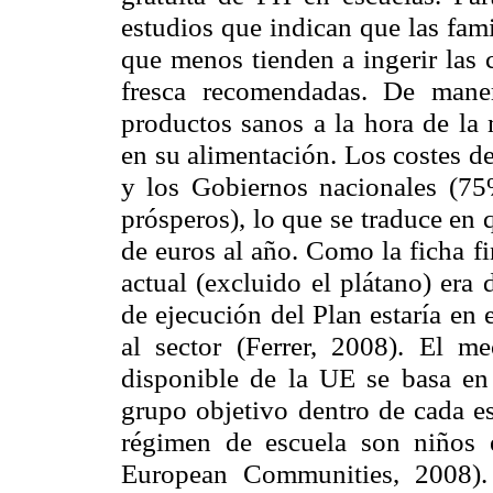
estudios que indican que las fami
que menos tienden a ingerir las 
fresca recomendadas. De mane
productos sanos a la hora de la
en su alimentación. Los costes d
y los Gobiernos nacionales (7
prósperos), lo que se traduce en
de euros al año. Como la ficha f
actual (excluido el plátano) era
de ejecución del Plan estaría en
al sector (Ferrer, 2008). El m
disponible de
la UE
se basa en 
grupo objetivo dentro de cada e
régimen de escuela son niños
European Communities, 2008).