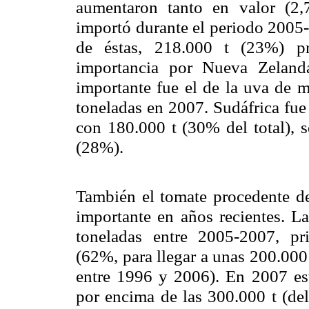
aumentaron tanto en valor (
importó durante el periodo 2005
de éstas, 218.000 t (23%) pr
importancia por Nueva Zeland
importante fue el de la uva de 
toneladas en 2007. Sudáfrica fue 
con 180.000 t (30% del total), 
(28%).
También el tomate procedente de
importante en años recientes.
L
toneladas entre 2005-2007, pr
(62%, para llegar a unas 200.000
entre 1996 y 2006). En 2007 es
por encima de las 300.000 t (de