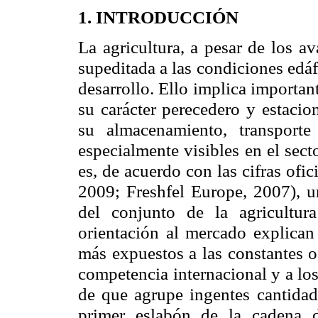
1. INTRODUCCIÓN
La agricultura, a pesar de los a
supeditada a las condiciones edáf
desarrollo. Ello implica importan
su carácter perecedero y estacio
su almacenamiento, transporte
especialmente visibles en el secto
es, de acuerdo con las cifras ofi
2009; Freshfel Europe, 2007), u
del conjunto de la agricultu
orientación al mercado explican
más expuestos a las constantes o
competencia internacional y a los
de que agrupe ingentes cantidad
primer eslabón de la cadena d