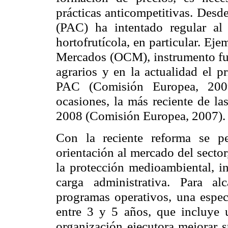
prácticas anticompetitivas. Desd
(PAC) ha intentado regular al 
hortofrutícola, en particular. Eje
Mercados (OCM), instrumento fu
agrarios y en la actualidad el p
PAC (Comisión Europea, 2009
ocasiones, la más reciente de la
2008 (Comisión Europea, 2007).
Con la reciente reforma se pe
orientación al mercado del secto
la protección medioambiental, in
carga administrativa. Para al
programas operativos, una espec
entre 3 y 5 años, que incluye 
organización ejecutora mejorar 