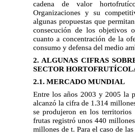
cadena de valor hortofrutí
Organizaciones y su competiti
algunas propuestas que permitan 
consecución de los objetivos 
cuanto a concentración de la ofe
consumo y defensa del medio am
2. ALGUNAS CIFRAS SOB
SECTOR HORTOFRUTÍCOL
2.1. MERCADO MUNDIAL
Entre los años 2003 y 2005 la p
alcanzó la cifra de 1.314 millone
se produjeron en los territorio
frutas registró unos 440 millones
millones de t. Para el caso de la