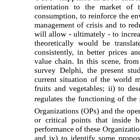
orientation to the market of 
consumption, to reinforce the en
management of crisis and to redu
will allow - ultimately - to incr
theoretically would be transla
consistently, in better prices a
value chain. In this scene, fro
survey Delphi, the present stud
current situation of the world
fruits and vegetables; ii) to de
regulates the functioning of the
Organizations (OPs) and the opera
or critical points that inside h
performance of these Organizatio
and iv) to identify some proposa