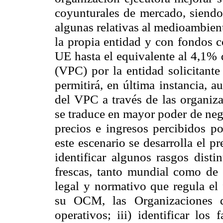
coyunturales de mercado, siendo
algunas relativas al medioambien
la propia entidad y con fondos 
UE
hasta el equivalente al 4,1% 
(VPC) por la entidad solicitant
permitirá, en última instancia, au
del VPC a través de las organiza
se traduce en mayor poder de neg
precios e ingresos percibidos po
este escenario se desarrolla el pr
identificar algunos rasgos disti
frescas, tanto mundial como d
legal y normativo que regula el 
su OCM, las Organizaciones d
operativos; iii) identificar los