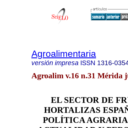
Agroalimentaria
versión impresa
ISSN
1316-035
Agroalim v.16 n.31 Mérida j
EL SECTOR DE FR
HORTALIZAS ESPA
POLÍTICA AGRARIA