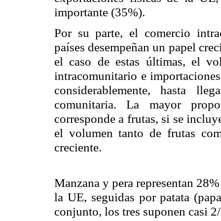
importante (35%).
Por su parte, el comercio intr
países desempeñan un papel crecie
el caso de estas últimas, el v
intracomunitario e importaciones
considerablemente, hasta ll
comunitaria. La mayor propor
corresponde a frutas, si se incluye
el volumen tanto de frutas com
creciente.
Manzana y pera representan 28% d
la UE
, seguidas por patata (pap
conjunto, los tres suponen casi 2