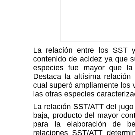
La relación entre los SST 
contenido de acidez ya que su
especies fue mayor que la 
Destaca la altísima relación 
cual superó ampliamente los v
las otras especies caracteriza
La relación SST/ATT del jugo 
baja, producto del mayor cont
para la elaboración de b
relaciones SST/ATT determin