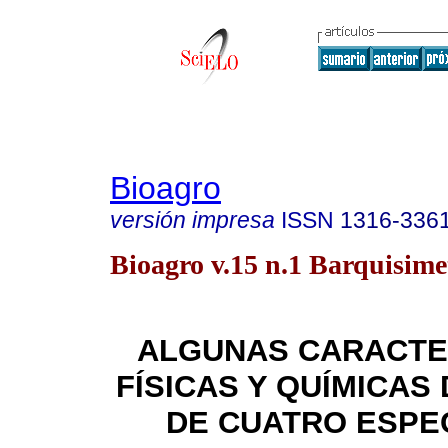
Bioagro
versión impresa
ISSN
1316-336
Bioagro v.15 n.1 Barquisime
ALGUNAS CARACTE
FÍSICAS Y QUÍMICAS
DE CUATRO ESPE