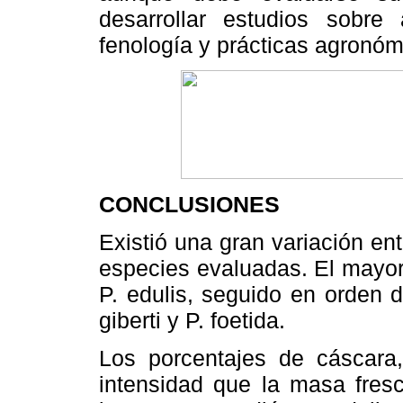
desarrollar estudios sobre a
fenología y prácticas agronóm
CONCLUSIONES
Existió una gran variación ent
especies evaluadas. El mayor 
P. edulis, seguido en orden d
giberti y P. foetida.
Los porcentajes de cáscara,
intensidad que la masa fresc