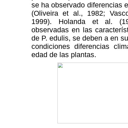
se ha observado diferencias e
(Oliveira et al., 1982; Vas
1999). Holanda et al. (1
observadas en las característ
de P. edulis, se deben a en s
condiciones diferencias clim
edad de las plantas.