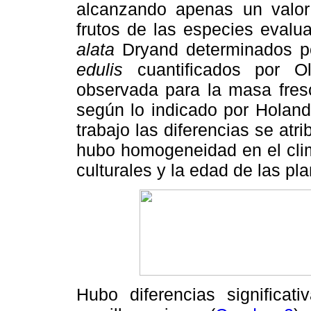
alcanzando apenas un valor
frutos de las especies eval
alata
Dryand determinados p
edulis
cuantificados por Oli
observada para la masa fresc
según lo indicado por Holand
trabajo las diferencias se at
hubo homogeneidad en el clima,
culturales y la edad de las pla
Hubo diferencias significat