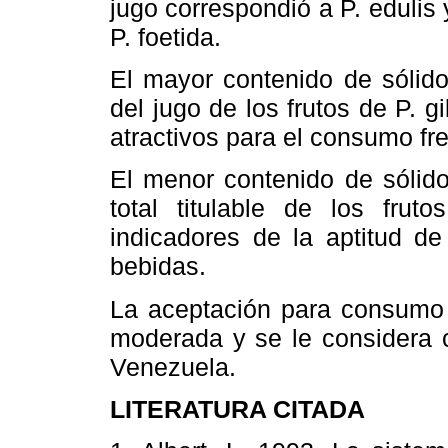
jugo correspondió a P. edulis y
P. foetida.
El mayor contenido de sólido
del jugo de los frutos de P. gi
atractivos para el consumo fr
El menor contenido de sólido
total titulable de los frut
indicadores de la aptitud de
bebidas.
La aceptación para consumo f
moderada y se le considera 
Venezuela.
LITERATURA CITADA