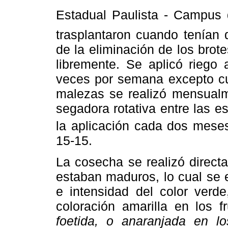
Estadual Paulista - Campus d
trasplantaron cuando tenían
de la eliminación de los brote
libremente. Se aplicó riego 
veces por semana excepto cua
malezas se realizó mensualme
segadora rotativa entre las es
la aplicación cada dos mese
15-15.
La cosecha se realizó direct
estaban maduros, lo cual se e
e intensidad del color verd
coloración amarilla en los 
foetida, o anaranjada en lo