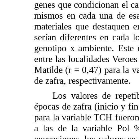
genes que condicionan el c
mismos en cada una de esa
materiales que destaquen e
serían diferentes en cada l
genotipo x ambiente. Este
entre las localidades Veroes
Matilde (r = 0,47) para la v
de zafra, respectivamente.
Los valores de repetibil
épocas de zafra (inicio y fi
para la variable TCH fueron
a las de la variable Pol 