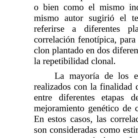
o bien como el mismo ind
mismo autor sugirió el te
referirse a diferentes p
correlación fenotípica, par
clon plantado en dos difere
la repetibilidad clonal.
La mayoría de los estud
realizados con la finalidad 
entre diferentes etapas 
mejoramiento genético de c
En estos casos, las correla
son consideradas como estim