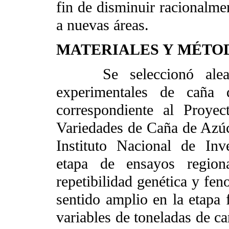
fin de disminuir racionalme
a nuevas áreas.
MATERIALES Y MÉTO
Se seleccionó aleato
experimentales de caña 
correspondiente al Proye
Variedades de Caña de Azúc
Instituto Nacional de Inv
etapa de ensayos region
repetibilidad genética y fen
sentido amplio en la etapa f
variables de toneladas de c