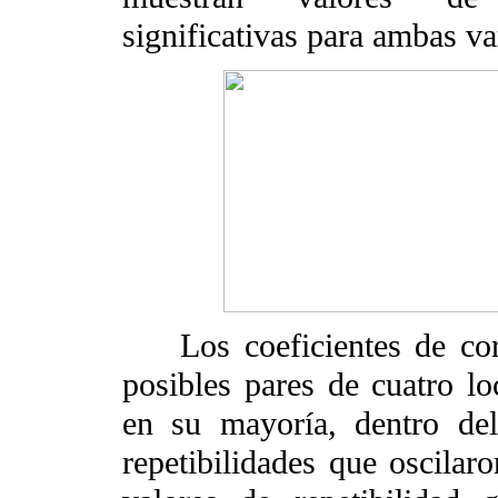
significativas para ambas va
Los coeficientes de corre
posibles pares de cuatro lo
en su mayoría, dentro de
repetibilidades que oscilar