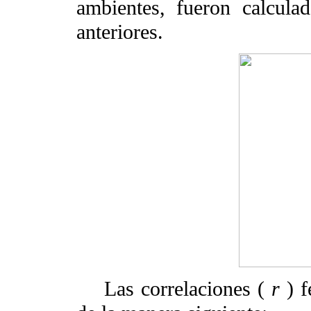
ambientes, fueron calcul
anteriores.
Las correlaciones (
r
) f