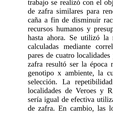
trabajo se realizó con el ob
de zafra similares para r
caña a fin de disminuir ra
recursos humanos y presupu
hasta ahora. Se utilizó la 
calculadas mediante corre
pares de cuatro localidades 
zafra resultó ser la época 
genotipo x ambiente, la cu
selección. La repetibilid
localidades de Veroes y R
sería igual de efectiva util
de zafra. En cambio, las 