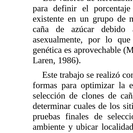
para definir el porcentaje
existente en un grupo de 
caña de azúcar debido 
asexualmente, por lo que
genética es aprovechable (
Laren, 1986).
Este trabajo se realizó con 
formas para optimizar la e
selección de clones de cañ
determinar cuales de los sit
pruebas finales de selecc
ambiente y ubicar localidad