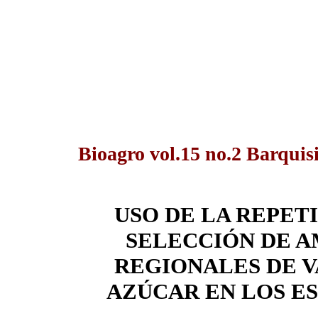
Bioagro vol.15 no.2 Barqui
USO DE LA REPET
SELECCIÓN DE A
REGIONALES DE V
AZÚCAR EN LOS E