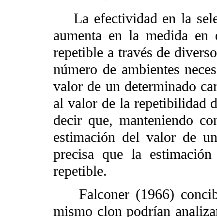
La efectividad en la sele
aumenta en la medida en q
repetible a través de divers
número de ambientes necesa
valor de un determinado car
al valor de la repetibilidad 
decir que, manteniendo co
estimación del valor de u
precisa que la estimación
repetible.
Falconer (1966) concibió
mismo clon podrían analiza