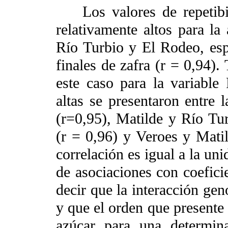
Los valores de repetibil
relativamente altos para la 
Río Turbio y El Rodeo, esp
finales de zafra (r = 0,94).
este caso para la variable
altas se presentaron entre 
(r=0,95), Matilde y Río Tu
(r = 0,96) y Veroes y Matil
correlación es igual a la un
de asociaciones con coeficie
decir que la interacción gen
y que el orden que presente
azúcar para una determin