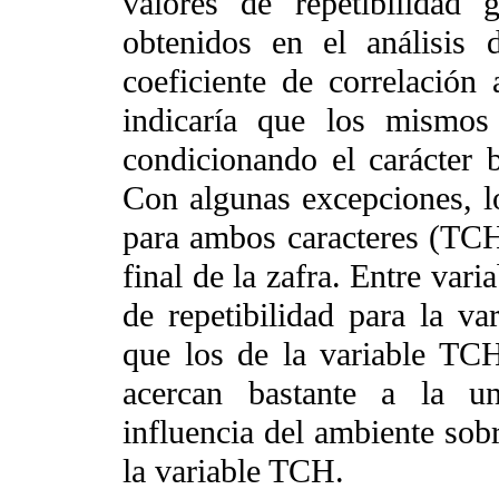
valores de repetibilidad
obtenidos en el análisis d
coeficiente de correlación 
indicaría que los mismos
condicionando el carácter 
Con algunas excepciones, lo
para ambos caracteres (TCH
final de la zafra. Entre vari
de repetibilidad para la v
que los de la variable TC
acercan bastante a la un
influencia del ambiente sob
la variable TCH.