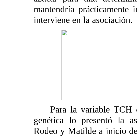
mantendría prácticamente in
interviene en la asociación.
Para la variable TCH el 
genética lo presentó la as
Rodeo y Matilde a inicio de