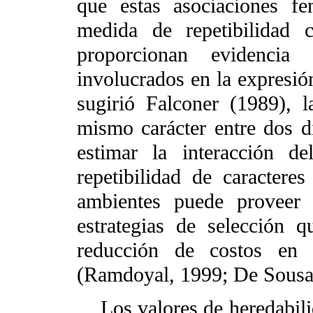
que estas asociaciones fe
medida de repetibilidad c
proporcionan evidencia
involucrados en la expresió
sugirió Falconer (1989), l
mismo carácter entre dos di
estimar la interacción d
repetibilidad de caracteres
ambientes puede proveer 
estrategias de selección q
reducción de costos en 
(Ramdoyal, 1999; De Sousa-
Los valores de heredabili