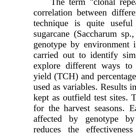
The term "clonal repeata
correlation between differ
technique is quite useful
sugarcane (Saccharum sp., 
genotype by environment i
carried out to identify simi
explore different ways to 
yield (TCH) and percentage
used as variables. Results in
kept as outfield test sites. 
for the harvest seasons. 
affected by genotype by 
reduces the effectivenes