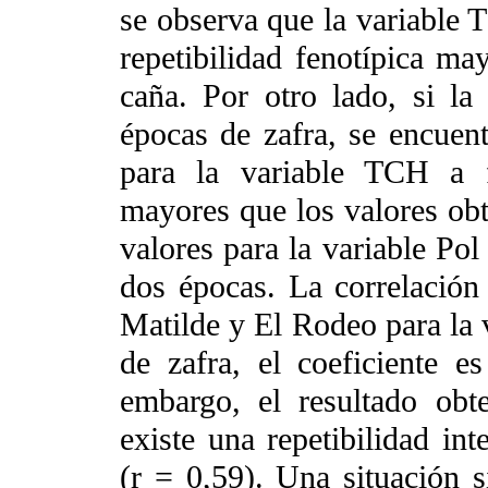
se observa que la variable 
repetibilidad fenotípica ma
caña. Por otro lado, si la 
épocas de zafra, se encuent
para la variable TCH a f
mayores que los valores obte
valores para la variable Pol
dos épocas. La correlación 
Matilde y El Rodeo para la v
de zafra, el coeficiente e
embargo, el resultado obt
existe una repetibilidad int
(r = 0,59). Una situación s