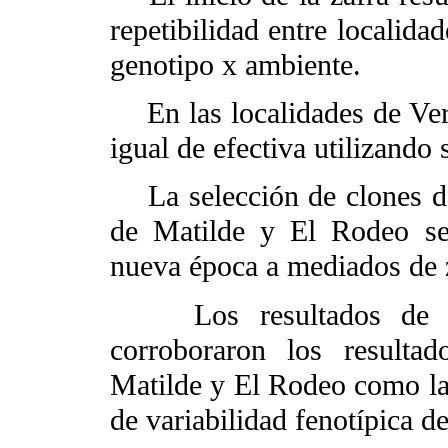
repetibilidad entre localida
genotipo x ambiente.
En las localidades de Vero
igual de efectiva utilizando
La selección de clones de 
de Matilde y El Rodeo ser
nueva época a mediados de 
Los resultados de her
corroboraron los resultad
Matilde y El Rodeo como la
de variabilidad fenotípica d