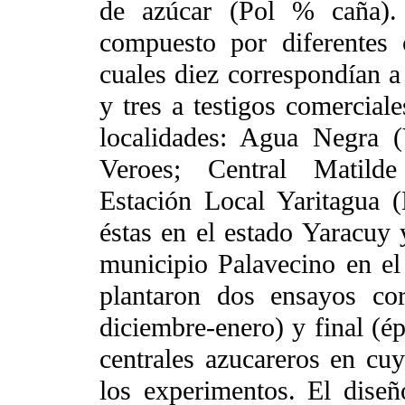
de azúcar (Pol % caña). 
compuesto por diferentes
cuales diez correspondían a
y tres a testigos comerciale
localidades: Agua Negra (
Veroes; Central Matilde
Estación Local Yaritagua 
éstas en el estado Yaracuy
municipio Palavecino en el
plantaron dos ensayos cor
diciembre-enero) y final (ép
centrales azucareros en cuy
los experimentos. El diseñ