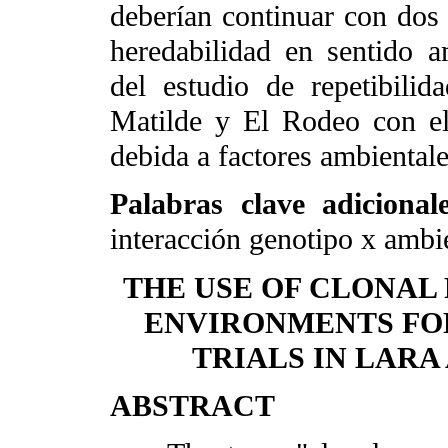
deberían continuar con dos 
heredabilidad en sentido a
del estudio de repetibilid
Matilde y El Rodeo con el
debida a factores ambientale
Palabras clave adiciona
interacción genotipo x ambi
THE USE OF CLONAL 
ENVIRONMENTS FO
TRIALS IN LARA
ABSTRACT