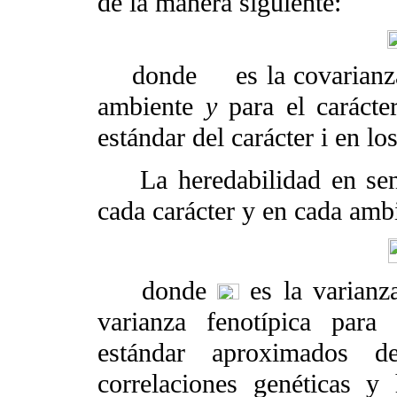
de la manera siguiente:
donde
es la covarianz
ambiente
y
para el caráct
estándar del carácter i en l
La heredabilidad en sen
cada carácter y en cada amb
donde
es la varianz
varianza fenotípica para
estándar aproximados de 
correlaciones genéticas y 