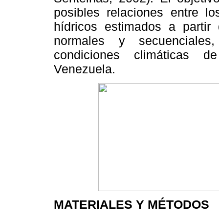
posibles relaciones entre lo
hídricos estimados a partir 
normales y secuenciales,
condiciones climáticas d
Venezuela.
MATERIALES Y MÉTODOS