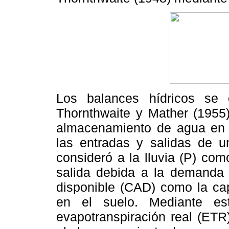
Los balances hídricos se
Thornthwaite y Mather (1955)
almacenamiento de agua en el
las entradas y salidas de u
consideró a la lluvia (P) co
salida debida a la demanda 
disponible (CAD) como la c
en el suelo. Mediante es
evapotranspiración real (ETR)