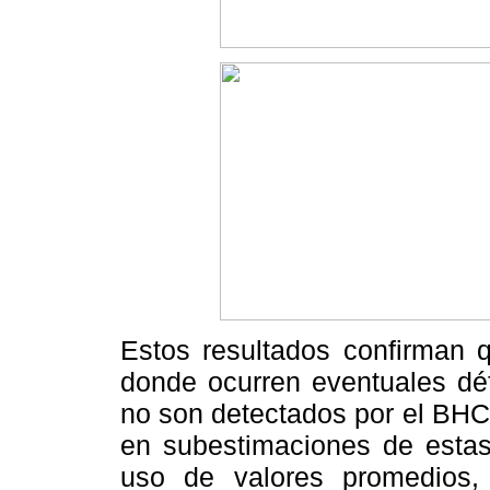
Estos resultados confirman q
donde ocurren eventuales déf
no son detectados por el BHC
en subestimaciones de estas 
uso de valores promedios, p