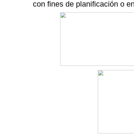
con fines de planificación o en