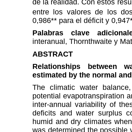
de la realidad. Con estos resu
entre los valores de los do
0,986** para el déficit y 0,947
Palabras clave adiciona
interanual, Thornthwaite y Ma
ABSTRACT
Relationships between wa
estimated by the normal and 
The climatic water balance
potential evapotranspiration a
inter-annual variability of t
deficits and water surplus c
humid and dry climates when t
was determined the possible v