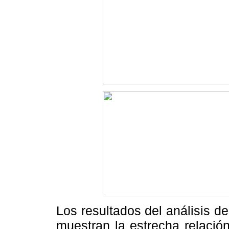
Los resultados del análisis d
muestran la estrecha relación