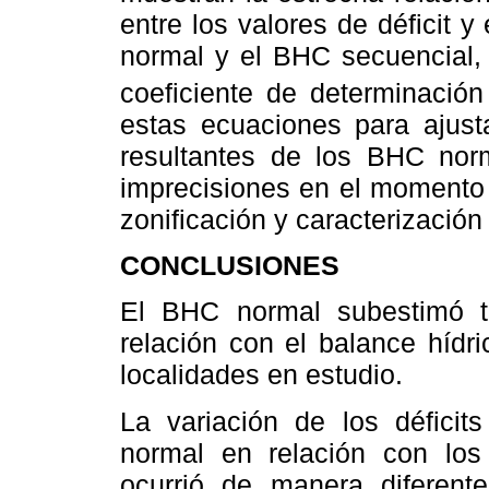
entre los valores de déficit 
normal y el BHC secuencial, c
coeficiente de determinación 
estas ecuaciones para ajusta
resultantes de los BHC norm
imprecisiones en el momento 
zonificación y caracterización
CONCLUSIONES
El BHC normal subestimó t
relación con el balance hídr
localidades en estudio.
La variación de los défici
normal en relación con los
ocurrió de manera diferente