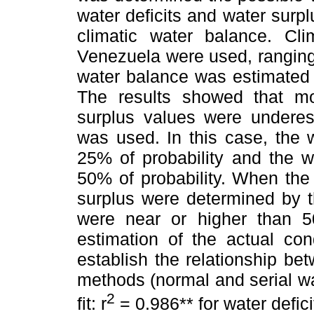
water deficits and water surp
climatic water balance. Cli
Venezuela were used, ranging
water balance was estimated
The results showed that mo
surplus values were undere
was used. In this case, the 
25% of probability and the 
50% of probability. When the
surplus were determined by t
were near or higher than 50
estimation of the actual con
establish the relationship be
methods (normal and serial w
2
fit: r
= 0.986** for water defici