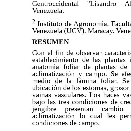
Centroccidental "Lisandro A
Venezuela.
2
Instituto de Agronomía. Facult
Venezuela (UCV). Maracay. Vene
RESUMEN
Con el fin de observar caracterí
establecimiento de las plantas i
anatomía foliar de plantas de 
aclimatización y campo. Se efec
medio de la lámina foliar. Se
ubicación de los estomas, grosor 
vainas vasculares. Los haces vas
bajo las tres condiciones de cre
jengibre presentan cambio 
aclimatización lo cual les per
condiciones de campo.