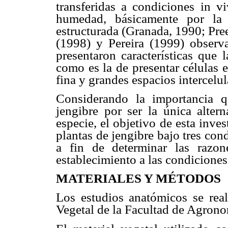
transferidas a condiciones in v
humedad, básicamente por la 
estructurada (Granada, 1990; Pre
(1998) y Pereira (1999) observa
presentaron características que 
como es la de presentar células 
fina y grandes espacios intercelu
Considerando la importancia qu
jengibre por ser la única alter
especie, el objetivo de esta inves
plantas de jengibre bajo tres con
a fin de determinar las razon
establecimiento a las condiciones
MATERIALES Y MÉTODOS
Los estudios anatómicos se real
Vegetal de la Facultad de Agrono