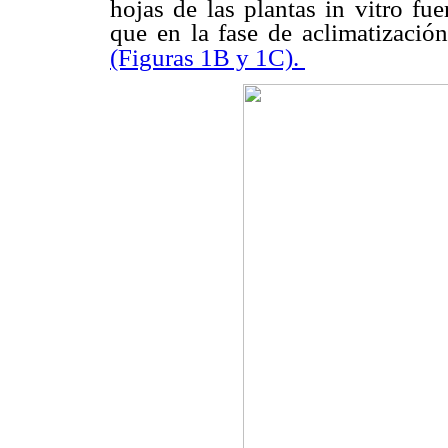
hojas de las plantas in vitro fu
que en la fase de aclimatizació
(Figuras 1B y 1C).