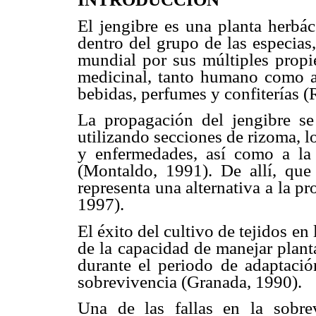
El jengibre es una planta herbác
dentro del grupo de las especias
mundial por sus múltiples prop
medicinal, tanto humano como an
bebidas, perfumes y confiterías 
La propagación del jengibre se
utilizando secciones de rizoma, l
y enfermedades, así como a la
(Montaldo, 1991). De allí, que 
representa una alternativa a la 
1997).
El éxito del cultivo de tejidos e
de la capacidad de manejar plant
durante el periodo de adaptació
sobrevivencia (Granada, 1990).
Una de las fallas en la sobrev