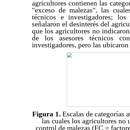
agricultores contienen las catego
"exceso de malezas", las cuale
técnicos e investigadores; los
señalaron el desinterés del agric
que los agricultores no indicaron
de los asesores técnicos con
investigadores, pero las ubicaron
Figura 1.
Escalas de categorías a
las cuales los agricultores no
control de malezas (FC = factor