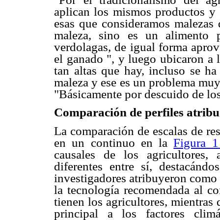
aplican los mismos productos y 
esas que consideramos malezas d
maleza, sino es un alimento 
verdolagas, de igual forma apro
el ganado ", y luego ubicaron a l
tan altas que hay, incluso se ha
maleza y ese es un problema muy
"Básicamente por descuido de los
Comparación de perfiles atribu
La comparación de escalas de res
en un continuo en la
Figura 
causales de los agricultores, 
diferentes entre sí, destacándo
investigadores atribuyeron como 
la tecnología recomendada al co
tienen los agricultores, mientras
principal a los factores clim