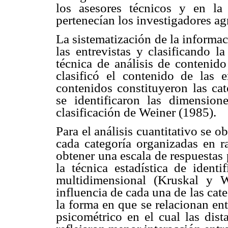
los asesores técnicos y en la 
pertenecían los investigadores ag
La sistematización de la informac
las entrevistas y clasificando 
técnica de análisis de contenido
clasificó el contenido de las 
contenidos constituyeron las cat
se identificaron las dimension
clasificación de Weiner (1985).
Para el análisis cuantitativo se o
cada categoría organizadas en 
obtener una escala de respuestas
la técnica estadística de ident
multidimensional (Kruskal y 
influencia de cada una de las cat
la forma en que se relacionan en
psicométrico en el cual las dist