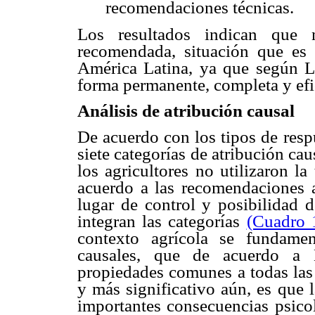
recomendaciones técnicas.
Los resultados indican que 
recomendada, situación que es
América Latina, ya que según L
forma permanente, completa y efic
Análisis de atribución causal
De acuerdo con los tipos de resp
siete categorías de atribución cau
los agricultores no utilizaron l
acuerdo a las recomendaciones a
lugar de control y posibilidad 
integran las categorías
(Cuadro 
contexto agrícola se fundame
causales, que de acuerdo a 
propiedades comunes a todas las 
y más significativo aún, es que 
importantes consecuencias psico