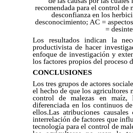
de las causas por las cuales 
recomendada para el control de 
desconfianza en los herbic
desconocimiento; AC = aspectos
= desinte
Los resultados indican la ne
productivista de hacer investig
enfoque de investigación y exte
los factores propios del proceso 
CONCLUSIONES
Los tres grupos de actores social
el hecho de que los agricultores
control de malezas en maíz, 
diferenciada en los continuos de
ellos.Las atribuciones causales
interrelación de factores que inf
tecnología para el control de mal