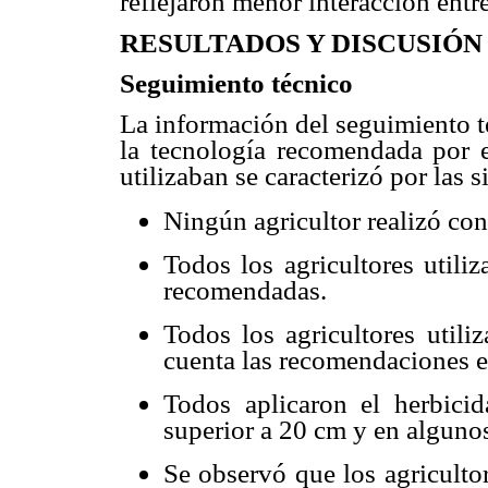
reflejaron menor interacción entre
RESULTADOS Y DISCUSIÓN
Seguimiento técnico
La información del seguimiento t
la tecnología recomendada por
utilizaban se caracterizó por las 
Ningún agricultor realizó con
Todos los agricultores utili
recomendadas.
Todos los agricultores utili
cuenta las recomendaciones 
Todos aplicaron el herbici
superior a 20 cm y en alguno
Se observó que los agriculto