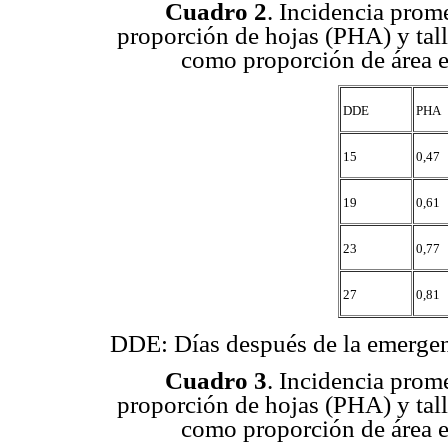
Cuadro 2
. Incidencia prom
proporción de hojas (PHA) y tal
como proporción de área e
DDE
PHA
15
0,47
19
0,61
23
0,77
27
0,81
DDE: Días después de la emerge
Cuadro 3
. Incidencia prom
proporción de hojas (PHA) y tal
como proporción de área e