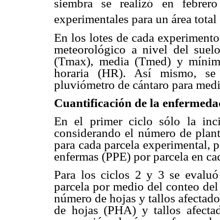
siembra se realizó en febrer
experimentales para un área total
En los lotes de cada experimento
meteorológico a nivel del suelo
(Tmax), media (Tmed) y mínim
horaria (HR). Así mismo, se
pluviómetro de cántaro para medir 
Cuantificación de la enfermeda
En el primer ciclo sólo la inc
considerando el número de planta
para cada parcela experimental, p
enfermas (PPE) por parcela en ca
Para los ciclos 2 y 3 se evaluó
parcela por medio del conteo del
número de hojas y tallos afectado
de hojas (PHA) y tallos afect