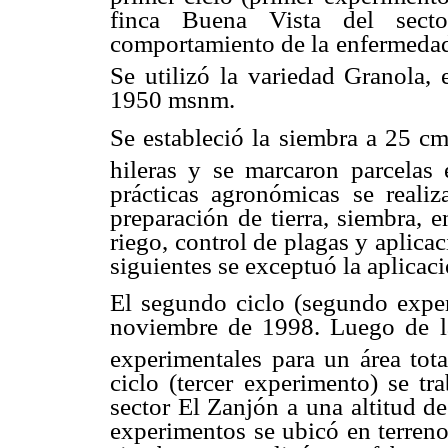
finca Buena Vista del sect
comportamiento de la enfermedad 
Se utilizó la variedad Granola,
1950 msnm.
Se estableció la siembra a 25 cm
hileras y se marcaron parcelas
prácticas agronómicas se realiz
preparación de tierra, siembra, e
riego, control de plagas y aplica
siguientes se exceptuó la aplicac
El segundo ciclo (segundo exper
noviembre de 1998. Luego de l
experimentales para un área tot
ciclo (tercer experimento) se tr
sector El Zanjón a una altitud d
experimentos se ubicó en terreno