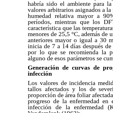
habría sido el ambiente para l
valores arbitrarios asignados a la
humedad relativa mayor a 90%
períodos, mientras que los D
característica que las temperatur
menores de 25,5 °C, además de un
anteriores mayor o igual a 30 
inicia de 7 a 14 días después d
por lo que se recomienda la p
alguno de esos parámetros se cum
Generación de curvas de pro
infección
Los valores de incidencia medi
tallos afectados y los de sev
proporción de área foliar afectada
progreso de la enfermedad en e
infección de la enfermedad (K