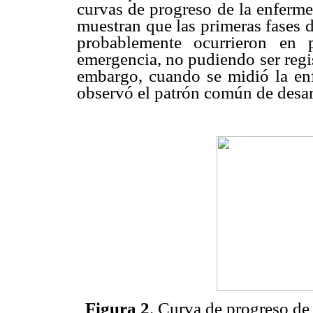
curvas de progreso de la enferme
muestran que las primeras fases 
probablemente ocurrieron en 
emergencia, no pudiendo ser regis
embargo, cuando se midió la enf
observó el patrón común de desarr
Figura 2
. Curva de progreso de