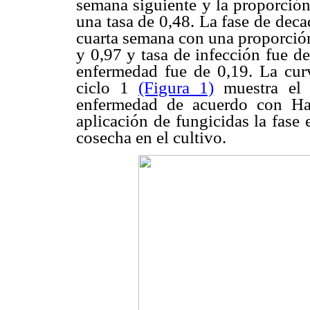
semana siguiente y la proporción
una tasa de 0,48. La fase de decad
cuarta semana con una proporción
y 0,97 y tasa de infección fue d
enfermedad fue de 0,19. La cur
ciclo 1
(Figura 1)
muestra el 
enfermedad de acuerdo con Har
aplicación de fungicidas la fase
cosecha en el cultivo.