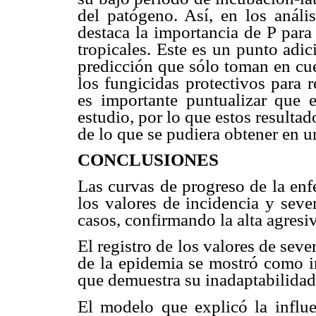
del patógeno. Así, en los análi
destaca la importancia de P para
tropicales. Este es un punto adi
predicción que sólo toman en cue
los fungicidas protectivos para 
es importante puntualizar que e
estudio, por lo que estos resulta
de lo que se pudiera obtener en u
CONCLUSIONES
Las curvas de progreso de la enf
los valores de incidencia y seve
casos, confirmando la alta agresi
El registro de los valores de seve
de la epidemia se mostró como in
que demuestra su inadaptabilidad 
El modelo que explicó la influen