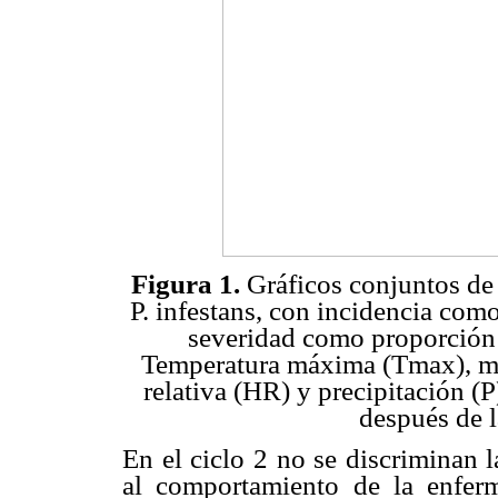
Figura 1.
Gráficos conjuntos de 
P. infestans, con incidencia com
severidad como proporción 
Temperatura máxima (Tmax), m
relativa (HR) y precipitación (P
después de 
En el ciclo 2 no se discriminan 
al comportamiento de la enfer