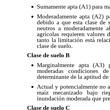
Sumamente apta (A1) para ma
Moderadamente apta (A2) pa
debido a que esta clase de s
neutros a moderadamente al
agrícolas requieren valores 
tanto la limitación está rela
clase de suelo.
Clase de suelo B
Marginalmente apta (A3) p
moderadas condiciones de 
determinante de la aptitud de l
Actual y potencialmente no a
maíz mecanizado bajo rie
inundación moderada que pres
Clase de suelo C