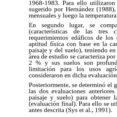
1968-1983. Para ello utilizaron
sugerido por Hernández (1988), 
mensuales y luego la temperatura
En segundo lugar, se compara
(características de las tres
requerimientos edáficos de los 
aptitud física con base en la ca
paisaje y del suelo), teniendo en
área de estudio se caracteriza po
2 % y sus suelos son profund
limitación para los usos agr
consideraron en dicha evaluación
Posteriormente, se determinó el 
las dos evaluaciones anteriores
paisaje y suelo) para obtener la
(evaluación final). Para ello se uti
antes descrita (Sys et al., 1991).