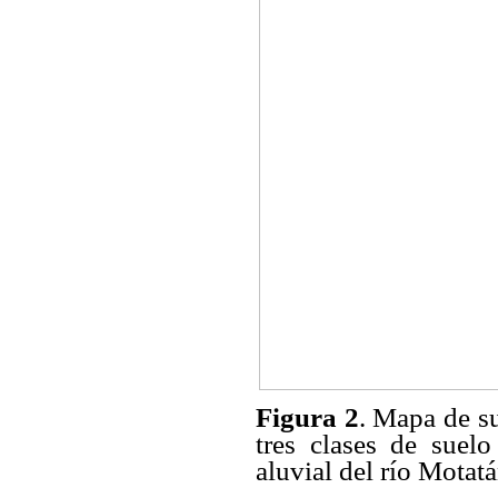
Figura 2
. Mapa de su
tres clases de suelo
aluvial del río Motatá