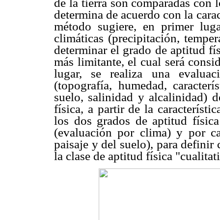
de la tierra son comparadas con l
determina de acuerdo con la carac
método sugiere, en primer lugar
climáticas (precipitación, tempe
determinar el grado de aptitud fís
más limitante, el cual será cons
lugar, se realiza una evaluaci
(topografía, humedad, caracterís
suelo, salinidad y alcalinidad) 
física, a partir de la caracterís
los dos grados de aptitud física
(evaluación por clima) y por car
paisaje y del suelo), para defini
la clase de aptitud física "cualitat