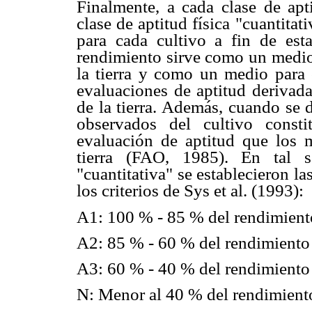
Finalmente, a cada clase de apti
clase de aptitud física "cuantita
para cada cultivo a fin de esta
rendimiento sirve como un medio 
la tierra y como un medio para 
evaluaciones de aptitud derivada
de la tierra. Además, cuando se 
observados del cultivo cons
evaluación de aptitud que los 
tierra (FAO, 1985). En tal se
"cuantitativa" se establecieron la
los criterios de Sys et al. (1993):
A1: 100 % - 85 % del rendimient
A2: 85 % - 60 % del rendimiento
A3: 60 % - 40 % del rendimiento
N: Menor al 40 % del rendimient