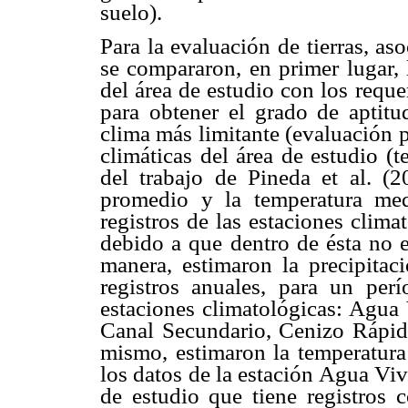
suelo).
Para la evaluación de tierras, as
se compararon, en primer lugar, l
del área de estudio con los reque
para obtener el grado de aptitud
clima más limitante (evaluación p
climáticas del área de estudio (
del trabajo de Pineda et al. (2
promedio y la temperatura med
registros de las estaciones clima
debido a que dentro de ésta no e
manera, estimaron la precipitac
registros anuales, para un pe
estaciones climatológicas: Agua
Canal Secundario, Cenizo Rápi
mismo, estimaron la temperatura 
los datos de la estación Agua Viva
de estudio que tiene registros 