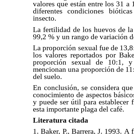
valores que están entre los 31 a 
diferentes condiciones biótica
insecto.
La fertilidad de los huevos de l
99,2 % y un rango de variación d
La proporción sexual fue de 13,8
los valores reportados por Bake
proporción sexual de 10:1, y
mencionan una proporción de 11:1
del suelo.
En conclusión, se considera que 
conocimiento de aspectos básicos
y puede ser útil para establecer 
esta importante plaga del café.
Literatura citada
1.
Baker, P., Barrera, J. 1993.
A f