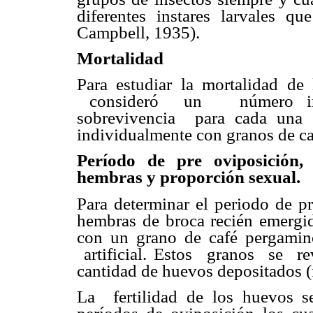
diferentes instares larvales q
Campbell, 1935).
Mortalidad
Para estudiar la mortalidad de
consideró un número inic
sobrevivencia para cada una d
individualmente con granos de c
Período de pre oviposición, 
hembras y proporción sexual.
Para determinar el periodo de p
hembras de broca recién emergid
con un grano de café pergam
artificial. Estos granos se re
cantidad de huevos depositados (
La fertilidad de los huevos s