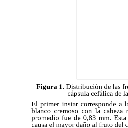
Figura 1.
Distribución de las f
cápsula cefálica de la
El primer instar corresponde a l
blanco cremoso con la
cabeza 
promedio fue de 0,83 mm. Esta es
causa el mayor daño al fruto del c