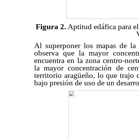
Figura 2.
Aptitud edáfica para el
Al superponer los mapas de la a
observa que la mayor concentr
encuentra en la zona centro-nort
la mayor concentración de cen
territorio aragüeño, lo que trajo
bajo presión de uso de un desarro