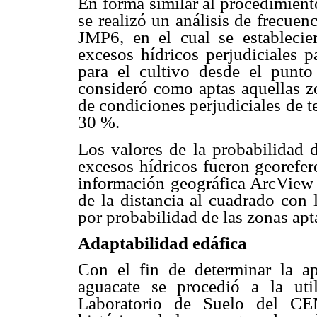
En forma similar al procedimient
se realizó un análisis de frecuen
JMP6, en el cual se establecie
excesos hídricos perjudiciales p
para el cultivo desde el punt
consideró como aptas aquellas z
de condiciones perjudiciales de 
30 %.
Los valores de la probabilidad 
excesos hídricos fueron georefer
información geográfica ArcView 
de la distancia al cuadrado con 
por probabilidad de las zonas apta
Adaptabilidad edáfica
Con el fin de determinar la ap
aguacate se procedió a la uti
Laboratorio de Suelo del CEN