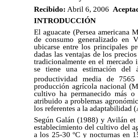
Recibido:
Abril 6, 2006
Acepta
INTRODUCCIÓN
El aguacate (Persea americana Mi
de consumo generalizado en Ve
ubicarse entre los principales p
dadas las ventajas de los precio
tradicionalmente en el mercado i
se tiene una estimación del
productividad media de 7565
producción agrícola nacional (M
cultivo ha permanecido más o 
atribuido a problemas agronómico
los referentes a la adaptabilidad (
Según Galán (1988) y Avilán et a
establecimiento del cultivo del 
a los 25-30 ºC y nocturnas en 1