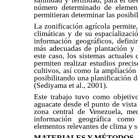
número determinado de element
permitieran determinar las posibi
La zonificación agrícola permite,
climáticas y de su espacializaci
información geográficos, defini
más adecuadas de plantación y la
este caso, los sistemas actuales
permiten realizar estudios preci
cultivos, así como la ampliación
posibilitando una planificación 
(Sediyama et al., 2001).
Este trabajo tuvo como objetivo
aguacate desde el punto de vista
zona central de Venezuela, med
información geográfica como 
elementos relevantes de clima y s
MATERIALES Y MÉTODOS