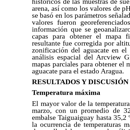
históricos de las muestras de sue
arena, así como los valores de pH.
se basó en los parámetros señala
valores fueron georeferenciado
información que se geoanalizaro
capas para obtener el mapa fi
resultante fue corregida por alti
zonificación del aguacate en el
análisis espacial del Arcview G
mapas parciales para obtener el m
aguacate para el estado Aragua.
RESULTADOS Y DISCUSIÓN
Temperatura máxima
El mayor valor de la temperatur
marzo, con un promedio de 32
embalse Taiguaiguay hasta 35,2 
la ocurrencia de temperaturas m