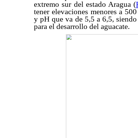
extremo sur del estado Aragua (
tener elevaciones menores a 500 
y pH que va de 5,5 a 6,5, siendo
para el desarrollo del aguacate.