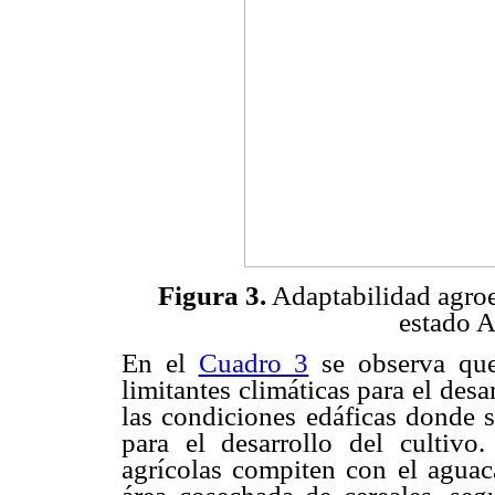
Figura 3.
Adaptabilidad agroec
estado A
En el
Cuadro 3
se observa que
limitantes climáticas para el desa
las condiciones edáficas donde s
para el desarrollo del cultivo
agrícolas compiten con el aguac