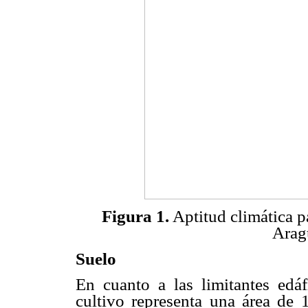
Figura 1.
Aptitud climática pa
Arag
Suelo
En cuanto a las limitantes edáf
cultivo representa una área de 