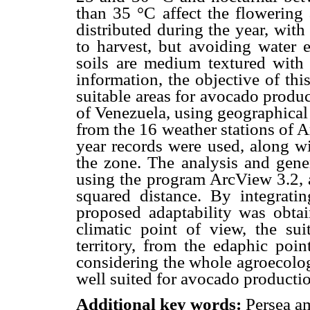
than 35 °C affect the flowering 
distributed during the year, with 
to harvest, but avoiding water 
soils are medium textured with
information, the objective of thi
suitable areas for avocado produc
of Venezuela, using geographical
from the 16 weather stations of 
year records were used, along wit
the zone. The analysis and gen
using the program ArcView 3.2, a
squared distance. By integratin
proposed adaptability was obtai
climatic point of view, the su
territory, from the edaphic poi
considering the whole agroecolog
well suited for avocado productio
Additional key words:
Persea am