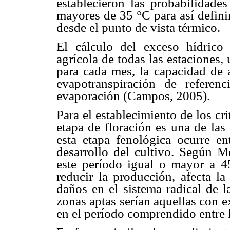
establecieron las probabilidade
mayores de 35 °C para así definir
desde el punto de vista térmico.
El cálculo del exceso hídrico 
agrícola de todas las estaciones, 
para cada mes, la capacidad de 
evapotranspiración de refere
evaporación (Campos, 2005).
Para el establecimiento de los cri
etapa de floración es una de las
esta etapa fenológica ocurre e
desarrollo del cultivo. Según M
este período igual o mayor a 
reducir la producción, afecta la
daños en el sistema radical de l
zonas aptas serían aquellas con 
en el período comprendido entre l