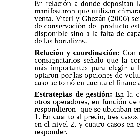
En relación a donde depositan 
manifestaron que utilizan cámara
venta. Viteri y Ghezán (2006) se
de conservación del producto est
disponible sino a la falta de ca
de las hortalizas.
Relación y coordinación:
Con re
consignatarios señaló que la con
más importantes para elegir a 
optaron por las opciones de volu
caso se tomó en cuenta el financi
Estrategias de gestión:
En la c
otros operadores, en función de 
respondieron que se ubicaban en 
1. En cuanto al precio, tres casos
en el nivel 2, y cuatro casos en 
responder.