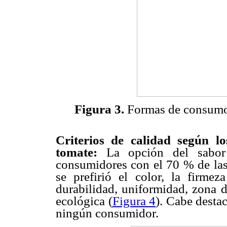
Figura 3.
Formas de consumo 
Criterios de calidad según l
tomate:
La opción del sabor 
consumidores con el 70 % de las 
se prefirió el color, la firmez
durabilidad, uniformidad, zona d
ecológica (
Figura 4
). Cabe desta
ningún consumidor.