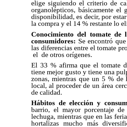
elige siguiendo el criterio de ca
organolépticos, básicamente el 
disponibilidad, es decir, por est
la compra y el 14 % restante lo el
Conocimiento del tomate de l
consumidores:
Se encontró que
las diferencias entre el tomate 
el de otros orígenes.
El 33 % afirma que el tomate d
tiene mejor gusto y tiene una pu
zonas, mientras que un 5 % de 
local, al proceder de un área ce
de calidad.
Hábitos de elección y consum
barrio, el mayor porcentaje de
lechuga, mientras que en las feri
hortalizas mucho más diversif