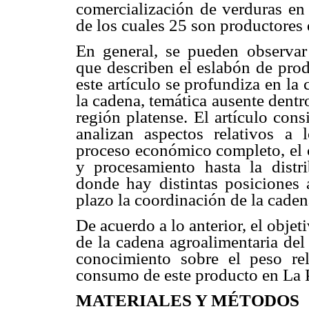
comercialización de verduras en 
de los cuales 25 son productores 
En general, se pueden observar
que describen el eslabón de prod
este artículo se profundiza en la 
la cadena, temática ausente dentr
región platense. El artículo con
analizan aspectos relativos a 
proceso económico completo, el c
y procesamiento hasta la distr
donde hay distintas posiciones 
plazo la coordinación de la cade
De acuerdo a lo anterior, el objet
de la cadena agroalimentaria del
conocimiento sobre el peso rel
consumo de este producto en La P
MATERIALES Y MÉTODOS