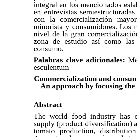
integral en los mencionados esla
en entrevistas semiestructuradas
con la comercialización mayori
minorista y consumidores. Los re
nivel de la gran comercializació
zona de estudio así como las 
consumo.
Palabras clave adicionales:
Mer
esculentum
Commercialization and consump
An approach by focusing the
Abstract
The world food industry has e
supply (product diversification)
tomato production, distributi