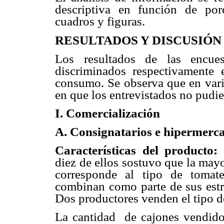
descriptiva en función de por
cuadros y figuras.
RESULTADOS Y DISCUSIÓN
Los resultados de las encues
discriminados respectivamente 
consumo. Se observa que en varia
en que los entrevistados no pudie
I. Comercialización
A. Consignatarios e hipermerc
Características del producto:
D
diez de ellos sostuvo que la may
corresponde al tipo de tomat
combinan como parte de sus estra
Dos productores venden el tipo 
La cantidad de cajones vendidos