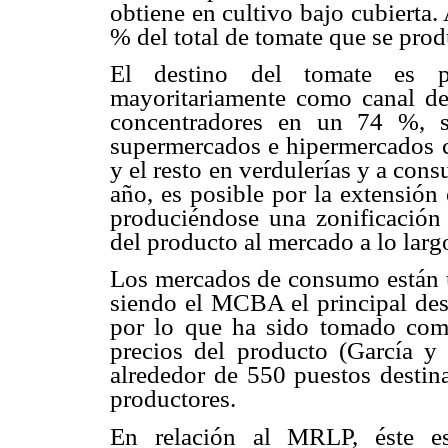
obtiene en cultivo bajo cubierta.
% del total de tomate que se prod
El destino del tomate es p
mayoritariamente como canal de
concentradores en un 74 %, s
supermercados e hipermercados 
y el resto en verdulerías y a con
año, es posible por la extensión 
produciéndose una zonificación 
del producto al mercado a lo larg
Los mercados de consumo están u
siendo el MCBA el principal dest
por lo que ha sido tomado como
precios del producto (García 
alrededor de 550 puestos destin
productores.
En relación al MRLP, éste e