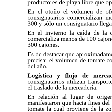
productores de playa libre que o
En el otoño el volumen de of
consignatarios comercializan m
300 y sólo un consignatario llega
En el invierno la caída de la 
comercializa menos de 100 cajones
300 cajones.
Es de destacar que aproximadame
precisar el volumen de tomate co
del año.
Logística y flujo de mercad
consignatarios utilizan transpor
el traslado de la mercadería.
En relación al lugar de orige
manifestaron que hacia fines del
tomate la cual proviene de la zo