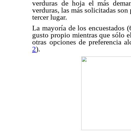
verduras de hoja el más deman
verduras, las más solicitadas son
tercer lugar.
La mayoría de los encuestados (
gusto propio mientras que sólo e
otras opciones de preferencia al
2
).