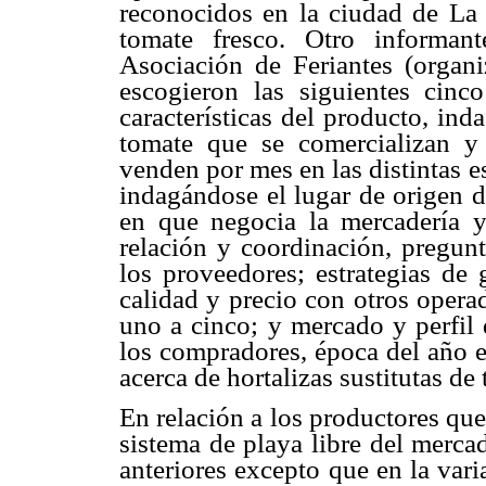
reconocidos en la ciudad de La
tomate fresco. Otro informan
Asociación de Feriantes (organ
escogieron las siguientes cinco 
características del producto, ind
tomate que se comercializan 
venden por mes en las distintas es
indagándose el lugar de origen d
en que negocia la mercadería 
relación y coordinación, pregunt
los proveedores; estrategias de
calidad y precio con otros opera
uno a cinco; y mercado y perfil
los compradores, época del año e
acerca de hortalizas sustitutas de
En relación a los productores qu
sistema de playa libre del merca
anteriores excepto que en la var