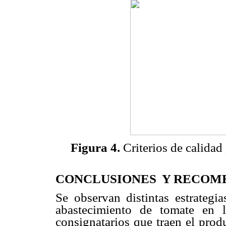
Figura 4.
Criterios de calidad
CONCLUSIONES Y RECOM
Se observan distintas estrategia
abastecimiento de tomate en 
consignatarios que traen el prod