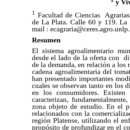
y Vi
1
Facultad de Ciencias Agrarias 
de La Plata. Calle 60 y 119. La 
mail : ecagraria@ceres.agro.unl
Resumen
El sistema agroalimentario mun
desde el lado de la oferta con d
de la demanda, en relación a los
cadena agroalimentaria del tomat
han presentado importantes modif
cuales se observan tanto en los 
en los consumidores. Existen 
caracterizan, fundamentalmente,
zona objeto de estudio. En el p
relacionados con la comercializa
región Platense, utilizando el e
propósito de profundizar en el c