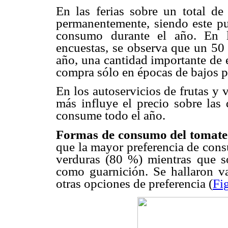
En las ferias sobre un total d
permanentemente, siendo este pu
consumo durante el año. En l
encuestas, se observa que un 5
año, una cantidad importante de 
compra sólo en épocas de bajos p
En los autoservicios de frutas y 
más influye el precio sobre la
consume todo el año.
Formas de consumo del tomate 
que la mayor preferencia de cons
verduras (80 %) mientras que só
como guarnición. Se hallaron va
otras opciones de preferencia (
Fi