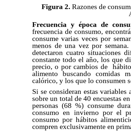
Figura 2.
Razones de consumo 
Frecuencia y época de con
frecuencia de consumo, encontrá
consume varias veces por sema
menos de una vez por semana. 
detectaron cuatro situaciones d
constante todo el año, los que 
precio, o por cambios de hábito
alimento buscando comidas m
calórico, y los que lo consumen 
Si se consideran estas variables 
sobre un total de 40 encuestas en 
personas (68 %) consume dura
consumo en invierno por el p
consumo por hábitos alimentic
compren exclusivamente en prim