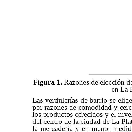
Figura 1.
Razones de elección de 
en La 
Las verdulerías de barrio se eli
por razones de comodidad y cerc
los productos ofrecidos y el nive
del centro de la ciudad de La Pla
la mercadería y en menor medida 