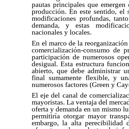
pautas principales que emergen d
producción. En este sentido, el 
modificaciones profundas, tant
demanda, y estas modificacio
nacionales y locales.
En el marco de la reorganización
comercialización-consumo de pr
participación de numerosos op
desigual. Esta estructura func
abierto, que debe administrar 
final sumamente flexible, y un
numerosos factores (Green y Cay
El eje del canal de comercializa
mayoristas. La ventaja del mercad
oferta y demanda en un mismo lu
permitiría otorgar mayor transp
embargo, la alta perecibilidad 