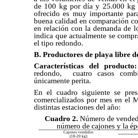
de 100 kg por día y 25.000 kg a
ofrecido es muy importante para
buena calidad en comparación con
en relación con la demanda de l
indica que actualmente se compr
el tipo redondo.
B. Productores de playa libre
Características del product
redondo, cuatro casos combi
únicamente perita.
En el cuadro siguiente se pre
comercializados por mes en el 
distintas estaciones del año:
Cuadro 2.
Número de vendedor
número de cajones y la ép
Cajones vendidos
(18-20 kg)