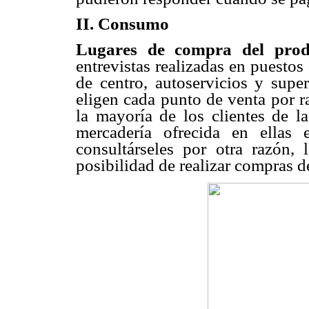
II. Consumo
Lugares de compra del prod
entrevistas realizadas en puestos 
de centro, autoservicios y sup
eligen cada punto de venta por r
la mayoría de los clientes de la
mercadería ofrecida en ellas 
consultárseles por otra razón, l
posibilidad de realizar compras d