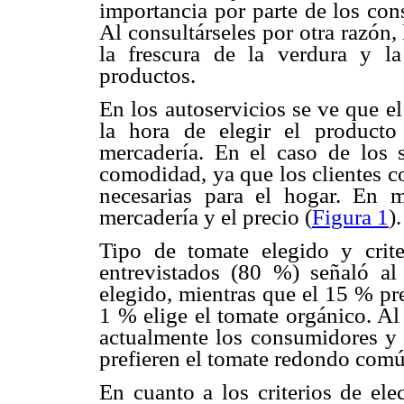
importancia por parte de los con
Al consultárseles por otra razón, 
la frescura de la verdura y l
productos.
En los autoservicios se ve que e
la hora de elegir el product
mercadería. En el caso de los 
comodidad, ya que los clientes c
necesarias para el hogar. En 
mercadería y el precio (
Figura 1
).
Tipo de tomate elegido y crit
entrevistados (80 %) señaló al
elegido, mientras que el 15 % pref
1 % elige el tomate orgánico. Al
actualmente los consumidores y l
prefieren el tomate redondo comú
En cuanto a los criterios de el