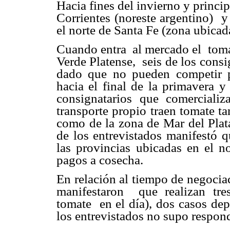
Hacia fines del invierno y princi
Corrientes (noreste argentino) y
el norte de Santa Fe (zona ubicada
Cuando entra al mercado el tomat
Verde Platense, seis de los cons
dado que no pueden competir po
hacia el final de la primavera y
consignatarios que comercial
transporte propio traen tomate t
como de la zona de Mar del Plata
de los entrevistados manifestó q
las provincias ubicadas en el n
pagos a cosecha.
En relación al tiempo de negocia
manifestaron que realizan tre
tomate en el día), dos casos dep
los entrevistados no supo respond