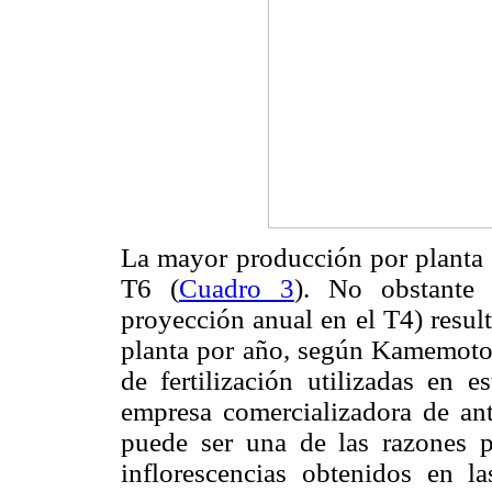
La mayor producción por planta c
T6 (
Cuadro 3
). No obstante 
proyección anual en el T4) resul
planta por año, según Kamemoto 
de fertilización utilizadas en 
empresa comercializadora de ant
puede ser una de las razones p
inflorescencias obtenidos en la