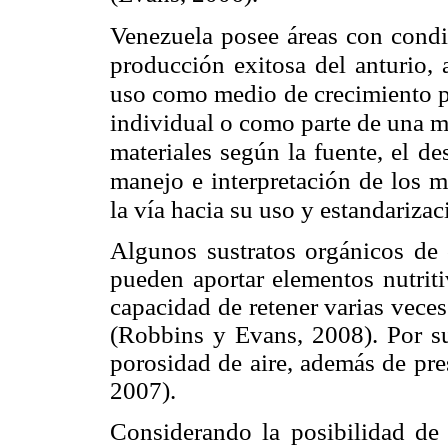
Venezuela posee áreas con condi
producción exitosa del anturio, 
uso como medio de crecimiento p
individual o como parte de una m
materiales según la fuente, el d
manejo e interpretación de los mé
la vía hacia su uso
y estandarizac
Algunos sustratos orgánicos de
pueden aportar elementos nutriti
capacidad de retener varias vece
(Robbins y Evans, 2008). Por su 
porosidad de aire, además de pres
2007).
Considerando la posibilidad de 