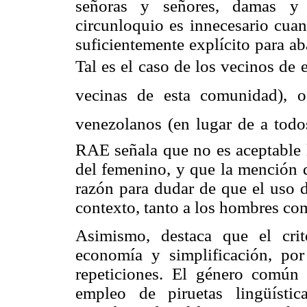
señoras y señores, damas y c
circunloquio es innecesario cua
suficientemente explícito para ab
Tal es el caso de los vecinos de
vecinas de esta comunidad), o
venezolanos (en lugar de a todo
RAE señala que no es aceptable l
del femenino, y que la mención d
razón para dudar de que el uso 
contexto, tanto a los hombres com
Asimismo, destaca que el crit
economía y simplificación, por
repeticiones. El género común 
empleo de piruetas lingüístic