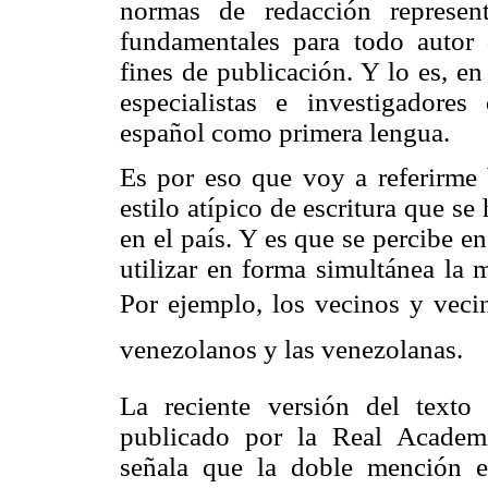
normas de redacción represent
fundamentales para todo autor 
fines de publicación. Y lo es, en
especialistas e investigadore
español como primera lengua.
Es por eso que voy a referirme
estilo atípico de escritura que s
en el país. Y es que se percibe en
utilizar en forma simultánea la 
Por ejemplo, los vecinos y vecina
venezolanos y las venezolanas.
La reciente versión del text
publicado por la Real Acade
señala que la doble mención 