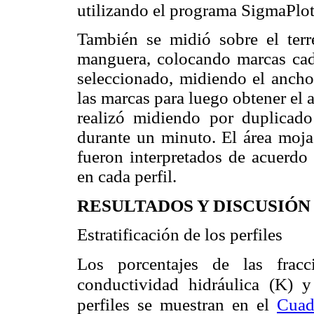
utilizando el programa SigmaPlot,
También se midió sobre el terr
manguera, colocando marcas ca
seleccionado, midiendo el ancho
las marcas para luego obtener el 
realizó midiendo por duplicad
durante un minuto. El área moj
fueron interpretados de acuerdo 
en cada perfil.
RESULTADOS Y DISCUSIÓN
Estratificación de los perfiles
Los porcentajes de las fracci
conductividad hidráulica (K) y
perfiles se muestran en el
Cuad