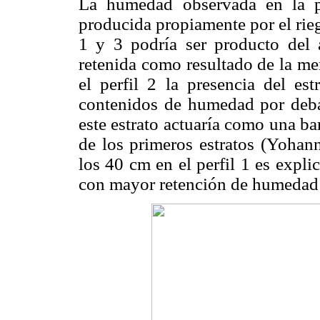
La humedad observada en la par
producida propiamente por el rie
1 y 3 podría ser producto del a
retenida como resultado de la men
el perfil 2 la presencia del est
contenidos de humedad por deba
este estrato actuaría como una ba
de los primeros estratos (Yohan
los 40 cm en el perfil 1 es expli
con mayor retención de humedad q