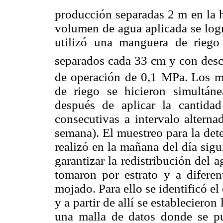
producción separadas 2 m en la h
volumen de agua aplicada se logr
utilizó una manguera de rieg
separados cada 33 cm y con desc
de operación de 0,1 MPa.
Los m
de riego se hicieron simultáne
después de aplicar la cantida
consecutivas a intervalo alterna
semana). El muestreo para la det
realizó en la mañana del día sigu
garantizar la redistribución del a
tomaron por estrato y a diferen
mojado. Para ello se identificó el
y a partir de allí se estableciero
una malla de datos donde se pu