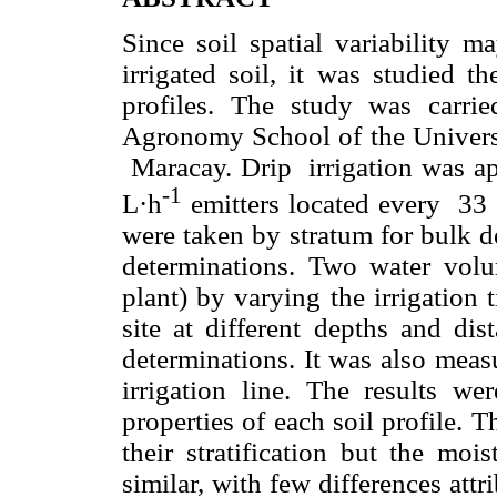
Since soil spatial variability m
irrigated soil, it was studied th
profiles. The study was carrie
Agronomy School of the Universi
Maracay. Drip irrigation was ap
-1
L·h
emitters located every 33 
were taken by stratum for bulk d
determinations. Two water volu
plant) by varying the irrigation
site at different depths and dis
determinations. It was also meas
irrigation line. The results we
properties of each soil profile. T
their stratification but the moi
similar, with few differences att