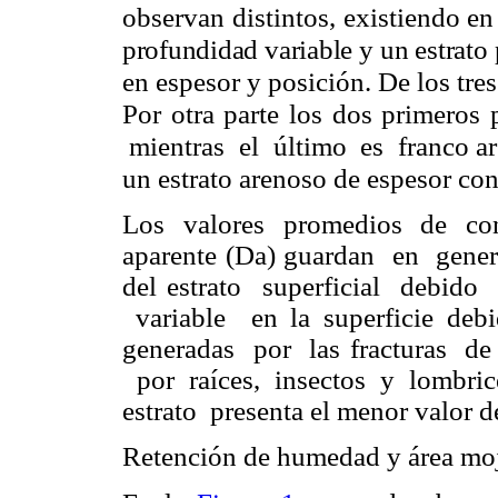
observan distintos, existiendo en
profundidad variable y un estrat
en espesor y posición. De los tres p
Por otra parte los dos primeros 
mientras el último es franco are
un estrato arenoso de espesor co
Los valores promedios de con
aparente (Da) guardan en gener
del estrato superficial debid
variable en la superficie debid
generadas por las fracturas d
por raíces, insectos y lombric
estrato presenta el menor valor d
Retención de humedad y área mo