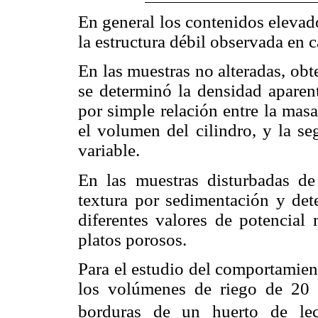
En general los contenidos elevado
la estructura débil observada en 
En las muestras no alteradas, ob
se determinó la densidad aparent
por simple relación entre la masa
el volumen del cilindro, y la 
variable.
En las muestras disturbadas de
textura por sedimentación y de
diferentes valores de potencial 
platos porosos.
Para el estudio del comportamien
los volúmenes de riego de 20 y
borduras de un huerto de lec