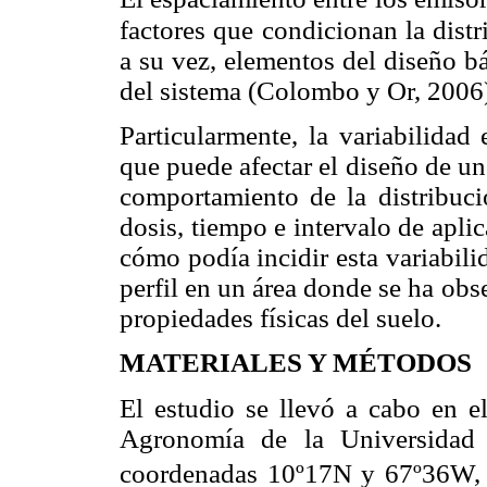
factores que condicionan la dist
a su vez, elementos del diseño b
del sistema (Colombo y Or, 2006
Particularmente, la variabilidad
que puede afectar el diseño de un 
comportamiento de la distribuc
dosis, tiempo e intervalo de apli
cómo podía incidir esta variabili
perfil en un área donde se ha obs
propiedades físicas del suelo.
MATERIALES Y MÉTODOS
El estudio se llevó a cabo en 
Agronomía de la Universidad 
coordenadas 10º17N y 67º36W,