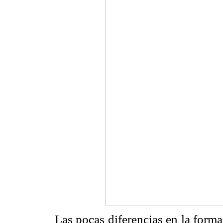
Las pocas diferencias en la form