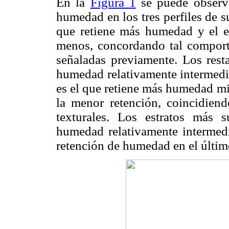
En la
Figura 1
se puede observa
humedad en los tres perfiles de sue
que retiene más humedad y el es
menos, concordando tal comportam
señaladas previamente. Los resta
humedad relativamente intermedia.
es el que retiene más humedad mi
la menor retención, coincidiendo
texturales. Los estratos más s
humedad relativamente intermedi
retención de humedad en el último