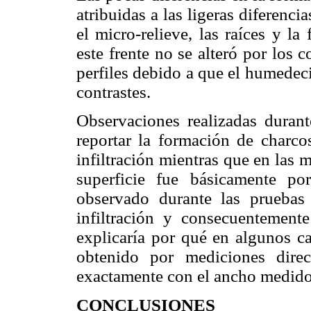
atribuidas a las ligeras diferencia
el micro-relieve, las raíces y l
este frente no se alteró por los c
perfiles debido a que el humedec
contrastes.
Observaciones realizadas duran
reportar la formación de charc
infiltración mientras que en las
superficie fue básicamente por
observado durante las pruebas 
infiltración y consecuentement
explicaría por qué en algunos ca
obtenido por mediciones dire
exactamente con el ancho medido 
CONCLUSIONES