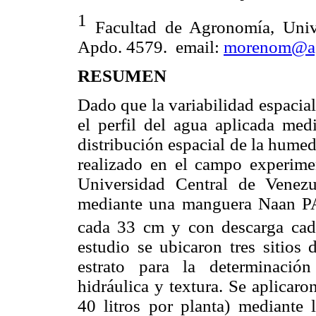
1
Facultad de Agronomía, Unive
Apdo. 4579. email:
morenom@ag
RESUMEN
Dado que la variabilidad espacial
el perfil del agua aplicada med
distribución espacial de la humeda
realizado en el campo experime
Universidad Central de Venezu
mediante una manguera Naan PA
cada 33 cm y con descarga cad
estudio se ubicaron tres sitios
estrato para la determinació
hidráulica y textura. Se aplicar
40 litros por planta) mediante 