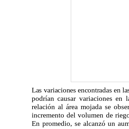
Las variaciones encontradas en l
podrían causar variaciones en l
relación al área mojada se obse
incremento del volumen de riego 
En promedio, se alcanzó un aum