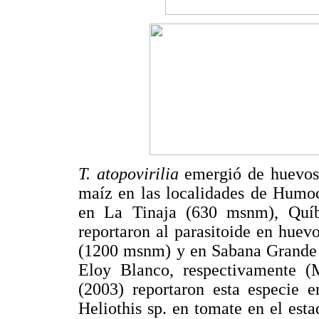
T. atopovirilia
emergió de huevo
maíz en las localidades de Humo
en La Tinaja (630 msnm), Quíbo
reportaron al parasitoide en hue
(1200 msnm) y en Sabana Grande
Eloy Blanco, respectivamente (M
(2003) reportaron esta especie 
Heliothis sp. en tomate en el est