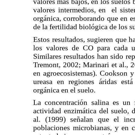
valores más bajos, en los suelos
valores intermedios, en el siste
orgánica, corroborando que en es
de la fertilidad biológica de los s
Estos resultados, sugieren que h
los valores de CO para cada u
Similares resultados han sido re
Tremont, 2002; Marinari et al., 
en agroecosistemas). Cookson y 
ureasa en regiones áridas está
orgánica en el suelo.
La concentración salina es un 
actividad enzimática del suelo, 
al. (1999) señalan que el inc
poblaciones microbianas, y en c