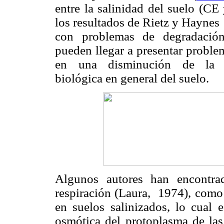
entre la salinidad del suelo (C
los resultados de Rietz y Hayne
con problemas de degradación 
pueden llegar a presentar proble
en una disminución de la bi
biológica en general del suelo.
Algunos autores han encontra
respiración (Laura, 1974), como 
en suelos salinizados, lo cual 
osmótica del protoplasma de las 