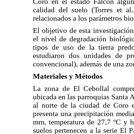
Coro en el estado Falcón algun
calidad del suelo (Torres et al
relacionados a los parámetros bio
El objetivo de esta investigació
el nivel de degradación biológi
tipos de uso de la tierra pred
estudiaron dos unidades de pr
convencional), además de una zon
Materiales y Métodos
La zona de El Cebollal compre
ubicada en las parroquias Santa 
al norte de la ciudad de Coro 
presenta una precipitación med
mm, temperatura de 27,7 ºC y 
suelos pertenecen a la serie El P