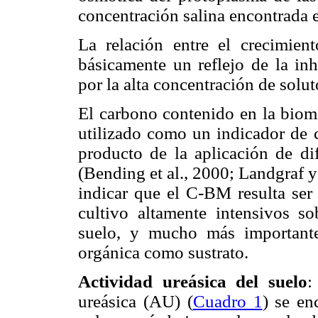
concentración salina encontrada en
La relación entre el crecimien
básicamente un reflejo de la inh
por la alta concentración de solut
El carbono contenido en la biom
utilizado como un indicador de 
producto de la aplicación de dif
(Bending et al., 2000; Landgraf y
indicar que el C-BM resulta ser
cultivo altamente intensivos so
suelo, y mucho más importante
orgánica como sustrato.
Actividad ureásica del suelo
:
ureásica (AU) (
Cuadro 1
) se en