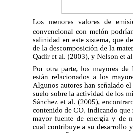
Los menores valores de emis
convencional con melón podrían 
salinidad en este sistema, que d
de la descomposición de la mater
Qadir et al. (2003), y Nelson et al
Por otra parte, los mayores de
están relacionados a los mayor
Algunos autores han señalado el 
suelo sobre la actividad de los m
Sánchez et al. (2005), encontra
contenido de CO, indicando que n
mayor fuente de energía y de n
cual contribuye a su desarrollo 