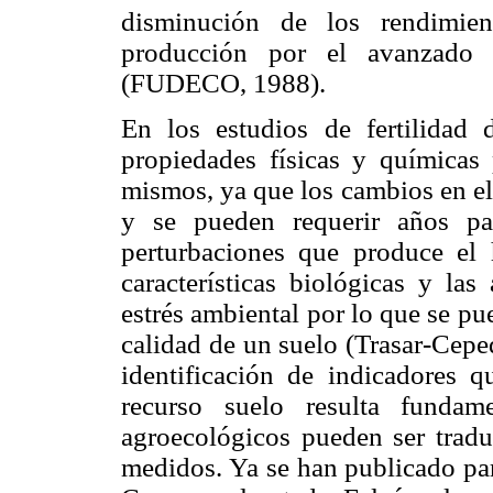
disminución de los rendimie
producción por el avanzado e
(FUDECO, 1988).
En los estudios de fertilidad d
propiedades físicas y químicas 
mismos, ya que los cambios en el
y se pueden requerir años pa
perturbaciones que produce el
características biológicas y las
estrés ambiental por lo que se pu
calidad de un suelo (Trasar-Ceped
identificación de indicadores q
recurso suelo resulta fundam
agroecológicos pueden ser tradu
medidos. Ya se han publicado par