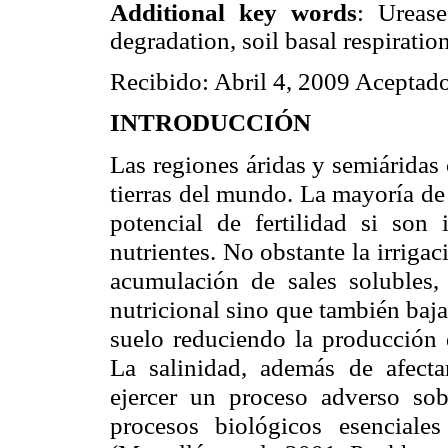
Additional key words
: Urease
degradation, soil basal respiratio
Recibido: Abril 4, 2009 Aceptado
INTRODUCCIÓN
Las regiones áridas y semiáridas
tierras del mundo. La mayoría de 
potencial de fertilidad si son
nutrientes. No obstante la irriga
acumulación de sales solubles,
nutricional sino que también baja
suelo reduciendo la producción 
La salinidad, además de afecta
ejercer un proceso adverso sob
procesos biológicos esenciale