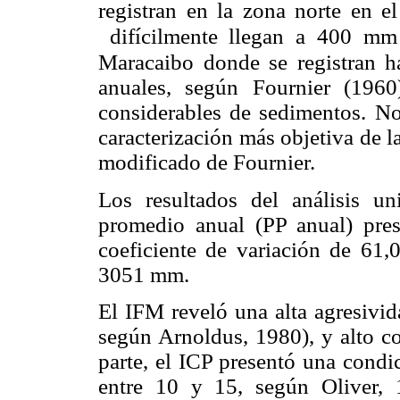
registran en la zona norte en
difícilmente llegan a 400 mm
Maracaibo donde se registran 
anuales, según Fournier (196
considerables de sedimentos. No
caracterización más objetiva de la
modificado de Fournier.
Los resultados del análisis un
promedio anual (PP anual) pr
coeficiente de variación de 61,
3051 mm.
El IFM reveló una alta agresivid
según Arnoldus, 1980), y alto co
parte, el ICP presentó una cond
entre 10 y 15, según Oliver,