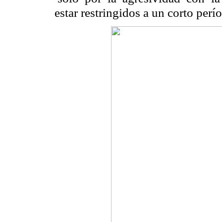
estar restringidos a un corto perí