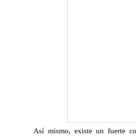
Así mismo, existe un fuerte con