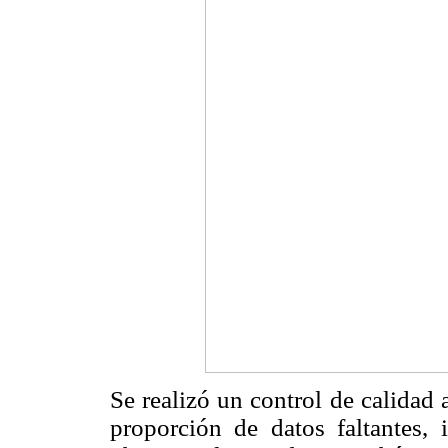
Se realizó un control de calidad a
proporción de datos faltantes, 