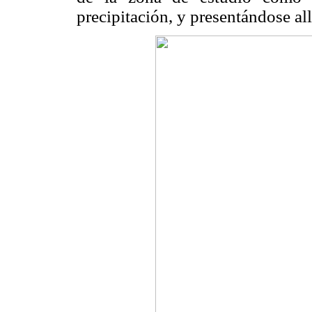
precipitación, y presentándose al