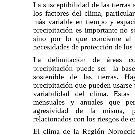
La susceptibilidad de las tierras
los factores del clima, particula
más variable en tiempo y espacio
precipitación es importante no s
sino por lo que concierne al
necesidades de protección de los
La delimitación de áreas co
precipitación puede ser la base
sostenible de las tierras. H
precipitación que pueden usarse 
variabilidad del clima. Estas
mensuales y anuales que perm
agresividad de la misma, pr
relacionados con los riesgos de e
El clima de la Región Noroccid