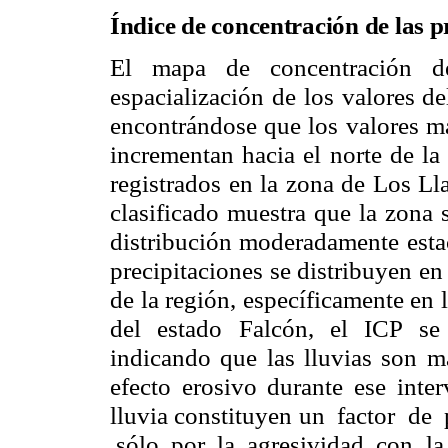
Índice de concentración de las p
El mapa de concentración de
espacialización de los valores d
encontrándose que los valores má
incrementan hacia el norte de la
registrados en la zona de Los Ll
clasificado muestra que la zona 
distribución moderadamente esta
precipitaciones se distribuyen en
de la región, específicamente en 
del estado Falcón, el ICP se 
indicando que las lluvias son m
efecto erosivo durante ese inter
lluvia constituyen un factor de
sólo por la agresividad con la q