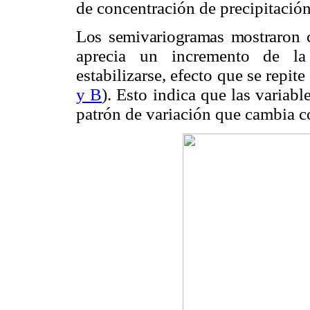
de concentración de precipitació
Los semivariogramas mostraron ca
aprecia un incremento de la 
estabilizarse, efecto que se repit
y B
). Esto indica que las variab
patrón de variación que cambia co