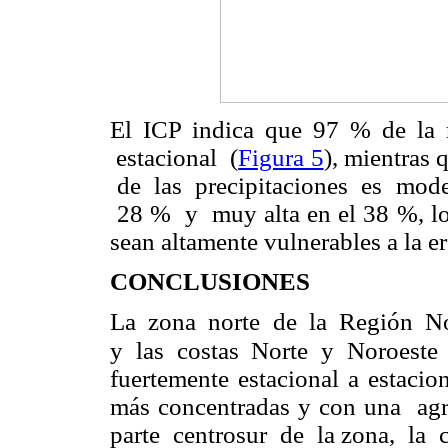
El ICP indica que 97 % de la
estacional (
Figura 5
), mientras 
de las precipitaciones es mode
28 % y muy alta en el 38 %, lo 
sean altamente vulnerables a la e
CONCLUSIONES
La zona norte de la Región No
y las costas Norte y
Noroeste
fuertemente estacional a estacio
más concentradas y con una ag
parte centrosur de la zona, la c