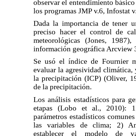
observar el entendimiento básico d
los programas JMP v.6, Infostat v
Dada la importancia de tener u
preciso hacer el control de ca
meteorológicas (Jones, 1987),
información geográfica Arcview 
Se usó el índice de Fournier 
evaluar la agresividad climática,
la precipitación (ICP) (Oliver, 
de la precipitación.
Los análisis estadísticos para g
etapas (Lobo et al., 2010): 1
parámetros estadísticos comunes 
las variables de clima; 2) Aná
establecer el modelo de va