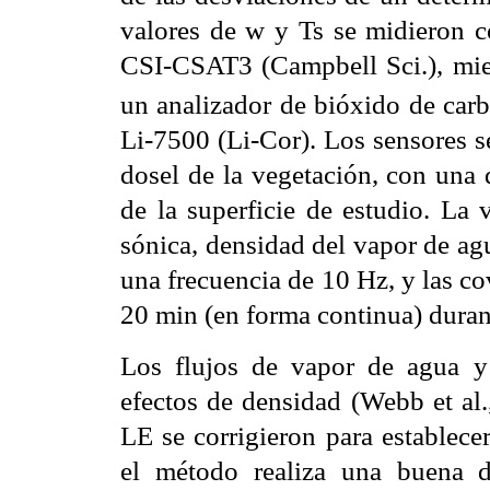
valores de w y Ts se midieron 
CSI-CSAT3 (Campbell Sci.), mi
un analizador de bióxido de car
Li-7500 (Li-Cor). Los sensores se
dosel de la vegetación, con una 
de la superficie de estudio. La 
sónica, densidad del vapor de ag
una frecuencia de 10 Hz, y las c
20 min (en forma continua) durant
Los flujos de vapor de agua y
efectos de densidad (Webb et al.
LE se corrigieron para establece
el método realiza una buena 