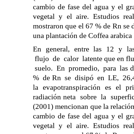
cambio de fase del agua y el gra
vegetal y el aire. Estudios re
mostraron que el 67 % de Rn se 
una plantación de Coffea arabica 
En general, entre las 12 y l
flujo de calor latente que en flu
suelo. En promedio, para las di
% de Rn se disipó en LE, 26,
la evapotranspiración es el p
radiación neta sobre la superfi
(2001) mencionan que la relación
cambio de fase del agua y el gra
vegetal y el aire. Estudios re