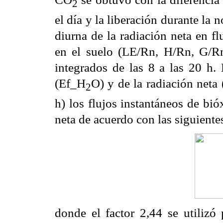
2
el día y la liberación durante la 
diurna de la radiación neta en flu
en el suelo (LE/Rn, H/Rn, G/Rn
integrados de las 8 a las 20 h. 
(Ef_H
O) y de la radiación neta
2
h) los flujos instantáneos de bió
neta de acuerdo con las siguiente
donde el factor 2,44 se utilizó 