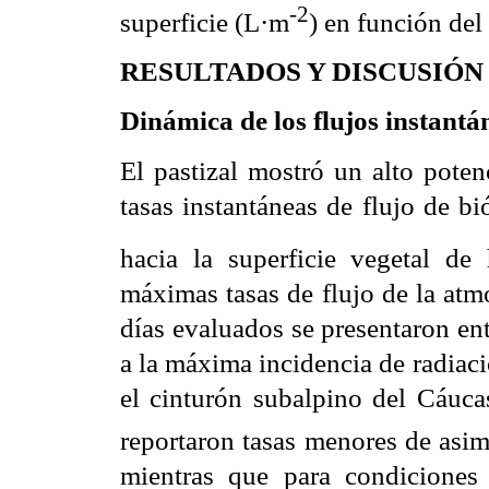
-2
superficie (L·m
) en función del
RESULTADOS Y DISCUSIÓN
Dinámica de los flujos instantá
El pastizal mostró un alto poten
tasas instantáneas de flujo de 
hacia la superficie vegetal d
máximas tasas de flujo de la atmó
días evaluados se presentaron en
a la máxima incidencia de radiac
el cinturón subalpino del Cáuca
reportaron tasas menores de asim
mientras que para condiciones