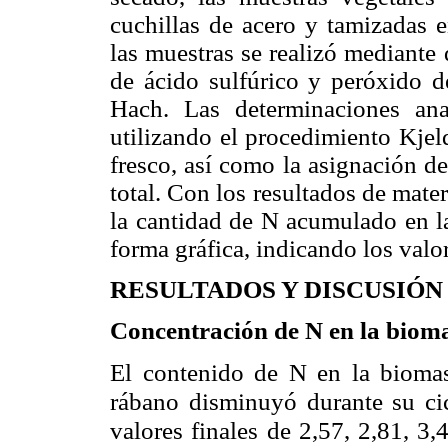
cuchillas de acero y tamizadas 
las muestras se realizó mediant
de ácido sulfúrico y peróxido 
Hach. Las determinaciones ana
utilizando el procedimiento Kjel
fresco, así como la asignación de 
total. Con los resultados de mate
la cantidad de N acumulado en la
forma gráfica, indicando los valo
RESULTADOS
Y DISCUSIÓN
Concentración de N en la bioma
El contenido de N en la biomasa
rábano disminuyó durante su cic
valores finales de 2,57, 2,81, 3