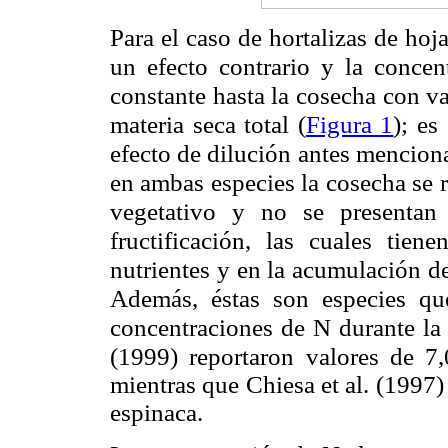
Para el caso de hortalizas de hoj
un efecto contrario y la conce
constante hasta la cosecha con v
materia seca total (
Figura 1
); es
efecto de dilución antes mencion
en ambas especies la cosecha se r
vegetativo y no se presentan 
fructificación, las cuales tie
nutrientes y en la acumulación d
Además, éstas son especies qu
concentraciones de N durante la f
(1999) reportaron
valores de 7
mientras que Chiesa et al. (1997)
espinaca.