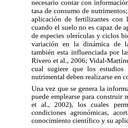
necesario contar con información
tasa de consumo de nutrimentos; 
aplicación de fertilizantes con
cuando el suelo no es capaz de a
de especies olerícolas y ciclos b
variación en la dinámica de l
también esta influenciada por la
Rivero et al., 2006; Vidal-Martín
cual
sugiere que los estudios 
nutrimental deben realizarse en c
Una vez que se genera la informa
puede emplearse para construir
et al., 2002), los cuales perm
condiciones agronómicas, acor
conocimiento científico y su apli