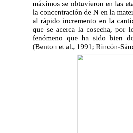
máximos se obtuvieron en las eta
la concentración de N en la mater
al rápido incremento en la cant
que se acerca la cosecha, por l
fenómeno que ha sido bien do
(Benton et al., 1991; Rincón-Sánc