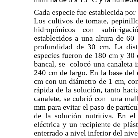
Cada especie fue establecida por 
Los cultivos de tomate, pepinill
hidropónicos con subirrigaci
establecidos a una altura de 
profundidad de 30 cm. La dista
especies fueron de 180 cm y 30 
bancal, se colocó una canaleta 
240 cm de largo. En la base del 
cm con un diámetro de 1 cm, con
rápida de la solución, tanto hac
canalete, se cubrió con una mall
mm para evitar el paso de partícu
de la solución nutritiva. En e
eléctrica y un recipiente de plá
enterrado a nivel inferior del niv