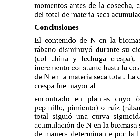
momentos antes de la cosecha, c
del total de materia seca acumula
Conclusiones
El contenido de N en la biomasa
rábano disminuyó durante su cic
(col china y lechuga crespa)
incremento constante hasta la co
de N en la materia seca total. La
crespa fue mayor al
encontrado en plantas cuyo ó
pepinillo, pimiento) o raíz (rá
total siguió una curva sigmoid
acumulación de N en la biomasa s
de manera determinante por la b