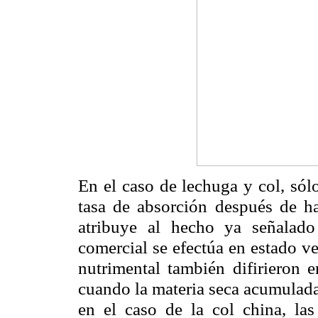
En el caso de lechuga y col, sól
tasa de absorción después de h
atribuye al hecho ya señalado
comercial se efectúa en estado v
nutrimental también difirieron e
cuando la materia seca acumulada 
en el caso de la col china, la