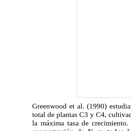
Greenwood et al. (1990) estudia
total de plantas C3 y C4, cultiva
la máxima tasa de crecimiento. 