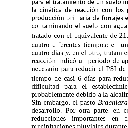
para el tratamiento de un suelo 
la cinética de reacción con los 
producción primaria de forrajes 
contaminando el suelo con agua 
tratado con el equivalente de 2
cuatro diferentes tiempos: en un
cuatro días y, en el otro, tratamie
reacción indicó un periodo de 
necesario para reducir el PSI de
tiempo de casi 6 días para redu
dificultad para el establecim
probablemente debido a la alcalin
Sin embargo, el pasto
Brachiar
desarrollo. Por otra parte, en 
reducciones importantes en
precipitaciones pluviales durante