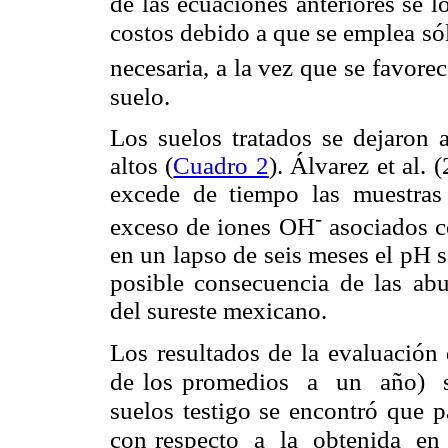
de las ecuaciones anteriores se l
costos debido a que se emplea só
necesaria, a la vez que se favore
suelo.
Los suelos tratados se dejaron
altos (
Cuadro 2
). Álvarez et al.
excede de tiempo las muestras 
-
exceso de iones OH
asociados c
en un lapso de seis meses el pH 
posible consecuencia de las abun
del sureste mexicano.
Los resultados de la evaluación 
de los promedios a un año) 
suelos testigo se encontró que p
con respecto a la obtenida en 