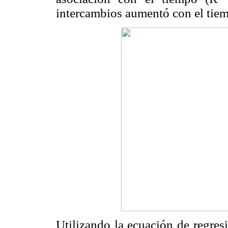
intercambios aumentó con el tiem
Utilizando la ecuación de regres