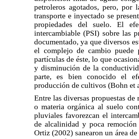
petroleros agotados, pero, por 
transporte e inyectado se presen
propiedades del suelo. El ef
intercambiable (PSI) sobre las p
documentado, ya que diversos es
el complejo de cambio puede p
partículas de éste, lo que ocasio
y disminución de la conductivid
parte, es bien conocido el ef
producción de cultivos (Bohn et a
Entre las diversas propuestas de
o materia orgánica al suelo con
pluviales favorezcan el intercam
de alcalinidad y poca remoció
Ortiz (2002) sanearon un área d