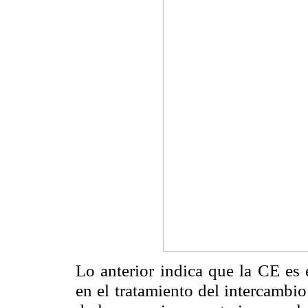
Lo anterior indica que la CE es 
en el tratamiento del intercambi