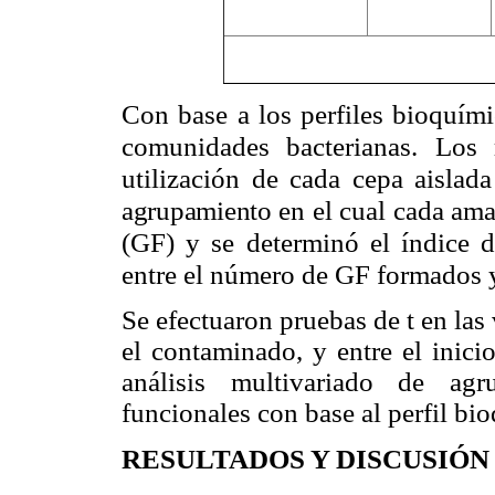
Con base a los perfiles bioquímic
comunidades bacterianas. Los 
utilización de cada cepa aislad
agrupamiento
en el cual cada
amal
(GF) y se determinó el índice d
entre el número de GF formados y 
Se efectuaron pruebas de t en las 
el contaminado, y entre el inici
análisis multivariado de ag
funcionales con base al perfil bi
RESULTADOS Y DISCUSIÓN