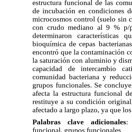
estructura funcional de las com
de incubación en condiciones de
microcosmos control (suelo sin 
con crudo mediano al 9 % p/p
determinaron características q
bioquímica de cepas bacterianas 
encontró que la contaminación c
la saturación con aluminio y dis
capacidad de intercambio cat
comunidad bacteriana y reducci
grupos funcionales. Se concluye
afecta la estructura funcional 
restituye a su condición origina
afectado a largo plazo, ya que lo
Palabras clave adicionales
:
funcional, grupos funcionales