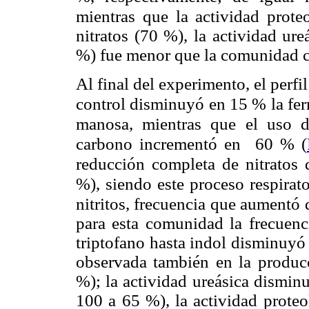
mientras que la actividad prote
nitratos (70 %), la actividad ur
%) fue menor que la comunidad c
Al final del experimento, el perf
control disminuyó en 15 % la fer
manosa, mientras que el uso 
carbono incrementó en 60 % (
reducción completa de nitratos
%), siendo este proceso respirato
nitritos, frecuencia que aumentó
para esta comunidad la frecuenc
triptofano hasta indol disminuyó
observada también en la producc
%); la actividad ureásica dismin
100 a 65 %), la actividad proteo