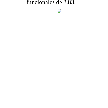
funcionales de 2,83.