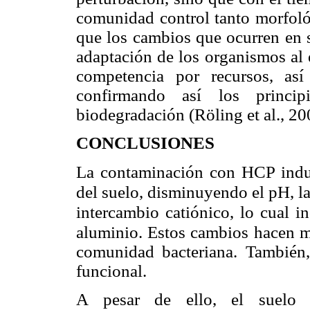
comunidad control tanto morfoló
que los cambios que ocurren en s
adaptación de los organismos al 
competencia por recursos, as
confirmando así los princi
biodegradación (Röling et al., 20
CONCLUSIONES
La contaminación con HCP indu
del suelo, disminuyendo el pH, la
intercambio catiónico, lo cual i
aluminio. Estos
cambios hacen men
comunidad bacteriana. También, 
funcional.
A pesar de ello, el suelo a