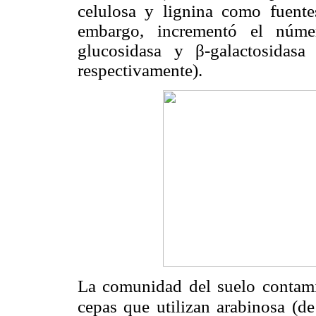
celulosa y lignina como fuen
embargo, incrementó el núme
glucosidasa y β-galactosid
respectivamente).
La comunidad del suelo contami
cepas que utilizan arabinosa (