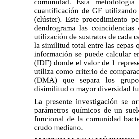
comunidad. Esta metodología 
cuantificación de GF utilizando
(clúster). Este procedimiento p
dendrograma las coincidencias 
utilización de sustratos de cada 
la similitud total entre las cepas
información se puede calcular 
(IDF)
donde el valor de 1 repres
utiliza como criterio de compara
(DMA)
que separa los grupo
disimilitud o mayor diversidad f
La presente investigación se or
parámetros químicos de un suelo
funcional de la comunidad bact
crudo mediano.