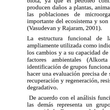
biota, ya que el petróleo con
producen daños a plantas, anima
las poblaciones de microorga
importante del ecosistema y son
(Vasudevan y Rajaram, 2001).
L
a estructura funcional de 
ampliamente utilizada como indic
los cambios y a su capacidad de 
factores ambientales (Alkort
identificación de grupos funcion
hacer una evaluación precisa de 
recuperación y regeneración, res
degradativo.
De acuerdo con el análisis funci
las demás representa un grupo