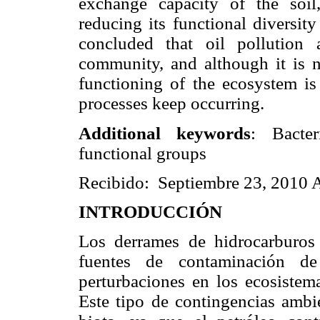
exchange capacity of the soil
reducing its functional diversity
concluded that oil pollution a
community, and although it is no
functioning of the ecosystem is 
processes keep occurring.
Additional keywords
: Bacter
functional groups
Recibido: Septiembre 23, 2010 A
INTRODUCCIÓN
Los derrames de hidrocarburos 
fuentes de contaminación d
perturbaciones en los ecosistema
Este tipo de contingencias ambie