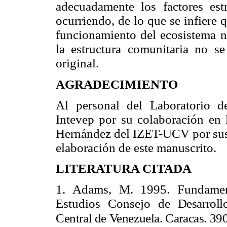
adecuadamente los factores est
ocurriendo, de lo que se infiere q
funcionamiento del ecosistema n
la estructura comunitaria no s
original.
AGRADECIMIENTO
Al personal del Laboratorio d
Intevep por su colaboración en l
Hernández del IZET-UCV por sus 
elaboración de este manuscrito.
LITERATURA CITADA
1.
Adams, M. 1995. Fundamen
Estudios Consejo de
Desarrol
Central de Venezuela. Caracas. 390