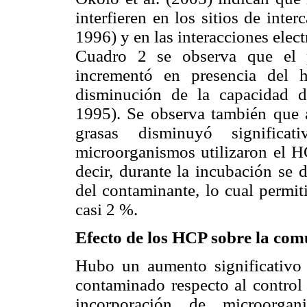
interfieren en los sitios de inte
1996) y en las interacciones elect
Cuadro 2 se observa que el p
incrementó en presencia del h
disminución de la capacidad 
1995). Se observa también que a
grasas disminuyó significa
microorganismos utilizaron el H
decir, durante la incubación se 
del contaminante, lo cual permit
casi 2 %.
Efecto de los HCP sobre la com
Hubo un aumento significativo 
contaminado respecto al control 
incorporación de microorg