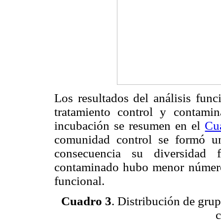
Los resultados del análisis func
tratamiento control y contami
incubación se resumen en el
Cu
comunidad control se formó 
consecuencia su diversidad 
contaminado hubo menor número 
funcional.
Cuadro 3
. Distribución de gru
c