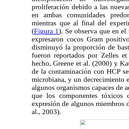
proliferación debido a las nueva
en ambas comunidades predom
mientras que al final del expe
(
Figura 1
). Se observa que en el 
expresaron cocos Gram positivos
disminuyó la proporción de bas
fueron reportados por Zelles et
hecho, Greene et al. (2000) y Ka
de la contaminación con HCP se
microbiana, y un decrecimiento e
algunos organismos capaces de ada
que los componentes tóxicos d
expresión de algunos miembros d
al., 2003).