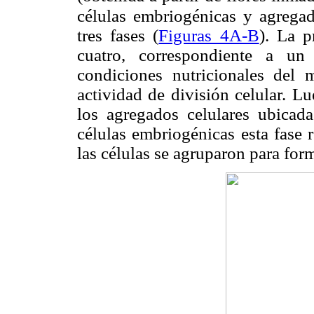
células embriogénicas y
agrega
tres fases (
Figuras 4A-B
). La p
cuatro, correspondiente a un
condiciones nutricionales del
actividad de división celular. L
los agregados celulares ubicada
células embriogénicas esta fase r
las células se agruparon para for