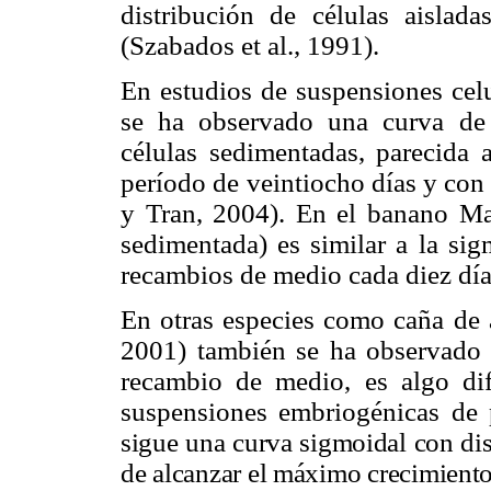
distribución de células aislad
(Szabados et al., 1991).
En estudios de suspensiones ce
se ha observado una curva de
células sedimentadas, parecida 
período de veintiocho días y con
y Tran, 2004). En el banano Ma
sedimentada) es similar a la sig
recambios de medio cada diez días 
En otras especies como caña de a
2001) también se ha observado q
recambio de medio, es algo dif
suspensiones embriogénicas de
sigue una curva sigmoidal con di
de alcanzar el máximo crecimiento