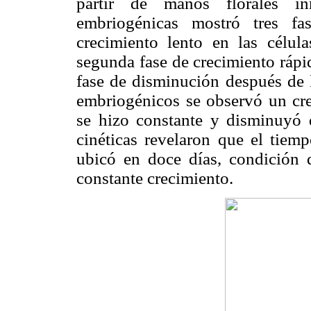
partir de manos florales in
embriogénicas mostró tres fa
crecimiento lento en las célula
segunda fase de crecimiento rápid
fase de disminución después de l
embriogénicos se observó un cre
se hizo constante y disminuyó 
cinéticas revelaron que el tie
ubicó en doce días, condición 
constante crecimiento.