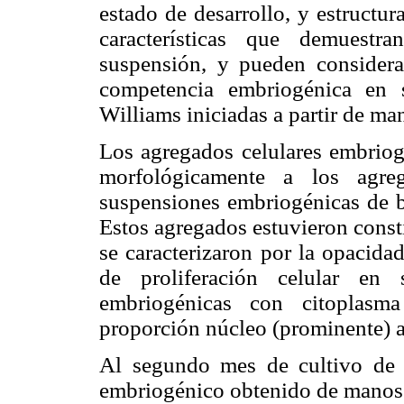
estado de desarrollo, y estructu
características que demuestr
suspensión, y pueden consider
competencia embriogénica en 
Williams iniciadas a partir de ma
Los agregados celulares embriog
morfológicamente a los agre
suspensiones embriogénicas de b
Estos agregados estuvieron const
se caracterizaron por la opacida
de proliferación celular en s
embriogénicas con citoplasma
proporción núcleo (prominente) a
Al segundo mes de cultivo de 
embriogénico obtenido de manos f