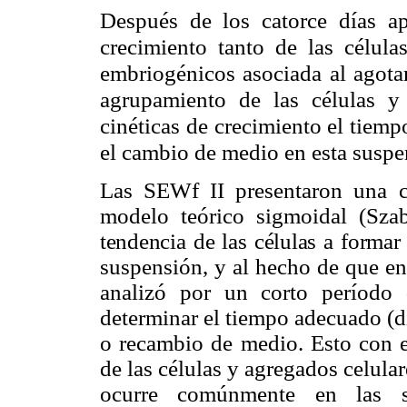
Después de los catorce días ap
crecimiento tanto de las célul
embriogénicos asociada al agotam
agrupamiento de las células y
cinéticas de crecimiento el tiemp
el cambio de medio en
esta suspe
Las SEWf II presentaron una ci
modelo teórico sigmoidal (Sza
tendencia de las células a forma
suspensión, y al hecho de que en 
analizó por un corto período
determinar el tiempo adecuado (dí
o recambio de medio. Esto con el
de las células y agregados celula
ocurre comúnmente en las su